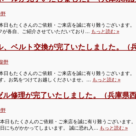
柴野
本日もたくさんのご依頼・ご来店を誠に有り難うございます。 
タッフが各自、ご紹介させていただいており…
もっと読む »
ル、ベルト交換が完了いたしました。（兵
柴野
日もたくさんのご依頼・ご来店を誠に有り難うございます。 明日
す。お気をつけてお越しくださいませ。…
もっと読む »
ゼル修理が完了いたしました。（兵庫県西
柴野
 本日もたくさんのご依頼・ご来店を誠に有り難うございます。 
お日にちがかかってしまいます。 誠に恐れ入…
もっと読む »