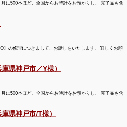
月に500本ほど、全国からお時計をお預かりし、 完了品も含
）
KO】の修理につきまして、お話しをいたします。 宜しくお願
庫県神戸市／Y様）
月に500本ほど、全国からお時計をお預かりし、 完了品も含
庫県神戸市/T様）