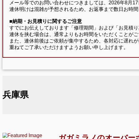
メール等でのお問い合わせにつきましては、2026年8月
連休明けは混雑が予想されるため、お返事まで数日お時間
■納期・お見積りに関するご注意
すでにお伝えしております「修理期間」および「お見積り
連休を挟む場合は、通常よりもお時間をいただくことがご
また、連休前後はご依頼が集中するため、各対応に遅れが
重ねてご了承いただけますようお願い申し上げます。
兵庫県
ガガミラノのオーバー