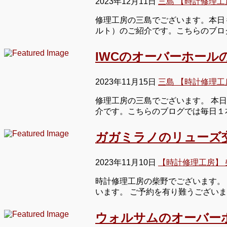
2023年12月11日
三島 【時計修理工
修理工房の三島でございます。本日も
ルト）のご紹介です。こちらのブロ
IWCのオーバーホール
2023年11月15日
三島 【時計修理工
修理工房の三島でございます。 本
介です。こちらのブログでは毎日１
ガガミラノのリューズ
2023年11月10日
【時計修理工房】 
時計修理工房の柴野でございます。 
います。 ご予約を有り難うござい
ウォルサムのオーバー