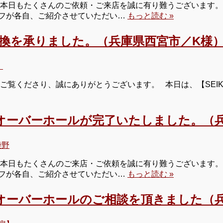
本日もたくさんのご依頼・ご来店を誠に有り難うございます。 
タッフが各自、ご紹介させていただい…
もっと読む »
交換を承りました。（兵庫県西宮市／K様
】
ご覧くださり、誠にありがとうございます。 本日は、【SEI
オーバーホールが完了いたしました。（兵
柴野
本日もたくさんのご来店・ご依頼を誠に有り難うございます。 
タッフが各自、ご紹介させていただい…
もっと読む »
オーバーホールのご相談を頂きました（兵