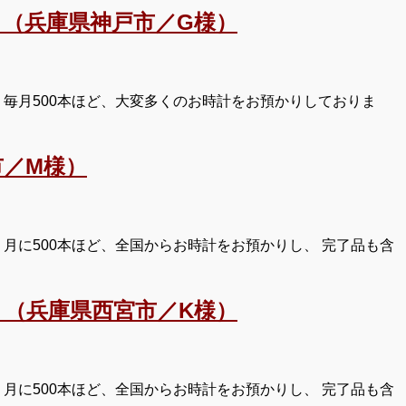
（兵庫県神戸市／G様）
毎月500本ほど、大変多くのお時計をお預かりしておりま
／M様）
月に500本ほど、全国からお時計をお預かりし、 完了品も含
（兵庫県西宮市／K様）
月に500本ほど、全国からお時計をお預かりし、 完了品も含