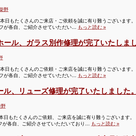
柴野
本日もたくさんのご来店・ご依頼を誠に有り難うございます。 
タッフが各自、ご紹介させていただい…
もっと読む »
ホール、ガラス別作修理が完了いたしまし
野
本日もたくさんのご依頼・ご来店を誠に有り難うございます。 
タッフが各自、ご紹介させていただい…
もっと読む »
ール、リューズ修理が完了いたしました。
柴野
本日もたくさんのご依頼、ご来店を誠に有り難うございます。 
タッフが各自、ご紹介させていただいており…
もっと読む »