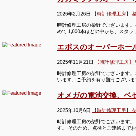
2026年2月26日
【時計修理工房】 
時計修理工房の柴野でございます。
めて 1,000本ほどの中から、ス
エポスのオーバーホー
2025年11月21日
【時計修理工房】 
時計修理工房の柴野でございます。本
います。ご予約を有り難うございま
オメガの電池交換、ベ
2025年10月6日
【時計修理工房】 
時計修理工房の柴野でございます。
す。 そのため、点検とご連絡まで