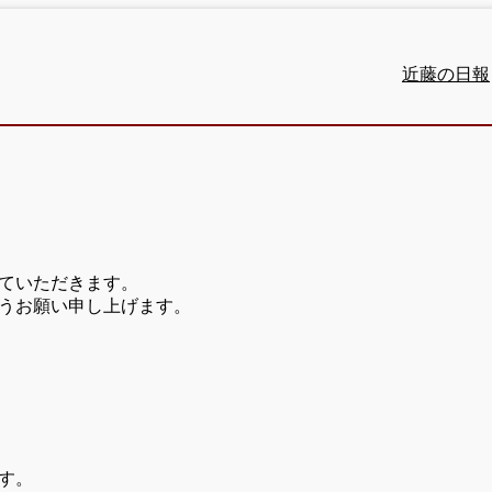
近藤の日報
ていただきます。
うお願い申し上げます。
す。