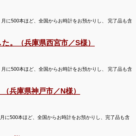
月に500本ほど、全国からお時計をお預かりし、 完了品も含
た。（兵庫県西宮市／S様）
月に500本ほど、全国からお時計をお預かりし、 完了品も含
（兵庫県神戸市／N様）
月に500本ほど、全国からお時計をお預かりし、完了品も含