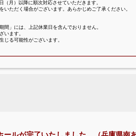
17日（月）以降に順次対応させていただきます。
をいただく場合がございます。あらかじめご了承ください。
期間」には、上記休業日を含んでおりません。
ざいます。
生じる可能性がございます。
ホールが完了いたしました。（兵庫県南あ