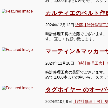
めて 1,000本ほどの中から、 ス
カルティエのベルト作
2024年12月12日
近藤【時計修理工
時計修理工房の近藤でございます。
す。 宜しくお願い致します。
マーティン＆マッカー
2024年11月18日
【時計修理工房】 
時計修理工房の柴野でございます。 
めて 1,000本ほどの中から、 ス
タグホイヤー のオー
2024年10月9日
【時計修理工房】 