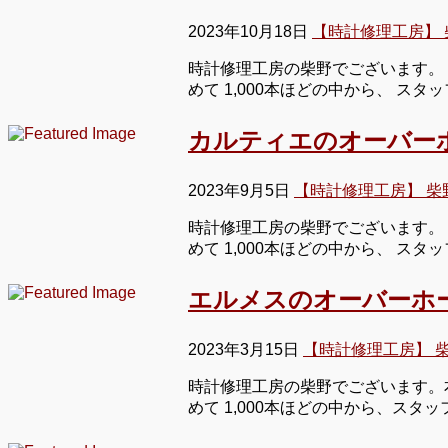
2023年10月18日
【時計修理工房】 
時計修理工房の柴野でございます。 
めて 1,000本ほどの中から、 ス
カルティエのオーバー
2023年9月5日
【時計修理工房】 柴
時計修理工房の柴野でございます。 
めて 1,000本ほどの中から、 ス
エルメスのオーバーホ
2023年3月15日
【時計修理工房】 
時計修理工房の柴野でございます。
めて 1,000本ほどの中から、ス