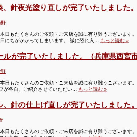
換、針夜光塗り直しが完了いたしました。
柴野
 本日もたくさんのご依頼・ご来店を誠に有り難うございます。 
お日にちがかかってしまいます。 誠に恐れ入…
もっと読む »
ールが完了いたしました。（兵庫県西宮市
柴野
本日もたくさんのご依頼・ご来店を誠に有り難うございます。 
タッフが各自、ご紹介させていただい…
もっと読む »
ル、針の仕上げ直しが完了いたしました。
野
本日もたくさんのご依頼・ご来店を誠に有り難うございます。 