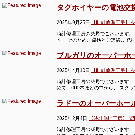
タグホイヤーの電池交
2025年9月25日
【時計修理工房】 
時計修理工房の柴野でございます。
す。 そのため、点検とご連絡まで
ブルガリのオーバーホ
2025年4月10日
【時計修理工房】 
時計修理工房の柴野でございます。 
めて 1,000本ほどの中から、 ス
ラドーのオーバーホー
2025年2月4日
【時計修理工房】 柴
時計修理工房の柴野でございます。 