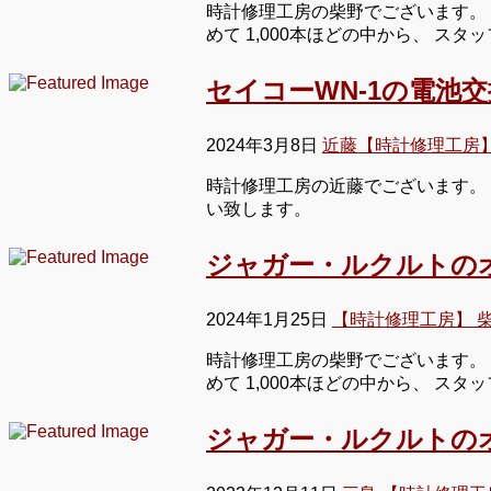
時計修理工房の柴野でございます。 
めて 1,000本ほどの中から、 ス
セイコーWN-1の電池
2024年3月8日
近藤【時計修理工房
時計修理工房の近藤でございます。 
い致します。
ジャガー・ルクルトの
2024年1月25日
【時計修理工房】 
時計修理工房の柴野でございます。 
めて 1,000本ほどの中から、 ス
ジャガー・ルクルトの