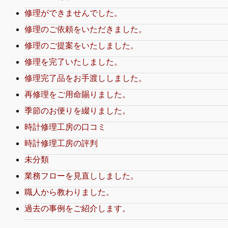
修理ができませんでした。
修理のご依頼をいただきました。
修理のご提案をいたしました。
修理を完了いたしました。
修理完了品をお手渡ししました。
再修理をご用命賜りました。
季節のお便りを綴りました。
時計修理工房の口コミ
時計修理工房の評判
未分類
業務フローを見直ししました。
職人から教わりました。
過去の事例をご紹介します。