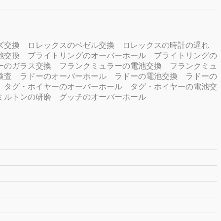
ズ交換
ロレックスのベゼル交換
ロレックスの時計の遅れ
池交換
ブライトリングのオーバーホール
ブライトリングの
ーのガラス交換
フランクミュラーの電池交換
フランクミュ
検査
ラドーのオーバーホール
ラドーの電池交換
ラドーの
タグ・ホイヤーのオーバーホール
タグ・ホイヤーの電池交
ミルトンの研磨
グッチのオーバーホール