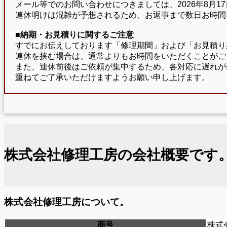
メール等でのお問い合わせにつきましては、2026年8月
連休明けは混雑が予想されるため、お返事まで数日お時間
■納期・お見積りに関するご注意
すでにお伝えしております「修理期間」および「お見積り
連休を挟む場合は、通常よりもお時間をいただくことがご
また、連休前後はご依頼が集中するため、各対応に遅れが
重ねてご了承いただけますようお願い申し上げます。
株式会社修理工房の会社概要です
株式会社修理工房について。
商号
株式