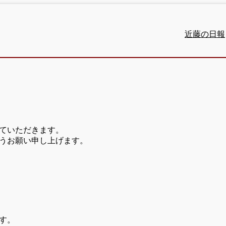
近藤の日報
ていただきます。
うお願い申し上げます。
す。