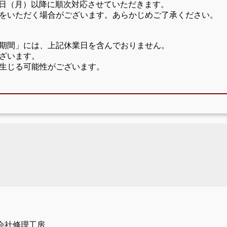
17日（月）以降に順次対応させていただきます。
をいただく場合がございます。あらかじめご了承ください。
期間」には、上記休業日を含んでおりません。
ざいます。
生じる可能性がございます。
。
会社修理工房