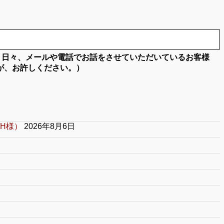
。日々、メールや電話でお話をさせていただいているお客様
が、お許しください。）
H様）
2026年8月6日