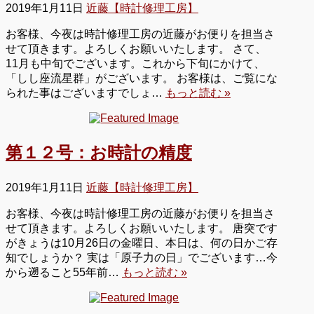
2019年1月11日
近藤【時計修理工房】
お客様、今夜は時計修理工房の近藤がお便りを担当さ
せて頂きます。よろしくお願いいたします。 さて、
11月も中旬でございます。これから下旬にかけて、
「しし座流星群」がございます。 お客様は、ご覧にな
られた事はございますでしょ…
もっと読む »
第１２号：お時計の精度
2019年1月11日
近藤【時計修理工房】
お客様、今夜は時計修理工房の近藤がお便りを担当さ
せて頂きます。よろしくお願いいたします。 唐突です
がきょうは10月26日の金曜日、本日は、何の日かご存
知でしょうか？ 実は「原子力の日」でございます…今
から遡ること55年前…
もっと読む »