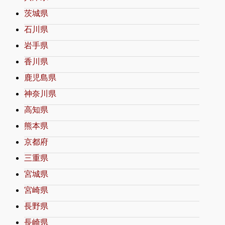
茨城県
石川県
岩手県
香川県
鹿児島県
神奈川県
高知県
熊本県
京都府
三重県
宮城県
宮崎県
長野県
長崎県