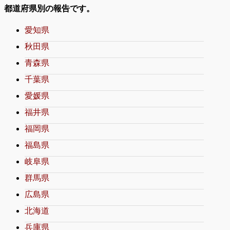
都道府県別の報告です。
愛知県
秋田県
青森県
千葉県
愛媛県
福井県
福岡県
福島県
岐阜県
群馬県
広島県
北海道
兵庫県