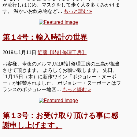
が流行しはじめ、マスクをして歩く人を多くみかけま
す。 温かいお飲み物など…
もっと読む »
第１4号：輸入時計の世界
2019年1月11日
近藤【時計修理工房】
お客様、今夜のメルマガは時計修理工房の三島が担当
させて頂きます。 よろしくお願い致します。 先日、
11月15日（木）に新作ワイン「ボジョレー・ヌーボ
ー」が解禁されました。 ボジョレー・ヌーボーとはフ
ランスのボジョレー地区…
もっと読む »
第１3号：お受け取り頂ける事に感
謝申し上げます。