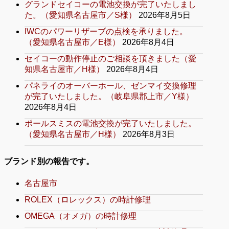
グランドセイコーの電池交換が完了いたしまし
た。（愛知県名古屋市／S様）
2026年8月5日
IWCのパワーリザーブの点検を承りました。
（愛知県名古屋市／E様）
2026年8月4日
セイコーの動作停止のご相談を頂きました（愛
知県名古屋市／H様）
2026年8月4日
パネライのオーバーホール、ゼンマイ交換修理
が完了いたしました。（岐阜県郡上市／Y様）
2026年8月4日
ポールスミスの電池交換が完了いたしました。
（愛知県名古屋市／H様）
2026年8月3日
ブランド別の報告です。
名古屋市
ROLEX（ロレックス）の時計修理
OMEGA（オメガ）の時計修理