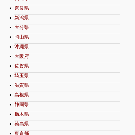
奈良県
新潟県
大分県
岡山県
沖縄県
大阪府
佐賀県
埼玉県
滋賀県
島根県
静岡県
栃木県
徳島県
東京都