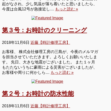
起がなされ、少し気温が落ち着いたと思いましたら、
今度は台風12号が急接近し…
もっと読む »
第３号：お時計のクリーニング
2018年11月6日
近藤【時計修理工房】
お客様、 株式会社修理工房の三島が、今夜のメルマガ
を担当させていただきます。よろしくお願いいたしま
す。 先日、大きな地震がございました。 また１ヶ月
もたたないうちに豪雨による災害がございましたが、
お客様や周りに何かしら…
もっと読む »
第２号：お時計の防水性能
2018年11月6日
近藤【時計修理工房】