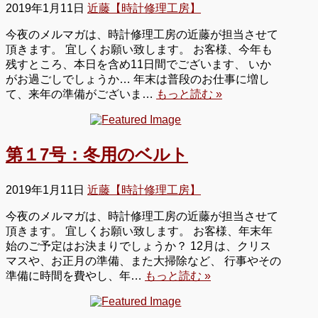
2019年1月11日
近藤【時計修理工房】
今夜のメルマガは、時計修理工房の近藤が担当させて
頂きます。 宜しくお願い致します。 お客様、今年も
残すところ、本日を含め11日間でございます、 いか
がお過ごしでしょうか… 年末は普段のお仕事に増し
て、来年の準備がございま…
もっと読む »
第１7号：冬用のベルト
2019年1月11日
近藤【時計修理工房】
今夜のメルマガは、時計修理工房の近藤が担当させて
頂きます。 宜しくお願い致します。 お客様、年末年
始のご予定はお決まりでしょうか？ 12月は、クリス
マスや、お正月の準備、また大掃除など、 行事やその
準備に時間を費やし、年…
もっと読む »