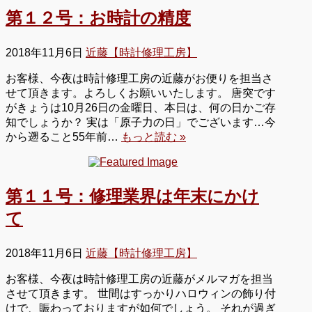
第１２号：お時計の精度
2018年11月6日
近藤【時計修理工房】
お客様、今夜は時計修理工房の近藤がお便りを担当さ
せて頂きます。よろしくお願いいたします。 唐突です
がきょうは10月26日の金曜日、本日は、何の日かご存
知でしょうか？ 実は「原子力の日」でございます…今
から遡ること55年前…
もっと読む »
第１１号：修理業界は年末にかけ
て
2018年11月6日
近藤【時計修理工房】
お客様、今夜は時計修理工房の近藤がメルマガを担当
させて頂きます。 世間はすっかりハロウィンの飾り付
けで、賑わっておりますが如何でしょう。 それが過ぎ