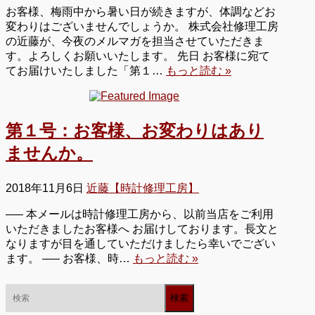
お客様、梅雨中から暑い日が続きますが、体調などお
変わりはございませんでしょうか。 株式会社修理工房
の近藤が、今夜のメルマガを担当させていただきま
す。よろしくお願いいたします。 先日 お客様に宛て
てお届けいたしました「第１…
もっと読む »
第１号：お客様、お変わりはあり
ませんか。
2018年11月6日
近藤【時計修理工房】
—– 本メールは時計修理工房から、以前当店をご利用
いただきましたお客様へ お届けしております。長文と
なりますが目を通していただけましたら幸いでござい
ます。 —– お客様、時…
もっと読む »