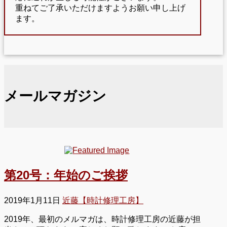
重ねてご了承いただけますようお願い申し上げ
ます。
メールマガジン
第20号：年始のご挨拶
2019年1月11日
近藤【時計修理工房】
2019年、最初のメルマガは、時計修理工房の近藤が担