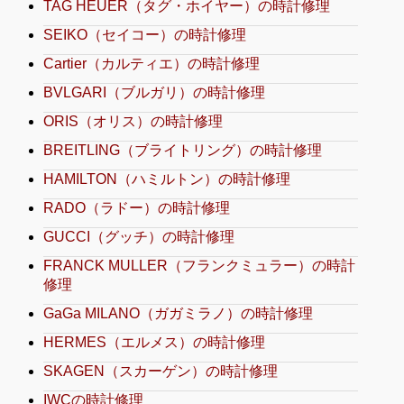
TAG HEUER（タグ・ホイヤー）の時計修理
SEIKO（セイコー）の時計修理
Cartier（カルティエ）の時計修理
BVLGARI（ブルガリ）の時計修理
ORIS（オリス）の時計修理
BREITLING（ブライトリング）の時計修理
HAMILTON（ハミルトン）の時計修理
RADO（ラドー）の時計修理
GUCCI（グッチ）の時計修理
FRANCK MULLER（フランクミュラー）の時計
修理
GaGa MILANO（ガガミラノ）の時計修理
HERMES（エルメス）の時計修理
SKAGEN（スカーゲン）の時計修理
IWCの時計修理