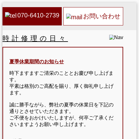
070-6410-2739
お問い合わせ
時計修理の日々
夏季休業期間のお知らせ
時下ますますご清栄のこととお慶び申し上げま
す。
平素は格別のご高配を賜り、厚く御礼申し上げ
ます。
誠に勝手ながら、弊社の夏季の休業日を下記の
通りとさせていただきます。
ご不便をおかけいたしますが、何卒ご了承くだ
さいますようお願い申し上げます。