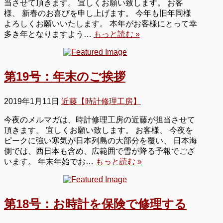
当させて頂きます。 宜しくお願い致します。 お客
様、 新春のお喜びを申し上げます。 今年も旧年同様
よろしくお願いいたします。 本年がお客様にとって幸
多き年となりますよう…
もっと読む »
第19号：年末のご挨拶
2019年1月11日
近藤【時計修理工房】
今夜のメルマガは、時計修理工房の近藤が担当させて
頂きます。 宜しくお願い致します。 お客様、 今夜を
ピークに強い寒気が日本列島の大部分を覆い、 日本海
側では、西日本も含め、広範囲で雪が降る予報でござ
います。 年末年始でお…
もっと読む »
第18号：お時計を保険で修理する