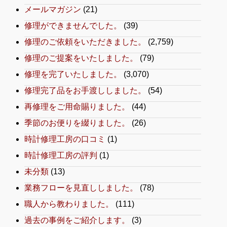
メールマガジン
(21)
修理ができませんでした。
(39)
修理のご依頼をいただきました。
(2,759)
修理のご提案をいたしました。
(79)
修理を完了いたしました。
(3,070)
修理完了品をお手渡ししました。
(54)
再修理をご用命賜りました。
(44)
季節のお便りを綴りました。
(26)
時計修理工房の口コミ
(1)
時計修理工房の評判
(1)
未分類
(13)
業務フローを見直ししました。
(78)
職人から教わりました。
(111)
過去の事例をご紹介します。
(3)