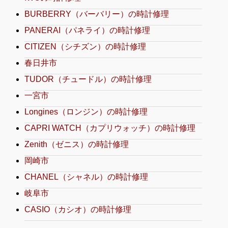
BURBERRY（バーバリー）の時計修理
PANERAI（パネライ）の時計修理
CITIZEN（シチズン）の時計修理
春日井市
TUDOR（チュードル）の時計修理
一宮市
Longines（ロンジン）の時計修理
CAPRI WATCH（カプリウォッチ）の時計修理
Zenith（ゼニス）の時計修理
岡崎市
CHANEL（シャネル）の時計修理
岐阜市
CASIO（カシオ）の時計修理