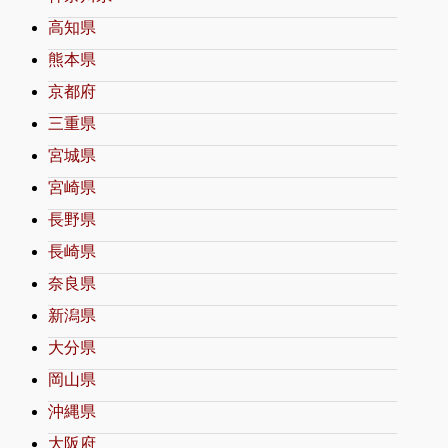
高知県
熊本県
京都府
三重県
宮城県
宮崎県
長野県
長崎県
奈良県
新潟県
大分県
岡山県
沖縄県
大阪府