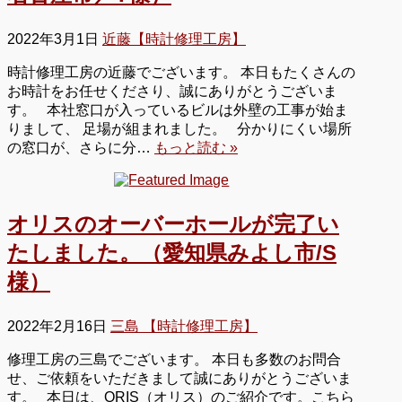
2022年3月1日
近藤【時計修理工房】
時計修理工房の近藤でございます。 本日もたくさんの
お時計をお任せくださり、誠にありがとうございま
す。 本社窓口が入っているビルは外壁の工事が始ま
りまして、 足場が組まれました。 分かりにくい場所
の窓口が、さらに分…
もっと読む »
オリスのオーバーホールが完了い
たしました。（愛知県みよし市/S
様）
2022年2月16日
三島 【時計修理工房】
修理工房の三島でございます。 本日も多数のお問合
せ、ご依頼をいただきまして誠にありがとうございま
す。 本日は、ORIS（オリス）のご紹介です。こちら