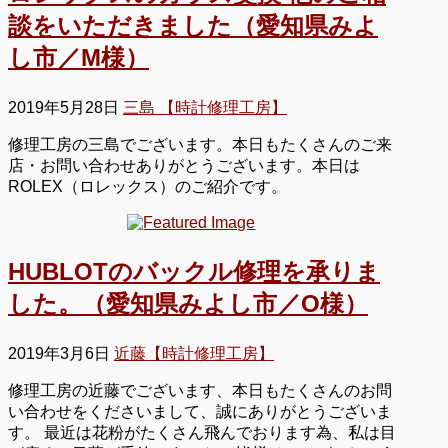
談をいただきました（愛知県みよ
し市／M様）
2019年5月28日
三島 【時計修理工房】
修理工房の三島でございます。本日もたくさんのご来
店・お問い合わせありがとうございます。本日は
ROLEX（ロレックス）のご紹介です。
HUBLOTのバックル修理を承りま
した。（愛知県みよし市／O様）
2019年3月6日
近藤【時計修理工房】
修理工房の近藤でございます、本日もたくさんのお問
い合わせをくださいまして、誠にありがとうございま
す。 最近は花粉がたくさん飛んでおります為、私は目