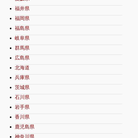
福井県
福岡県
福島県
岐阜県
群馬県
広島県
北海道
兵庫県
茨城県
石川県
岩手県
香川県
鹿児島県
神奈川県