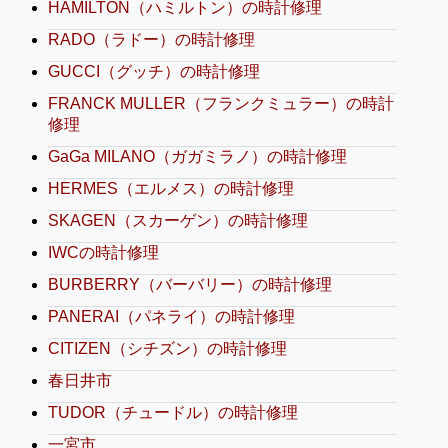
HAMILTON（ハミルトン）の時計修理
RADO（ラドー）の時計修理
GUCCI（グッチ）の時計修理
FRANCK MULLER（フランクミュラー）の時計
修理
GaGa MILANO（ガガミラノ）の時計修理
HERMES（エルメス）の時計修理
SKAGEN（スカーゲン）の時計修理
IWCの時計修理
BURBERRY（バーバリー）の時計修理
PANERAI（パネライ）の時計修理
CITIZEN（シチズン）の時計修理
春日井市
TUDOR（チュードル）の時計修理
一宮市