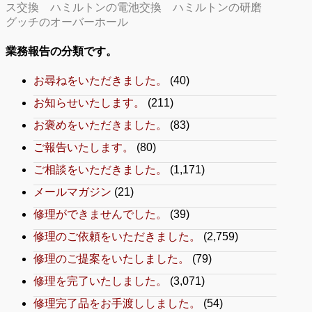
ス交換
ハミルトンの電池交換
ハミルトンの研磨
グッチのオーバーホール
業務報告の分類です。
お尋ねをいただきました。
(40)
お知らせいたします。
(211)
お褒めをいただきました。
(83)
ご報告いたします。
(80)
ご相談をいただきました。
(1,171)
メールマガジン
(21)
修理ができませんでした。
(39)
修理のご依頼をいただきました。
(2,759)
修理のご提案をいたしました。
(79)
修理を完了いたしました。
(3,071)
修理完了品をお手渡ししました。
(54)