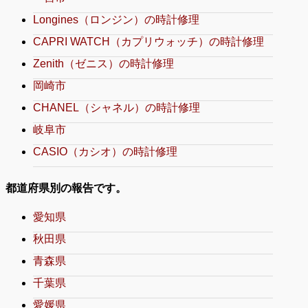
Longines（ロンジン）の時計修理
CAPRI WATCH（カプリウォッチ）の時計修理
Zenith（ゼニス）の時計修理
岡崎市
CHANEL（シャネル）の時計修理
岐阜市
CASIO（カシオ）の時計修理
都道府県別の報告です。
愛知県
秋田県
青森県
千葉県
愛媛県