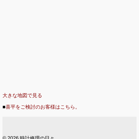
大きな地図で見る
■
喜平をご検討のお客様はこちら。
© 2026 時計修理の日々