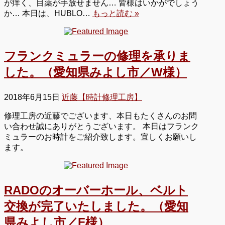
が痒く、目薬が手放せません… 皆様はいかがでしょう
か… 本日は、HUBLO…
もっと読む »
フランクミュラーの修理を承りま
した。（愛知県みよし市／W様）
2018年6月15日
近藤【時計修理工房】
修理工房の近藤でございます、本日もたくさんのお問
い合わせ誠にありがとうございます。 本日はフランク
ミュラーのお時計をご紹介致します。宜しくお願いし
ます。
RADOのオーバーホール、ベルト
交換が完了いたしました。（愛知
県みよし市／F様）