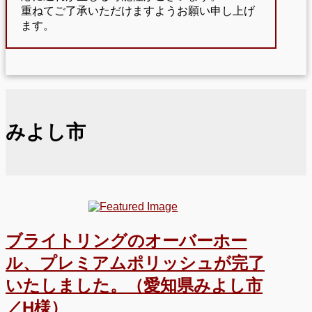
重ねてご了承いただけますようお願い申し上げ
ます。
みよし市
ブライトリングのオーバーホー
ル、プレミアムポリッシュが完了
いたしました。（愛知県みよし市
／H様）