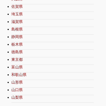
佐賀県
埼玉県
滋賀県
島根県
静岡県
栃木県
徳島県
東京都
富山県
和歌山県
山形県
山口県
山梨県