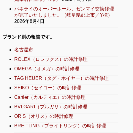
パネライのオーバーホール、ゼンマイ交換修理
が完了いたしました。（岐阜県郡上市／Y様）
2026年8月4日
ブランド別の報告です。
名古屋市
ROLEX（ロレックス）の時計修理
OMEGA（オメガ）の時計修理
TAG HEUER（タグ・ホイヤー）の時計修理
SEIKO（セイコー）の時計修理
Cartier（カルティエ）の時計修理
BVLGARI（ブルガリ）の時計修理
ORIS（オリス）の時計修理
BREITLING（ブライトリング）の時計修理