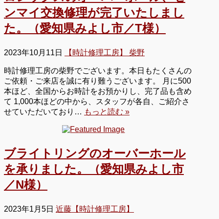
ンマイ交換修理が完了いたしまし
た。（愛知県みよし市／T様）
2023年10月11日
【時計修理工房】 柴野
時計修理工房の柴野でございます。本日もたくさんの
ご依頼・ご来店を誠に有り難うございます。 月に500
本ほど、全国からお時計をお預かりし、完了品も含め
て 1,000本ほどの中から、スタッフが各自、ご紹介さ
せていただいており…
もっと読む »
ブライトリングのオーバーホール
を承りました。（愛知県みよし市
／N様）
2023年1月5日
近藤【時計修理工房】