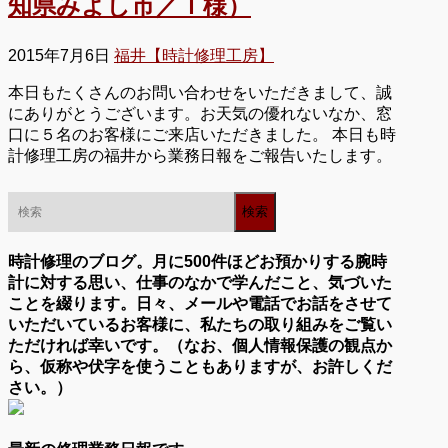
知県みよし市／Ｉ様）
2015年7月6日
福井【時計修理工房】
本日もたくさんのお問い合わせをいただきまして、誠
にありがとうございます。お天気の優れないなか、窓
口に５名のお客様にご来店いただきました。 本日も時
計修理工房の福井から業務日報をご報告いたします。
時計修理のブログ。月に500件ほどお預かりする腕時
計に対する思い、仕事のなかで学んだこと、気づいた
ことを綴ります。日々、メールや電話でお話をさせて
いただいているお客様に、私たちの取り組みをご覧い
ただければ幸いです。（なお、個人情報保護の観点か
ら、仮称や伏字を使うこともありますが、お許しくだ
さい。）