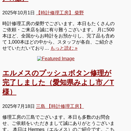
2025年10月1日
【時計修理工房】 柴野
時計修理工房の柴野でございます。本日もたくさんの
ご依頼・ご来店を誠に有り難うございます。 月に500
本ほど、全国からお時計をお預かりし、完了品も含め
て 1,000本ほどの中から、スタッフが各自、ご紹介さ
せていただいており…
もっと読む »
エルメスのプッシュボタン修理が
完了しました（愛知県みよし市／T
様）
2025年7月18日
三島 【時計修理工房】
修理工房の三島でございます。本日も多数のお問合
せ、ご依頼をいただきまして誠にありがとうございま
す。 本日は Hermes（エルメス）のご紹介です。こち