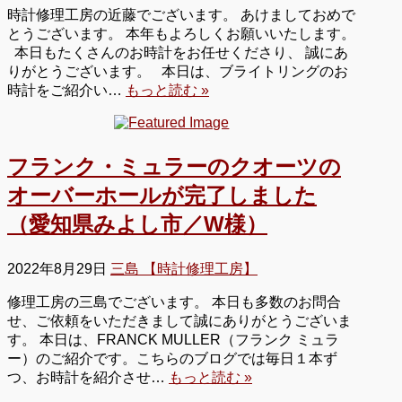
時計修理工房の近藤でございます。 あけましておめで
とうございます。 本年もよろしくお願いいたします。
本日もたくさんのお時計をお任せくださり、 誠にあ
りがとうございます。 本日は、ブライトリングのお
時計をご紹介い…
もっと読む »
フランク・ミュラーのクオーツの
オーバーホールが完了しました
（愛知県みよし市／W様）
2022年8月29日
三島 【時計修理工房】
修理工房の三島でございます。 本日も多数のお問合
せ、ご依頼をいただきまして誠にありがとうございま
す。 本日は、FRANCK MULLER（フランク ミュラ
ー）のご紹介です。こちらのブログでは毎日１本ず
つ、お時計を紹介させ…
もっと読む »