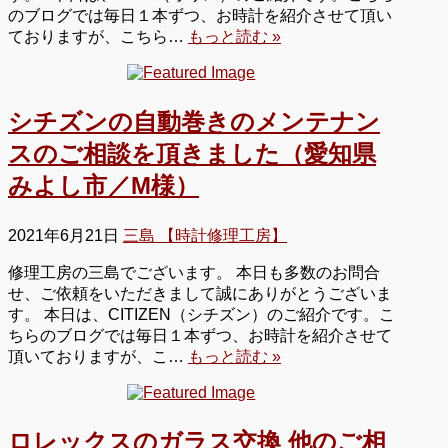
のブログでは毎日１本ずつ、お時計を紹介させて頂い
ておりますが、こちら…
もっと読む »
シチズンの自動巻きのメンテナン
スのご相談を頂きました（愛知県
みよし市／M様）
2021年6月21日
三島 【時計修理工房】
修理工房の三島でございます。 本日も多数のお問合
せ、ご依頼をいただきまして誠にありがとうございま
す。 本日は、CITIZEN（シチズン）のご紹介です。こ
ちらのブログでは毎日１本ずつ、お時計を紹介させて
頂いておりますが、こ…
もっと読む »
ロレックスのガラス交換 他のご相