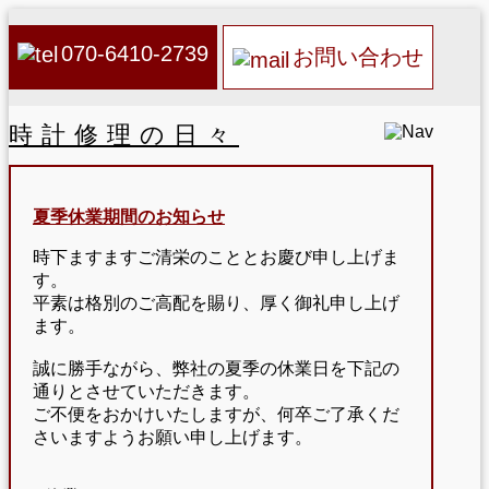
070-6410-2739
お問い合わせ
時計修理の日々
夏季休業期間のお知らせ
時下ますますご清栄のこととお慶び申し上げま
す。
平素は格別のご高配を賜り、厚く御礼申し上げ
ます。
誠に勝手ながら、弊社の夏季の休業日を下記の
通りとさせていただきます。
ご不便をおかけいたしますが、何卒ご了承くだ
さいますようお願い申し上げます。