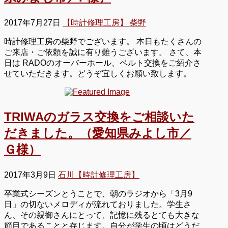
2017年7月27日
【時計修理工房】 柴野
時計修理工房の柴野でございます。 本日もたくさんの
ご来店・ご依頼を誠に有り難うございます。 さて、本
日は RADOのオーバーホール、ベルト交換をご紹介さ
せていただきます。どうぞ宜しくお願い致します。
TRIWAのガラス交換をご相談いた
だきました。（愛知県みよし市／
Ｇ様）
2017年3月9日
石川【時計修理工房】
卒業式シーズンとうことで、朝のラジオから「3月9
日」の切ないメロディが流れておりました。学生さ
ん、その親御さんにとって、記憶に残るとても大きな
節目であることと存じます。自分が学生の頃はどうだ