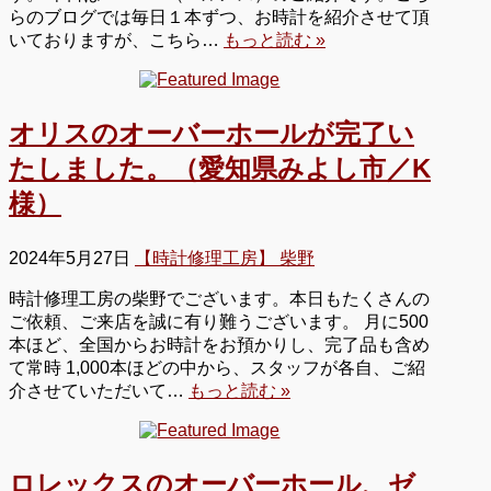
らのブログでは毎日１本ずつ、お時計を紹介させて頂
いておりますが、こちら…
もっと読む »
オリスのオーバーホールが完了い
たしました。（愛知県みよし市／K
様）
2024年5月27日
【時計修理工房】 柴野
時計修理工房の柴野でございます。本日もたくさんの
ご依頼、ご来店を誠に有り難うございます。 月に500
本ほど、全国からお時計をお預かりし、完了品も含め
て常時 1,000本ほどの中から、スタッフが各自、ご紹
介させていただいて…
もっと読む »
ロレックスのオーバーホール、ゼ