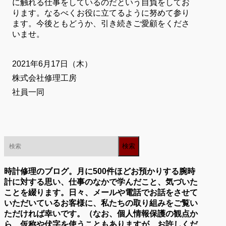
に触れる仕事をしているのだという自負をしてお
ります。なるべくお役に立てるように努めて参り
ます。今後ともどうか、引き続きご愛顧をくださ
いませ。
2021年6月17日（木）
株式会社修理工房
社員一同
時計修理のブログ。月に500件ほどお預かりする腕時
計に対する思い、仕事のなかで学んだこと、気づいた
ことを綴ります。日々、メールや電話でお話をさせて
いただいているお客様に、私たちの取り組みをご覧い
ただければ幸いです。（なお、個人情報保護の観点か
ら、仮称や伏字を使うこともありますが、お許しくだ