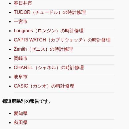
春日井市
TUDOR（チュードル）の時計修理
一宮市
Longines（ロンジン）の時計修理
CAPRI WATCH（カプリウォッチ）の時計修理
Zenith（ゼニス）の時計修理
岡崎市
CHANEL（シャネル）の時計修理
岐阜市
CASIO（カシオ）の時計修理
都道府県別の報告です。
愛知県
秋田県