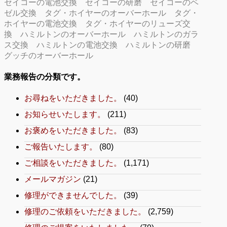
セイコーの電池交換
セイコーの研磨
セイコーのベ
ゼル交換
タグ・ホイヤーのオーバーホール
タグ・
ホイヤーの電池交換
タグ・ホイヤーのリューズ交
換
ハミルトンのオーバーホール
ハミルトンのガラ
ス交換
ハミルトンの電池交換
ハミルトンの研磨
グッチのオーバーホール
業務報告の分類です。
お尋ねをいただきました。
(40)
お知らせいたします。
(211)
お褒めをいただきました。
(83)
ご報告いたします。
(80)
ご相談をいただきました。
(1,171)
メールマガジン
(21)
修理ができませんでした。
(39)
修理のご依頼をいただきました。
(2,759)