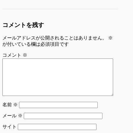
コメントを残す
メールアドレスが公開されることはありません。
※
が付いている欄は必須項目です
コメント
※
名前
※
メール
※
サイト