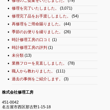
修理のご提案をいたしました。
(79)
修理を完了いたしました。
(3,071)
修理完了品をお手渡ししました。
(54)
再修理をご用命賜りました。
(44)
季節のお便りを綴りました。
(26)
時計修理工房の口コミ
(1)
時計修理工房の評判
(1)
未分類
(13)
業務フローを見直ししました。
(78)
職人から教わりました。
(111)
過去の事例をご紹介します。
(3)
株式会社修理工房
451-0042
名古屋市西区那古野1-15-18