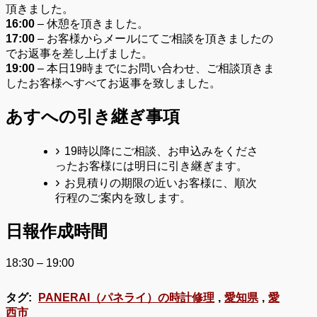
頂きました。
16:00
– 休憩を頂きました。
17:00
– お客様からメールにてご相談を頂きましたの
でお返事を差し上げました。
19:00
– 本日19時までにお問い合わせ、ご相談頂きま
したお客様へすべてお返事を致しました。
あすへの
引き継ぎ事項
19時以降にご相談、お申込みをくださ
ったお客様には明日に引き継ぎます。
お見積りの期限の近いお客様に、順次
行程のご案内を致します。
日報作成時間
18:30 – 19:00
タグ:
PANERAI（パネライ）の時計修理
,
愛知県
,
愛
西市