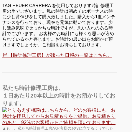
TAG HEUER CARRERA を使用しております時計修理工
房の岸でございます。私の時計は初めてのボーナスの時
に少し背伸びをして購入致しました。購入から1度メンテ
ナンスを行っており、現在も元気に動いております。少
し進み気味でせっかちな時計ですが、思い入れのある時
計でございます。 お客様のお時計にも様々な思いが込め
られているかと存じます。お時計の思い出をお聞かせ頂
けますでしょうか。ご相談をお待ちしております。
岸 【時計修理工房】が綴った日報の一覧はこちら。
私たち時計修理工房は、
１日あたり20本以上の時計をお預かりしてお
ります。
▲もし、私たち時計修理工房がお客様のお役に立てるようでした