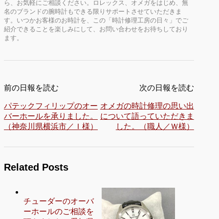
ら、お気軽にご相談ください。ロレックス、オメガをはじめ、無
名のブランドの腕時計もできる限りサポートさせていただきま
す。いつかお客様のお時計を、この「時計修理工房の日々」でご
紹介できることを楽しみにして、お問い合わせをお待ちしており
ます。
前の日報を読む
次の日報を読む
パテックフィリップのオー
オメガの時計修理の思い出
バーホールを承りました。
について語っていただきま
（神奈川県横浜市／Ｉ様）
した。（職人／Ｗ様）
Related Posts
チューダーのオーバ
ーホールのご相談を