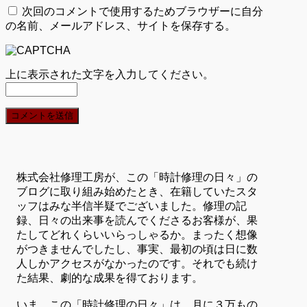
次回のコメントで使用するためブラウザーに自分
の名前、メールアドレス、サイトを保存する。
上に表示された文字を入力してください。
株式会社修理工房が、この「時計修理の日々」の
ブログに取り組み始めたとき、在籍していたスタ
ッフはみな半信半疑でございました。修理の記
録、日々の出来事を読んでくださるお客様が、果
たしてどれくらいいらっしゃるか。まったく想像
がつきませんでしたし、事実、最初の頃は日に数
人しかアクセスがなかったのです。それでも続け
た結果、劇的な成果を得ております。
いま、この「時計修理の日々」は、月に３万もの