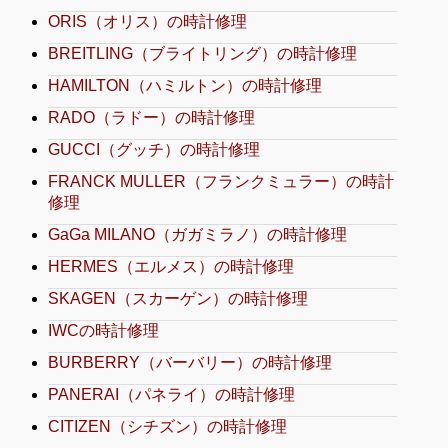
ORIS（オリス）の時計修理
BREITLING（ブライトリング）の時計修理
HAMILTON（ハミルトン）の時計修理
RADO（ラドー）の時計修理
GUCCI（グッチ）の時計修理
FRANCK MULLER（フランクミュラー）の時計
修理
GaGa MILANO（ガガミラノ）の時計修理
HERMES（エルメス）の時計修理
SKAGEN（スカーゲン）の時計修理
IWCの時計修理
BURBERRY（バーバリー）の時計修理
PANERAI（パネライ）の時計修理
CITIZEN（シチズン）の時計修理