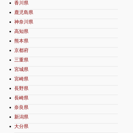
香川県
鹿児島県
神奈川県
高知県
熊本県
京都府
三重県
宮城県
宮崎県
長野県
長崎県
奈良県
新潟県
大分県