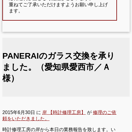
重ねてご了承いただけますようお願い申し上げ
ます。
PANERAIのガラス交換を承り
ました。（愛知県愛西市／Ａ
様）
2015年6月30日
に
岸 【時計修理工房】
が
修理のご依
頼をいただきました。
時計修理工房の岸から本日の業務報告を致します。い