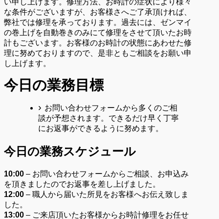
い申し上げます。修理方法、お時計の症状により様々
な条件がございますが、お客様さへご了承頂ければ、
弊社では修理を承っております。過去には、ゼンマイ
の巻上げを自動巻きのみにて修理をさせて頂いたお時
計もございます。お客様のお時計の状態にあわせた修
理に努めておりますので、是非ともご相談をお願い申
し上げます。
今日の業務目標
お問い合わせフォームから多くのご相
談が予想されます。できるだけ早く丁寧
にお返事ができるように努めます。
今日の業務スケジュール
10:00
– お問い合わせフォームからご相談、お申込み
を頂きましたのでお返事を差し上げました。
12:00
– 職人から届いた所見をお客様へお伝え致しま
した。
13:00
– ご来店頂いたお客様からお時計修理をお任せ