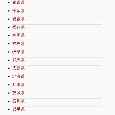
青森県
千葉県
愛媛県
福井県
福岡県
福島県
岐阜県
群馬県
広島県
北海道
兵庫県
茨城県
石川県
岩手県