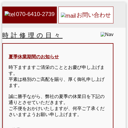
070-6410-2739
お問い合わせ
時計修理の日々
夏季休業期間のお知らせ
時下ますますご清栄のこととお慶び申し上げま
す。
平素は格別のご高配を賜り、厚く御礼申し上げ
ます。
誠に勝手ながら、弊社の夏季の休業日を下記の
通りとさせていただきます。
ご不便をおかけいたしますが、何卒ご了承くだ
さいますようお願い申し上げます。