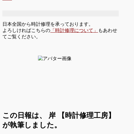
日本全国から時計修理を承っております。
よろしければこちらの
「時計修理について」
もあわせ
てご覧ください。
この日報は、
岸 【時計修理工房】
が執筆しました。