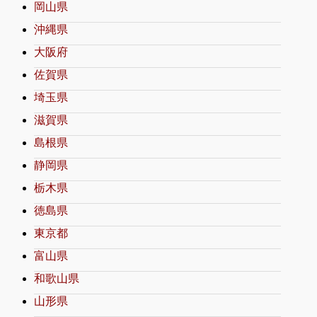
岡山県
沖縄県
大阪府
佐賀県
埼玉県
滋賀県
島根県
静岡県
栃木県
徳島県
東京都
富山県
和歌山県
山形県