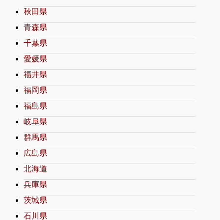
秋田県
青森県
千葉県
愛媛県
福井県
福岡県
福島県
岐阜県
群馬県
広島県
北海道
兵庫県
茨城県
石川県