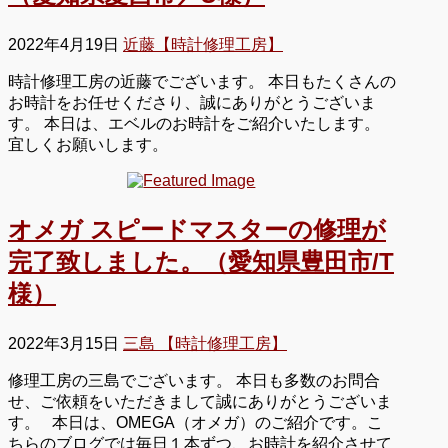
2022年4月19日
近藤【時計修理工房】
時計修理工房の近藤でございます。 本日もたくさんの
お時計をお任せくださり、誠にありがとうございま
す。 本日は、エベルのお時計をご紹介いたします。
宜しくお願いします。
オメガ スピードマスターの修理が
完了致しました。（愛知県豊田市/T
様）
2022年3月15日
三島 【時計修理工房】
修理工房の三島でございます。 本日も多数のお問合
せ、ご依頼をいただきまして誠にありがとうございま
す。 本日は、OMEGA（オメガ）のご紹介です。こ
ちらのブログでは毎日１本ずつ、お時計を紹介させて