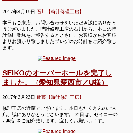
2017年4月19日
石川【時計修理工房】
本日もご来店、お問い合わせをいただき誠にありがと
うございました。時計修理工房の石川から、本日の時
計修理業務をご報告するとともに、お客様からお客様
よりお預かり致しましたブレゲのお時計をご紹介致し
ます。
SEIKOのオーバーホールを完了し
ました。（愛知県愛西市／U様）
2017年3月23日
近藤【時計修理工房】
修理工房の近藤でございます。本日もたくさんのご来
店、誠にありがとうございます。 本日は、セイコーの
お時計をご紹介致します。宜しくお願いします。