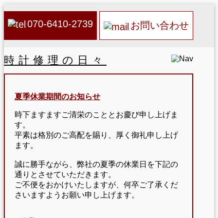
070-6410-2739
お問い合わせ
時計修理の日々
夏季休業期間のお知らせ
時下ますますご清栄のこととお慶び申し上げま
す。
平素は格別のご高配を賜り、厚く御礼申し上げ
ます。
誠に勝手ながら、弊社の夏季の休業日を下記の
通りとさせていただきます。
ご不便をおかけいたしますが、何卒ご了承くだ
さいますようお願い申し上げます。