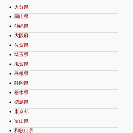
大分県
岡山県
沖縄県
大阪府
佐賀県
埼玉県
滋賀県
島根県
静岡県
栃木県
徳島県
東京都
富山県
和歌山県