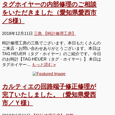
タグホイヤーの内部修理のご相談
をいただきました（愛知県愛西市
／S様）
2018年12月11日
三島 【時計修理工房】
時計修理工房の三島でございます。本日もたくさんの
ご来店・お問い合わせありがとうございます。本日は
TAG HEUER（タグ・ホイヤー）のご紹介です。 今日
のお時計【TAG HEUER（タグ・ホイヤー）】 本日は
タグホイヤー…
もっと読む »
カルティエの回路端子修正修理が
完了いたしました。（愛知県愛西
市／Ｙ様）