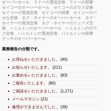
オーバーホール
ラドーの電池交換
ラドーの研磨
セイコーのオーバーホール
セイコーのガラス交換
セイコーの電池交換
セイコーの研磨
セイコーのベ
ゼル交換
タグ・ホイヤーのオーバーホール
タグ・
ホイヤーの電池交換
タグ・ホイヤーのリューズ交
換
ハミルトンのオーバーホール
ハミルトンのガラ
ス交換
ハミルトンの電池交換
ハミルトンの研磨
グッチのオーバーホール
業務報告の分類です。
お尋ねをいただきました。
(40)
お知らせいたします。
(211)
お褒めをいただきました。
(83)
ご報告いたします。
(80)
ご相談をいただきました。
(1,171)
メールマガジン
(21)
修理ができませんでした。
(39)