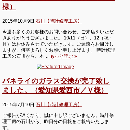
様）
2015年10月9日
石川【時計修理工房】
今週も多くのお客様のお問い合わせ、ご来店をいただ
きありがとうございました。 10/11（日）、12（祝・
月）はお休みさせていただきます。ご迷惑をお掛けし
ますが、何卒よろしくお願い申し上げます。 時計修理
工房の石川から、本…
もっと読む »
パネライのガラス交換が完了致し
ました。（愛知県愛西市／Ｖ様）
2015年7月10日
石川【時計修理工房】
ご報告が遅くなり、誠に申し訳ございません。時計修
理工房の石川から、昨日分の日報をご報告いたしま
す。