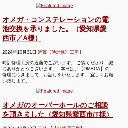
オメガ・コンステレーションの電
池交換を承りました。（愛知県愛
西市／A様）
2024年10月31日
近藤【時計修理工房】
時計修理工房の近藤でございます。 ご覧くださり、誠
にありがとうございます。 本日は、【OMEGA】の
修理につきまして、お話しをいたします。 宜しくお願
い致します。
オメガのオーバーホールのご相談
を頂きました（愛知県愛西市/T様）