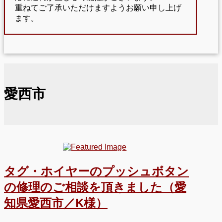
重ねてご了承いただけますようお願い申し上げ
ます。
愛西市
タグ・ホイヤーのプッシュボタン
の修理のご相談を頂きました（愛
知県愛西市／K様）