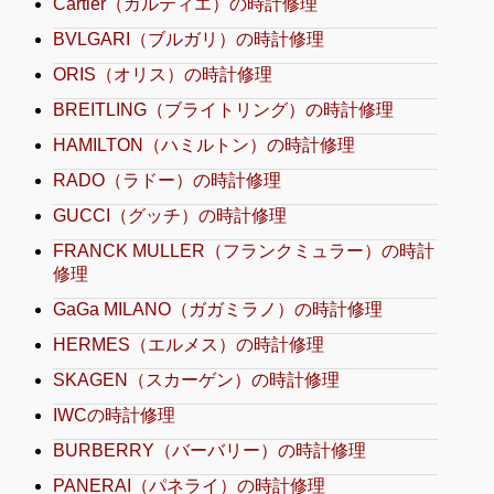
Cartier（カルティエ）の時計修理
BVLGARI（ブルガリ）の時計修理
ORIS（オリス）の時計修理
BREITLING（ブライトリング）の時計修理
HAMILTON（ハミルトン）の時計修理
RADO（ラドー）の時計修理
GUCCI（グッチ）の時計修理
FRANCK MULLER（フランクミュラー）の時計
修理
GaGa MILANO（ガガミラノ）の時計修理
HERMES（エルメス）の時計修理
SKAGEN（スカーゲン）の時計修理
IWCの時計修理
BURBERRY（バーバリー）の時計修理
PANERAI（パネライ）の時計修理