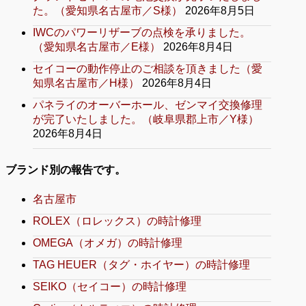
た。（愛知県名古屋市／S様）
2026年8月5日
IWCのパワーリザーブの点検を承りました。
（愛知県名古屋市／E様）
2026年8月4日
セイコーの動作停止のご相談を頂きました（愛
知県名古屋市／H様）
2026年8月4日
パネライのオーバーホール、ゼンマイ交換修理
が完了いたしました。（岐阜県郡上市／Y様）
2026年8月4日
ブランド別の報告です。
名古屋市
ROLEX（ロレックス）の時計修理
OMEGA（オメガ）の時計修理
TAG HEUER（タグ・ホイヤー）の時計修理
SEIKO（セイコー）の時計修理