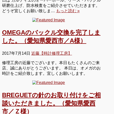
日は カルティエのオーバーホール、ケース・バックル
研磨仕上げ、防水検査をご紹介させていただきます。
どうぞ宜しくお願い致しま…
もっと読む »
OMEGAのバックル交換を完了しま
した。（愛知県愛西市／A様）
2017年7月14日
近藤【時計修理工房】
修理工房の近藤でございます。本日もたくさんのご来
店、誠にありがとうございます。 本日は、オメガのお
時計をご紹介致します。宜しくお願いします。
BREGUETの針のお取り付けをご相
談いただきました。（愛知県愛西
市／Ｚ様）