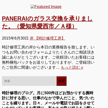
PANERAIのガラス交換を承りまし
た。（愛知県愛西市／Ａ様）
2015年6月30日
岸 【時計修理工房】
時計修理工房の岸から本日の業務報告を致します。い
つもお問い合わせフォームよりたくさんのご相談頂き
誠にありがとうございます。ご依頼頂いたお客様には
無料梱包パックをお送りしておりますが、ご登録頂い
たご住所に間違いがございます…
もっと読む »
時計修理のブログ。月に500件ほどお預かりする腕時
計に対する思い、仕事のなかで学んだこと、気づいた
ことを綴ります。日々、メールや電話でお話をさせて