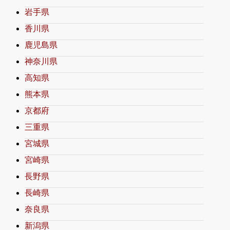
岩手県
香川県
鹿児島県
神奈川県
高知県
熊本県
京都府
三重県
宮城県
宮崎県
長野県
長崎県
奈良県
新潟県