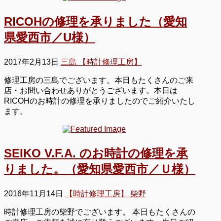
RICOHの修理を承りました（愛知
県愛西市／U様）
2017年2月13日
三島 【時計修理工房】
修理工房の三島でございます。本日もたくさんのご来
店・お問い合わせありがとうございます。本日は
RICOHのお時計の修理を承りましたのでご紹介いたし
ます。
SEIKO V.F.A. のお時計の修理を承
りました。（愛知県愛西市／Ｕ様）
2016年11月14日
【時計修理工房】 柴野
時計修理工房の柴野でございます。 本日もたくさんの