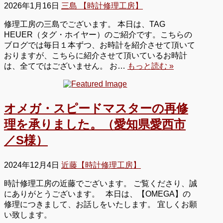
2026年1月16日
三島 【時計修理工房】
修理工房の三島でございます。 本日は、TAG
HEUER（タグ・ホイヤー）のご紹介です。こちらの
ブログでは毎日１本ずつ、お時計を紹介させて頂いて
おりますが、こちらに紹介させて頂いているお時計
は、全てではございません。 お…
もっと読む »
オメガ・スピードマスターの再修
理を承りました。（愛知県愛西市
／S様）
2024年12月4日
近藤【時計修理工房】
時計修理工房の近藤でございます。 ご覧くださり、誠
にありがとうございます。 本日は、【OMEGA】の
修理につきまして、お話しをいたします。 宜しくお願
い致します。