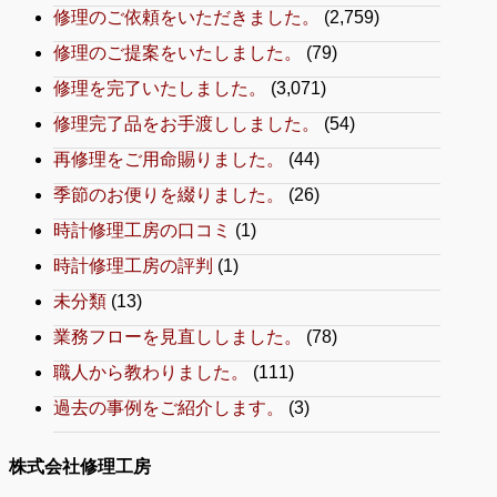
修理のご依頼をいただきました。
(2,759)
修理のご提案をいたしました。
(79)
修理を完了いたしました。
(3,071)
修理完了品をお手渡ししました。
(54)
再修理をご用命賜りました。
(44)
季節のお便りを綴りました。
(26)
時計修理工房の口コミ
(1)
時計修理工房の評判
(1)
未分類
(13)
業務フローを見直ししました。
(78)
職人から教わりました。
(111)
過去の事例をご紹介します。
(3)
株式会社修理工房