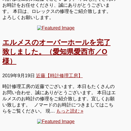
お時計をお任せくださり、誠にありがとうございま
す。 本日は、ロレックスの修理をご紹介致します。
よろしくお願いします。
エルメスのオーバーホールを完了
致しました。（愛知県愛西市／O
様）
2019年9月19日
近藤【時計修理工房】
時計修理工房の近藤でございます。本日もたくさんの
お問い合わせ、誠にありがとうございます。 本日はエ
ルメスのお時計の修理をご紹介致します。宜しくお願
い致します。 ノマードのお時計につきましてはこち
らをご覧ください。 現…
もっと読む »