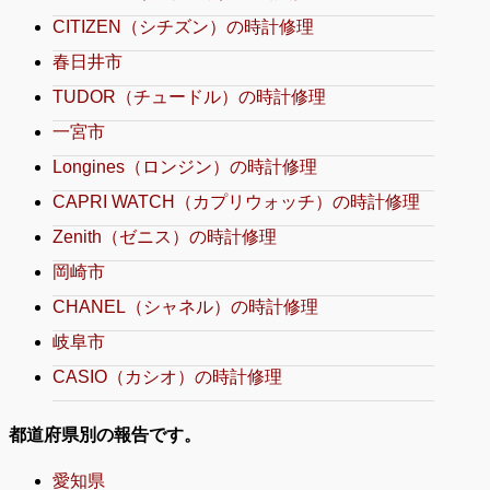
CITIZEN（シチズン）の時計修理
春日井市
TUDOR（チュードル）の時計修理
一宮市
Longines（ロンジン）の時計修理
CAPRI WATCH（カプリウォッチ）の時計修理
Zenith（ゼニス）の時計修理
岡崎市
CHANEL（シャネル）の時計修理
岐阜市
CASIO（カシオ）の時計修理
都道府県別の報告です。
愛知県