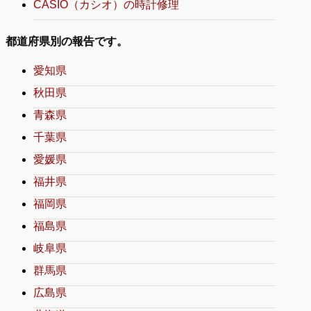
CASIO（カシオ）の時計修理
都道府県別の報告です。
愛知県
秋田県
青森県
千葉県
愛媛県
福井県
福岡県
福島県
岐阜県
群馬県
広島県