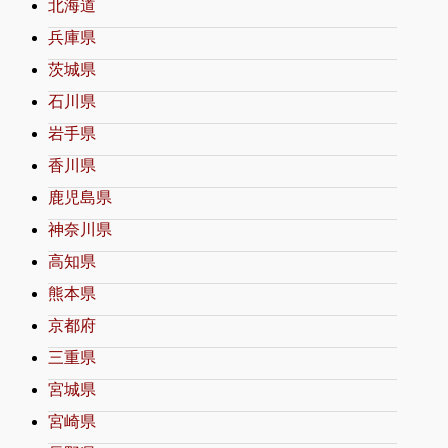
北海道
兵庫県
茨城県
石川県
岩手県
香川県
鹿児島県
神奈川県
高知県
熊本県
京都府
三重県
宮城県
宮崎県