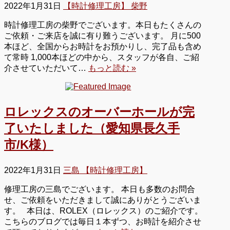
2022年1月31日
【時計修理工房】 柴野
時計修理工房の柴野でございます。本日もたくさんの
ご依頼・ご来店を誠に有り難うございます。 月に500
本ほど、全国からお時計をお預かりし、完了品も含め
て常時 1,000本ほどの中から、スタッフが各自、ご紹
介させていただいて…
もっと読む »
ロレックスのオーバーホールが完
了いたしました（愛知県長久手
市/K様）
2022年1月31日
三島 【時計修理工房】
修理工房の三島でございます。 本日も多数のお問合
せ、ご依頼をいただきまして誠にありがとうございま
す。 本日は、ROLEX（ロレックス）のご紹介です。
こちらのブログでは毎日１本ずつ、お時計を紹介させ