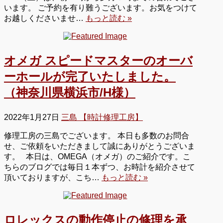
います。 ご予約を有り難うございます。お気をつけて
お越しくださいませ…
もっと読む »
オメガ スピードマスターのオーバ
ーホールが完了いたしました。
（神奈川県横浜市/H様）
2022年1月27日
三島 【時計修理工房】
修理工房の三島でございます。 本日も多数のお問合
せ、ご依頼をいただきまして誠にありがとうございま
す。 本日は、OMEGA（オメガ）のご紹介です。こ
ちらのブログでは毎日１本ずつ、お時計を紹介させて
頂いておりますが、こち…
もっと読む »
ロレックスの動作停止の修理を承