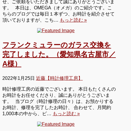
せ、ご依頼をいただきまして誠にありがとうございま
す。 本日は、OMEGA（オメガ）のご紹介です。こ
ちらのブログでは毎日１本ずつ、お時計を紹介させて
頂いておりますが、こち…
もっと読む »
フランクミュラーのガラス交換を
完了しました。（愛知県名古屋市／
A様）
2022年1月25日
近藤【時計修理工房】
時計修理工房の近藤でございます。 本日もたくさんの
お時計をお任せくださり、誠にありがとうございま
す。 当ブログ（時計修理の日々）は、お預かりする
お時計、修理を完了したお時計、 合わせて、月間約
1,000本の中から、ピ…
もっと読む »