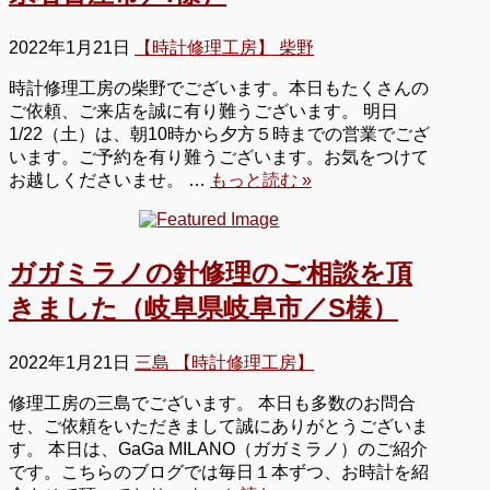
2022年1月21日
【時計修理工房】 柴野
時計修理工房の柴野でございます。本日もたくさんの
ご依頼、ご来店を誠に有り難うございます。 明日
1/22（土）は、朝10時から夕方５時までの営業でござ
います。ご予約を有り難うございます。お気をつけて
お越しくださいませ。 …
もっと読む »
ガガミラノの針修理のご相談を頂
きました（岐阜県岐阜市／S様）
2022年1月21日
三島 【時計修理工房】
修理工房の三島でございます。 本日も多数のお問合
せ、ご依頼をいただきまして誠にありがとうございま
す。 本日は、GaGa MILANO（ガガミラノ）のご紹介
です。こちらのブログでは毎日１本ずつ、お時計を紹