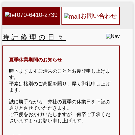
070-6410-2739
お問い合わせ
時計修理の日々
夏季休業期間のお知らせ
時下ますますご清栄のこととお慶び申し上げま
す。
平素は格別のご高配を賜り、厚く御礼申し上げ
ます。
誠に勝手ながら、弊社の夏季の休業日を下記の
通りとさせていただきます。
ご不便をおかけいたしますが、何卒ご了承くだ
さいますようお願い申し上げます。