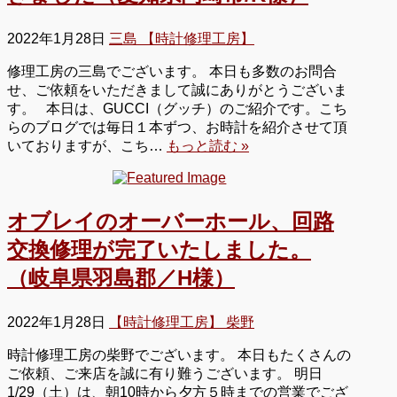
2022年1月28日
三島 【時計修理工房】
修理工房の三島でございます。 本日も多数のお問合
せ、ご依頼をいただきまして誠にありがとうございま
す。 本日は、GUCCI（グッチ）のご紹介です。こち
らのブログでは毎日１本ずつ、お時計を紹介させて頂
いておりますが、こち…
もっと読む »
オブレイのオーバーホール、回路
交換修理が完了いたしました。
（岐阜県羽島郡／H様）
2022年1月28日
【時計修理工房】 柴野
時計修理工房の柴野でございます。 本日もたくさんの
ご依頼、ご来店を誠に有り難うございます。 明日
1/29（土）は、朝10時から夕方５時までの営業でござ