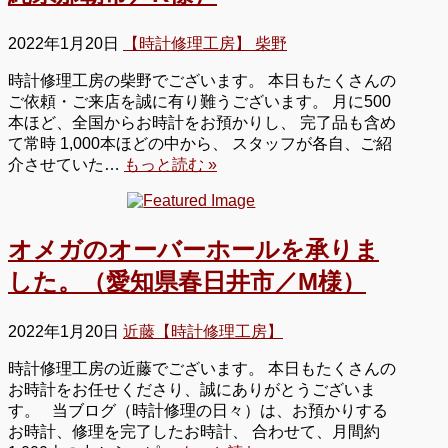
2022年1月20日
【時計修理工房】 柴野
時計修理工房の柴野でございます。 本日もたくさんの
ご依頼・ご来店を誠に有り難うございます。 月に500
本ほど、全国からお時計をお預かりし、 完了品も含め
て常時 1,000本ほどの中から、 スタッフが各自、ご紹
介させていた…
もっと読む »
オメガのオーバーホールを承りま
した。（愛知県春日井市／M様）
2022年1月20日
近藤【時計修理工房】
時計修理工房の近藤でございます。 本日もたくさんの
お時計をお任せくださり、誠にありがとうございま
す。 当ブログ（時計修理の日々）は、お預かりする
お時計、修理を完了したお時計、 合わせて、月間約