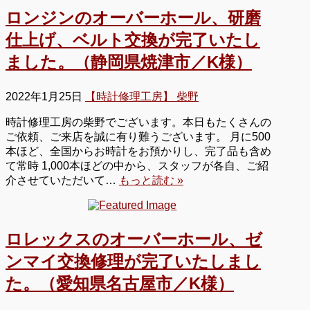
ロンジンのオーバーホール、研磨
仕上げ、ベルト交換が完了いたし
ました。（静岡県焼津市／K様）
2022年1月25日
【時計修理工房】 柴野
時計修理工房の柴野でございます。本日もたくさんの
ご依頼、ご来店を誠に有り難うございます。 月に500
本ほど、全国からお時計をお預かりし、完了品も含め
て常時 1,000本ほどの中から、スタッフが各自、ご紹
介させていただいて…
もっと読む »
ロレックスのオーバーホール、ゼ
ンマイ交換修理が完了いたしまし
た。（愛知県名古屋市／K様）