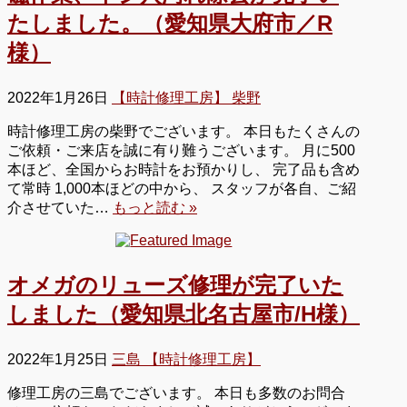
たしました。（愛知県大府市／R
様）
2022年1月26日
【時計修理工房】 柴野
時計修理工房の柴野でございます。 本日もたくさんの
ご依頼・ご来店を誠に有り難うございます。 月に500
本ほど、全国からお時計をお預かりし、 完了品も含め
て常時 1,000本ほどの中から、 スタッフが各自、ご紹
介させていた…
もっと読む »
オメガのリューズ修理が完了いた
しました（愛知県北名古屋市/H様）
2022年1月25日
三島 【時計修理工房】
修理工房の三島でございます。 本日も多数のお問合