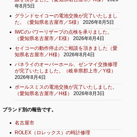
年8月5日
グランドセイコーの電池交換が完了いたしまし
た。（愛知県名古屋市／S様）
2026年8月5日
IWCのパワーリザーブの点検を承りました。
（愛知県名古屋市／E様）
2026年8月4日
セイコーの動作停止のご相談を頂きました（愛
知県名古屋市／H様）
2026年8月4日
パネライのオーバーホール、ゼンマイ交換修理
が完了いたしました。（岐阜県郡上市／Y様）
2026年8月4日
ポールスミスの電池交換が完了いたしました。
（愛知県名古屋市／H様）
2026年8月3日
ブランド別の報告です。
名古屋市
ROLEX（ロレックス）の時計修理