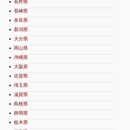
長野県
長崎県
奈良県
新潟県
大分県
岡山県
沖縄県
大阪府
佐賀県
埼玉県
滋賀県
島根県
静岡県
栃木県