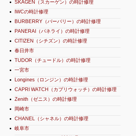
SKAGEN（スカーゲン）の時計修理
IWCの時計修理
BURBERRY（バーバリー）の時計修理
PANERAI（パネライ）の時計修理
CITIZEN（シチズン）の時計修理
春日井市
TUDOR（チュードル）の時計修理
一宮市
Longines（ロンジン）の時計修理
CAPRI WATCH（カプリウォッチ）の時計修理
Zenith（ゼニス）の時計修理
岡崎市
CHANEL（シャネル）の時計修理
岐阜市