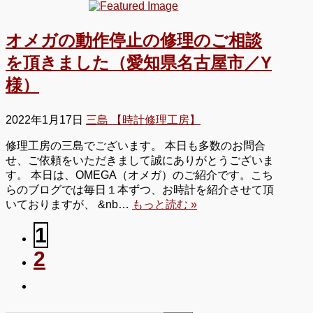
オメガの動作停止の修理のご相談
を頂きました（愛知県名古屋市／Y
様）
2022年1月17日
三島 【時計修理工房】
修理工房の三島でございます。 本日も多数のお問合
せ、ご依頼をいただきまして誠にありがとうございま
す。 本日は、OMEGA（オメガ）のご紹介です。こち
らのブログでは毎日１本ずつ、お時計を紹介させて頂
いておりますが、 &nb…
もっと読む »
1
2