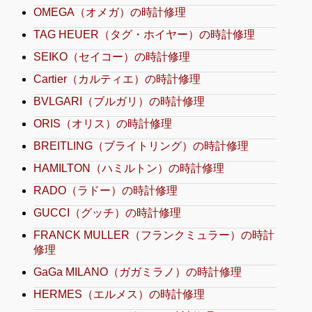
OMEGA（オメガ）の時計修理
TAG HEUER（タグ・ホイヤー）の時計修理
SEIKO（セイコー）の時計修理
Cartier（カルティエ）の時計修理
BVLGARI（ブルガリ）の時計修理
ORIS（オリス）の時計修理
BREITLING（ブライトリング）の時計修理
HAMILTON（ハミルトン）の時計修理
RADO（ラドー）の時計修理
GUCCI（グッチ）の時計修理
FRANCK MULLER（フランクミュラー）の時計
修理
GaGa MILANO（ガガミラノ）の時計修理
HERMES（エルメス）の時計修理