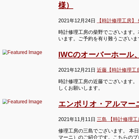
様）
2021年12月24日
【時計修理工房】 
時計修理工房の柴野でございます。本
います。ご予約を有り難うございま
IWCのオーバーホール
2021年12月21日
近藤【時計修理工
時計修理工房の近藤でございます。 
しくお願いします。
エンポリオ・アルマー
2021年11月11日
三島 【時計修理工
修理工房の三島でございます。 本日
マーニ）のご紹介です。こちらのブ