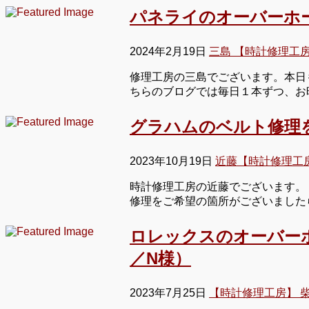
パネライのオーバーホ
2024年2月19日
三島 【時計修理工
修理工房の三島でございます。本日
ちらのブログでは毎日１本ずつ、お
グラハムのベルト修理
2023年10月19日
近藤【時計修理工
時計修理工房の近藤でございます。
修理をご希望の箇所がございました
ロレックスのオーバー
／N様）
2023年7月25日
【時計修理工房】 