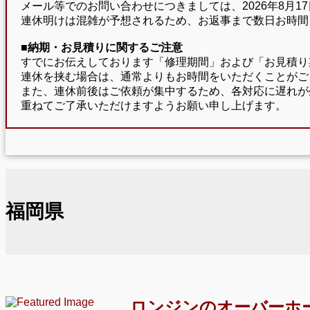
メール等でのお問い合わせにつきましては、2026年8月
連休明けは混雑が予想されるため、お返事まで数日お時間
■納期・お見積りに関するご注意
すでにお伝えしております「修理期間」および「お見積り
連休を挟む場合は、通常よりもお時間をいただくことがご
また、連休前後はご依頼が集中するため、各対応に遅れが
重ねてご了承いただけますようお願い申し上げます。
福岡県
ロンジンのオーバーホ