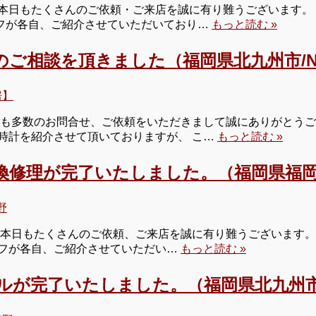
本日もたくさんのご依頼・ご来店を誠に有り難うございます。 
タッフが各自、ご紹介させていただいており…
もっと読む »
のご相談を頂きました（福岡県北九州市/
房】
も多数のお問合せ、ご依頼をいただきまして誠にありがとうござ
時計を紹介させて頂いておりますが、 こ…
もっと読む »
換修理が完了いたしました。（福岡県福岡
野
本日もたくさんのご依頼、ご来店を誠に有り難うございます。 
タッフが各自、ご紹介させていただい…
もっと読む »
ールが完了いたしました。（福岡県北九州