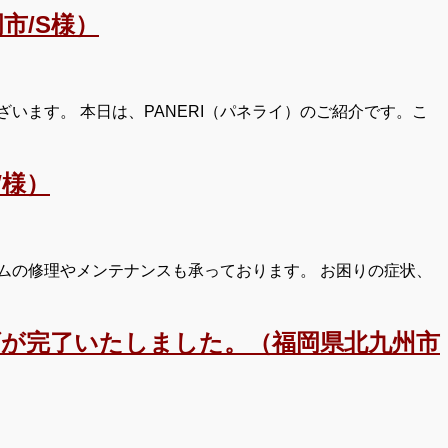
市/S様）
ます。 本日は、PANERI（パネライ）のご紹介です。こ
W様）
ムの修理やメンテナンスも承っております。 お困りの症状、
げが完了いたしました。（福岡県北九州市