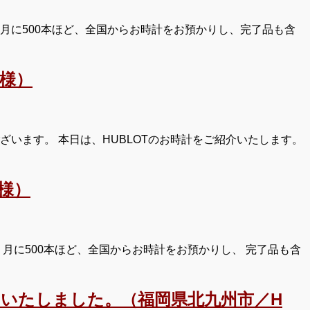
月に500本ほど、全国からお時計をお預かりし、完了品も含
M様）
います。 本日は、HUBLOTのお時計をご紹介いたします。
様）
月に500本ほど、全国からお時計をお預かりし、 完了品も含
いたしました。（福岡県北九州市／H