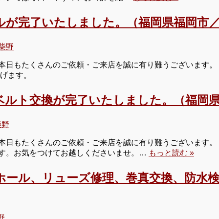
ルが完了いたしました。（福岡県福岡市／
柴野
本日もたくさんのご依頼・ご来店を誠に有り難うございます。
上げます。
ベルト交換が完了いたしました。（福岡県
柴野
日もたくさんのご依頼・ご来店を誠に有り難うございます。 明
す。お気をつけてお越しくださいませ。…
もっと読む »
ホール、リューズ修理、巻真交換、防水
野