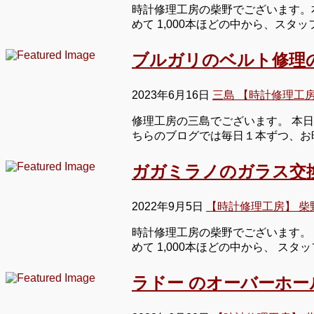
時計修理工房の柴野でございます。
めて 1,000本ほどの中から、ス
ブルガリのベルト修理
2023年6月16日
三島 【時計修理工
修理工房の三島でございます。 本日
ちらのブログでは毎日１本ずつ、お
ガガミラノのガラス交
2022年9月5日
【時計修理工房】 柴
時計修理工房の柴野でございます。 
めて 1,000本ほどの中から、 ス
ラドー のオーバーホ