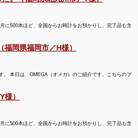
月に500本ほど、全国からお時計をお預かりし、完了品も含
（福岡県福岡市／H様）
。 本日は、OMEGA（オメガ）のご紹介です。こちらのブ
Y様）
月に500本ほど、全国からお時計をお預かりし、完了品も含