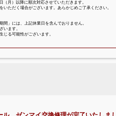
17日（月）以降に順次対応させていただきます。
をいただく場合がございます。あらかじめご了承ください。
期間」には、上記休業日を含んでおりません。
ざいます。
生じる可能性がございます。
ール、ゼンマイ交換修理が完了いたしまし