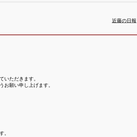
近藤の日報
ていただきます。
うお願い申し上げます。
す。