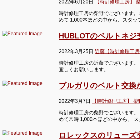
2022年6月20日
【時計修理工房】 
時計修理工房の柴野でございます。
めて 1,000本ほどの中から、ス
HUBLOTのベルトネ
2022年3月25日
近藤【時計修理工房
時計修理工房の近藤でございます。 
宜しくお願いします。
ブルガリのベルト交換
2022年3月7日
【時計修理工房】 柴
時計修理工房の柴野でございます。 
めて常時 1,000本ほどの中から、
ロレックスのリューズ