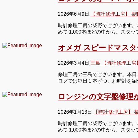
2026年6月9日
【時計修理工房】 柴
時計修理工房の柴野でございます。
めて 1,000本ほどの中から、ス
オメガ スピードマス
2026年3月4日
三島 【時計修理工房
修理工房の三島でございます。本日
ログでは毎日１本ずつ、お時計を紹
ロンジンの文字盤修理
2026年1月13日
【時計修理工房】 
時計修理工房の柴野でございます。
めて 1,000本ほどの中から、ス