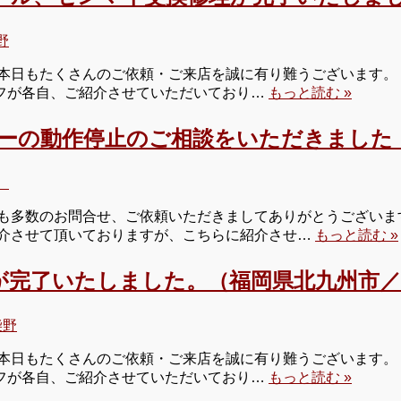
野
本日もたくさんのご依頼・ご来店を誠に有り難うございます。 
タッフが各自、ご紹介させていただいており…
もっと読む »
ターの動作停止のご相談をいただきました
】
も多数のお問合せ、ご依頼いただきましてありがとうございます
介させて頂いておりますが、こちらに紹介させ…
もっと読む »
が完了いたしました。（福岡県北九州市／
柴野
本日もたくさんのご依頼・ご来店を誠に有り難うございます。 
タッフが各自、ご紹介させていただいており…
もっと読む »