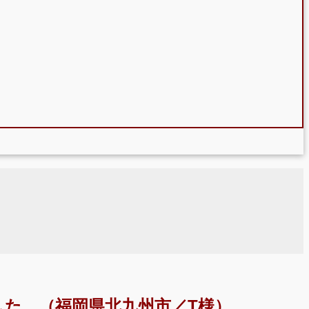
た。（福岡県北九州市／T様）