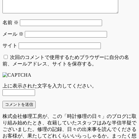
名前
※
メール
※
サイト
次回のコメントで使用するためブラウザーに自分の名
前、メールアドレス、サイトを保存する。
上に表示された文字を入力してください。
株式会社修理工房が、この「時計修理の日々」のブログに取
り組み始めたとき、在籍していたスタッフはみな半信半疑で
ございました。修理の記録、日々の出来事を読んでくださる
お客様が、果たしてどれくらいいらっしゃるか。まったく想