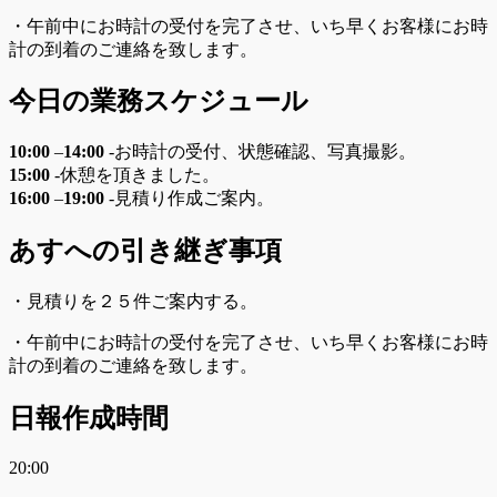
・午前中にお時計の受付を完了させ、いち早くお客様にお時
計の到着のご連絡を致します。
今日の業務スケジュール
10:00
–
14:00
-お時計の受付、状態確認、写真撮影。
15:00
-休憩を頂きました。
16:00
–
19:00
-見積り作成ご案内。
あすへの
引き継ぎ事項
・見積りを２５件ご案内する。
・午前中にお時計の受付を完了させ、いち早くお客様にお時
計の到着のご連絡を致します。
日報作成時間
20:00