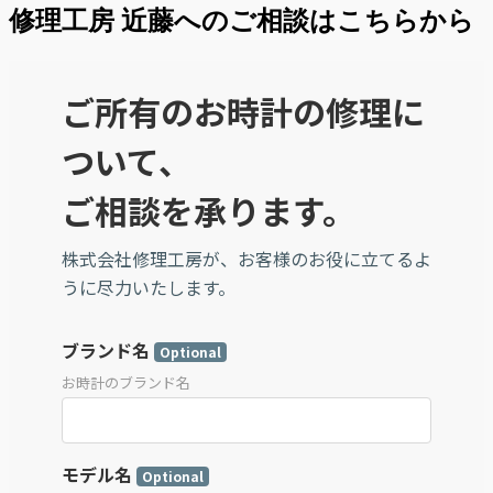
修理工房 近藤へのご相談はこちらから