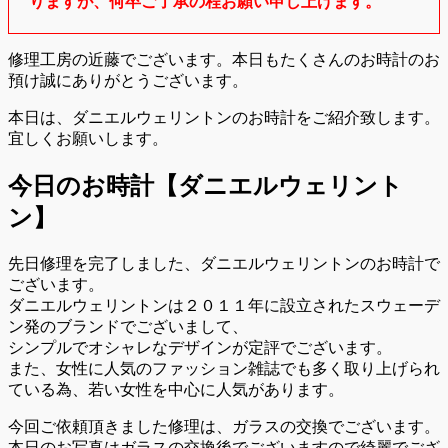
りますが、何卒ご了承の程お願い申し上げます。
修理工房の近藤でございます。本日もたくさんのお時計のお
預け誠にありがとうございます。
本日は、ダニエルウェリントンのお時計をご紹介致します。
宜しくお願いします。
今日のお時計【ダニエルウェリント
ン】
先日修理を完了しました、ダニエルウェリントンのお時計で
ございます。
ダニエルウェリントンは２０１１年に設立されたスウェーデ
ン発のブランドでございまして、
シンプルでオシャレなデザインが定評でございます。
また、女性に人気のファッション雑誌でも多く取り上げられ
ている為、若い女性を中心に人気があります。
今回ご依頼頂きました修理は、ガラスの交換でございます。
本日のお写真はガラスの交換後でございますので綺麗でござ