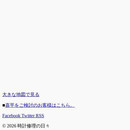
大きな地図で見る
■
喜平をご検討のお客様はこちら。
Facebook
Twitter
RSS
© 2026 時計修理の日々