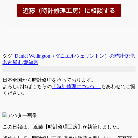
タグ:
Daniel Wellington（ダニエルウェリントン）の時計修理
,
名古屋市
,
愛知県
日本全国から時計修理を承っております。
よろしければこちらの
「時計修理について」
もあわせてご覧
ください。
この日報は、
近藤【時計修理工房】が執筆しました。