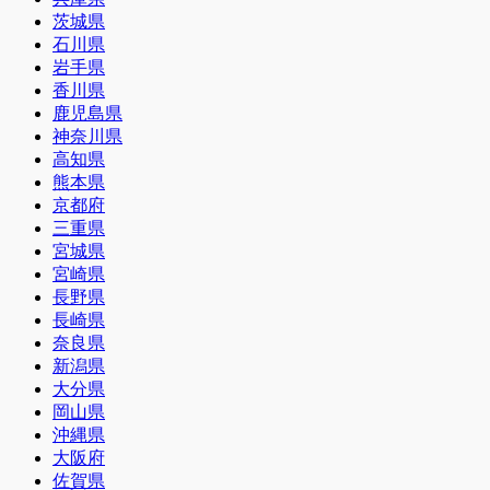
茨城県
石川県
岩手県
香川県
鹿児島県
神奈川県
高知県
熊本県
京都府
三重県
宮城県
宮崎県
長野県
長崎県
奈良県
新潟県
大分県
岡山県
沖縄県
大阪府
佐賀県