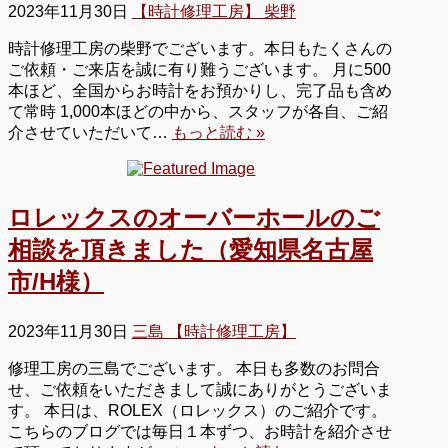
2023年11月30日
【時計修理工房】 柴野
時計修理工房の柴野でございます。本日もたくさんの
ご依頼・ご来店を誠に有り難うございます。 月に500
本ほど、全国からお時計をお預かりし、完了品も含め
て常時 1,000本ほどの中から、スタッフが各自、ご紹
介させていただいて…
もっと読む »
ロレックスのオーバーホールのご
相談を頂きました（愛知県名古屋
市/H様）
2023年11月30日
三島 【時計修理工房】
修理工房の三島でございます。 本日も多数のお問合
せ、ご依頼をいただきまして誠にありがとうございま
す。 本日は、ROLEX（ロレックス）のご紹介です。
こちらのブログでは毎日１本ずつ、お時計を紹介させ