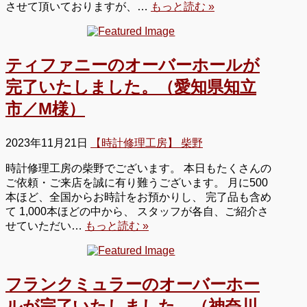
させて頂いておりますが、…
もっと読む »
ティファニーのオーバーホールが
完了いたしました。（愛知県知立
市／M様）
2023年11月21日
【時計修理工房】 柴野
時計修理工房の柴野でございます。 本日もたくさんの
ご依頼・ご来店を誠に有り難うございます。 月に500
本ほど、全国からお時計をお預かりし、 完了品も含め
て 1,000本ほどの中から、 スタッフが各自、ご紹介さ
せていただい…
もっと読む »
フランクミュラーのオーバーホー
ルが完了いたしました。（神奈川