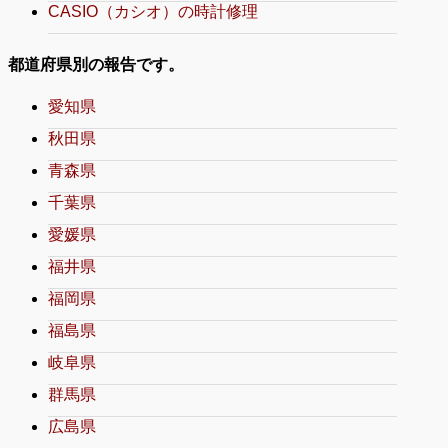
CASIO（カシオ）の時計修理
都道府県別の報告です。
愛知県
秋田県
青森県
千葉県
愛媛県
福井県
福岡県
福島県
岐阜県
群馬県
広島県