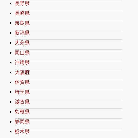
長野県
長崎県
奈良県
新潟県
大分県
岡山県
沖縄県
大阪府
佐賀県
埼玉県
滋賀県
島根県
静岡県
栃木県