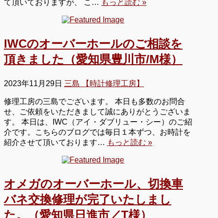
て頂いておりますが、 こ…
もっと読む »
IWCのオーバーホールのご相談を
頂きました（愛知県豊川市/M様）
2023年11月29日
三島 【時計修理工房】
修理工房の三島でございます。 本日も多数のお問合
せ、ご依頼をいただきまして誠にありがとうございま
す。 本日は、IWC（アイ・ダブリュー・シー）のご紹
介です。こちらのブログでは毎日１本ずつ、お時計を
紹介させて頂いております…
もっと読む »
オメガのオーバーホール、切換車
バネ交換修理が完了いたしまし
た。（愛知県日進市／T様）