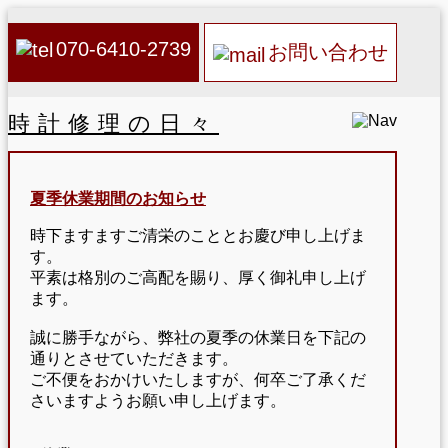
070-6410-2739
お問い合わせ
時計修理の日々
夏季休業期間のお知らせ
時下ますますご清栄のこととお慶び申し上げま
す。
平素は格別のご高配を賜り、厚く御礼申し上げ
ます。
誠に勝手ながら、弊社の夏季の休業日を下記の
通りとさせていただきます。
ご不便をおかけいたしますが、何卒ご了承くだ
さいますようお願い申し上げます。