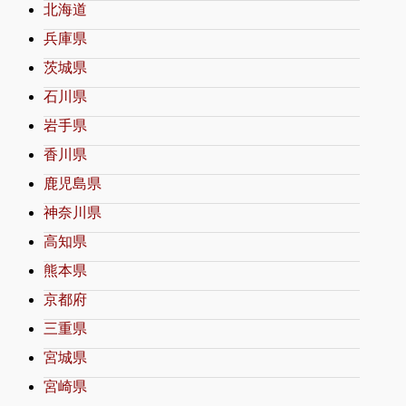
北海道
兵庫県
茨城県
石川県
岩手県
香川県
鹿児島県
神奈川県
高知県
熊本県
京都府
三重県
宮城県
宮崎県