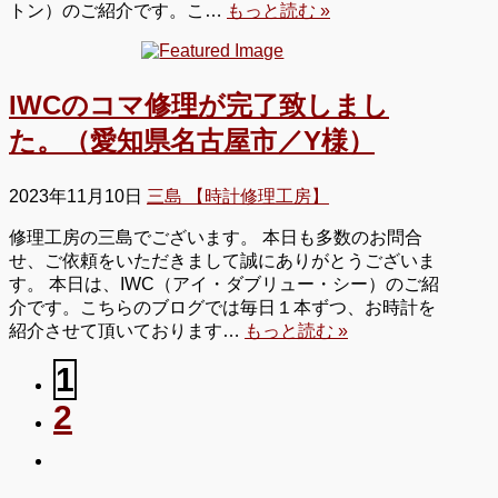
トン）のご紹介です。こ…
もっと読む »
IWCのコマ修理が完了致しまし
た。（愛知県名古屋市／Y様）
2023年11月10日
三島 【時計修理工房】
修理工房の三島でございます。 本日も多数のお問合
せ、ご依頼をいただきまして誠にありがとうございま
す。 本日は、IWC（アイ・ダブリュー・シー）のご紹
介です。こちらのブログでは毎日１本ずつ、お時計を
紹介させて頂いております…
もっと読む »
1
2