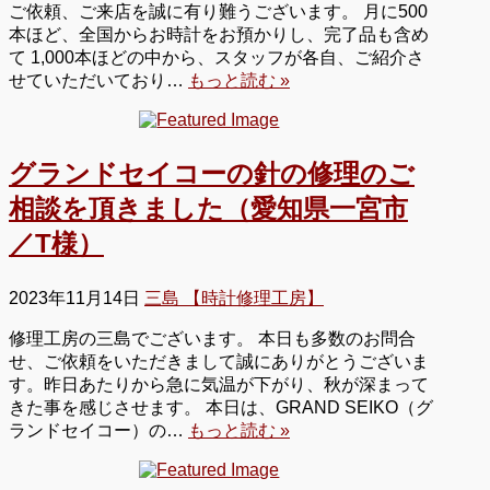
ご依頼、ご来店を誠に有り難うございます。 月に500
本ほど、全国からお時計をお預かりし、完了品も含め
て 1,000本ほどの中から、スタッフが各自、ご紹介さ
せていただいており…
もっと読む »
グランドセイコーの針の修理のご
相談を頂きました（愛知県一宮市
／T様）
2023年11月14日
三島 【時計修理工房】
修理工房の三島でございます。 本日も多数のお問合
せ、ご依頼をいただきまして誠にありがとうございま
す。昨日あたりから急に気温が下がり、秋が深まって
きた事を感じさせます。 本日は、GRAND SEIKO（グ
ランドセイコー）の…
もっと読む »