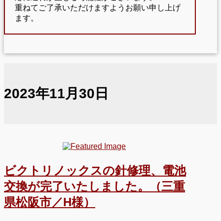
重ねてご了承いただけますようお願い申し上げ
ます。
2023年11月30日
ビクトリノックスの針修理、電池
交換が完了いたしました。（三重
県松阪市／H様）