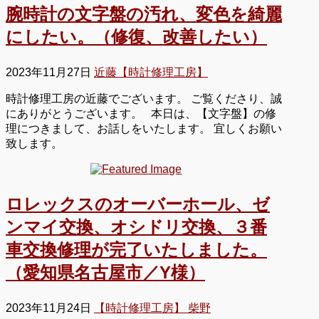
腕時計の文字盤の汚れ、変色を綺麗
にしたい。（修復、改善したい）
2023年11月27日
近藤【時計修理工房】
時計修理工房の近藤でございます。 ご覧くださり、誠
にありがとうございます。 本日は、【文字盤】の修
理につきまして、お話しをいたします。 宜しくお願い
致します。
ロレックスのオーバーホール、ゼ
ンマイ交換、オシドリ交換、３番
車交換修理が完了いたしました。
（愛知県名古屋市／Y様）
2023年11月24日
【時計修理工房】 柴野