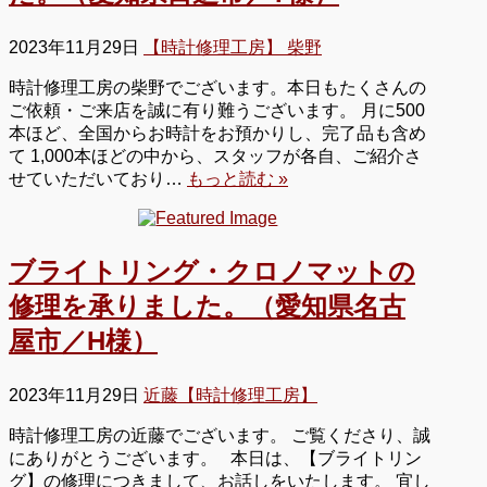
2023年11月29日
【時計修理工房】 柴野
時計修理工房の柴野でございます。本日もたくさんの
ご依頼・ご来店を誠に有り難うございます。 月に500
本ほど、全国からお時計をお預かりし、完了品も含め
て 1,000本ほどの中から、スタッフが各自、ご紹介さ
せていただいており…
もっと読む »
ブライトリング・クロノマットの
修理を承りました。（愛知県名古
屋市／H様）
2023年11月29日
近藤【時計修理工房】
時計修理工房の近藤でございます。 ご覧くださり、誠
にありがとうございます。 本日は、【ブライトリン
グ】の修理につきまして、お話しをいたします。 宜し