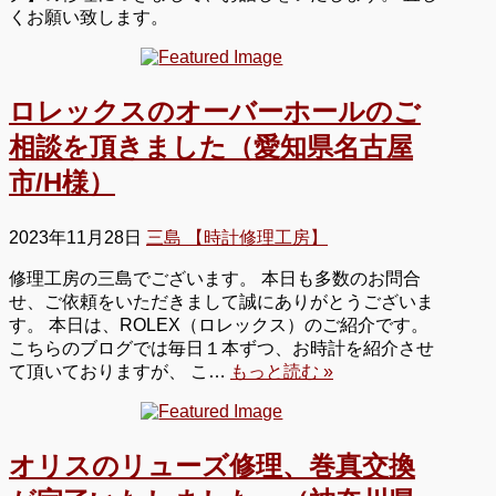
くお願い致します。
ロレックスのオーバーホールのご
相談を頂きました（愛知県名古屋
市/H様）
2023年11月28日
三島 【時計修理工房】
修理工房の三島でございます。 本日も多数のお問合
せ、ご依頼をいただきまして誠にありがとうございま
す。 本日は、ROLEX（ロレックス）のご紹介です。
こちらのブログでは毎日１本ずつ、お時計を紹介させ
て頂いておりますが、 こ…
もっと読む »
オリスのリューズ修理、巻真交換