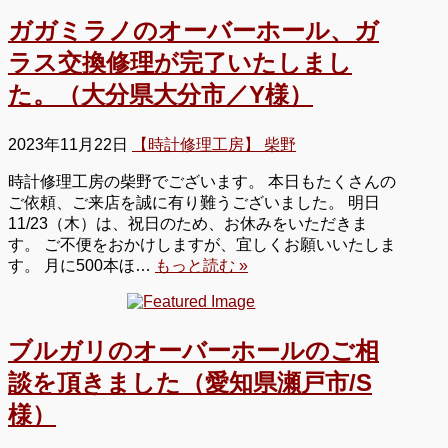
ガガミラノのオーバーホール、ガ
ラス交換修理が完了いたしまし
た。（大分県大分市／Y様）
2023年11月22日
【時計修理工房】 柴野
時計修理工房の柴野でございます。 本日もたくさんの
ご依頼、ご来店を誠に有り難うございました。 明日
11/23（木）は、祝日のため、お休みをいただきま
す。 ご不便をおかけしますが、宜しくお願いいたしま
す。 月に500本ほ…
もっと読む »
ブルガリのオーバーホールのご相
談を頂きました（愛知県瀬戸市/S
様）