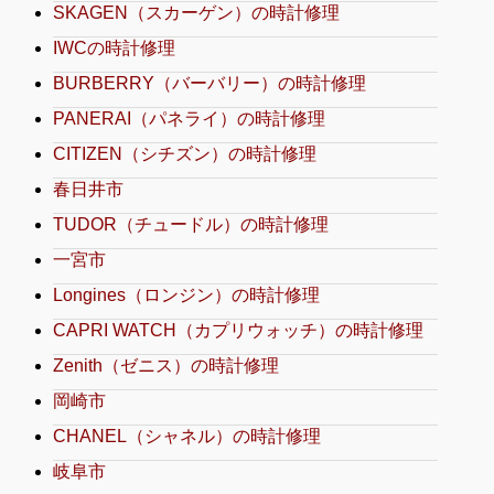
SKAGEN（スカーゲン）の時計修理
IWCの時計修理
BURBERRY（バーバリー）の時計修理
PANERAI（パネライ）の時計修理
CITIZEN（シチズン）の時計修理
春日井市
TUDOR（チュードル）の時計修理
一宮市
Longines（ロンジン）の時計修理
CAPRI WATCH（カプリウォッチ）の時計修理
Zenith（ゼニス）の時計修理
岡崎市
CHANEL（シャネル）の時計修理
岐阜市