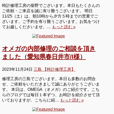
時計修理工房の柴野でございます。本日もたくさんの
ご依頼・ご来店を誠に有り難うございます。 明日
11/25（土）は、朝10時から夕方５時までの営業でご
ざいます。ご予約を有り難うございます。お気をつけ
てお越しくださいませ。…
もっと読む »
オメガの内部修理のご相談を頂き
ました（愛知県春日井市/I様）
2023年11月24日
三島 【時計修理工房】
修理工房の三島でございます。本日も多数のお問合
せ、ご依頼をいただきまして誠にありがとうございま
す。 本日は、OMEGA（オメガ）のご紹介です。こち
らのブログでは毎日１本ずつ、お時計を紹介させて頂
いておりますが、こちらに紹…
もっと読む »