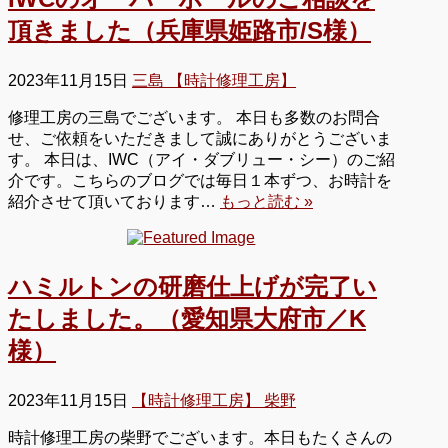
頂きました（兵庫県姫路市/S様）
2023年11月15日
三島 【時計修理工房】
修理工房の三島でございます。 本日も多数のお問合
せ、ご依頼をいただきまして誠にありがとうございま
す。 本日は、IWC（アイ・ダブリュー・シー）のご紹
介です。こちらのブログでは毎日１本ずつ、お時計を
紹介させて頂いております…
もっと読む »
ハミルトンの研磨仕上げが完了い
たしました。（愛知県大府市／K
様）
2023年11月15日
【時計修理工房】 柴野
時計修理工房の柴野でございます。本日もたくさんの