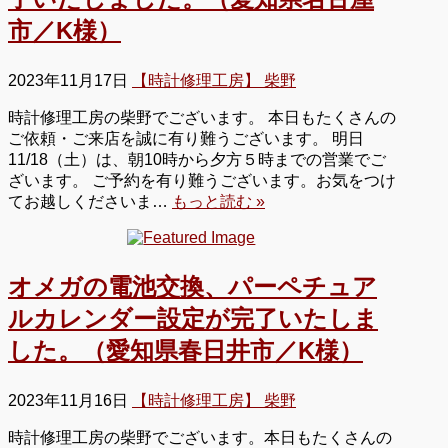
市／K様）
2023年11月17日
【時計修理工房】 柴野
時計修理工房の柴野でございます。 本日もたくさんの
ご依頼・ご来店を誠に有り難うございます。 明日
11/18（土）は、朝10時から夕方５時までの営業でご
ざいます。 ご予約を有り難うございます。お気をつけ
てお越しくださいま…
もっと読む »
オメガの電池交換、パーペチュア
ルカレンダー設定が完了いたしま
した。（愛知県春日井市／K様）
2023年11月16日
【時計修理工房】 柴野
時計修理工房の柴野でございます。本日もたくさんの