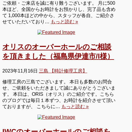
ご依頼・ご来店を誠に有り難うございます。 月に500
本ほど、全国からお時計をお預かりし、完了品も含め
て 1,000本ほどの中から、スタッフが各自、ご紹介さ
せていただいており…
もっと読む »
オリスのオーバーホールのご相談
を頂きました（福島県伊達市/I様）
2023年11月16日
三島 【時計修理工房】
修理工房の三島でございます。 本日も多数のお問合
せ、ご依頼をいただきまして誠にありがとうございま
す。 本日は、ORIS（オリス）のご紹介です。こちら
のブログでは毎日１本ずつ、お時計を紹介させて頂い
ておりますが、 こちらに…
もっと読む »
IWCのオーバーホールのご相談を