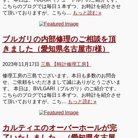
こちらのブログでは毎日１本ずつ、お時計を紹介させ
て頂いておりますが、こちら…
もっと読む »
ブルガリの内部修理のご相談を頂
きました（愛知県名古屋市/様）
2023年11月17日
三島 【時計修理工房】
修理工房の三島でございます。本日も多数のお問合
せ、ご依頼をいただきまして誠にありがとうございま
す。 本日は、BVLGARI（ブルガリ）のご紹介です。
こちらのブログでは毎日１本ずつ、お時計を紹介させ
て頂いておりますが、こち…
もっと読む »
カルティエのオーバーホールが完
了いたしました。（愛知県名古屋