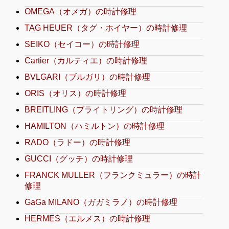
OMEGA（オメガ）の時計修理
TAG HEUER（タグ・ホイヤー）の時計修理
SEIKO（セイコー）の時計修理
Cartier（カルティエ）の時計修理
BVLGARI（ブルガリ）の時計修理
ORIS（オリス）の時計修理
BREITLING（ブライトリング）の時計修理
HAMILTON（ハミルトン）の時計修理
RADO（ラドー）の時計修理
GUCCI（グッチ）の時計修理
FRANCK MULLER（フランクミュラー）の時計
修理
GaGa MILANO（ガガミラノ）の時計修理
HERMES（エルメス）の時計修理