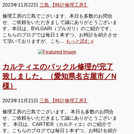
2023年11月22日
三島 【時計修理工房】
修理工房の三島でございます。本日も多数のお問合
せ、ご依頼をいただきまして誠にありがとうございま
す。本日は、BVLGARI（ブルガリ）のご紹介です。
こちらのブログでは毎日１本ずつ、お時計を紹介させ
て頂いておりますが、こち…
もっと読む »
カルティエのバックル修理が完了
致しました。（愛知県名古屋市／N
様）
2023年11月21日
三島 【時計修理工房】
修理工房の三島でございます。 本日も多数のお問合
せ、ご依頼をいただきまして誠にありがとうございま
す。 本日は、CARTIER（カルティエ）のご紹介で
す。こちらのブログでは毎日１本ずつ、お時計を紹介