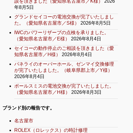
談を頂きました（愛知県名古屋市／K様）
2026
年8月5日
グランドセイコーの電池交換が完了いたしまし
た。（愛知県名古屋市／S様）
2026年8月5日
IWCのパワーリザーブの点検を承りました。
（愛知県名古屋市／E様）
2026年8月4日
セイコーの動作停止のご相談を頂きました（愛
知県名古屋市／H様）
2026年8月4日
パネライのオーバーホール、ゼンマイ交換修理
が完了いたしました。（岐阜県郡上市／Y様）
2026年8月4日
ポールスミスの電池交換が完了いたしました。
（愛知県名古屋市／H様）
2026年8月3日
ブランド別の報告です。
名古屋市
ROLEX（ロレックス）の時計修理