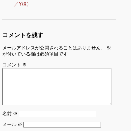
／Y様）
コメントを残す
メールアドレスが公開されることはありません。
※
が付いている欄は必須項目です
コメント
※
名前
※
メール
※