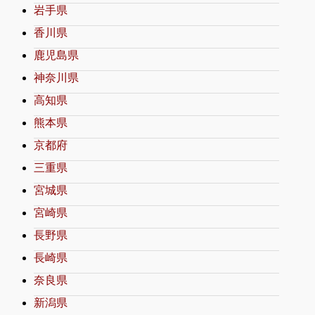
岩手県
香川県
鹿児島県
神奈川県
高知県
熊本県
京都府
三重県
宮城県
宮崎県
長野県
長崎県
奈良県
新潟県