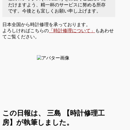
だけますよう、精一杯のサービスに努める所存
です。今後とも宜しくお願い申し上げます。
日本全国から時計修理を承っております。
よろしければこちらの
「時計修理について」
もあわせ
てご覧ください。
この日報は、
三島 【時計修理工
房】が執筆しました。