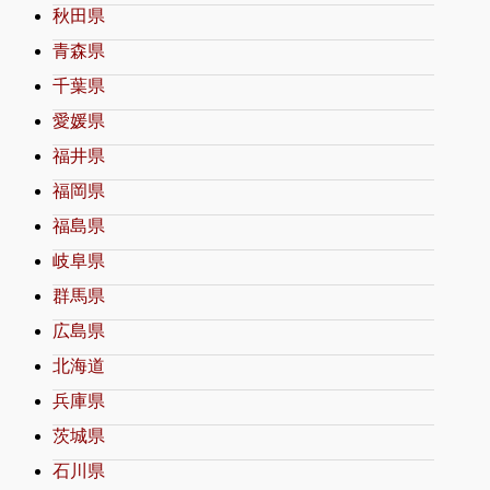
秋田県
青森県
千葉県
愛媛県
福井県
福岡県
福島県
岐阜県
群馬県
広島県
北海道
兵庫県
茨城県
石川県