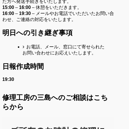
た方へ発送手続きをいたします。
15:00
–
16:00
– 休憩をいただきます。
16:00
–
19:30
– メールやお電話でいただいたお問い合
わせ、ご連絡の対応をいたします。
明日への引き継ぎ事項
お電話、メール、窓口にて寄せられた
お問い合わせにお応えいたします。
日報作成時間
19:30
修理工房の三島へのご相談はこち
らから