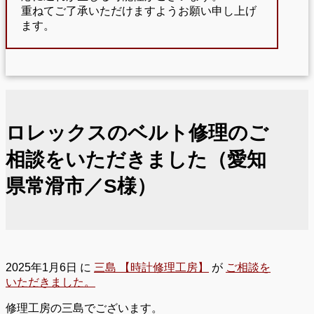
重ねてご了承いただけますようお願い申し上げ
ます。
ロレックスのベルト修理のご
相談をいただきました（愛知
県常滑市／S様）
2025年1月6日
に
三島 【時計修理工房】
が
ご相談を
いただきました。
修理工房の三島でございます。