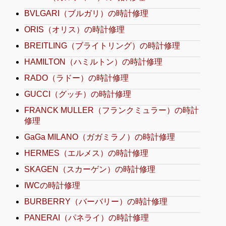
BVLGARI（ブルガリ）の時計修理
ORIS（オリス）の時計修理
BREITLING（ブライトリング）の時計修理
HAMILTON（ハミルトン）の時計修理
RADO（ラドー）の時計修理
GUCCI（グッチ）の時計修理
FRANCK MULLER（フランクミュラー）の時計
修理
GaGa MILANO（ガガミラノ）の時計修理
HERMES（エルメス）の時計修理
SKAGEN（スカーゲン）の時計修理
IWCの時計修理
BURBERRY（バーバリー）の時計修理
PANERAI（パネライ）の時計修理