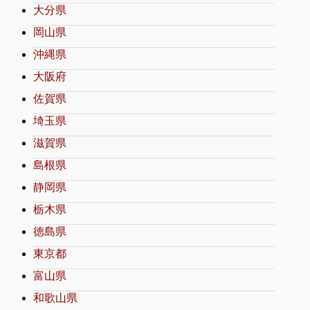
大分県
岡山県
沖縄県
大阪府
佐賀県
埼玉県
滋賀県
島根県
静岡県
栃木県
徳島県
東京都
富山県
和歌山県