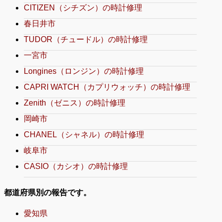
CITIZEN（シチズン）の時計修理
春日井市
TUDOR（チュードル）の時計修理
一宮市
Longines（ロンジン）の時計修理
CAPRI WATCH（カプリウォッチ）の時計修理
Zenith（ゼニス）の時計修理
岡崎市
CHANEL（シャネル）の時計修理
岐阜市
CASIO（カシオ）の時計修理
都道府県別の報告です。
愛知県