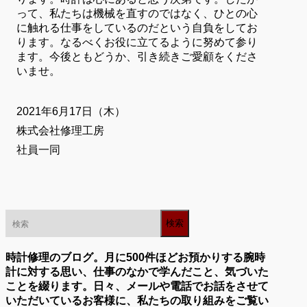
って、私たちは機械を直すのではなく、ひとの心
に触れる仕事をしているのだという自負をしてお
ります。なるべくお役に立てるように努めて参り
ます。今後ともどうか、引き続きご愛顧をくださ
いませ。
2021年6月17日（木）
株式会社修理工房
社員一同
時計修理のブログ。月に500件ほどお預かりする腕時
計に対する思い、仕事のなかで学んだこと、気づいた
ことを綴ります。日々、メールや電話でお話をさせて
いただいているお客様に、私たちの取り組みをご覧い