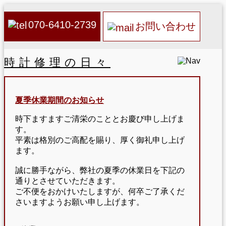
070-6410-2739
お問い合わせ
時計修理の日々
夏季休業期間のお知らせ
時下ますますご清栄のこととお慶び申し上げま
す。
平素は格別のご高配を賜り、厚く御礼申し上げ
ます。
誠に勝手ながら、弊社の夏季の休業日を下記の
通りとさせていただきます。
ご不便をおかけいたしますが、何卒ご了承くだ
さいますようお願い申し上げます。