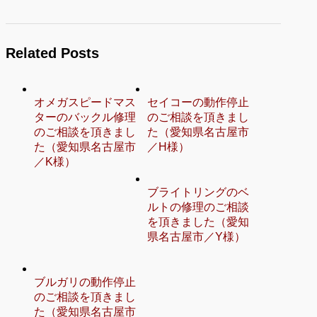
Related Posts
オメガスピードマス
セイコーの動作停止
ターのバックル修理
のご相談を頂きまし
のご相談を頂きまし
た（愛知県名古屋市
た（愛知県名古屋市
／H様）
／K様）
ブライトリングのベ
ルトの修理のご相談
を頂きました（愛知
県名古屋市／Y様）
ブルガリの動作停止
のご相談を頂きまし
た（愛知県名古屋市