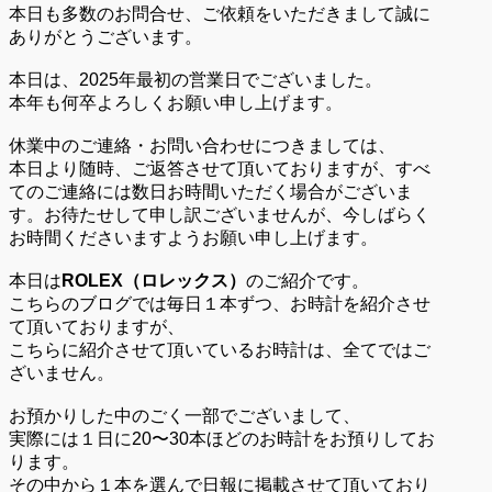
本日も多数のお問合せ、ご依頼をいただきまして誠に
ありがとうございます。
本日は、2025年最初の営業日でございました。
本年も何卒よろしくお願い申し上げます。
休業中のご連絡・お問い合わせにつきましては、
本日より随時、ご返答させて頂いておりますが、すべ
てのご連絡には数日お時間いただく場合がございま
す。お待たせして申し訳ございませんが、今しばらく
お時間くださいますようお願い申し上げます。
本日は
ROLEX（ロレックス）
のご紹介です。
こちらのブログでは毎日１本ずつ、お時計を紹介させ
て頂いておりますが、
こちらに紹介させて頂いているお時計は、全てではご
ざいません。
お預かりした中のごく一部でございまして、
実際には１日に20〜30本ほどのお時計をお預りしてお
ります。
その中から１本を選んで日報に掲載させて頂いており