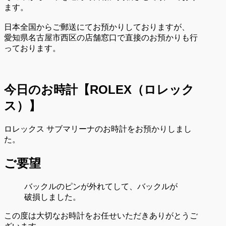
ます。
日本全国からご郵送にてお預かりしておりますが、
愛知県名古屋市西区の店舗窓口で直接のお預かりも行
っております。
今日のお時計【
ROLEX（ロレック
ス）
】
ロレックス サブマリーナのお時計をお預かりしまし
た。
ご要望
バックルのピンが外れてして、バックルが
破損しました。
この度は大切なお時計をお任せいただきありがとうご