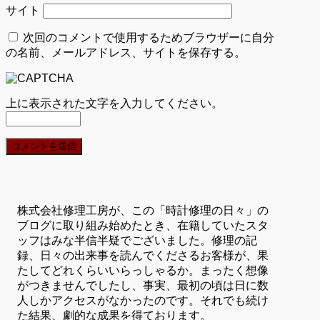
サイト
次回のコメントで使用するためブラウザーに自分
の名前、メールアドレス、サイトを保存する。
上に表示された文字を入力してください。
株式会社修理工房が、この「時計修理の日々」の
ブログに取り組み始めたとき、在籍していたスタ
ッフはみな半信半疑でございました。修理の記
録、日々の出来事を読んでくださるお客様が、果
たしてどれくらいいらっしゃるか。まったく想像
がつきませんでしたし、事実、最初の頃は日に数
人しかアクセスがなかったのです。それでも続け
た結果、劇的な成果を得ております。