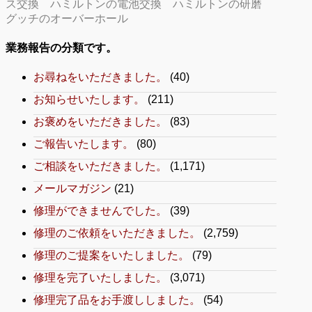
ス交換
ハミルトンの電池交換
ハミルトンの研磨
グッチのオーバーホール
業務報告の分類です。
お尋ねをいただきました。
(40)
お知らせいたします。
(211)
お褒めをいただきました。
(83)
ご報告いたします。
(80)
ご相談をいただきました。
(1,171)
メールマガジン
(21)
修理ができませんでした。
(39)
修理のご依頼をいただきました。
(2,759)
修理のご提案をいたしました。
(79)
修理を完了いたしました。
(3,071)
修理完了品をお手渡ししました。
(54)