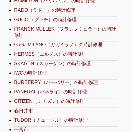
HAMILTON（ハミルトン）の時計修理
RADO（ラドー）の時計修理
GUCCI（グッチ）の時計修理
FRANCK MULLER（フランクミュラー）の時計
修理
GaGa MILANO（ガガミラノ）の時計修理
HERMES（エルメス）の時計修理
SKAGEN（スカーゲン）の時計修理
IWCの時計修理
BURBERRY（バーバリー）の時計修理
PANERAI（パネライ）の時計修理
CITIZEN（シチズン）の時計修理
春日井市
TUDOR（チュードル）の時計修理
一宮市