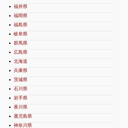
福井県
福岡県
福島県
岐阜県
群馬県
広島県
北海道
兵庫県
茨城県
石川県
岩手県
香川県
鹿児島県
神奈川県