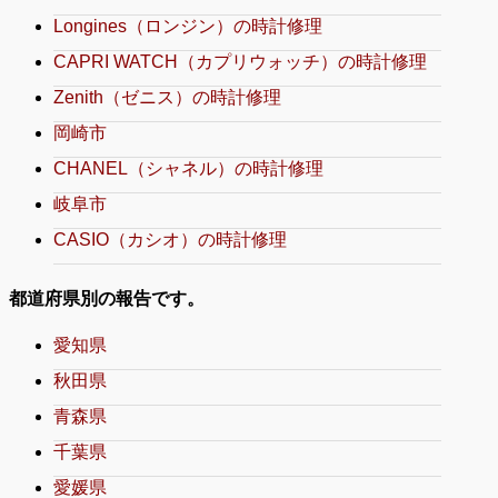
Longines（ロンジン）の時計修理
CAPRI WATCH（カプリウォッチ）の時計修理
Zenith（ゼニス）の時計修理
岡崎市
CHANEL（シャネル）の時計修理
岐阜市
CASIO（カシオ）の時計修理
都道府県別の報告です。
愛知県
秋田県
青森県
千葉県
愛媛県