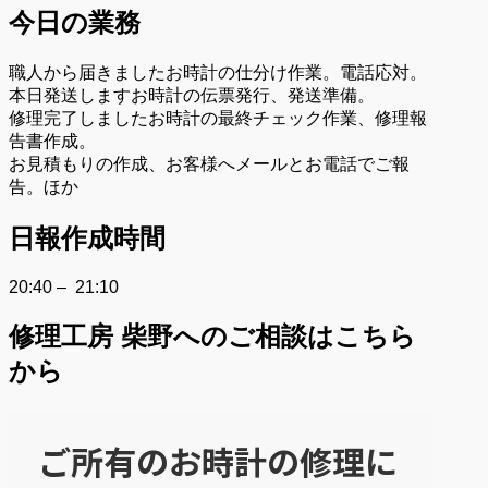
今日の業務
職人から届きましたお時計の仕分け作業。電話応対。
本日発送しますお時計の伝票発行、発送準備。
修理完了しましたお時計の最終チェック作業、修理報
告書作成。
お見積もりの作成、お客様へメールとお電話でご報
告。ほか
日報作成時間
20:40 – 21:10
修理工房 柴野へのご相談はこちら
から