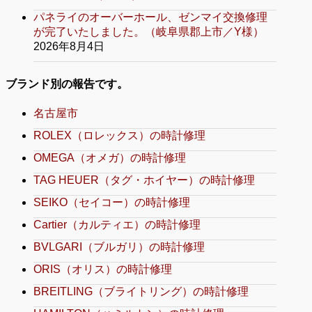
パネライのオーバーホール、ゼンマイ交換修理
が完了いたしました。（岐阜県郡上市／Y様）
2026年8月4日
ブランド別の報告です。
名古屋市
ROLEX（ロレックス）の時計修理
OMEGA（オメガ）の時計修理
TAG HEUER（タグ・ホイヤー）の時計修理
SEIKO（セイコー）の時計修理
Cartier（カルティエ）の時計修理
BVLGARI（ブルガリ）の時計修理
ORIS（オリス）の時計修理
BREITLING（ブライトリング）の時計修理