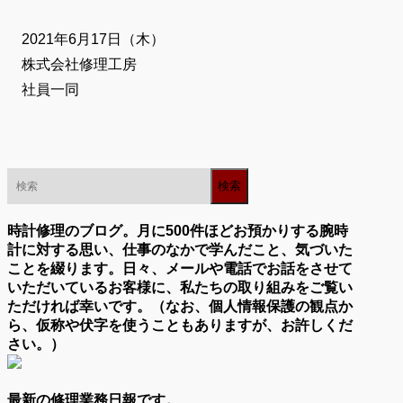
2021年6月17日（木）
株式会社修理工房
社員一同
時計修理のブログ。月に500件ほどお預かりする腕時
計に対する思い、仕事のなかで学んだこと、気づいた
ことを綴ります。日々、メールや電話でお話をさせて
いただいているお客様に、私たちの取り組みをご覧い
ただければ幸いです。（なお、個人情報保護の観点か
ら、仮称や伏字を使うこともありますが、お許しくだ
さい。）
最新の修理業務日報です。