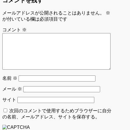
コメントを残す
メールアドレスが公開されることはありません。
※
が付いている欄は必須項目です
コメント
※
名前
※
メール
※
サイト
次回のコメントで使用するためブラウザーに自分
の名前、メールアドレス、サイトを保存する。