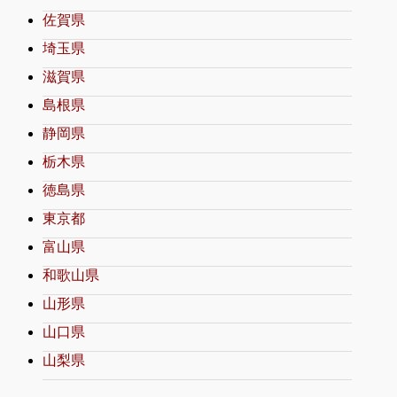
佐賀県
埼玉県
滋賀県
島根県
静岡県
栃木県
徳島県
東京都
富山県
和歌山県
山形県
山口県
山梨県