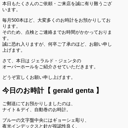
本日もたくさんのご依頼・ご来店を誠に有り難うござ
います。
毎月500本ほど、大変多くのお時計をお預かりしてお
ります。
そのため、点検とご連絡までお時間がかかっておりま
す。
誠に恐れ入りますが、何卒ご了承のほど、お願い申し
上げます。
さて、本日は ジェラルド・ジェンタの
オーバーホールをご紹介させていただきます。
どうぞ宜しくお願い申し上げます。
今日のお時計【 gerald genta 】
ご郵送にてお預かりしましたのは、
ナイト＆デイ、自動巻のお時計。
ブルーの文字盤中央にはギョーシェ彫り、
夜光インデックスと針が視認性良く、