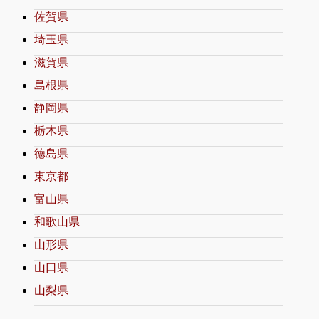
佐賀県
埼玉県
滋賀県
島根県
静岡県
栃木県
徳島県
東京都
富山県
和歌山県
山形県
山口県
山梨県