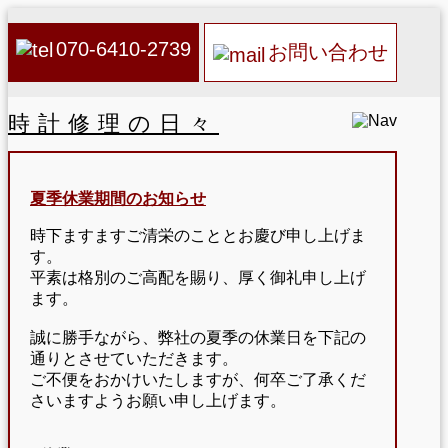
070-6410-2739
お問い合わせ
時計修理の日々
夏季休業期間のお知らせ
時下ますますご清栄のこととお慶び申し上げま
す。
平素は格別のご高配を賜り、厚く御礼申し上げ
ます。
誠に勝手ながら、弊社の夏季の休業日を下記の
通りとさせていただきます。
ご不便をおかけいたしますが、何卒ご了承くだ
さいますようお願い申し上げます。