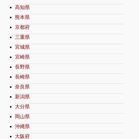
高知県
熊本県
京都府
三重県
宮城県
宮崎県
長野県
長崎県
奈良県
新潟県
大分県
岡山県
沖縄県
大阪府