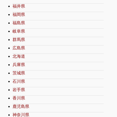
福井県
福岡県
福島県
岐阜県
群馬県
広島県
北海道
兵庫県
茨城県
石川県
岩手県
香川県
鹿児島県
神奈川県