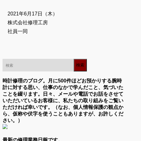
2021年6月17日（木）
株式会社修理工房
社員一同
時計修理のブログ。月に500件ほどお預かりする腕時
計に対する思い、仕事のなかで学んだこと、気づいた
ことを綴ります。日々、メールや電話でお話をさせて
いただいているお客様に、私たちの取り組みをご覧い
ただければ幸いです。（なお、個人情報保護の観点か
ら、仮称や伏字を使うこともありますが、お許しくだ
さい。）
最新の修理業務日報です。