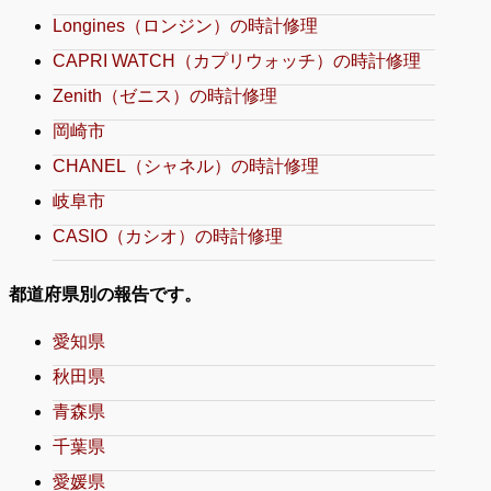
Longines（ロンジン）の時計修理
CAPRI WATCH（カプリウォッチ）の時計修理
Zenith（ゼニス）の時計修理
岡崎市
CHANEL（シャネル）の時計修理
岐阜市
CASIO（カシオ）の時計修理
都道府県別の報告です。
愛知県
秋田県
青森県
千葉県
愛媛県