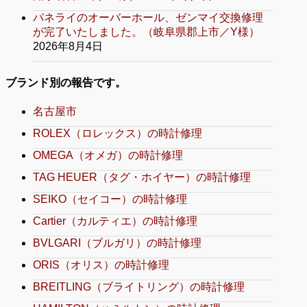
パネライのオーバーホール、ゼンマイ交換修理
が完了いたしました。（岐阜県郡上市／Y様）
2026年8月4日
ブランド別の報告です。
名古屋市
ROLEX（ロレックス）の時計修理
OMEGA（オメガ）の時計修理
TAG HEUER（タグ・ホイヤー）の時計修理
SEIKO（セイコー）の時計修理
Cartier（カルティエ）の時計修理
BVLGARI（ブルガリ）の時計修理
ORIS（オリス）の時計修理
BREITLING（ブライトリング）の時計修理