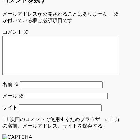
コメントを残す
メールアドレスが公開されることはありません。
※
が付いている欄は必須項目です
コメント
※
名前
※
メール
※
サイト
次回のコメントで使用するためブラウザーに自分
の名前、メールアドレス、サイトを保存する。