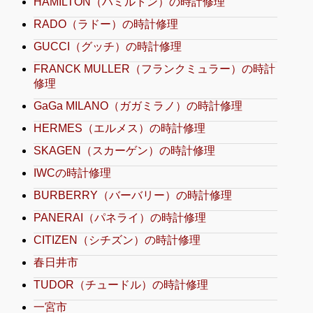
HAMILTON（ハミルトン）の時計修理
RADO（ラドー）の時計修理
GUCCI（グッチ）の時計修理
FRANCK MULLER（フランクミュラー）の時計
修理
GaGa MILANO（ガガミラノ）の時計修理
HERMES（エルメス）の時計修理
SKAGEN（スカーゲン）の時計修理
IWCの時計修理
BURBERRY（バーバリー）の時計修理
PANERAI（パネライ）の時計修理
CITIZEN（シチズン）の時計修理
春日井市
TUDOR（チュードル）の時計修理
一宮市