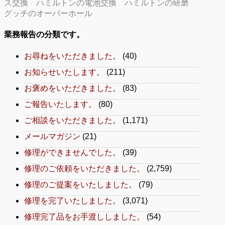
ス交換
ハミルトンの電池交換
ハミルトンの研磨
グッチのオーバーホール
業務報告の分類です。
お尋ねをいただきました。
(40)
お知らせいたします。
(211)
お褒めをいただきました。
(83)
ご報告いたします。
(80)
ご相談をいただきました。
(1,171)
メールマガジン
(21)
修理ができませんでした。
(39)
修理のご依頼をいただきました。
(2,759)
修理のご提案をいたしました。
(79)
修理を完了いたしました。
(3,071)
修理完了品をお手渡ししました。
(54)