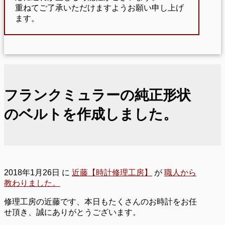
重ねてご了承いただけますようお願い申し上げ
ます。
フランクミュラーの純正形状
のベルトを作成しました。
2018年1月26日
に
近藤【時計修理工房】
が
職人から
教わりました。
修理工房の近藤です、本日もたくさんのお時計をお任
せ頂き、誠にありがとうございます。