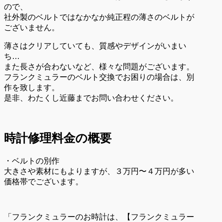
ので、
社外製のベルトではなかなか純正程の薄さのベルトが
ございません。
薄さはクリアしていても、質感やデザインがいまい
ち…
また長さが合わないなど、様々な問題がございます。
フランクミュラーのベルト交換でお困りの場合は、別
作を致します。
是非、わたくし近藤までお問い合わせください。
時計修理料金の概要
・ベルトの別作
大きさや素材にもよりますが、３万円〜４万円が多い
価格帯でございます。
「フランクミュラーのお時計は、【フランクミュラー