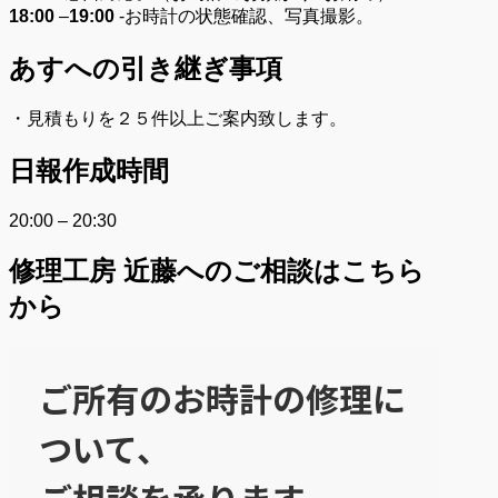
18:00
–
19:00
-お時計の状態確認、写真撮影。
あすへの
引き継ぎ事項
・見積もりを２５件以上ご案内致します。
日報作成時間
20:00 – 20:30
修理工房 近藤へのご相談はこちら
から