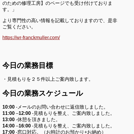
のための修理工房】のページでも受け付けておりま
す。」
より専門性の高い情報を記載しておりますので、是非
ご覧ください。
https://wr-franckmuller.com/
今日の業務目標
・見積もりを２５件以上ご案内致します。
今日の業務スケジュール
10:00
-メールのお問い合わせに返信致しました。
11:00
–
12:00
-見積もりを整え、ご案内致しました。
13:00
-休憩を頂きました。
14:00
–
16:00
-見積もりを整え、ご案内致しました。
17:00
-窓口対応。（お時計のお預かり+お納め）