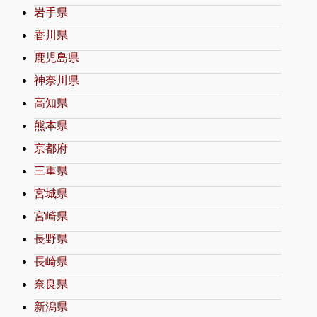
岩手県
香川県
鹿児島県
神奈川県
高知県
熊本県
京都府
三重県
宮城県
宮崎県
長野県
長崎県
奈良県
新潟県