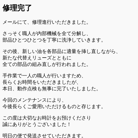
修理完了
メールにて、修理進行いただきました。
さっそく職人が内部機械を全て分解し、
部品ひとつひとつを丁寧に洗浄していきます。
その後、新しい油を各部品に適量を挿し直しながら、
新たな代替えリューズとともに
全ての部品の組み直しが行われました。
手作業で一人の職人が行いますため、
長らくお時間をいただきましたが、
本日、動作点検も無事に完了いたしました。
今回のメンテナンスにより、
今後長らくご愛用いただけるものと存じます。
この度は大切なお時計をお預けくださり
誠にありがとうございました！
明日の便で発送させていただきます。