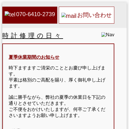
070-6410-2739
お問い合わせ
時計修理の日々
夏季休業期間のお知らせ
時下ますますご清栄のこととお慶び申し上げま
す。
平素は格別のご高配を賜り、厚く御礼申し上げ
ます。
誠に勝手ながら、弊社の夏季の休業日を下記の
通りとさせていただきます。
ご不便をおかけいたしますが、何卒ご了承くだ
さいますようお願い申し上げます。