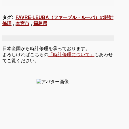
タグ:
FAVRE-LEUBA（ファーブル・ルーバ）の時計
修理
,
本宮市
,
福島県
日本全国から時計修理を承っております。
よろしければこちらの
「時計修理について」
もあわせ
てご覧ください。