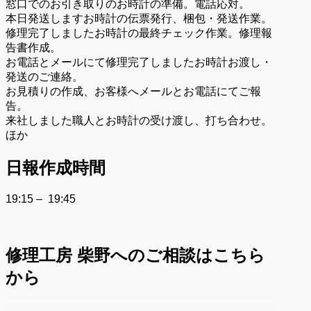
窓口でのお引き取りのお時計の準備。電話応対。
本日発送しますお時計の伝票発行、梱包・発送作業。
修理完了しましたお時計の最終チェック作業。修理報
告書作成。
お電話とメールにて修理完了しましたお時計お渡し・
発送のご連絡。
お見積りの作成、お客様へメールとお電話にてご報
告。
来社しました職人とお時計の受け渡し、打ち合わせ。
ほか
日報作成時間
19:15 – 19:45
.
修理工房 柴野へのご相談はこちら
から