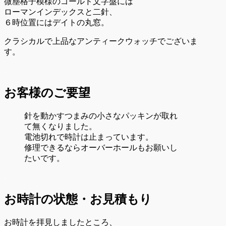
微塵格子模様のゴールド文字盤には
ローマンインデックスと二針、
６時位置にはデイトの丸窓。
クラシカルで上品なアンティークウォッチでございま
す。
.
お客様のご要望
針を動かすつまみの小さなパッキンが取れ
て無くなりました。
電池切れで時計は止まっています。
修理できるならオーバーホールもお願いし
たいです。
.
お時計の状態・お見積もり
お時計を拝見しましたところ、