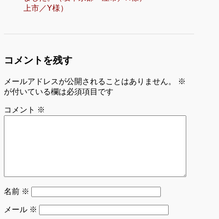
上市／Y様）
コメントを残す
メールアドレスが公開されることはありません。
※
が付いている欄は必須項目です
コメント
※
名前
※
メール
※