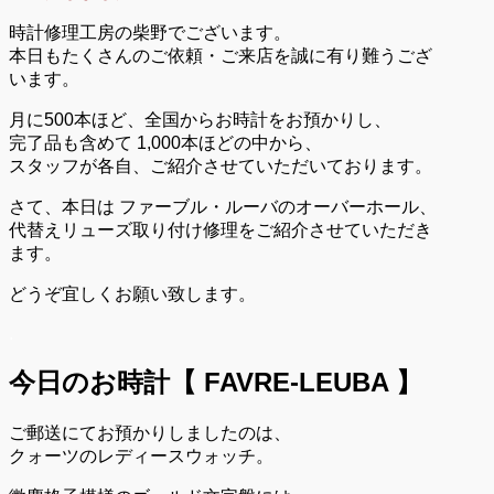
時計修理工房の柴野でございます。
本日もたくさんのご依頼・ご来店を誠に有り難うござ
います。
月に500本ほど、全国からお時計をお預かりし、
完了品も含めて 1,000本ほどの中から、
スタッフが各自、ご紹介させていただいております。
さて、本日は ファーブル・ルーバのオーバーホール、
代替えリューズ取り付け修理をご紹介させていただき
ます。
どうぞ宜しくお願い致します。
.
今日のお時計【 FAVRE-LEUBA 】
ご郵送にてお預かりしましたのは、
クォーツのレディースウォッチ。