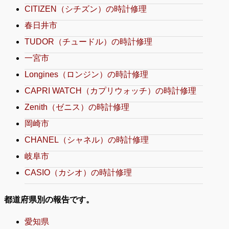
CITIZEN（シチズン）の時計修理
春日井市
TUDOR（チュードル）の時計修理
一宮市
Longines（ロンジン）の時計修理
CAPRI WATCH（カプリウォッチ）の時計修理
Zenith（ゼニス）の時計修理
岡崎市
CHANEL（シャネル）の時計修理
岐阜市
CASIO（カシオ）の時計修理
都道府県別の報告です。
愛知県