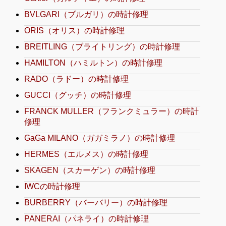
BVLGARI（ブルガリ）の時計修理
ORIS（オリス）の時計修理
BREITLING（ブライトリング）の時計修理
HAMILTON（ハミルトン）の時計修理
RADO（ラドー）の時計修理
GUCCI（グッチ）の時計修理
FRANCK MULLER（フランクミュラー）の時計
修理
GaGa MILANO（ガガミラノ）の時計修理
HERMES（エルメス）の時計修理
SKAGEN（スカーゲン）の時計修理
IWCの時計修理
BURBERRY（バーバリー）の時計修理
PANERAI（パネライ）の時計修理