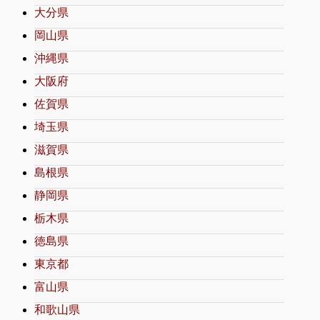
大分県
岡山県
沖縄県
大阪府
佐賀県
埼玉県
滋賀県
島根県
静岡県
栃木県
徳島県
東京都
富山県
和歌山県