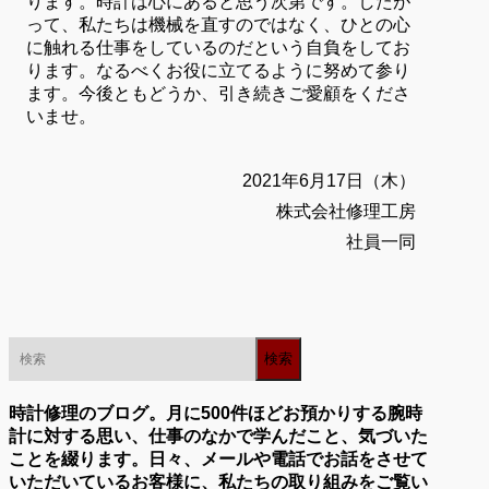
ります。時計は心にあると思う次第です。したが
って、私たちは機械を直すのではなく、ひとの心
に触れる仕事をしているのだという自負をしてお
ります。なるべくお役に立てるように努めて参り
ます。今後ともどうか、引き続きご愛顧をくださ
いませ。
2021年6月17日（木）
株式会社修理工房
社員一同
時計修理のブログ。月に500件ほどお預かりする腕時
計に対する思い、仕事のなかで学んだこと、気づいた
ことを綴ります。日々、メールや電話でお話をさせて
いただいているお客様に、私たちの取り組みをご覧い