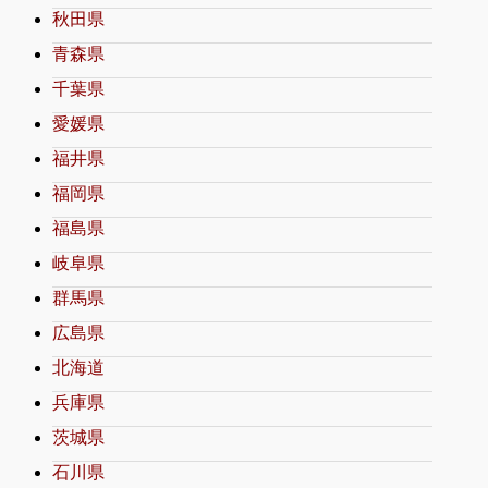
秋田県
青森県
千葉県
愛媛県
福井県
福岡県
福島県
岐阜県
群馬県
広島県
北海道
兵庫県
茨城県
石川県