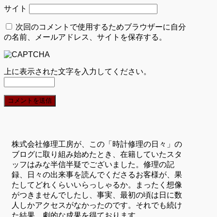
サイト
次回のコメントで使用するためブラウザーに自分
の名前、メールアドレス、サイトを保存する。
上に表示された文字を入力してください。
株式会社修理工房が、この「時計修理の日々」の
ブログに取り組み始めたとき、在籍していたスタ
ッフはみな半信半疑でございました。修理の記
録、日々の出来事を読んでくださるお客様が、果
たしてどれくらいいらっしゃるか。まったく想像
がつきませんでしたし、事実、最初の頃は日に数
人しかアクセスがなかったのです。それでも続け
た結果、劇的な成果を得ております。