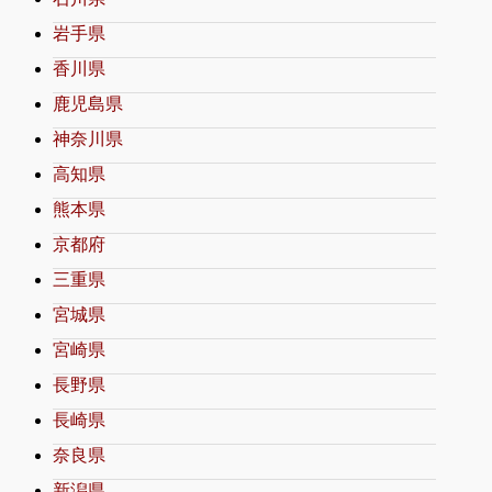
岩手県
香川県
鹿児島県
神奈川県
高知県
熊本県
京都府
三重県
宮城県
宮崎県
長野県
長崎県
奈良県
新潟県