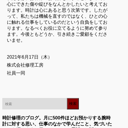
心にできた傷や綻びをなんとかしたいと考えてお
ります。時計は心にあると思う次第です。したが
って、私たちは機械を直すのではなく、ひとの心
に触れる仕事をしているのだという自負をしてお
ります。なるべくお役に立てるように努めて参り
ます。今後ともどうか、引き続きご愛顧をくださ
いませ。
2021年6月17日（木）
株式会社修理工房
社員一同
時計修理のブログ。月に500件ほどお預かりする腕時
計に対する思い、仕事のなかで学んだこと、気づいた