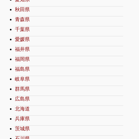
秋田県
青森県
千葉県
愛媛県
福井県
福岡県
福島県
岐阜県
群馬県
広島県
北海道
兵庫県
茨城県
石川県