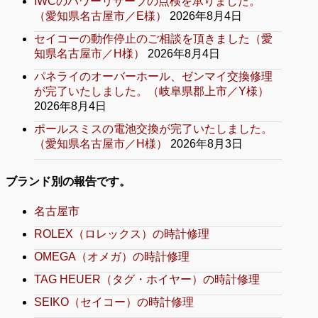
IWCのパワーリザーブの点検を承りました。
（愛知県名古屋市／E様）
2026年8月4日
セイコーの動作停止のご相談を頂きました（愛
知県名古屋市／H様）
2026年8月4日
パネライのオーバーホール、ゼンマイ交換修理
が完了いたしました。（岐阜県郡上市／Y様）
2026年8月4日
ポールスミスの電池交換が完了いたしました。
（愛知県名古屋市／H様）
2026年8月3日
ブランド別の報告です。
名古屋市
ROLEX（ロレックス）の時計修理
OMEGA（オメガ）の時計修理
TAG HEUER（タグ・ホイヤー）の時計修理
SEIKO（セイコー）の時計修理