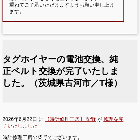
重ねてご了承いただけますようお願い申し上げ
ます。
タグホイヤーの電池交換、純
正ベルト交換が完了いたしま
した。（茨城県古河市／T様）
2026年6月22日
に
【時計修理工房】 柴野
が
修理を完
了いたしました。
時計修理工房の柴野でございます。