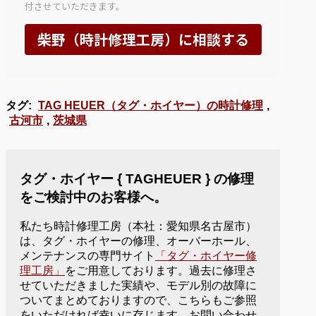
タグ:
TAG HEUER（タグ・ホイヤー）の時計修理
,
古河市
,
茨城県
タグ・ホイヤー { TAGHEUER } の修理
をご検討中のお客様へ。
私たち時計修理工房（本社：愛知県名古屋市）
は、タグ・ホイヤーの修理、オーバーホール、
メンテナンスの専門サイト
「タグ・ホイヤー修
理工房」
をご用意しております。過去に修理さ
せていただきました実績や、モデル別の故障に
ついてまとめておりますので、こちらもご参照
をいただければ幸いに存じます。お問い合わせ