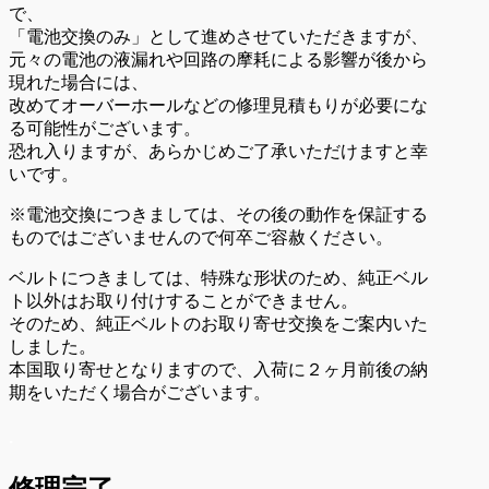
で、
「電池交換のみ」として進めさせていただきますが、
元々の電池の液漏れや回路の摩耗による影響が後から
現れた場合には、
改めてオーバーホールなどの修理見積もりが必要にな
る可能性がございます。
恐れ入りますが、あらかじめご了承いただけますと幸
いです。
※電池交換につきましては、その後の動作を保証する
ものではございませんので何卒ご容赦ください。
ベルトにつきましては、特殊な形状のため、純正ベル
ト以外はお取り付けすることができません。
そのため、純正ベルトのお取り寄せ交換をご案内いた
しました。
本国取り寄せとなりますので、入荷に２ヶ月前後の納
期をいただく場合がございます。
.
修理完了