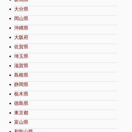
大分県
岡山県
沖縄県
大阪府
佐賀県
埼玉県
滋賀県
島根県
静岡県
栃木県
徳島県
東京都
富山県
和歌山県