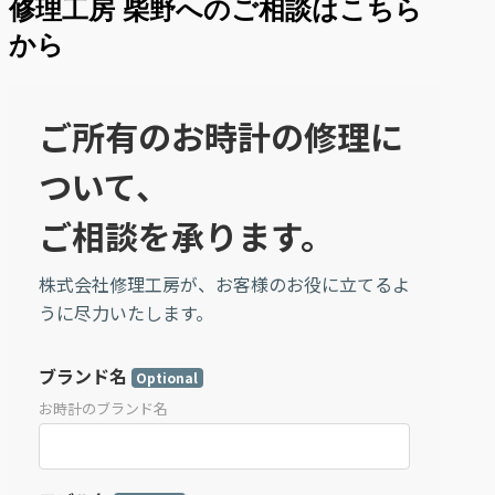
修理工房 柴野へのご相談はこちら
から