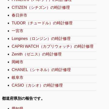
CITIZEN（シチズン）の時計修理
春日井市
TUDOR（チュードル）の時計修理
一宮市
Longines（ロンジン）の時計修理
CAPRI WATCH（カプリウォッチ）の時計修理
Zenith（ゼニス）の時計修理
岡崎市
CHANEL（シャネル）の時計修理
岐阜市
CASIO（カシオ）の時計修理
都道府県別の報告です。
愛知県