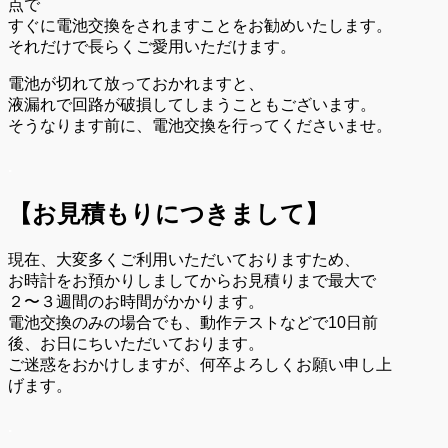
点で
すぐに電池交換をされますことをお勧めいたします。
それだけで長らくご愛用いただけます。
電池が切れて放っておかれますと、
液漏れで回路が破損してしまうこともございます。
そうなります前に、電池交換を行ってくださいませ。
.
【お見積もりにつきまして】
現在、大変多くご利用いただいておりますため、
お時計をお預かりしましてからお見積りまで最大で
２〜３週間のお時間がかかります。
電池交換のみの場合でも、動作テストなどで10日前
後、お日にちいただいております。
ご迷惑をおかけしますが、何卒よろしくお願い申し上
げます。
.