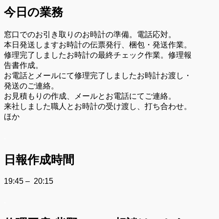
今日の業務
窓口でのお引き取りのお時計の準備。電話応対。
本日発送しますお時計の伝票発行、梱包・発送作業。
修理完了しましたお時計の最終チェック作業。修理報
告書作成。
お電話とメールにて修理完了しましたお時計お渡し・
発送のご連絡。
お見積もりの作成、メールとお電話にてご連絡。
来社しました職人とお時計の受け渡し、打ち合わせ。
ほか
.
日報作成時間
19:45 – 20:15
.