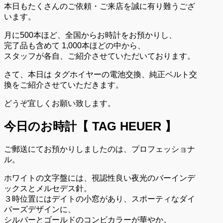
本日もたくさんのご依頼・ご来店を誠に有り難うござ
います。
月に500本ほど、全国からお時計をお預かりし、
完了品も含めて 1,000本ほどの中から、
スタッフが各自、ご紹介させていただいております。
さて、本日は タグホイヤーの電池交換、純正ベルト交
換をご紹介させていただきます。
どうぞ宜しくお願い致します。
今日のお時計【
TAG HEUER
】
ご郵送にてお預かりしましたのは、プロフェッショナ
ル。
ホワイトの文字盤には、視認性良い夜光のバーインデ
ックスとメルセデス針。
３時位置にはデイトの小窓があり、スポーティなダイ
バーズデザインに、
シルバーとゴールドのコンビカラーが華やか。