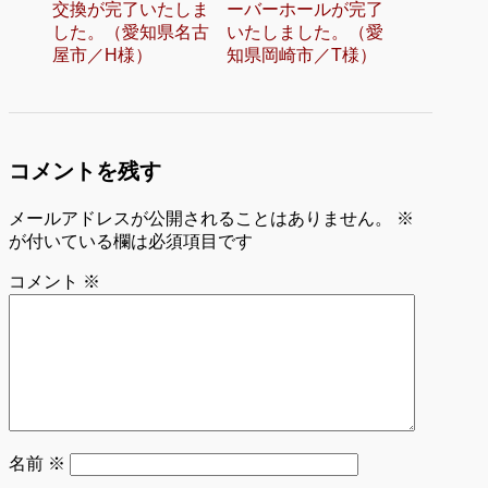
交換が完了いたしま
ーバーホールが完了
した。（愛知県名古
いたしました。（愛
屋市／H様）
知県岡崎市／T様）
コメントを残す
メールアドレスが公開されることはありません。
※
が付いている欄は必須項目です
コメント
※
名前
※