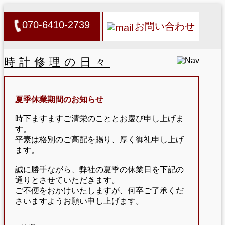
070-6410-2739
お問い合わせ
時計修理の日々
夏季休業期間のお知らせ
時下ますますご清栄のこととお慶び申し上げま
す。
平素は格別のご高配を賜り、厚く御礼申し上げ
ます。
誠に勝手ながら、弊社の夏季の休業日を下記の
通りとさせていただきます。
ご不便をおかけいたしますが、何卒ご了承くだ
さいますようお願い申し上げます。