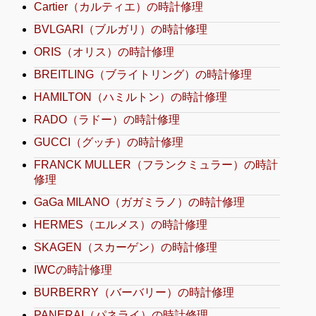
Cartier（カルティエ）の時計修理
BVLGARI（ブルガリ）の時計修理
ORIS（オリス）の時計修理
BREITLING（ブライトリング）の時計修理
HAMILTON（ハミルトン）の時計修理
RADO（ラドー）の時計修理
GUCCI（グッチ）の時計修理
FRANCK MULLER（フランクミュラー）の時計
修理
GaGa MILANO（ガガミラノ）の時計修理
HERMES（エルメス）の時計修理
SKAGEN（スカーゲン）の時計修理
IWCの時計修理
BURBERRY（バーバリー）の時計修理
PANERAI（パネライ）の時計修理