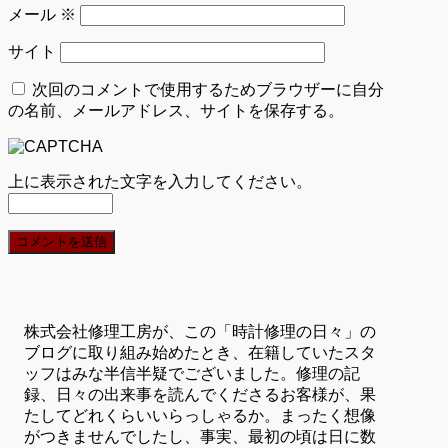
メール
※
サイト
次回のコメントで使用するためブラウザーに自分
の名前、メールアドレス、サイトを保存する。
上に表示された文字を入力してください。
株式会社修理工房が、この「時計修理の日々」の
ブログに取り組み始めたとき、在籍していたスタ
ッフはみな半信半疑でございました。修理の記
録、日々の出来事を読んでくださるお客様が、果
たしてどれくらいいらっしゃるか。まったく想像
がつきませんでしたし、事実、最初の頃は日に数