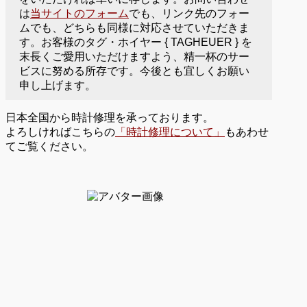
は
当サイトのフォーム
でも、リンク先のフォー
ムでも、どちらも同様に対応させていただきま
す。お客様のタグ・ホイヤー { TAGHEUER } を
末長くご愛用いただけますよう、精一杯のサー
ビスに努める所存です。今後とも宜しくお願い
申し上げます。
日本全国から時計修理を承っております。
よろしければこちらの
「時計修理について」
もあわせ
てご覧ください。