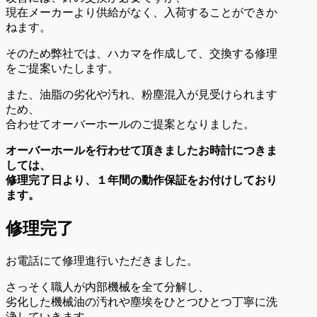
現在メーカーより供給がなく、入荷することができか
ねます。
そのため弊社では、ハカマを作成して、交換する修理
をご提案いたします。
また、油脂の劣化や汚れ、粉塵混入が見受けられます
ため、
合わせてオーバーホールのご提案となりました。
オーバーホールを行わせて頂きましたお時計につきま
しては、
修理完了日より、１年間の動作保証をお付けしており
ます。
修理完了
お電話にて修理進行いただきました。
さっそく職人が内部機械を全て分解し、
劣化した機械油の汚れや塵埃をひとつひとつ丁寧に洗
浄していきます。