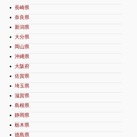
長崎県
奈良県
新潟県
大分県
岡山県
沖縄県
大阪府
佐賀県
埼玉県
滋賀県
島根県
静岡県
栃木県
徳島県