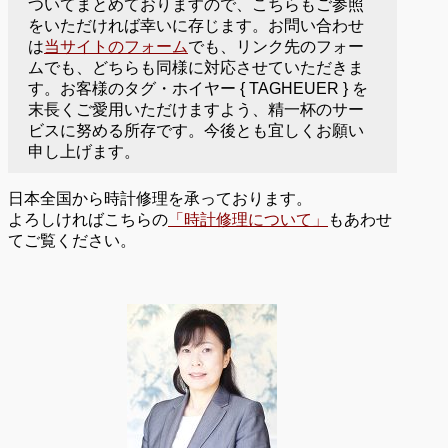
ついてまとめておりますので、こちらもご参照
をいただければ幸いに存じます。お問い合わせ
は
当サイトのフォーム
でも、リンク先のフォー
ムでも、どちらも同様に対応させていただきま
す。お客様のタグ・ホイヤー { TAGHEUER } を
末長くご愛用いただけますよう、精一杯のサー
ビスに努める所存です。今後とも宜しくお願い
申し上げます。
日本全国から時計修理を承っております。
よろしければこちらの
「時計修理について」
もあわせ
てご覧ください。