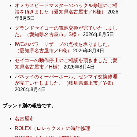
オメガスピードマスターのバックル修理のご相
談を頂きました（愛知県名古屋市／K様）
2026
年8月5日
グランドセイコーの電池交換が完了いたしまし
た。（愛知県名古屋市／S様）
2026年8月5日
IWCのパワーリザーブの点検を承りました。
（愛知県名古屋市／E様）
2026年8月4日
セイコーの動作停止のご相談を頂きました（愛
知県名古屋市／H様）
2026年8月4日
パネライのオーバーホール、ゼンマイ交換修理
が完了いたしました。（岐阜県郡上市／Y様）
2026年8月4日
ブランド別の報告です。
名古屋市
ROLEX（ロレックス）の時計修理