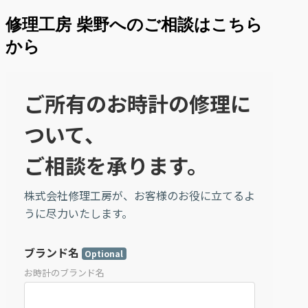
修理工房 柴野へのご相談はこちら
から