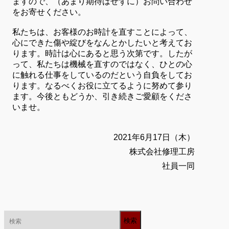
ますので、（あまり期待はせずに）お問い合わせ
をお寄せください。
私たちは、お客様のお時計を直すことによって、
心にできた傷や綻びをなんとかしたいと考えてお
ります。時計は心にあると思う次第です。したが
って、私たちは機械を直すのではなく、ひとの心
に触れる仕事をしているのだという自負をしてお
ります。なるべくお役に立てるように努めて参り
ます。今後ともどうか、引き続きご愛顧をくださ
いませ。
2021年6月17日（木）
株式会社修理工房
社員一同