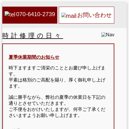
070-6410-2739
お問い合わせ
時計修理の日々
夏季休業期間のお知らせ
時下ますますご清栄のこととお慶び申し上げま
す。
平素は格別のご高配を賜り、厚く御礼申し上げ
ます。
誠に勝手ながら、弊社の夏季の休業日を下記の
通りとさせていただきます。
ご不便をおかけいたしますが、何卒ご了承くだ
さいますようお願い申し上げます。