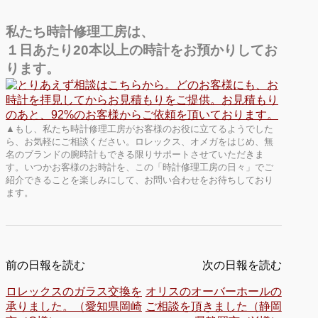
私たち時計修理工房は、
１日あたり20本以上の時計をお預かりしてお
ります。
▲もし、私たち時計修理工房がお客様のお役に立てるようでした
ら、お気軽にご相談ください。ロレックス、オメガをはじめ、無
名のブランドの腕時計もできる限りサポートさせていただきま
す。いつかお客様のお時計を、この「時計修理工房の日々」でご
紹介できることを楽しみにして、お問い合わせをお待ちしており
ます。
前の日報を読む
次の日報を読む
ロレックスのガラス交換を
オリスのオーバーホールの
承りました。（愛知県岡崎
ご相談を頂きました（静岡