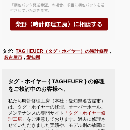
タグ:
TAG HEUER（タグ・ホイヤー）の時計修理
,
名古屋市
,
愛知県
タグ・ホイヤー { TAGHEUER } の修理
をご検討中のお客様へ。
私たち時計修理工房（本社：愛知県名古屋市）
は、タグ・ホイヤーの修理、オーバーホール、
メンテナンスの専門サイト
「タグ・ホイヤー修
理工房」
をご用意しております。過去に修理さ
せていただきました実績や、モデル別の故障に