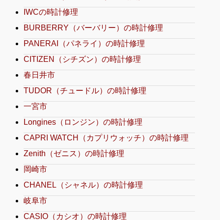
IWCの時計修理
BURBERRY（バーバリー）の時計修理
PANERAI（パネライ）の時計修理
CITIZEN（シチズン）の時計修理
春日井市
TUDOR（チュードル）の時計修理
一宮市
Longines（ロンジン）の時計修理
CAPRI WATCH（カプリウォッチ）の時計修理
Zenith（ゼニス）の時計修理
岡崎市
CHANEL（シャネル）の時計修理
岐阜市
CASIO（カシオ）の時計修理