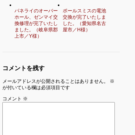
パネライのオーバー
ポールスミスの電池
ホール、ゼンマイ交
交換が完了いたしま
換修理が完了いたし
した。（愛知県名古
ました。（岐阜県郡
屋市／H様）
上市／Y様）
コメントを残す
メールアドレスが公開されることはありません。
※
が付いている欄は必須項目です
コメント
※