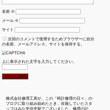
名前
※
メール
※
サイト
次回のコメントで使用するためブラウザーに自分
の名前、メールアドレス、サイトを保存する。
上に表示された文字を入力してください。
株式会社修理工房が、この「時計修理の日々」の
ブログに取り組み始めたとき、在籍していたスタ
ッフはみな半信半疑でございました。修理の記