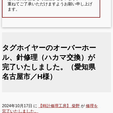
重ねてご了承いただけますようお願い申し上げ
ます。
タグホイヤーのオーバーホー
ル、針修理（ハカマ交換）が
完了いたしました。（愛知県
名古屋市／H様）
2024年10月17日
に
【時計修理工房】 柴野
が
修理を
完了いたしました。