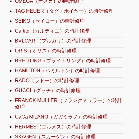
OMEGA（オメガ）の時計修理
TAG HEUER（タグ・ホイヤー）の時計修理
SEIKO（セイコー）の時計修理
Cartier（カルティエ）の時計修理
BVLGARI（ブルガリ）の時計修理
ORIS（オリス）の時計修理
BREITLING（ブライトリング）の時計修理
HAMILTON（ハミルトン）の時計修理
RADO（ラドー）の時計修理
GUCCI（グッチ）の時計修理
FRANCK MULLER（フランクミュラー）の時計
修理
GaGa MILANO（ガガミラノ）の時計修理
HERMES（エルメス）の時計修理
SKAGEN（スカーゲン）の時計修理