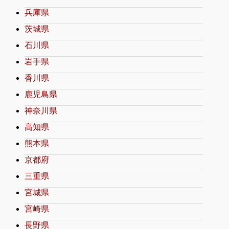
兵庫県
茨城県
石川県
岩手県
香川県
鹿児島県
神奈川県
高知県
熊本県
京都府
三重県
宮城県
宮崎県
長野県