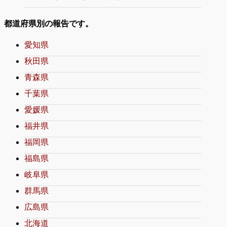
都道府県別の報告です。
愛知県
秋田県
青森県
千葉県
愛媛県
福井県
福岡県
福島県
岐阜県
群馬県
広島県
北海道