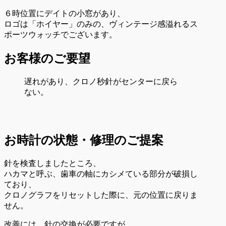
６時位置にデイトの小窓があり、
ロゴは「ホイヤー」のみの、ヴィンテージ感溢れるス
ポーツウォッチでございます。
お客様のご要望
遅れがあり、クロノ秒針がセンターに戻ら
ない。
お時計の状態・修理のご提案
針を検査しましたところ、
ハカマと呼ぶ、歯車の軸にカシメている部分が破損し
ており、
クロノグラフをリセットした際に、元の位置に戻りま
せん。
改善には、針の交換が必要ですが、