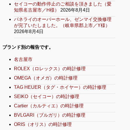
セイコーの動作停止のご相談を頂きました（愛
知県名古屋市／H様）
2026年8月4日
パネライのオーバーホール、ゼンマイ交換修理
が完了いたしました。（岐阜県郡上市／Y様）
2026年8月4日
ブランド別の報告です。
名古屋市
ROLEX（ロレックス）の時計修理
OMEGA（オメガ）の時計修理
TAG HEUER（タグ・ホイヤー）の時計修理
SEIKO（セイコー）の時計修理
Cartier（カルティエ）の時計修理
BVLGARI（ブルガリ）の時計修理
ORIS（オリス）の時計修理