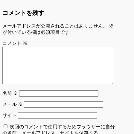
コメントを残す
メールアドレスが公開されることはありません。
※
が付いている欄は必須項目です
コメント
※
名前
※
メール
※
サイト
次回のコメントで使用するためブラウザーに自分
の名前、メールアドレス、サイトを保存する。