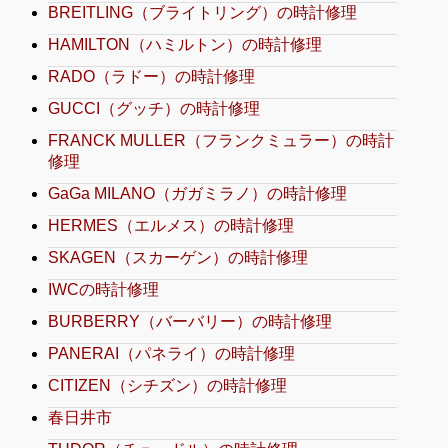
BREITLING（ブライトリング）の時計修理
HAMILTON（ハミルトン）の時計修理
RADO（ラドー）の時計修理
GUCCI（グッチ）の時計修理
FRANCK MULLER（フランクミュラー）の時計
修理
GaGa MILANO（ガガミラノ）の時計修理
HERMES（エルメス）の時計修理
SKAGEN（スカーゲン）の時計修理
IWCの時計修理
BURBERRY（バーバリー）の時計修理
PANERAI（パネライ）の時計修理
CITIZEN（シチズン）の時計修理
春日井市