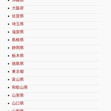
沖縄県
大阪府
佐賀県
埼玉県
滋賀県
島根県
静岡県
栃木県
徳島県
東京都
富山県
和歌山県
山形県
山口県