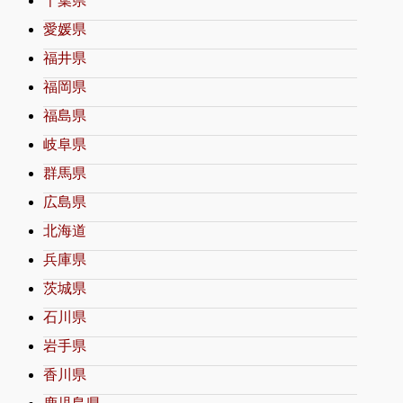
千葉県
愛媛県
福井県
福岡県
福島県
岐阜県
群馬県
広島県
北海道
兵庫県
茨城県
石川県
岩手県
香川県