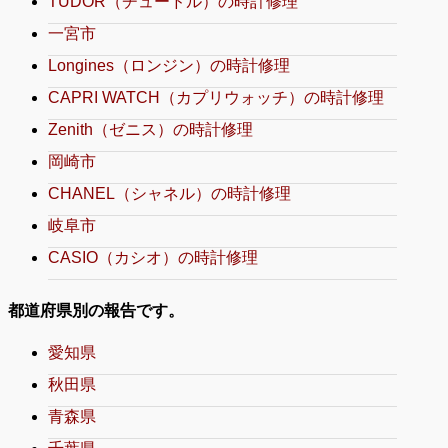
TUDOR（チュードル）の時計修理
一宮市
Longines（ロンジン）の時計修理
CAPRI WATCH（カプリウォッチ）の時計修理
Zenith（ゼニス）の時計修理
岡崎市
CHANEL（シャネル）の時計修理
岐阜市
CASIO（カシオ）の時計修理
都道府県別の報告です。
愛知県
秋田県
青森県