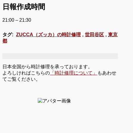
日報作成時間
21:00 – 21:30
タグ:
ZUCCA（ズッカ）の時計修理
,
世田谷区
,
東京
都
日本全国から時計修理を承っております。
よろしければこちらの
「時計修理について」
もあわせ
てご覧ください。