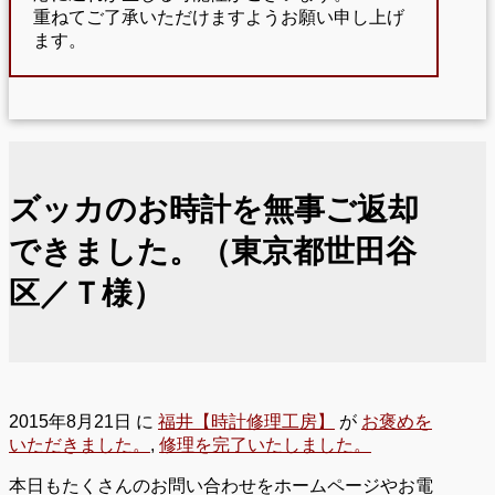
重ねてご了承いただけますようお願い申し上げ
ます。
ズッカのお時計を無事ご返却
できました。（東京都世田谷
区／Ｔ様）
2015年8月21日
に
福井【時計修理工房】
が
お褒めを
いただきました。
,
修理を完了いたしました。
本日もたくさんのお問い合わせをホームページやお電