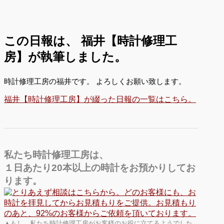
この日報は、
福井【時計修理工
房】が執筆しました。
時計修理工房の福井です。 よろしくお願い致します。
福井【時計修理工房】が綴った日報の一覧はこちら。
私たち時計修理工房は、
１日あたり20本以上の時計をお預かりしてお
ります。
▲もし、私たち時計修理工房がお客様のお役に立てるようでした