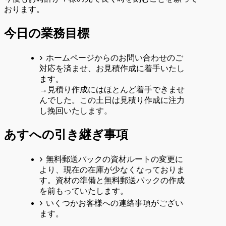
おります。
今日の業務目標
ホームページからのお問い合わせのご
対応を済ませ、お見積作成に着手いたし
ます。
→見積り作成にはほとんど着手できませ
んでした。この土日は見積り作成に注力
し挽回いたします。
あすへの
引き継ぎ事項
無料郵送パックの資材ルートの変更に
より、現在の在庫が少なくなっておりま
す。資材の準備と無料郵送パックの作成
を前もっていたします。
いくつかお客様への連絡事項がござい
ます。