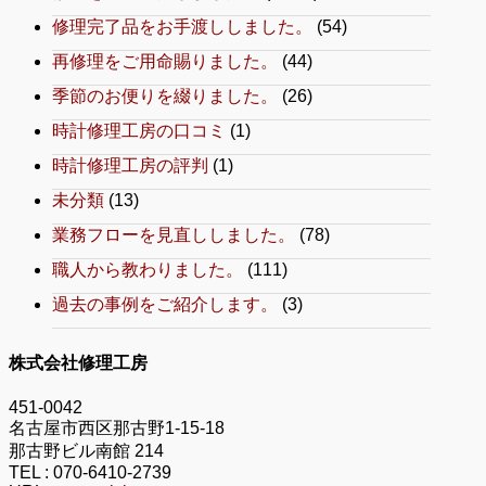
修理完了品をお手渡ししました。
(54)
再修理をご用命賜りました。
(44)
季節のお便りを綴りました。
(26)
時計修理工房の口コミ
(1)
時計修理工房の評判
(1)
未分類
(13)
業務フローを見直ししました。
(78)
職人から教わりました。
(111)
過去の事例をご紹介します。
(3)
株式会社修理工房
451-0042
名古屋市西区那古野1-15-18
那古野ビル南館 214
TEL :
070-6410-2739