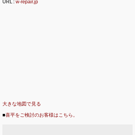
URL :
w-repair.jp
大きな地図で見る
■
喜平をご検討のお客様はこちら。