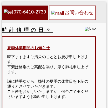
070-6410-2739
お問い合わせ
時計修理の日々
夏季休業期間のお知らせ
時下ますますご清栄のこととお慶び申し上げま
す。
平素は格別のご高配を賜り、厚く御礼申し上げ
ます。
誠に勝手ながら、弊社の夏季の休業日を下記の
通りとさせていただきます。
ご不便をおかけいたしますが、何卒ご了承くだ
さいますようお願い申し上げます。