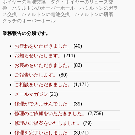
ホイヤーの電池交換
タグ・ホイヤーのリューズ交
換
ハミルトンのオーバーホール
ハミルトンのガラ
ス交換
ハミルトンの電池交換
ハミルトンの研磨
グッチのオーバーホール
業務報告の分類です。
お尋ねをいただきました。
(40)
お知らせいたします。
(211)
お褒めをいただきました。
(83)
ご報告いたします。
(80)
ご相談をいただきました。
(1,171)
メールマガジン
(21)
修理ができませんでした。
(39)
修理のご依頼をいただきました。
(2,759)
修理のご提案をいたしました。
(79)
修理を完了いたしました。
(3,071)