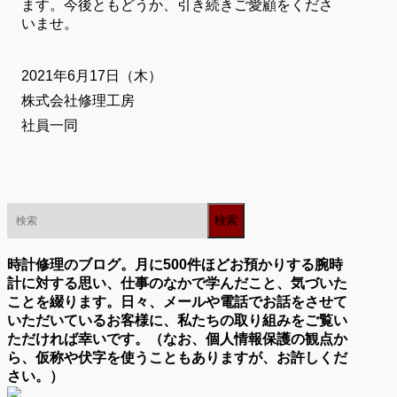
ます。今後ともどうか、引き続きご愛顧をくださ
いませ。
2021年6月17日（木）
株式会社修理工房
社員一同
時計修理のブログ。月に500件ほどお預かりする腕時
計に対する思い、仕事のなかで学んだこと、気づいた
ことを綴ります。日々、メールや電話でお話をさせて
いただいているお客様に、私たちの取り組みをご覧い
ただければ幸いです。（なお、個人情報保護の観点か
ら、仮称や伏字を使うこともありますが、お許しくだ
さい。）