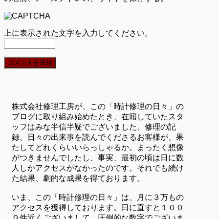
上に表示された文字を入力してください。
株式会社修理工房が、この「時計修理の日々」の
ブログに取り組み始めたとき、在籍していたスタ
ッフはみな半信半疑でございました。修理の記
録、日々の出来事を読んでくださるお客様が、果
たしてどれくらいいらっしゃるか。まったく想像
がつきませんでしたし、事実、最初の頃は日に数
人しかアクセスがなかったのです。それでも続け
た結果、劇的な成果を得ております。
いま、この「時計修理の日々」は、月に３万もの
アクセスを獲得しております。日に直すと１００
０件近くございまして、圧倒的な数字でございま