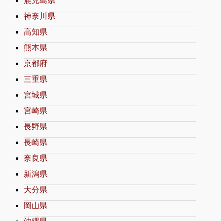
鹿児島県
神奈川県
高知県
熊本県
京都府
三重県
宮城県
宮崎県
長野県
長崎県
奈良県
新潟県
大分県
岡山県