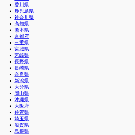
香川県
鹿児島県
神奈川県
高知県
熊本県
京都府
三重県
宮城県
宮崎県
長野県
長崎県
奈良県
新潟県
大分県
岡山県
沖縄県
大阪府
佐賀県
埼玉県
滋賀県
島根県