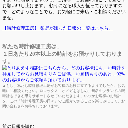
お願い申し上げます。 頼りになる職人が揃っておりますの
で、どのようなことでも、お気軽にご来店・ご相談ください
ませ。
【時計修理工房】 柴野が綴った日報の一覧はこちら。
私たち時計修理工房は、
１日あたり20本以上の時計をお預かりしておりま
す。
▲もし、私たち時計修理工房がお客様のお役に立てるようでしたら、お気
軽にご相談ください。ロレックス、オメガをはじめ、無名のブランドの腕
時計もできる限りサポートさせていただきます。いつかお客様のお時計
を、この「時計修理工房の日々」でご紹介できることを楽しみにして、お
問い合わせをお待ちしております。
前の日報を読む