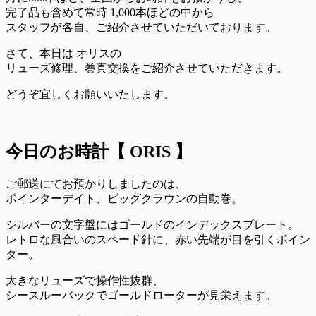
完了品も含めて常時 1,000本ほどの中から
スタッフが各自、ご紹介させていただいております。
さて、本日は オリスの
リューズ修理、巻真交換をご紹介させていただきます。
どうぞ宜しくお願いいたします。
今日のお時計【 ORIS 】
ご郵送にてお預かりしましたのは、
ポインターデイト、ビッグクラウンの自動巻。
シルバーの文字盤にはゴールドのインデックスプレート。
レトロな風合いのスペード針に、赤い先端が目を引くポイン
ター。
大きなリューズで操作性抜群、
シースルーバックでゴールドローターが見栄えます。