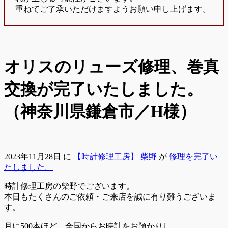
重ねてご了承いただけますようお願い申し上げます。
オリスのリューズ修理、巻真
交換が完了いたしました。
（神奈川県鎌倉市／H様）
2023年11月28日
に
【時計修理工房】 柴野
が
修理を完了い
たしました。
時計修理工房の柴野でございます。
本日もたくさんのご依頼・ご来店を誠に有り難うございま
す。
月に500本ほど、全国からお時計をお預かりし、