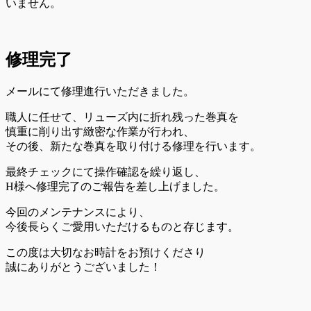
いません。
修理完了
メールにて修理進行いただきました。
職人に任せて、リューズ内に折れ残った巻真を
慎重に削り出す緻密な作業が行われ、
その後、新たな巻真を取り付ける修理を行います。
最終チェックにて操作確認を繰り返し、
H様へ修理完了のご報告を差し上げました。
今回のメンテナンスにより、
今後長らくご愛用いただけるものと存じます。
この度は大切なお時計をお預けくださり
誠にありがとうございました！