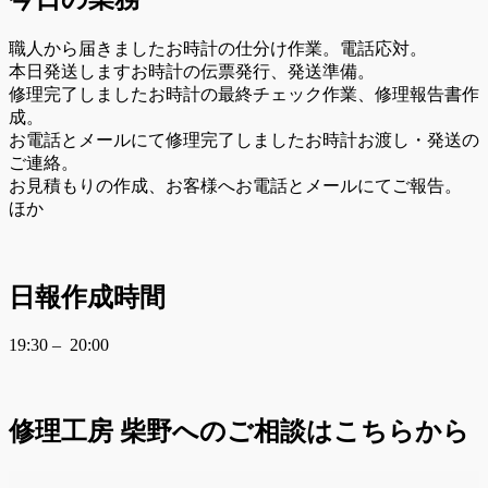
職人から届きましたお時計の仕分け作業。電話応対。
本日発送しますお時計の伝票発行、発送準備。
修理完了しましたお時計の最終チェック作業、修理報告書作
成。
お電話とメールにて修理完了しましたお時計お渡し・発送の
ご連絡。
お見積もりの作成、お客様へお電話とメールにてご報告。
ほか
日報作成時間
19:30 – 20:00
修理工房 柴野へのご相談はこちらから