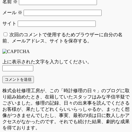
名前
※
メール
※
サイト
次回のコメントで使用するためブラウザーに自分の名
前、メールアドレス、サイトを保存する。
上に表示された文字を入力してください。
株式会社修理工房が、この「時計修理の日々」のブログに取
り組み始めたとき、在籍していたスタッフはみな半信半疑で
ございました。修理の記録、日々の出来事を読んでくださる
お客様が、果たしてどれくらいいらっしゃるか。まったく想
像がつきませんでしたし、事実、最初の頃は日に数人しかア
クセスがなかったのです。それでも続けた結果、劇的な成果
を得ております。