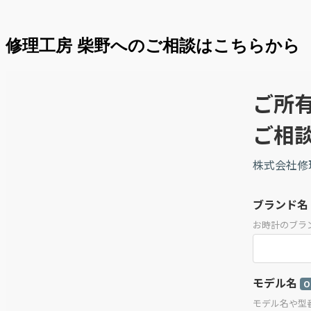
修理工房 柴野へのご相談はこちらから