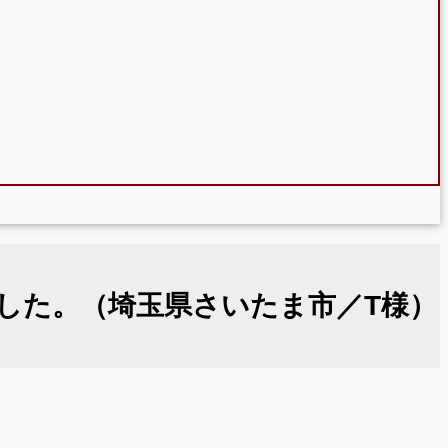
した。（埼玉県さいたま市／T様）