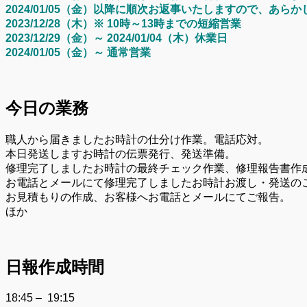
2024/01/05（金）以降に順次お返事いたしますので、あら
2023/12/28（木）※ 10時～13時までの短縮営業
2023/12/29（金）～ 2024/01/04（木）休業日
2024/01/05（金）～ 通常営業
今日の業務
職人から届きましたお時計の仕分け作業。電話応対。
本日発送しますお時計の伝票発行、発送準備。
修理完了しましたお時計の最終チェック作業、修理報告書作
お電話とメールにて修理完了しましたお時計お渡し・発送の
お見積もりの作成、お客様へお電話とメールにてご報告。
ほか
日報作成時間
18:45 – 19:15