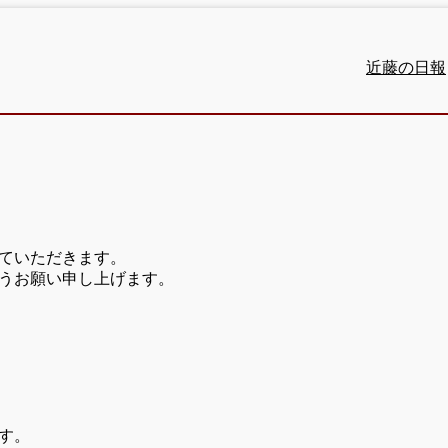
近藤の日報
ていただきます。
うお願い申し上げます。
す。