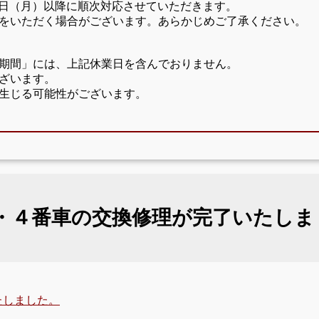
17日（月）以降に順次対応させていただきます。
をいただく場合がございます。あらかじめご了承ください。
期間」には、上記休業日を含んでおりません。
ざいます。
生じる可能性がございます。
・４番車の交換修理が完了いたしま
たしました。