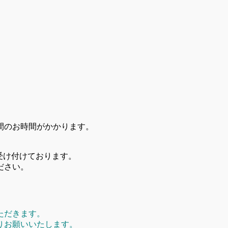
間のお時間がかかります。
。
受け付けております。
ださい。
ただきます。
りお願いいたします。