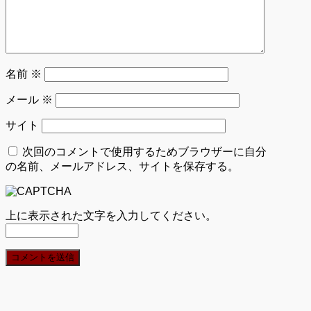
名前
※
メール
※
サイト
次回のコメントで使用するためブラウザーに自分
の名前、メールアドレス、サイトを保存する。
上に表示された文字を入力してください。