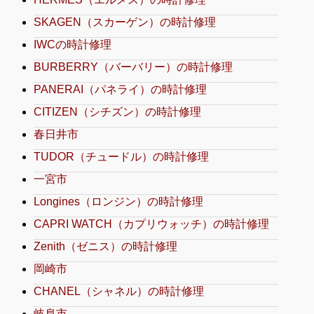
SKAGEN（スカーゲン）の時計修理
IWCの時計修理
BURBERRY（バーバリー）の時計修理
PANERAI（パネライ）の時計修理
CITIZEN（シチズン）の時計修理
春日井市
TUDOR（チュードル）の時計修理
一宮市
Longines（ロンジン）の時計修理
CAPRI WATCH（カプリウォッチ）の時計修理
Zenith（ゼニス）の時計修理
岡崎市
CHANEL（シャネル）の時計修理
岐阜市