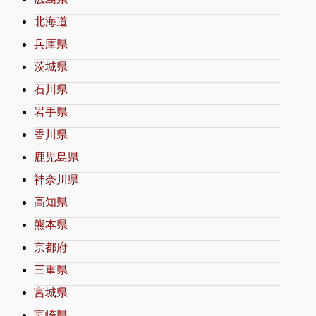
北海道
兵庫県
茨城県
石川県
岩手県
香川県
鹿児島県
神奈川県
高知県
熊本県
京都府
三重県
宮城県
宮崎県