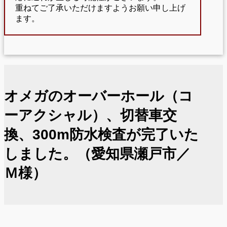
重ねてご了承いただけますようお願い申し上げ
ます。
オメガのオーバーホール（コ
ーアクシャル）、切替車交
換、300m防水検査が完了いた
しました。（愛知県瀬戸市／
Ｍ様）