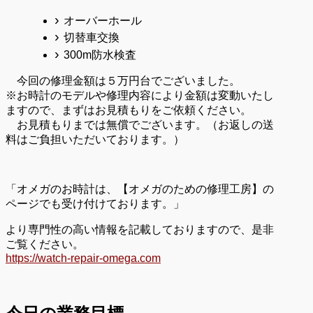
オーバーホール
切替車交換
300m防水検査
今回の修理金額は５万円台でございました。
※お時計のモデルや修理内容により金額は変動いたし
ますので、まずはお見積もりをご依頼ください。
お見積もりまでは無償でございます。（お返しの送
料はご負担いただいております。）
「オメガのお時計は、【オメガのための修理工房】の
ページでも受け付けております。」
より専門性の高い情報を記載しておりますので、是非
ご覧ください。
https://watch-repair-omega.com