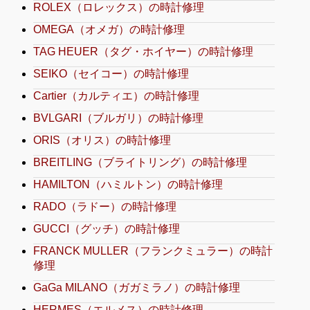
ROLEX（ロレックス）の時計修理
OMEGA（オメガ）の時計修理
TAG HEUER（タグ・ホイヤー）の時計修理
SEIKO（セイコー）の時計修理
Cartier（カルティエ）の時計修理
BVLGARI（ブルガリ）の時計修理
ORIS（オリス）の時計修理
BREITLING（ブライトリング）の時計修理
HAMILTON（ハミルトン）の時計修理
RADO（ラドー）の時計修理
GUCCI（グッチ）の時計修理
FRANCK MULLER（フランクミュラー）の時計
修理
GaGa MILANO（ガガミラノ）の時計修理
HERMES（エルメス）の時計修理