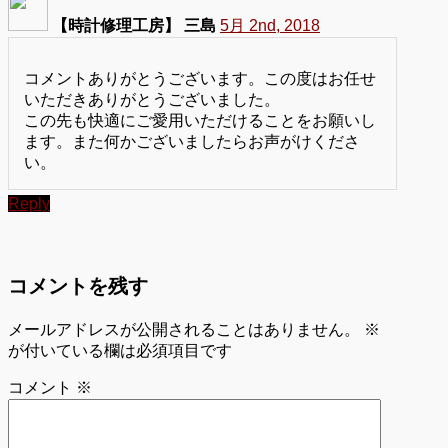
【時計修理工房】 三島
5月 2nd, 2018
コメントありがとうございます。この度はお任せ
いただきありがとうございました。
この先も快適にご愛用いただけることをお願いし
ます。また何かございましたらお声がけくださ
い。
Reply
コメントを残す
メールアドレスが公開されることはありません。
※
が付いている欄は必須項目です
コメント
※