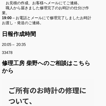
お見積の作成、お客様へメールにてご連絡。
職人から届きました修理完了のお時計の仕分け作
業。
19:00
– お電話とメールにて修理完了しましたお時計
お渡し・発送のご連絡。
日報作成時間
20:05 – 20:35
33478
修理工房 柴野へのご相談はこちら
から