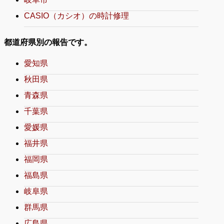
CASIO（カシオ）の時計修理
都道府県別の報告です。
愛知県
秋田県
青森県
千葉県
愛媛県
福井県
福岡県
福島県
岐阜県
群馬県
広島県