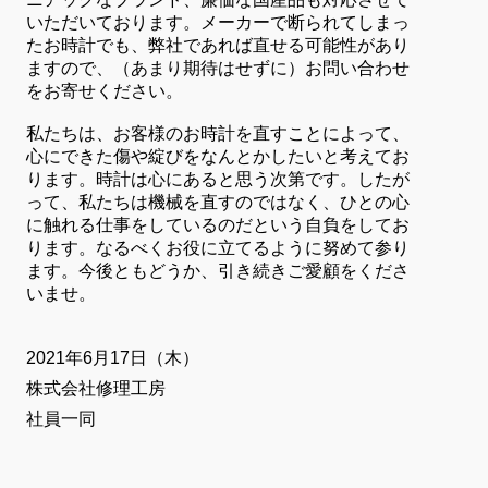
いただいております。メーカーで断られてしまっ
たお時計でも、弊社であれば直せる可能性があり
ますので、（あまり期待はせずに）お問い合わせ
をお寄せください。
私たちは、お客様のお時計を直すことによって、
心にできた傷や綻びをなんとかしたいと考えてお
ります。時計は心にあると思う次第です。したが
って、私たちは機械を直すのではなく、ひとの心
に触れる仕事をしているのだという自負をしてお
ります。なるべくお役に立てるように努めて参り
ます。今後ともどうか、引き続きご愛顧をくださ
いませ。
2021年6月17日（木）
株式会社修理工房
社員一同