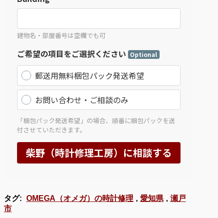
タグ:
OMEGA（オメガ）の時計修理
,
愛知県
,
瀬戸
市