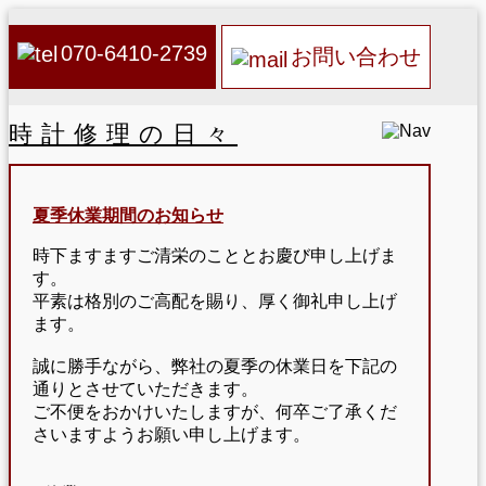
070-6410-2739
お問い合わせ
時計修理の日々
夏季休業期間のお知らせ
時下ますますご清栄のこととお慶び申し上げま
す。
平素は格別のご高配を賜り、厚く御礼申し上げ
ます。
誠に勝手ながら、弊社の夏季の休業日を下記の
通りとさせていただきます。
ご不便をおかけいたしますが、何卒ご了承くだ
さいますようお願い申し上げます。