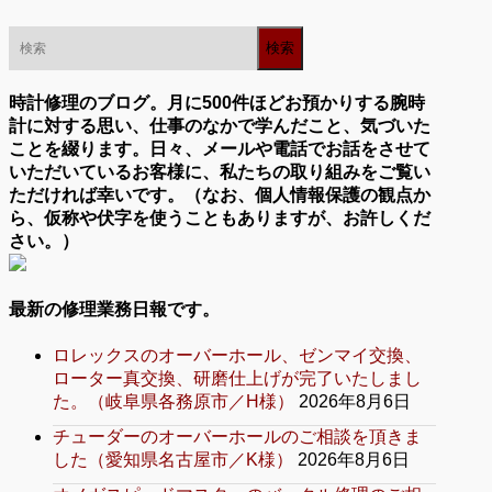
時計修理のブログ。月に500件ほどお預かりする腕時
計に対する思い、仕事のなかで学んだこと、気づいた
ことを綴ります。日々、メールや電話でお話をさせて
いただいているお客様に、私たちの取り組みをご覧い
ただければ幸いです。（なお、個人情報保護の観点か
ら、仮称や伏字を使うこともありますが、お許しくだ
さい。）
最新の修理業務日報です。
ロレックスのオーバーホール、ゼンマイ交換、
ローター真交換、研磨仕上げが完了いたしまし
た。（岐阜県各務原市／H様）
2026年8月6日
チューダーのオーバーホールのご相談を頂きま
した（愛知県名古屋市／K様）
2026年8月6日