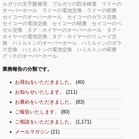
ルガリの文字盤修理
ブルガリの防水検査
ラドーの
オーバーホール
ラドーの電池交換
ラドーの研磨
セイコーのオーバーホール
セイコーのガラス交換
セイコーの電池交換
セイコーの研磨
セイコーのベ
ゼル交換
タグ・ホイヤーのオーバーホール
タグ・
ホイヤーの電池交換
タグ・ホイヤーのリューズ交
換
ハミルトンのオーバーホール
ハミルトンのガラ
ス交換
ハミルトンの電池交換
ハミルトンの研磨
グッチのオーバーホール
業務報告の分類です。
お尋ねをいただきました。
(40)
お知らせいたします。
(211)
お褒めをいただきました。
(83)
ご報告いたします。
(80)
ご相談をいただきました。
(1,171)
メールマガジン
(21)