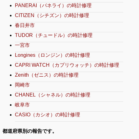
PANERAI（パネライ）の時計修理
CITIZEN（シチズン）の時計修理
春日井市
TUDOR（チュードル）の時計修理
一宮市
Longines（ロンジン）の時計修理
CAPRI WATCH（カプリウォッチ）の時計修理
Zenith（ゼニス）の時計修理
岡崎市
CHANEL（シャネル）の時計修理
岐阜市
CASIO（カシオ）の時計修理
都道府県別の報告です。