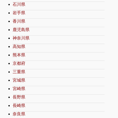
石川県
岩手県
香川県
鹿児島県
神奈川県
高知県
熊本県
京都府
三重県
宮城県
宮崎県
長野県
長崎県
奈良県