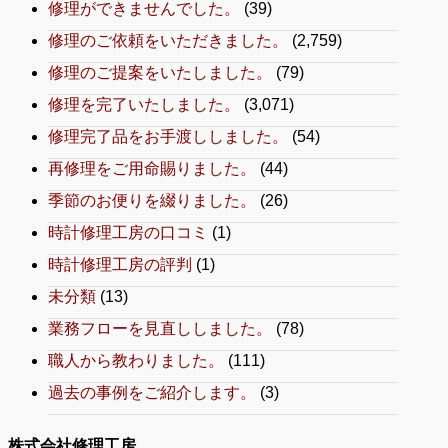
修理ができませんでした。
(39)
修理のご依頼をいただきました。
(2,759)
修理のご提案をいたしました。
(79)
修理を完了いたしました。
(3,071)
修理完了品をお手渡ししました。
(54)
再修理をご用命賜りました。
(44)
季節のお便りを綴りました。
(26)
時計修理工房の口コミ
(1)
時計修理工房の評判
(1)
未分類
(13)
業務フローを見直ししました。
(78)
職人から教わりました。
(111)
過去の事例をご紹介します。
(3)
株式会社修理工房