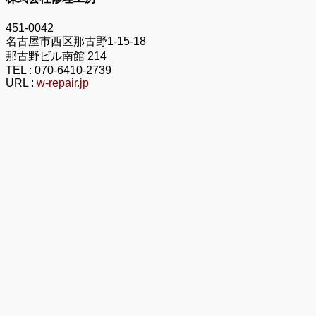
451-0042
名古屋市西区那古野1-15-18
那古野ビル南館 214
TEL :
070-6410-2739
URL :
w-repair.jp