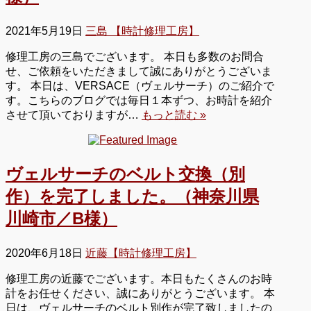
2021年5月19日
三島 【時計修理工房】
修理工房の三島でございます。 本日も多数のお問合
せ、ご依頼をいただきまして誠にありがとうございま
す。 本日は、VERSACE（ヴェルサーチ）のご紹介で
す。こちらのブログでは毎日１本ずつ、お時計を紹介
させて頂いておりますが…
もっと読む »
ヴェルサーチのベルト交換（別
作）を完了しました。（神奈川県
川崎市／B様）
2020年6月18日
近藤【時計修理工房】
修理工房の近藤でございます。本日もたくさんのお時
計をお任せください、誠にありがとうございます。 本
日は、ヴェルサーチのベルト別作が完了致しましたの