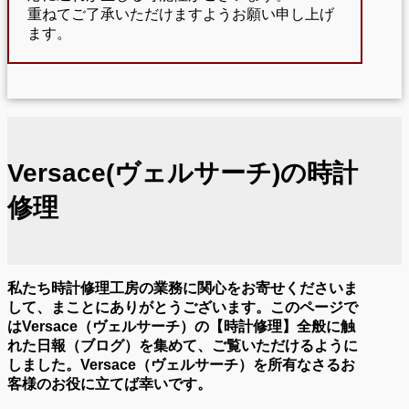
重ねてご了承いただけますようお願い申し上げ
ます。
Versace(ヴェルサーチ)の時計
修理
私たち時計修理工房の業務に関心をお寄せくださいま
して、まことにありがとうございます。このページで
はVersace（ヴェルサーチ）の【時計修理】全般に触
れた日報（ブログ）を集めて、ご覧いただけるように
しました。Versace（ヴェルサーチ）を所有なさるお
客様のお役に立てば幸いです。