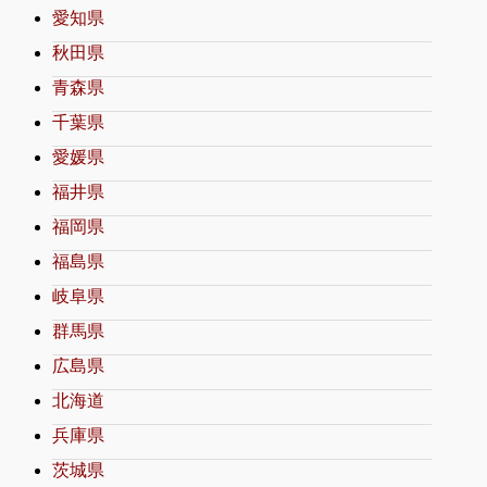
愛知県
秋田県
青森県
千葉県
愛媛県
福井県
福岡県
福島県
岐阜県
群馬県
広島県
北海道
兵庫県
茨城県