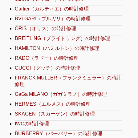
Cartier（カルティエ）の時計修理
BVLGARI（ブルガリ）の時計修理
ORIS（オリス）の時計修理
BREITLING（ブライトリング）の時計修理
HAMILTON（ハミルトン）の時計修理
RADO（ラドー）の時計修理
GUCCI（グッチ）の時計修理
FRANCK MULLER（フランクミュラー）の時計
修理
GaGa MILANO（ガガミラノ）の時計修理
HERMES（エルメス）の時計修理
SKAGEN（スカーゲン）の時計修理
IWCの時計修理
BURBERRY（バーバリー）の時計修理