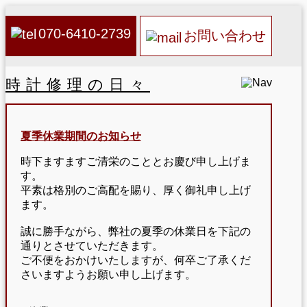
070-6410-2739
お問い合わせ
時計修理の日々
夏季休業期間のお知らせ
時下ますますご清栄のこととお慶び申し上げま
す。
平素は格別のご高配を賜り、厚く御礼申し上げ
ます。
誠に勝手ながら、弊社の夏季の休業日を下記の
通りとさせていただきます。
ご不便をおかけいたしますが、何卒ご了承くだ
さいますようお願い申し上げます。