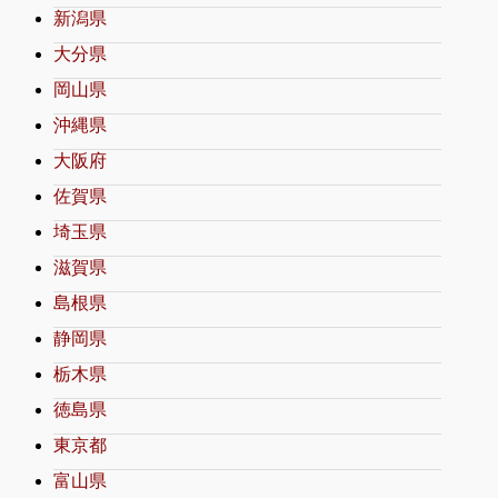
新潟県
大分県
岡山県
沖縄県
大阪府
佐賀県
埼玉県
滋賀県
島根県
静岡県
栃木県
徳島県
東京都
富山県