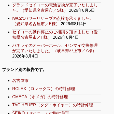
グランドセイコーの電池交換が完了いたしまし
た。（愛知県名古屋市／S様）
2026年8月5日
IWCのパワーリザーブの点検を承りました。
（愛知県名古屋市／E様）
2026年8月4日
セイコーの動作停止のご相談を頂きました（愛
知県名古屋市／H様）
2026年8月4日
パネライのオーバーホール、ゼンマイ交換修理
が完了いたしました。（岐阜県郡上市／Y様）
2026年8月4日
ブランド別の報告です。
名古屋市
ROLEX（ロレックス）の時計修理
OMEGA（オメガ）の時計修理
TAG HEUER（タグ・ホイヤー）の時計修理
SEIKO（セイコー）の時計修理