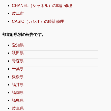
CHANEL（シャネル）の時計修理
岐阜市
CASIO（カシオ）の時計修理
都道府県別の報告です。
愛知県
秋田県
青森県
千葉県
愛媛県
福井県
福岡県
福島県
岐阜県