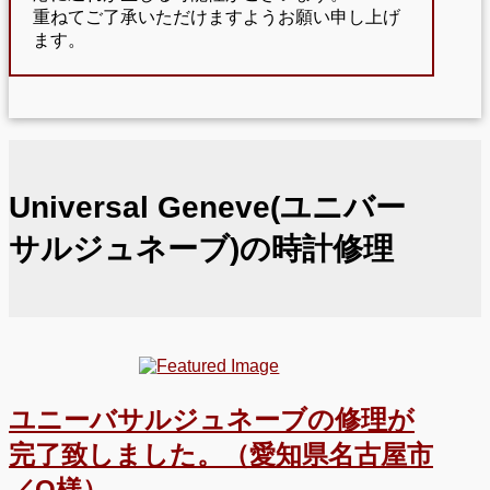
重ねてご了承いただけますようお願い申し上げ
ます。
Universal Geneve(ユニバー
サルジュネーブ)の時計修理
ユニーバサルジュネーブの修理が
完了致しました。（愛知県名古屋市
／O様）