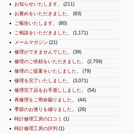
お知らせいたします。
(211)
お褒めをいただきました。
(83)
ご報告いたします。
(80)
ご相談をいただきました。
(1,171)
メールマガジン
(21)
修理ができませんでした。
(39)
修理のご依頼をいただきました。
(2,759)
修理のご提案をいたしました。
(79)
修理を完了いたしました。
(3,071)
修理完了品をお手渡ししました。
(54)
再修理をご用命賜りました。
(44)
季節のお便りを綴りました。
(26)
時計修理工房の口コミ
(1)
時計修理工房の評判
(1)