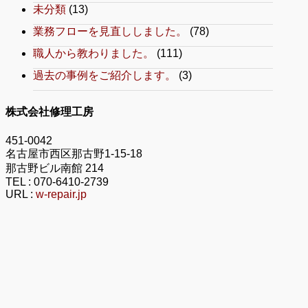
未分類
(13)
業務フローを見直ししました。
(78)
職人から教わりました。
(111)
過去の事例をご紹介します。
(3)
株式会社修理工房
451-0042
名古屋市西区那古野1-15-18
那古野ビル南館 214
TEL :
070-6410-2739
URL :
w-repair.jp