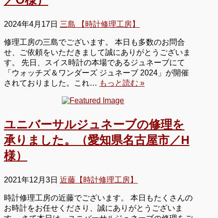
2024年4月17日
三島 【時計修理工房】
修理工房の三島でございます。 本日も多数のお問合
せ、ご依頼をいただきまして誠にありがとうございま
す。 先日、スイス時計の本場であるジュネーブにて
「ウォッチズ＆ワンダーズ ジュネーブ 2024」が開催
されておりました。これ…
もっと読む »
ユニバーサルジュネーブの修理を
承りました。（愛知県名古屋市／H
様）
2021年12月3日
近藤【時計修理工房】
時計修理工房の近藤でございます。 本日もたくさんの
お時計をお任せくださり、誠にありがとうございま