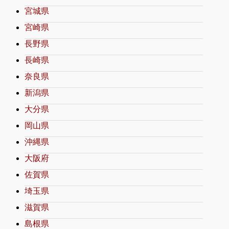
宮城県
宮崎県
長野県
長崎県
奈良県
新潟県
大分県
岡山県
沖縄県
大阪府
佐賀県
埼玉県
滋賀県
島根県