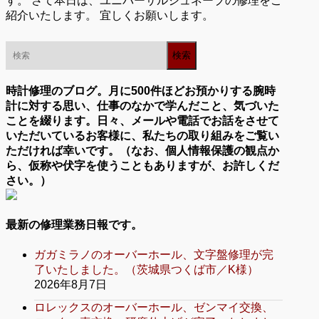
す。 さて本日は、ユニバーサルジュネーブの修理をご
紹介いたします。 宜しくお願いします。
時計修理のブログ。月に500件ほどお預かりする腕時
計に対する思い、仕事のなかで学んだこと、気づいた
ことを綴ります。日々、メールや電話でお話をさせて
いただいているお客様に、私たちの取り組みをご覧い
ただければ幸いです。（なお、個人情報保護の観点か
ら、仮称や伏字を使うこともありますが、お許しくだ
さい。）
最新の修理業務日報です。
ガガミラノのオーバーホール、文字盤修理が完
了いたしました。（茨城県つくば市／K様）
2026年8月7日
ロレックスのオーバーホール、ゼンマイ交換、