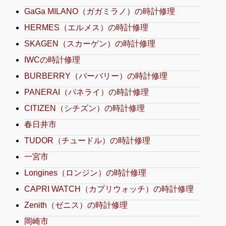
GaGa MILANO（ガガミラノ）の時計修理
HERMES（エルメス）の時計修理
SKAGEN（スカーゲン）の時計修理
IWCの時計修理
BURBERRY（バーバリー）の時計修理
PANERAI（パネライ）の時計修理
CITIZEN（シチズン）の時計修理
春日井市
TUDOR（チュードル）の時計修理
一宮市
Longines（ロンジン）の時計修理
CAPRI WATCH（カプリウォッチ）の時計修理
Zenith（ゼニス）の時計修理
岡崎市