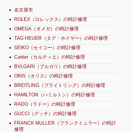
名古屋市
ROLEX（ロレックス）の時計修理
OMEGA（オメガ）の時計修理
TAG HEUER（タグ・ホイヤー）の時計修理
SEIKO（セイコー）の時計修理
Cartier（カルティエ）の時計修理
BVLGARI（ブルガリ）の時計修理
ORIS（オリス）の時計修理
BREITLING（ブライトリング）の時計修理
HAMILTON（ハミルトン）の時計修理
RADO（ラドー）の時計修理
GUCCI（グッチ）の時計修理
FRANCK MULLER（フランクミュラー）の時計
修理