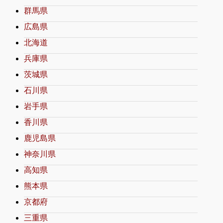
群馬県
広島県
北海道
兵庫県
茨城県
石川県
岩手県
香川県
鹿児島県
神奈川県
高知県
熊本県
京都府
三重県