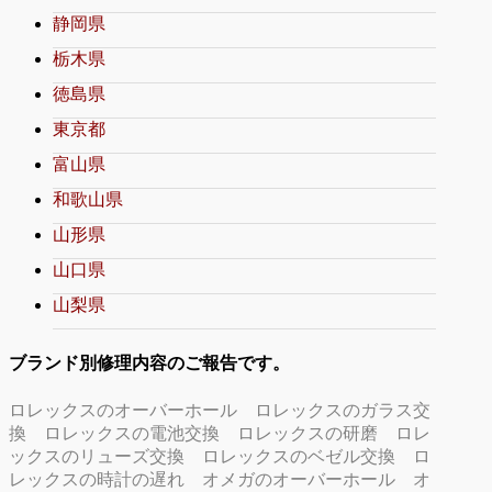
静岡県
栃木県
徳島県
東京都
富山県
和歌山県
山形県
山口県
山梨県
ブランド別修理内容のご報告です。
ロレックスのオーバーホール
ロレックスのガラス交
換
ロレックスの電池交換
ロレックスの研磨
ロレ
ックスのリューズ交換
ロレックスのベゼル交換
ロ
レックスの時計の遅れ
オメガのオーバーホール
オ