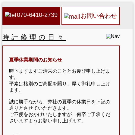
070-6410-2739
お問い合わせ
時計修理の日々
夏季休業期間のお知らせ
時下ますますご清栄のこととお慶び申し上げま
す。
平素は格別のご高配を賜り、厚く御礼申し上げ
ます。
誠に勝手ながら、弊社の夏季の休業日を下記の
通りとさせていただきます。
ご不便をおかけいたしますが、何卒ご了承くだ
さいますようお願い申し上げます。