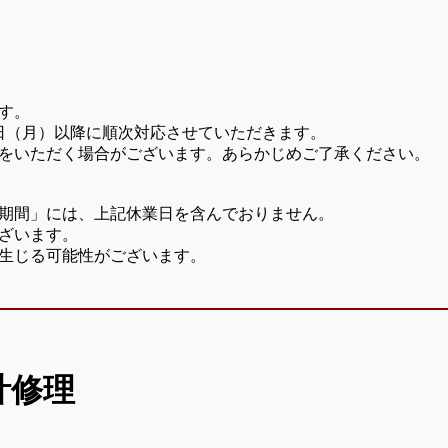
す。
7日（月）以降に順次対応させていただきます。
をいただく場合がございます。あらかじめご了承ください。
期間」には、上記休業日を含んでおりません。
ざいます。
生じる可能性がございます。
計修理