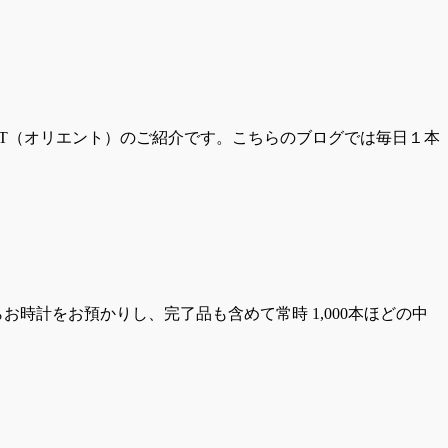
NT（オリエント）のご紹介です。こちらのブログでは毎日１本
時計をお預かりし、完了品も含めて常時 1,000本ほどの中