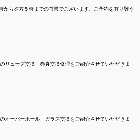
10時から夕方５時までの営業でございます。ご予約を有り難う
トのリューズ交換、巻真交換修理をご紹介させていただきま
トのオーバーホール、ガラス交換をご紹介させていただきま