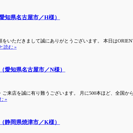
愛知県名古屋市／H様）
をいただきまして誠にありがとうございます。 本日はORIE
と読む »
（愛知県名古屋市／N様）
来店を誠に有り難うございます。 月に500本ほど、全国からお
 »
（静岡県焼津市／K様）