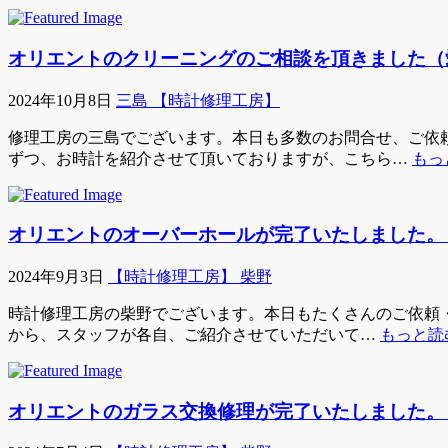
オリエントのクリーニングのご相談を頂きました（
2024年10月8日
三島 【時計修理工房】
修理工房の三島でございます。本日も多数のお問合せ、ご依頼
ずつ、お時計を紹介させて頂いておりますが、こちら…
もっ
オリエントのオーバーホールが完了いたしました。
2024年9月3日
【時計修理工房】 柴野
時計修理工房の柴野でございます。本日もたくさんのご依頼・ご
から、スタッフが各自、ご紹介させていただいて…
もっと読む
オリエントのガラス交換修理が完了いたしました。