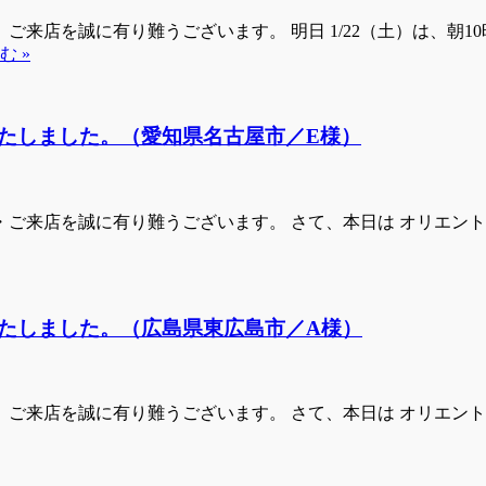
来店を誠に有り難うございます。 明日 1/22（土）は、朝
む »
たしました。（愛知県名古屋市／E様）
ご来店を誠に有り難うございます。 さて、本日は オリエン
たしました。（広島県東広島市／A様）
ご来店を誠に有り難うございます。 さて、本日は オリエン