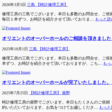
2026年3月5日
三島 【時計修理工房】
修理工房の三島でございます。本日も多数のお問合せ、ご依頼い
毎日１本ずつ、お時計を紹介させて頂いておりま…
もっと読む
オリエントのオーバーホールのご相談を頂きました
2025年10月1日
三島 【時計修理工房】
修理工房の三島でございます。本日も多数のお問合せ、ご依頼
本ずつ、お時計を紹介させて頂いておりますが、こち…
もっ
オリエントのオーバーホールが完了いたしました。
2025年7月25日
【時計修理工房】 柴野
時計修理工房の柴野でございます。本日もたくさんのご依頼・ご
約いただいております。お気をつけてお越しくださ…
もっと