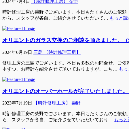
2024年7月4日
【時計修理工房】 柴野
時計修理工房の柴野でございます。本日もたくさんのご依頼・ご
から、スタッフが各自、ご紹介させていただいて…
もっと読む
オリエントのガラス交換のご相談を頂きました。（
2024年6月19日
三島 【時計修理工房】
修理工房の三島でございます。本日も多数のお問合せ、ご依頼
本ずつ、お時計を紹介させて頂いておりますが、こち…
もっ
オリエントのオーバーホールが完了いたしました。
2023年7月19日
【時計修理工房】 柴野
時計修理工房の柴野でございます。本日もたくさんのご依頼、ご
ら、スタッフが各自、ご紹介させていただいており…
もっと