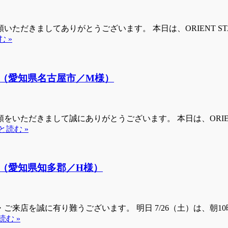
ただきましてありがとうございます。 本日は、ORIENT 
 »
（愛知県名古屋市／M様）
をいただきまして誠にありがとうございます。 本日は、ORI
と読む »
（愛知県知多郡／H様）
来店を誠に有り難うございます。 明日 7/26（土）は、朝
読む »