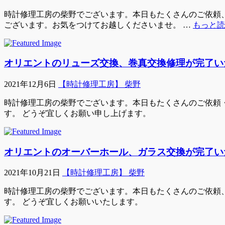
時計修理工房の柴野でございます。本日もたくさんのご依頼、ご
ございます。お気をつけてお越しくださいませ。 …
もっと読
オリエントのリューズ交換、巻真交換修理が完了い
2021年12月6日
【時計修理工房】 柴野
時計修理工房の柴野でございます。本日もたくさんのご依頼・
す。 どうぞ宜しくお願い申し上げます。
オリエントのオーバーホール、ガラス交換が完了い
2021年10月21日
【時計修理工房】 柴野
時計修理工房の柴野でございます。本日もたくさんのご依頼、
す。 どうぞ宜しくお願いいたします。