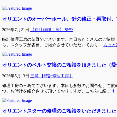
オリエントのオーバーホール、針の修正・再取付、
2026年7月21日
【時計修理工房】 柴野
時計修理工房の柴野でございます。本日もたくさんのご依頼・ご
ら、スタッフが各自、ご紹介させていただいており…
もっと
オリエントのベルト交換のご相談を頂きました（愛
2026年5月13日
三島 【時計修理工房】
修理工房の三島でございます。本日も多数のお問合せ、ご依頼
つ、お時計を紹介させて頂いておりますが、こちらに紹…
も
オリエントスターの修理のご相談をいただきました