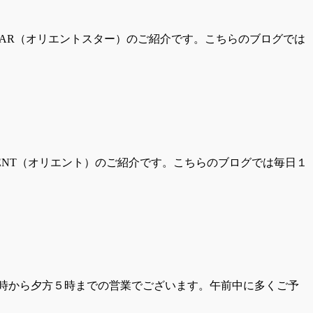
STAR（オリエントスター）のご紹介です。こちらのブログでは
ENT（オリエント）のご紹介です。こちらのブログでは毎日１
10時から夕方５時までの営業でございます。午前中に多くご予