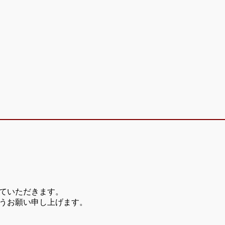
ていただきます。
うお願い申し上げます。