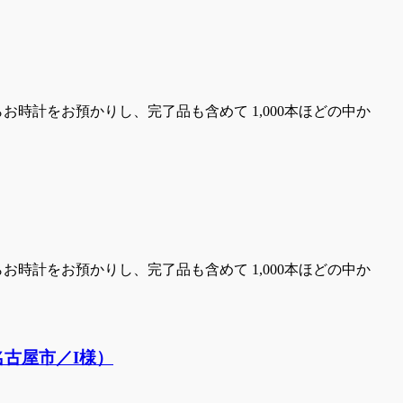
時計をお預かりし、完了品も含めて 1,000本ほどの中か
時計をお預かりし、完了品も含めて 1,000本ほどの中か
古屋市／I様）