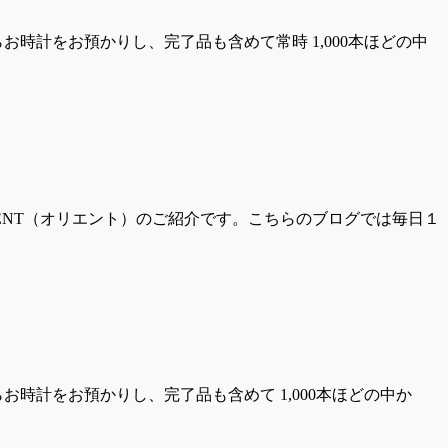
時計をお預かりし、完了品も含めて常時 1,000本ほどの中
ENT（オリエント）のご紹介です。こちらのブログでは毎日１
時計をお預かりし、完了品も含めて 1,000本ほどの中か