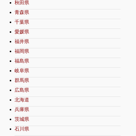
秋田県
青森県
千葉県
愛媛県
福井県
福岡県
福島県
岐阜県
群馬県
広島県
北海道
兵庫県
茨城県
石川県