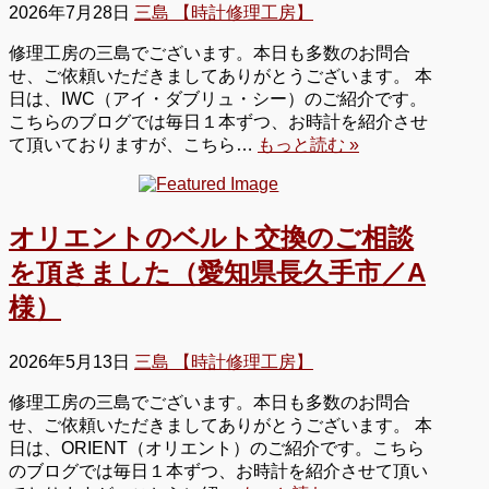
2026年7月28日
三島 【時計修理工房】
修理工房の三島でございます。本日も多数のお問合
せ、ご依頼いただきましてありがとうございます。 本
日は、IWC（アイ・ダブリュ・シー）のご紹介です。
こちらのブログでは毎日１本ずつ、お時計を紹介させ
て頂いておりますが、こちら…
もっと読む »
オリエントのベルト交換のご相談
を頂きました（愛知県長久手市／A
様）
2026年5月13日
三島 【時計修理工房】
修理工房の三島でございます。本日も多数のお問合
せ、ご依頼いただきましてありがとうございます。 本
日は、ORIENT（オリエント）のご紹介です。こちら
のブログでは毎日１本ずつ、お時計を紹介させて頂い