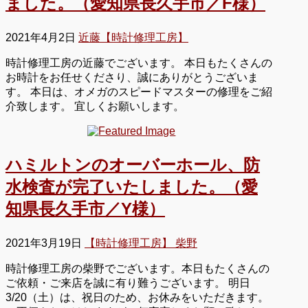
ました。（愛知県長久手市／F様）
2021年4月2日
近藤【時計修理工房】
時計修理工房の近藤でございます。 本日もたくさんの
お時計をお任せくださり、誠にありがとうございま
す。 本日は、オメガのスピードマスターの修理をご紹
介致します。 宜しくお願いします。
ハミルトンのオーバーホール、防
水検査が完了いたしました。（愛
知県長久手市／Y様）
2021年3月19日
【時計修理工房】 柴野
時計修理工房の柴野でございます。本日もたくさんの
ご依頼・ご来店を誠に有り難うございます。 明日
3/20（土）は、祝日のため、お休みをいただきます。