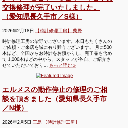
交換修理が完了いたしました。
（愛知県長久手市／S様）
2026年2月18日
【時計修理工房】 柴野
時計修理工房の柴野でございます。本日もたくさんの
ご依頼・ご来店を誠に有り難うございます。 月に500
本ほど、全国からお時計をお預かりし、完了品も含め
て 1,000本ほどの中から、スタッフが各自、ご紹介さ
せていただいており…
もっと読む »
エルメスの動作停止の修理のご相
談を頂きました（愛知県長久手市
／N様）
2026年2月5日
三島 【時計修理工房】