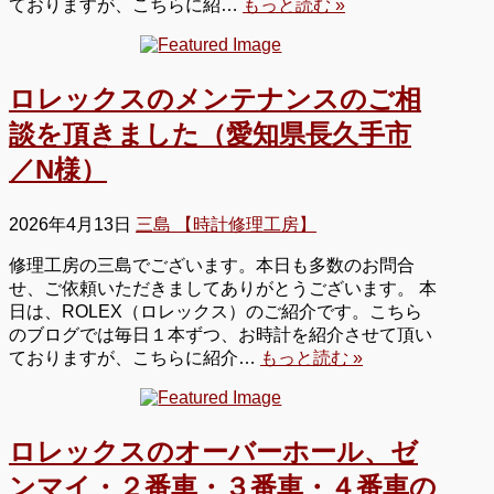
ておりますが、こちらに紹…
もっと読む »
ロレックスのメンテナンスのご相
談を頂きました（愛知県長久手市
／N様）
2026年4月13日
三島 【時計修理工房】
修理工房の三島でございます。本日も多数のお問合
せ、ご依頼いただきましてありがとうございます。 本
日は、ROLEX（ロレックス）のご紹介です。こちら
のブログでは毎日１本ずつ、お時計を紹介させて頂い
ておりますが、こちらに紹介…
もっと読む »
ロレックスのオーバーホール、ゼ
ンマイ・２番車・３番車・４番車の