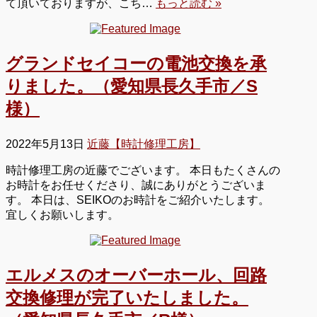
て頂いておりますが、こち…
もっと読む »
グランドセイコーの電池交換を承
りました。（愛知県長久手市／S
様）
2022年5月13日
近藤【時計修理工房】
時計修理工房の近藤でございます。 本日もたくさんの
お時計をお任せくださり、誠にありがとうございま
す。 本日は、SEIKOのお時計をご紹介いたします。
宜しくお願いします。
エルメスのオーバーホール、回路
交換修理が完了いたしました。