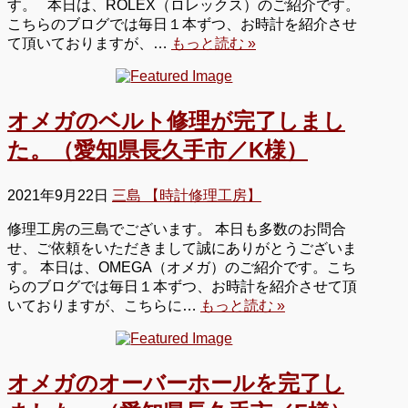
す。 本日は、ROLEX（ロレックス）のご紹介です。
こちらのブログでは毎日１本ずつ、お時計を紹介させ
て頂いておりますが、…
もっと読む »
オメガのベルト修理が完了しまし
た。（愛知県長久手市／K様）
2021年9月22日
三島 【時計修理工房】
修理工房の三島でございます。 本日も多数のお問合
せ、ご依頼をいただきまして誠にありがとうございま
す。 本日は、OMEGA（オメガ）のご紹介です。こち
らのブログでは毎日１本ずつ、お時計を紹介させて頂
いておりますが、こちらに…
もっと読む »
オメガのオーバーホールを完了し