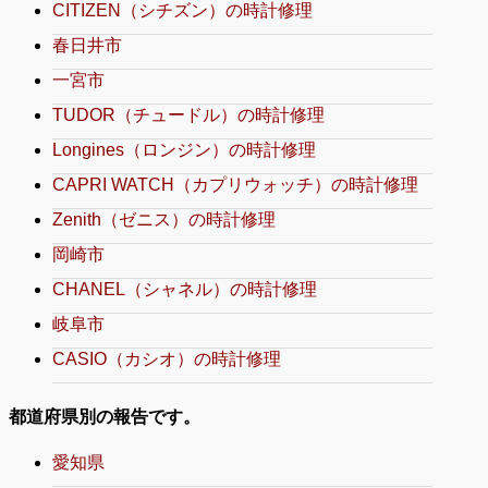
CITIZEN（シチズン）の時計修理
春日井市
一宮市
TUDOR（チュードル）の時計修理
Longines（ロンジン）の時計修理
CAPRI WATCH（カプリウォッチ）の時計修理
Zenith（ゼニス）の時計修理
岡崎市
CHANEL（シャネル）の時計修理
岐阜市
CASIO（カシオ）の時計修理
都道府県別の報告です。
愛知県