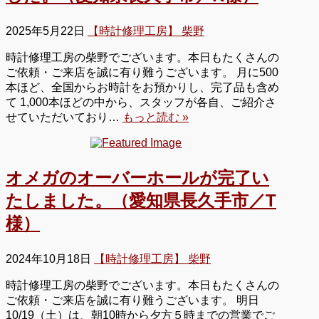
2025年5月22日
【時計修理工房】 柴野
時計修理工房の柴野でございます。本日もたくさんの
ご依頼・ご来店を誠に有り難うございます。 月に500
本ほど、全国からお時計をお預かりし、完了品も含め
て 1,000本ほどの中から、スタッフが各自、ご紹介さ
せていただいており…
もっと読む »
オメガのオーバーホールが完了い
たしました。（愛知県長久手市／T
様）
2024年10月18日
【時計修理工房】 柴野
時計修理工房の柴野でございます。本日もたくさんの
ご依頼・ご来店を誠に有り難うございます。 明日
10/19（土）は、朝10時から夕方５時までの営業でご