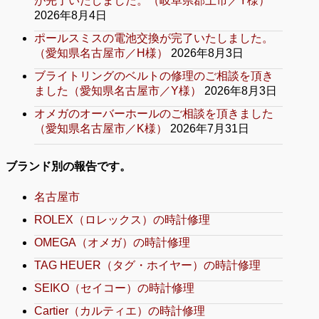
が完了いたしました。（岐阜県郡上市／Y様）
2026年8月4日
ポールスミスの電池交換が完了いたしました。
（愛知県名古屋市／H様）
2026年8月3日
ブライトリングのベルトの修理のご相談を頂き
ました（愛知県名古屋市／Y様）
2026年8月3日
オメガのオーバーホールのご相談を頂きました
（愛知県名古屋市／K様）
2026年7月31日
ブランド別の報告です。
名古屋市
ROLEX（ロレックス）の時計修理
OMEGA（オメガ）の時計修理
TAG HEUER（タグ・ホイヤー）の時計修理
SEIKO（セイコー）の時計修理
Cartier（カルティエ）の時計修理