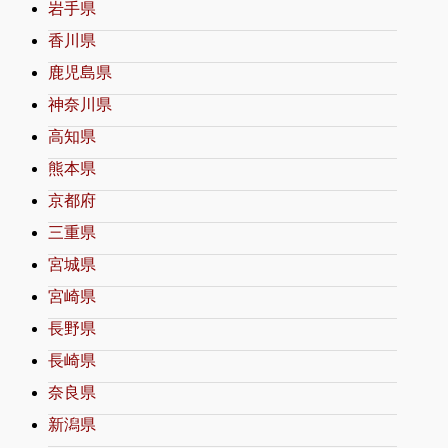
岩手県
香川県
鹿児島県
神奈川県
高知県
熊本県
京都府
三重県
宮城県
宮崎県
長野県
長崎県
奈良県
新潟県