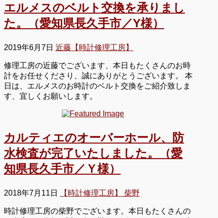
エルメスのベルト交換を承りまし
た。（愛知県長久手市／Y様）
2019年6月7日
近藤【時計修理工房】
修理工房の近藤でございます、本日もたくさんのお時
計をお任せくださり、誠にありがとうございます。 本
日は、エルメスのお時計のベルト交換をご紹介致しま
す、宜しくお願いします。
カルティエのオーバーホール、防
水検査が完了いたしました。（愛
知県長久手市／Ｙ様）
2018年7月11日
【時計修理工房】 柴野
時計修理工房の柴野でございます。本日もたくさんの