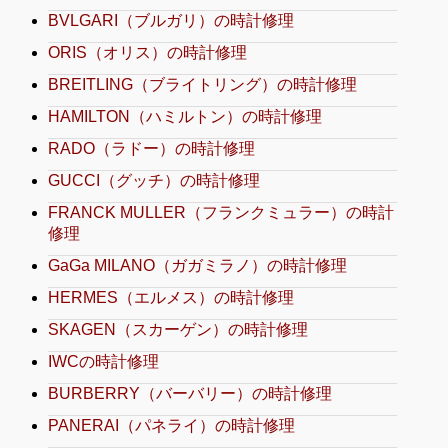
BVLGARI（ブルガリ）の時計修理
ORIS（オリス）の時計修理
BREITLING（ブライトリング）の時計修理
HAMILTON（ハミルトン）の時計修理
RADO（ラドー）の時計修理
GUCCI（グッチ）の時計修理
FRANCK MULLER（フランクミュラー）の時計
修理
GaGa MILANO（ガガミラノ）の時計修理
HERMES（エルメス）の時計修理
SKAGEN（スカーゲン）の時計修理
IWCの時計修理
BURBERRY（バーバリー）の時計修理
PANERAI（パネライ）の時計修理