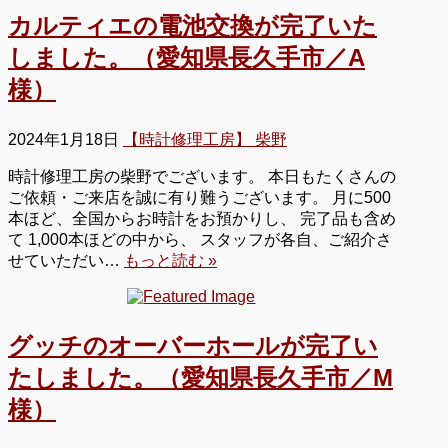
カルティエの電池交換が完了いた
しました。（愛知県長久手市／A
様）
2024年1月18日
【時計修理工房】 柴野
時計修理工房の柴野でございます。 本日もたくさんの
ご依頼・ご来店を誠に有り難うございます。 月に500
本ほど、全国からお時計をお預かりし、 完了品も含め
て 1,000本ほどの中から、 スタッフが各自、ご紹介さ
せていただい…
もっと読む »
グッチのオーバーホールが完了い
たしました。（愛知県長久手市／M
様）