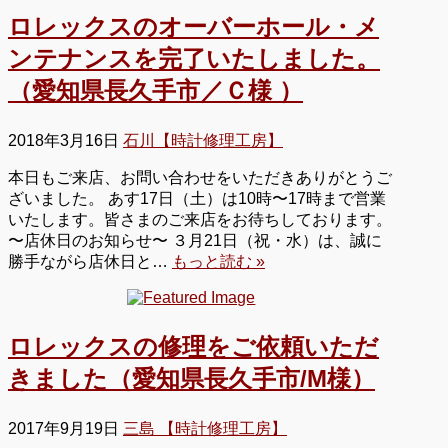
ロレックスのオーバーホール・メ
ンテナンスを完了いたしました。
（愛知県長久手市／Ｃ様 ）
2018年3月16日
石川【時計修理工房】
本日もご来店、お問い合わせをいただきありがとうご
ざいました。 あす17日（土）は10時〜17時まで営業
いたします。皆さまのご来店をお待ちしております。
〜店休日のお知らせ〜 ３月21日（祝・水）は、誠に
勝手ながら店休日と…
もっと読む »
ロレックスの修理をご依頼いただ
きました（愛知県長久手市/M様）
2017年9月19日
三島 【時計修理工房】