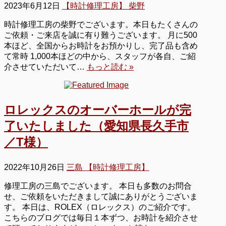
2023年6月12日
【時計修理工房】 柴野
時計修理工房の柴野でございます。本日もたくさんの
ご依頼・ご来店を誠に有り難うございます。 月に500
本ほど、全国からお時計をお預かりし、完了品も含め
て常時 1,000本ほどの中から、スタッフが各自、ご紹
介させていただいて…
もっと読む »
ロレックスのオーバーホールが完
了いたしました（愛知県長久手市
／T様）
2022年10月26日
三島 【時計修理工房】
修理工房の三島でございます。 本日も多数のお問合
せ、ご依頼をいただきまして誠にありがとうございま
す。 本日は、ROLEX（ロレックス）のご紹介です。
こちらのブログでは毎日１本ずつ、お時計を紹介させ