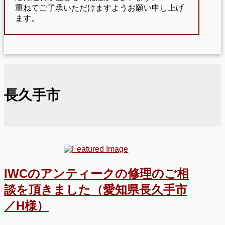
重ねてご了承いただけますようお願い申し上げ
ます。
長久手市
IWCのアンティークの修理のご相
談を頂きました（愛知県長久手市
／H様）