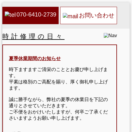
070-6410-2739
お問い合わせ
時計修理の日々
夏季休業期間のお知らせ
時下ますますご清栄のこととお慶び申し上げま
す。
平素は格別のご高配を賜り、厚く御礼申し上げ
ます。
誠に勝手ながら、弊社の夏季の休業日を下記の
通りとさせていただきます。
ご不便をおかけいたしますが、何卒ご了承くだ
さいますようお願い申し上げます。