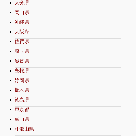
大分県
岡山県
沖縄県
大阪府
佐賀県
埼玉県
滋賀県
島根県
静岡県
栃木県
徳島県
東京都
富山県
和歌山県