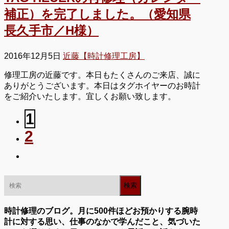
補正）を完了しました。（愛知県
長久手市／H様）
2016年12月5日
近藤【時計修理工房】
修理工房の近藤です。本日もたくさんのご来店、誠に
ありがとうございます。本日はタグホイヤーのお時計
をご紹介いたします。宜しくお願い致します。
1
2
時計修理のブログ。月に500件ほどお預かりする腕時
計に対する思い、仕事のなかで学んだこと、気づいた