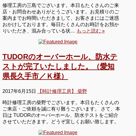
修理工房の三島でございます。本日もたくさんのご来
店・お問合わせありがとうございます。お見積りのご
案内までお時間いただきまして、お客さまにはご迷惑
おかけしております。毎日たくさんのお時計をお預か
りいただき、混み合っている状…
もっと読む »
TUDORのオーバーホール、防水テ
ストが完了いたしました。（愛知
県長久手市／Ｋ様）
2017年6月15日
【時計修理工房】 柴野
時計修理工房の柴野でございます。本日もたくさんの
ご来店・ご依頼を誠に有り難うございます。 さて、本
日は TUDORのオーバーホール、防水テストをご紹介
させていただきます。どうぞ宜しくお願い致します。