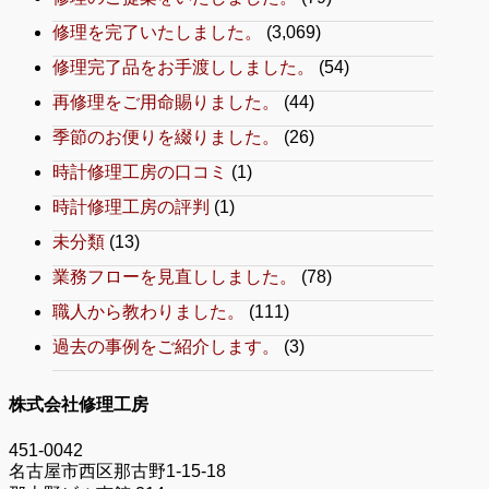
修理を完了いたしました。
(3,069)
修理完了品をお手渡ししました。
(54)
再修理をご用命賜りました。
(44)
季節のお便りを綴りました。
(26)
時計修理工房の口コミ
(1)
時計修理工房の評判
(1)
未分類
(13)
業務フローを見直ししました。
(78)
職人から教わりました。
(111)
過去の事例をご紹介します。
(3)
株式会社修理工房
451-0042
名古屋市西区那古野1-15-18