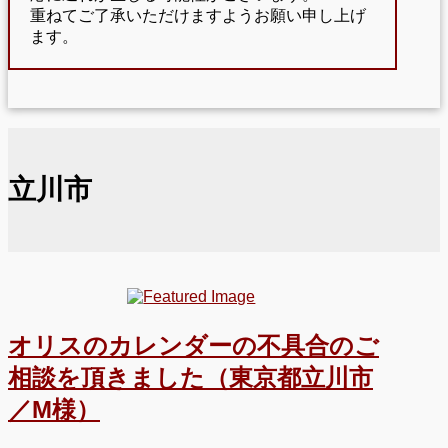
重ねてご了承いただけますようお願い申し上げ
ます。
立川市
オリスのカレンダーの不具合のご
相談を頂きました（東京都立川市
／M様）