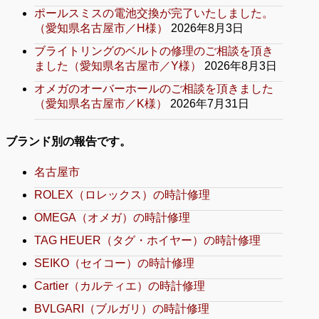
ポールスミスの電池交換が完了いたしました。
（愛知県名古屋市／H様）
2026年8月3日
ブライトリングのベルトの修理のご相談を頂き
ました（愛知県名古屋市／Y様）
2026年8月3日
オメガのオーバーホールのご相談を頂きました
（愛知県名古屋市／K様）
2026年7月31日
ブランド別の報告です。
名古屋市
ROLEX（ロレックス）の時計修理
OMEGA（オメガ）の時計修理
TAG HEUER（タグ・ホイヤー）の時計修理
SEIKO（セイコー）の時計修理
Cartier（カルティエ）の時計修理
BVLGARI（ブルガリ）の時計修理