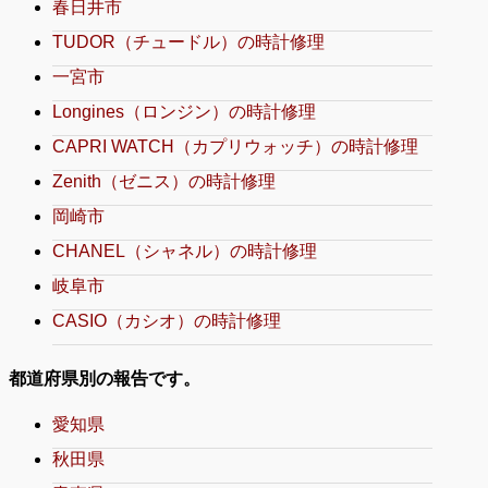
春日井市
TUDOR（チュードル）の時計修理
一宮市
Longines（ロンジン）の時計修理
CAPRI WATCH（カプリウォッチ）の時計修理
Zenith（ゼニス）の時計修理
岡崎市
CHANEL（シャネル）の時計修理
岐阜市
CASIO（カシオ）の時計修理
都道府県別の報告です。
愛知県
秋田県