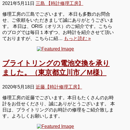
2021年5月11日
三島 【時計修理工房】
修理工房の三島でございます。 本日も多数のお問合
せ、ご依頼をいただきまして誠にありがとうございま
す。 本日は、ORIS（オリス）のご紹介です。こちら
のブログでは毎日１本ずつ、お時計を紹介させて頂い
ておりますが、こちらに紹…
もっと読む »
ブライトリングの電池交換を承り
ました。（東京都立川市／M様）
2020年5月18日
近藤【時計修理工房】
修理工房の近藤でございます。本日もたくさんのお時
計をお任せくださり、誠にありがとうございます。 本
日は、ブライトリングのお時計の修理をご紹介致しま
す。よろしくお願いします。