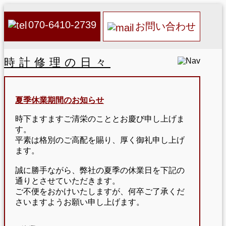
070-6410-2739
お問い合わせ
時計修理の日々
夏季休業期間のお知らせ
時下ますますご清栄のこととお慶び申し上げま
す。
平素は格別のご高配を賜り、厚く御礼申し上げ
ます。
誠に勝手ながら、弊社の夏季の休業日を下記の
通りとさせていただきます。
ご不便をおかけいたしますが、何卒ご了承くだ
さいますようお願い申し上げます。