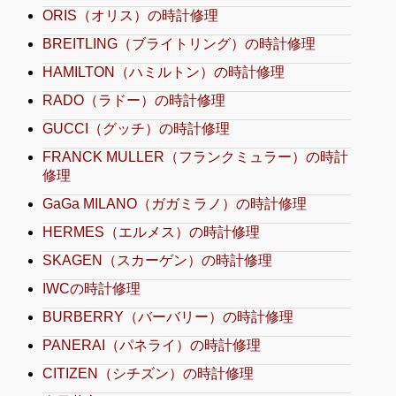
ORIS（オリス）の時計修理
BREITLING（ブライトリング）の時計修理
HAMILTON（ハミルトン）の時計修理
RADO（ラドー）の時計修理
GUCCI（グッチ）の時計修理
FRANCK MULLER（フランクミュラー）の時計
修理
GaGa MILANO（ガガミラノ）の時計修理
HERMES（エルメス）の時計修理
SKAGEN（スカーゲン）の時計修理
IWCの時計修理
BURBERRY（バーバリー）の時計修理
PANERAI（パネライ）の時計修理
CITIZEN（シチズン）の時計修理