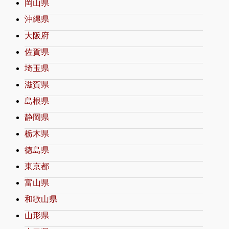
岡山県
沖縄県
大阪府
佐賀県
埼玉県
滋賀県
島根県
静岡県
栃木県
徳島県
東京都
富山県
和歌山県
山形県