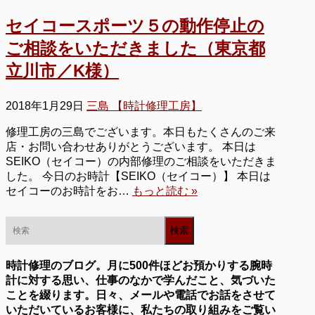
セイコースポーツ５の動作停止の
ご相談をいただきました（東京都
立川市／K様）
2018年1月29日
三島 【時計修理工房】
修理工房の三島でございます。本日もたくさんのご来
店・お問い合わせありがとうございます。 本日は
SEIKO（セイコー）の内部修理のご相談をいただきま
した。 今日のお時計【SEIKO（セイコー）】 本日は
セイコーのお時計をお…
もっと読む »
時計修理のブログ。月に500件ほどお預かりする腕時
計に対する思い、仕事のなかで学んだこと、気づいた
ことを綴ります。日々、メールや電話でお話をさせて
いただいているお客様に、私たちの取り組みをご覧い