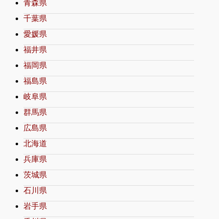
青森県
千葉県
愛媛県
福井県
福岡県
福島県
岐阜県
群馬県
広島県
北海道
兵庫県
茨城県
石川県
岩手県