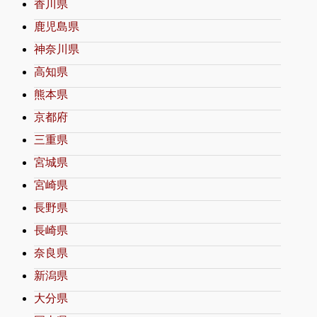
香川県
鹿児島県
神奈川県
高知県
熊本県
京都府
三重県
宮城県
宮崎県
長野県
長崎県
奈良県
新潟県
大分県