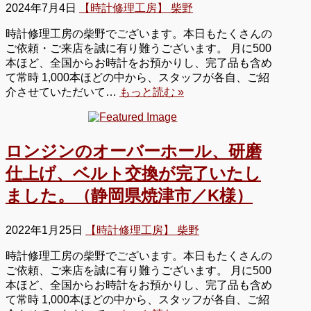
2024年7月4日
【時計修理工房】 柴野
時計修理工房の柴野でございます。本日もたくさんの
ご依頼・ご来店を誠に有り難うございます。 月に500
本ほど、全国からお時計をお預かりし、完了品も含め
て常時 1,000本ほどの中から、スタッフが各自、ご紹
介させていただいて…
もっと読む »
ロンジンのオーバーホール、研磨
仕上げ、ベルト交換が完了いたし
ました。（静岡県焼津市／K様）
2022年1月25日
【時計修理工房】 柴野
時計修理工房の柴野でございます。本日もたくさんの
ご依頼、ご来店を誠に有り難うございます。 月に500
本ほど、全国からお時計をお預かりし、完了品も含め
て常時 1,000本ほどの中から、スタッフが各自、ご紹