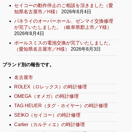
セイコーの動作停止のご相談を頂きました（愛
知県名古屋市／H様）
2026年8月4日
パネライのオーバーホール、ゼンマイ交換修理
が完了いたしました。（岐阜県郡上市／Y様）
2026年8月4日
ポールスミスの電池交換が完了いたしました。
（愛知県名古屋市／H様）
2026年8月3日
ブランド別の報告です。
名古屋市
ROLEX（ロレックス）の時計修理
OMEGA（オメガ）の時計修理
TAG HEUER（タグ・ホイヤー）の時計修理
SEIKO（セイコー）の時計修理
Cartier（カルティエ）の時計修理