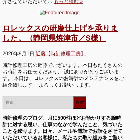
介させていただいて…
もっと読む »
ロレックスの研磨仕上げを承りま
した。（静岡県焼津市／S様）
2020年9月1日
近藤【時計修理工房】
時計修理工房の近藤でございます。本日もたくさんの
お時計をお任せくださり、 誠にありがとうございま
す。 本日は、ロレックスのお時計のメンテナンスをご
紹介致します。 よろしくお願いします。
時計修理のブログ。月に500件ほどお預かりする腕時
計に対する思い、仕事のなかで学んだこと、気づいた
ことを綴ります。日々、メールや電話でお話をさせて
いただいているお客様に、私たちの取り組みをご覧い