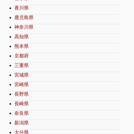
香川県
鹿児島県
神奈川県
高知県
熊本県
京都府
三重県
宮城県
宮崎県
長野県
長崎県
奈良県
新潟県
大分県