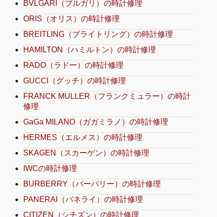
BVLGARI（ブルガリ）の時計修理
ORIS（オリス）の時計修理
BREITLING（ブライトリング）の時計修理
HAMILTON（ハミルトン）の時計修理
RADO（ラドー）の時計修理
GUCCI（グッチ）の時計修理
FRANCK MULLER（フランクミュラー）の時計
修理
GaGa MILANO（ガガミラノ）の時計修理
HERMES（エルメス）の時計修理
SKAGEN（スカーゲン）の時計修理
IWCの時計修理
BURBERRY（バーバリー）の時計修理
PANERAI（パネライ）の時計修理
CITIZEN（シチズン）の時計修理