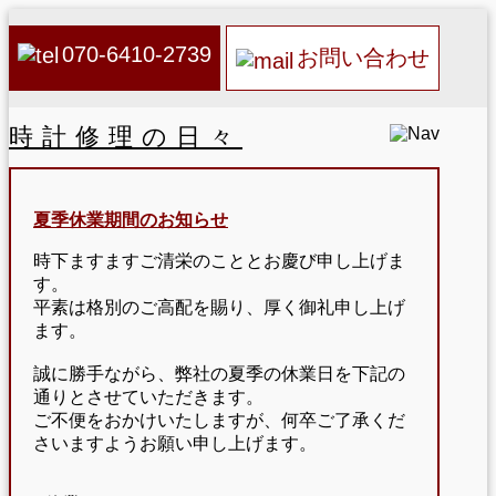
070-6410-2739
お問い合わせ
時計修理の日々
夏季休業期間のお知らせ
時下ますますご清栄のこととお慶び申し上げま
す。
平素は格別のご高配を賜り、厚く御礼申し上げ
ます。
誠に勝手ながら、弊社の夏季の休業日を下記の
通りとさせていただきます。
ご不便をおかけいたしますが、何卒ご了承くだ
さいますようお願い申し上げます。