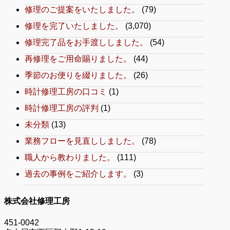
修理のご提案をいたしました。
(79)
修理を完了いたしました。
(3,070)
修理完了品をお手渡ししました。
(54)
再修理をご用命賜りました。
(44)
季節のお便りを綴りました。
(26)
時計修理工房の口コミ
(1)
時計修理工房の評判
(1)
未分類
(13)
業務フローを見直ししました。
(78)
職人から教わりました。
(111)
過去の事例をご紹介します。
(3)
株式会社修理工房
451-0042