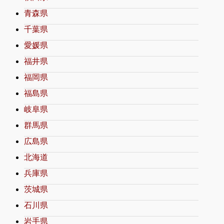
青森県
千葉県
愛媛県
福井県
福岡県
福島県
岐阜県
群馬県
広島県
北海道
兵庫県
茨城県
石川県
岩手県