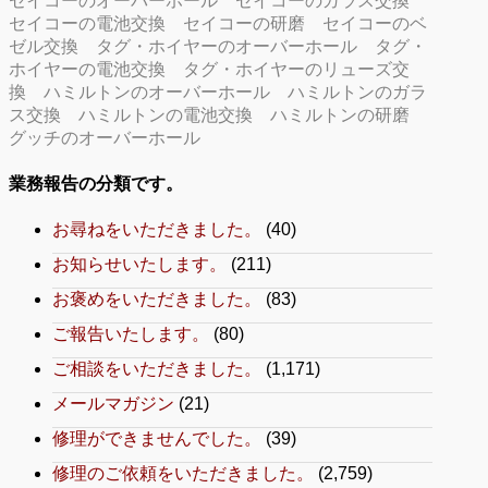
セイコーのオーバーホール
セイコーのガラス交換
セイコーの電池交換
セイコーの研磨
セイコーのベ
ゼル交換
タグ・ホイヤーのオーバーホール
タグ・
ホイヤーの電池交換
タグ・ホイヤーのリューズ交
換
ハミルトンのオーバーホール
ハミルトンのガラ
ス交換
ハミルトンの電池交換
ハミルトンの研磨
グッチのオーバーホール
業務報告の分類です。
お尋ねをいただきました。
(40)
お知らせいたします。
(211)
お褒めをいただきました。
(83)
ご報告いたします。
(80)
ご相談をいただきました。
(1,171)
メールマガジン
(21)
修理ができませんでした。
(39)
修理のご依頼をいただきました。
(2,759)