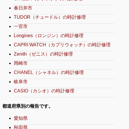
春日井市
TUDOR（チュードル）の時計修理
一宮市
Longines（ロンジン）の時計修理
CAPRI WATCH（カプリウォッチ）の時計修理
Zenith（ゼニス）の時計修理
岡崎市
CHANEL（シャネル）の時計修理
岐阜市
CASIO（カシオ）の時計修理
都道府県別の報告です。
愛知県
秋田県