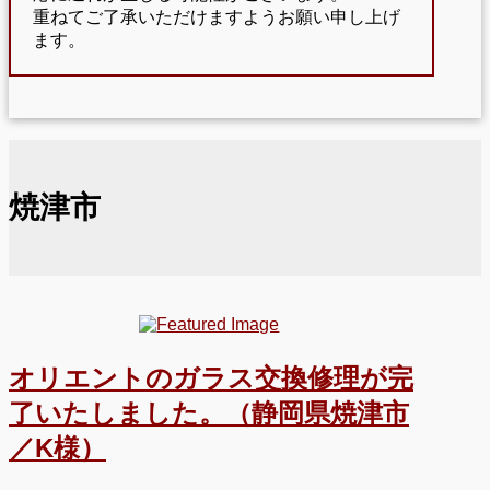
重ねてご了承いただけますようお願い申し上げ
ます。
焼津市
オリエントのガラス交換修理が完
了いたしました。（静岡県焼津市
／K様）