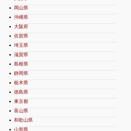
岡山県
沖縄県
大阪府
佐賀県
埼玉県
滋賀県
島根県
静岡県
栃木県
徳島県
東京都
富山県
和歌山県
山形県