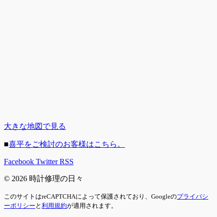
大きな地図で見る
■
喜平をご検討のお客様はこちら。
Facebook
Twitter
RSS
© 2026 時計修理の日々
このサイトはreCAPTCHAによって保護されており、Googleの
プライバシ
ーポリシー
と
利用規約
が適用されます。