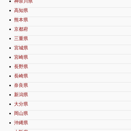
神奈川県
高知県
熊本県
京都府
三重県
宮城県
宮崎県
長野県
長崎県
奈良県
新潟県
大分県
岡山県
沖縄県