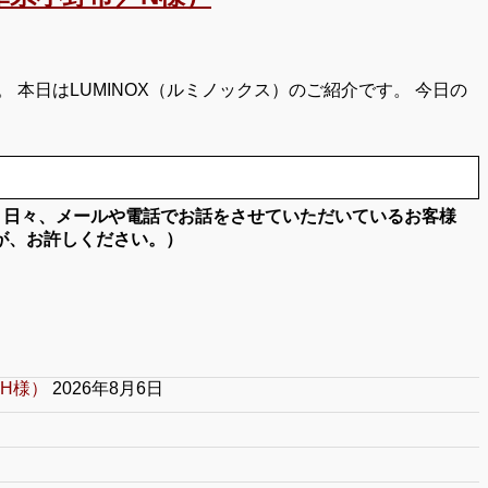
本日はLUMINOX（ルミノックス）のご紹介です。 今日の
。日々、メールや電話でお話をさせていただいているお客様
が、お許しください。）
H様）
2026年8月6日