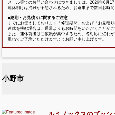
メール等でのお問い合わせにつきましては、2026年8月
連休明けは混雑が予想されるため、お返事まで数日お時間
■納期・お見積りに関するご注意
すでにお伝えしております「修理期間」および「お見積り
連休を挟む場合は、通常よりもお時間をいただくことがご
また、連休前後はご依頼が集中するため、各対応に遅れが
重ねてご了承いただけますようお願い申し上げます。
小野市
ルミノックスのプッシ