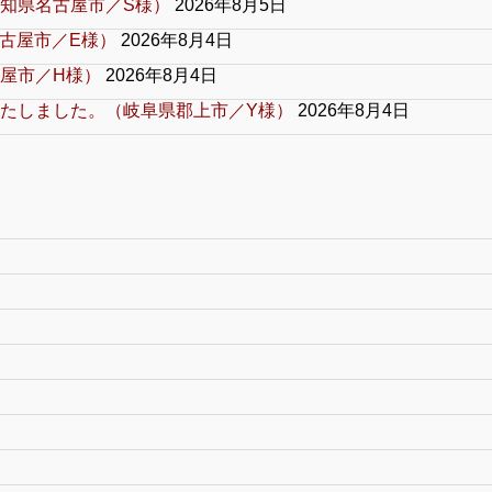
知県名古屋市／S様）
2026年8月5日
古屋市／E様）
2026年8月4日
屋市／H様）
2026年8月4日
たしました。（岐阜県郡上市／Y様）
2026年8月4日