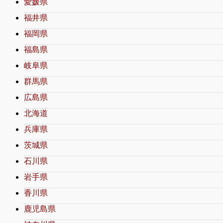
愛媛県
福井県
福岡県
福島県
岐阜県
群馬県
広島県
北海道
兵庫県
茨城県
石川県
岩手県
香川県
鹿児島県