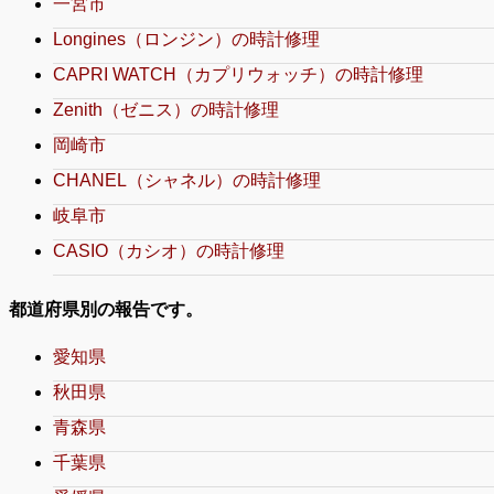
一宮市
Longines（ロンジン）の時計修理
CAPRI WATCH（カプリウォッチ）の時計修理
Zenith（ゼニス）の時計修理
岡崎市
CHANEL（シャネル）の時計修理
岐阜市
CASIO（カシオ）の時計修理
都道府県別の報告です。
愛知県
秋田県
青森県
千葉県