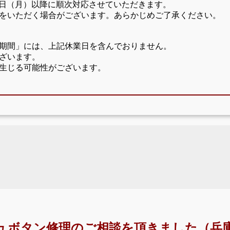
17日（月）以降に順次対応させていただきます。
をいただく場合がございます。あらかじめご了承ください。
期間」には、上記休業日を含んでおりません。
ざいます。
生じる可能性がございます。
ュボタン修理のご相談を頂きました（兵庫