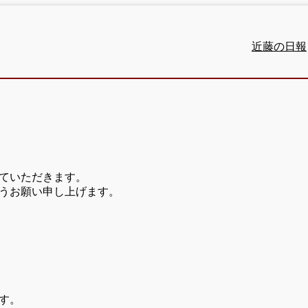
近藤の日報
ていただきます。
うお願い申し上げます。
す。