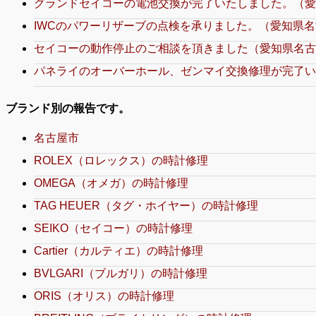
グランドセイコーの電池交換が完了いたしました。（愛
IWCのパワーリザーブの点検を承りました。（愛知県名
セイコーの動作停止のご相談を頂きました（愛知県名古
パネライのオーバーホール、ゼンマイ交換修理が完了い
ブランド別の報告です。
名古屋市
ROLEX（ロレックス）の時計修理
OMEGA（オメガ）の時計修理
TAG HEUER（タグ・ホイヤー）の時計修理
SEIKO（セイコー）の時計修理
Cartier（カルティエ）の時計修理
BVLGARI（ブルガリ）の時計修理
ORIS（オリス）の時計修理