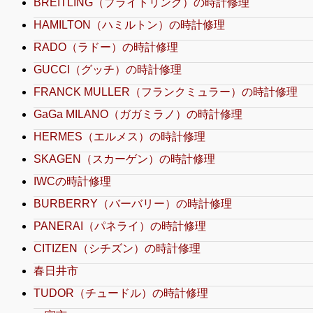
BREITLING（ブライトリング）の時計修理
HAMILTON（ハミルトン）の時計修理
RADO（ラドー）の時計修理
GUCCI（グッチ）の時計修理
FRANCK MULLER（フランクミュラー）の時計修理
GaGa MILANO（ガガミラノ）の時計修理
HERMES（エルメス）の時計修理
SKAGEN（スカーゲン）の時計修理
IWCの時計修理
BURBERRY（バーバリー）の時計修理
PANERAI（パネライ）の時計修理
CITIZEN（シチズン）の時計修理
春日井市
TUDOR（チュードル）の時計修理