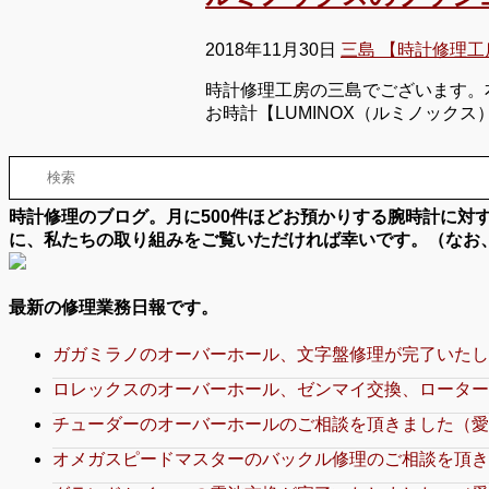
2018年11月30日
三島 【時計修理工
時計修理工房の三島でございます。本
お時計【LUMINOX（ルミノック
時計修理のブログ。月に500件ほどお預かりする腕時計に
に、私たちの取り組みをご覧いただければ幸いです。（なお
最新の修理業務日報です。
ガガミラノのオーバーホール、文字盤修理が完了いたし
ロレックスのオーバーホール、ゼンマイ交換、ローター
チューダーのオーバーホールのご相談を頂きました（愛
オメガスピードマスターのバックル修理のご相談を頂き