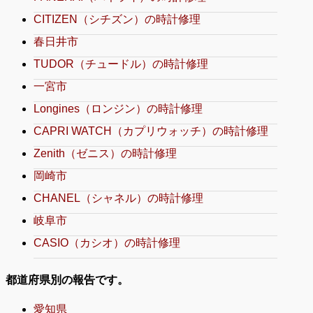
CITIZEN（シチズン）の時計修理
春日井市
TUDOR（チュードル）の時計修理
一宮市
Longines（ロンジン）の時計修理
CAPRI WATCH（カプリウォッチ）の時計修理
Zenith（ゼニス）の時計修理
岡崎市
CHANEL（シャネル）の時計修理
岐阜市
CASIO（カシオ）の時計修理
都道府県別の報告です。
愛知県