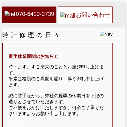
070-6410-2739
お問い合わせ
時計修理の日々
夏季休業期間のお知らせ
時下ますますご清栄のこととお慶び申し上げま
す。
平素は格別のご高配を賜り、厚く御礼申し上げ
ます。
誠に勝手ながら、弊社の夏季の休業日を下記の
通りとさせていただきます。
ご不便をおかけいたしますが、何卒ご了承くだ
さいますようお願い申し上げます。