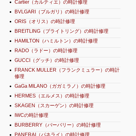
Cartier（カルティエ）の時計修理
BVLGARI（ブルガリ）の時計修理
ORIS（オリス）の時計修理
BREITLING（ブライトリング）の時計修理
HAMILTON（ハミルトン）の時計修理
RADO（ラドー）の時計修理
GUCCI（グッチ）の時計修理
FRANCK MULLER（フランクミュラー）の時計
修理
GaGa MILANO（ガガミラノ）の時計修理
HERMES（エルメス）の時計修理
SKAGEN（スカーゲン）の時計修理
IWCの時計修理
BURBERRY（バーバリー）の時計修理
PANERAI（パネライ）の時計修理