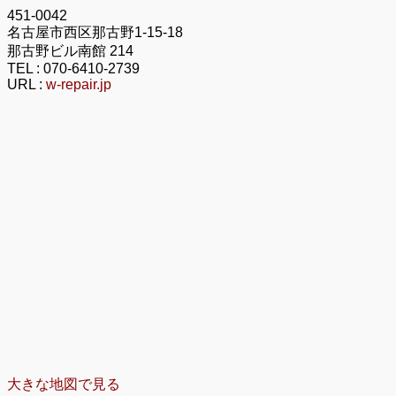
451-0042
名古屋市西区那古野1-15-18
那古野ビル南館 214
TEL :
070-6410-2739
URL :
w-repair.jp
大きな地図で見る