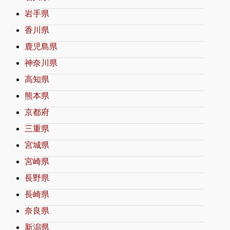
岩手県
香川県
鹿児島県
神奈川県
高知県
熊本県
京都府
三重県
宮城県
宮崎県
長野県
長崎県
奈良県
新潟県