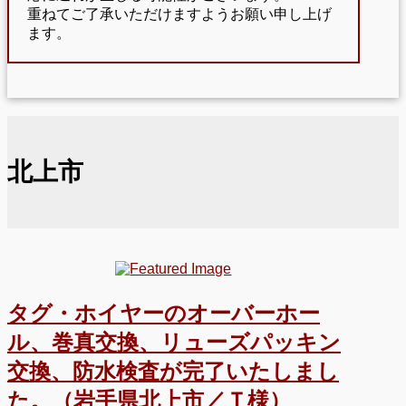
重ねてご了承いただけますようお願い申し上げ
ます。
北上市
タグ・ホイヤーのオーバーホー
ル、巻真交換、リューズパッキン
交換、防水検査が完了いたしまし
た。（岩手県北上市／Ｔ様）