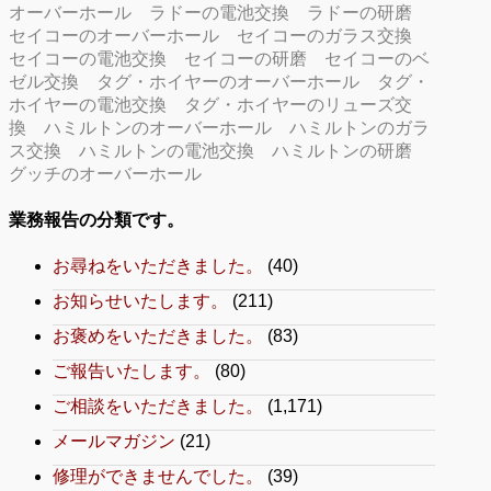
オーバーホール
ラドーの電池交換
ラドーの研磨
セイコーのオーバーホール
セイコーのガラス交換
セイコーの電池交換
セイコーの研磨
セイコーのベ
ゼル交換
タグ・ホイヤーのオーバーホール
タグ・
ホイヤーの電池交換
タグ・ホイヤーのリューズ交
換
ハミルトンのオーバーホール
ハミルトンのガラ
ス交換
ハミルトンの電池交換
ハミルトンの研磨
グッチのオーバーホール
業務報告の分類です。
お尋ねをいただきました。
(40)
お知らせいたします。
(211)
お褒めをいただきました。
(83)
ご報告いたします。
(80)
ご相談をいただきました。
(1,171)
メールマガジン
(21)
修理ができませんでした。
(39)