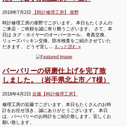
2019年7月2日
【時計修理工房】 柴野
時計修理工房の柴野でございます。 本日もたくさんの
ご来店・ご依頼を誠に有り難うございます。 さて、本
日は タグ・ホイヤーのオーバーホール、 巻真交換、
リューズパッキン交換、防水検査をご紹介させていた
だきます。 どうぞ宜し…
もっと読む »
バーバリーの研磨仕上げを完了致
しました。（岩手県北上市／T様）
2018年4月2日
近藤【時計修理工房】
修理工房の近藤でございます、本日もたくさんのお時
計をお任せ頂き、誠にありがとうございます。 本日
は、バーバリーのお時計をご紹介致します。宜しくお
願い致します。