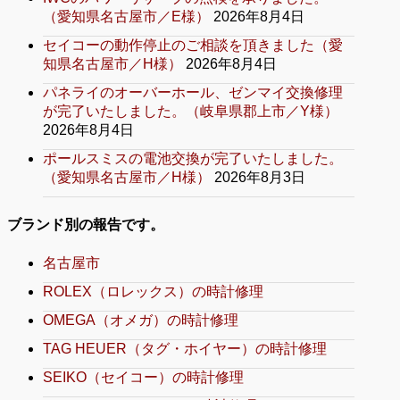
（愛知県名古屋市／E様）
2026年8月4日
セイコーの動作停止のご相談を頂きました（愛
知県名古屋市／H様）
2026年8月4日
パネライのオーバーホール、ゼンマイ交換修理
が完了いたしました。（岐阜県郡上市／Y様）
2026年8月4日
ポールスミスの電池交換が完了いたしました。
（愛知県名古屋市／H様）
2026年8月3日
ブランド別の報告です。
名古屋市
ROLEX（ロレックス）の時計修理
OMEGA（オメガ）の時計修理
TAG HEUER（タグ・ホイヤー）の時計修理
SEIKO（セイコー）の時計修理