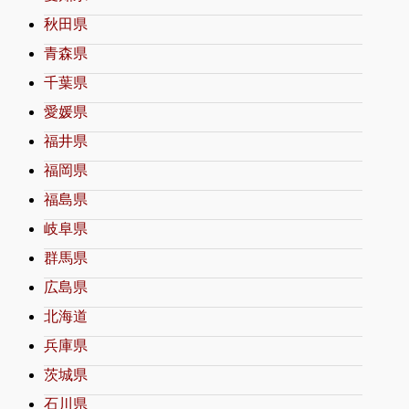
秋田県
青森県
千葉県
愛媛県
福井県
福岡県
福島県
岐阜県
群馬県
広島県
北海道
兵庫県
茨城県
石川県