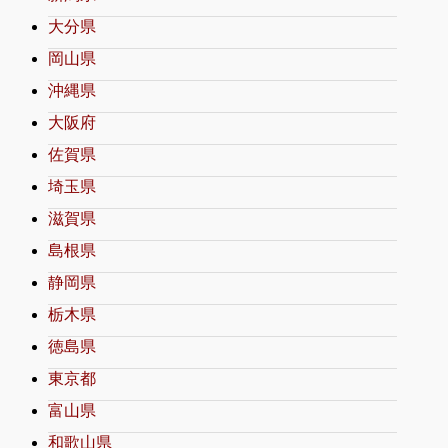
大分県
岡山県
沖縄県
大阪府
佐賀県
埼玉県
滋賀県
島根県
静岡県
栃木県
徳島県
東京都
富山県
和歌山県