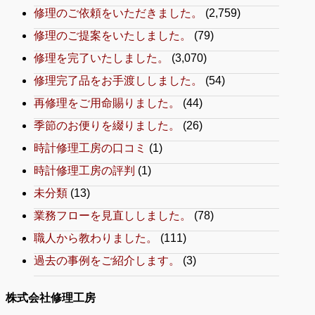
修理のご依頼をいただきました。
(2,759)
修理のご提案をいたしました。
(79)
修理を完了いたしました。
(3,070)
修理完了品をお手渡ししました。
(54)
再修理をご用命賜りました。
(44)
季節のお便りを綴りました。
(26)
時計修理工房の口コミ
(1)
時計修理工房の評判
(1)
未分類
(13)
業務フローを見直ししました。
(78)
職人から教わりました。
(111)
過去の事例をご紹介します。
(3)
株式会社修理工房