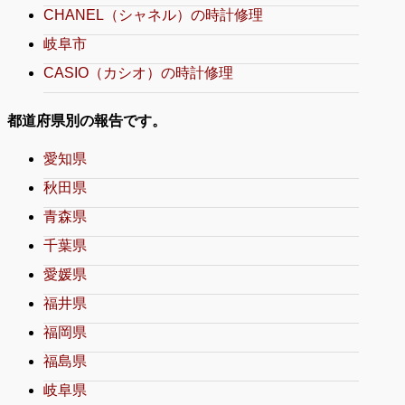
CHANEL（シャネル）の時計修理
岐阜市
CASIO（カシオ）の時計修理
都道府県別の報告です。
愛知県
秋田県
青森県
千葉県
愛媛県
福井県
福岡県
福島県
岐阜県