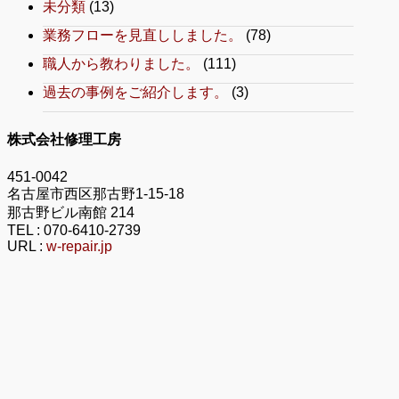
未分類
(13)
業務フローを見直ししました。
(78)
職人から教わりました。
(111)
過去の事例をご紹介します。
(3)
株式会社修理工房
451-0042
名古屋市西区那古野1-15-18
那古野ビル南館 214
TEL :
070-6410-2739
URL :
w-repair.jp