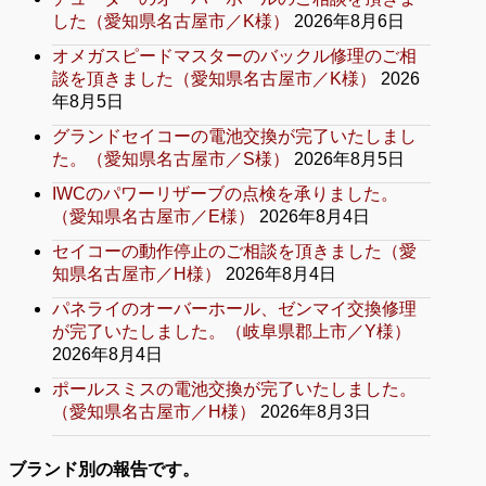
した（愛知県名古屋市／K様）
2026年8月6日
オメガスピードマスターのバックル修理のご相
談を頂きました（愛知県名古屋市／K様）
2026
年8月5日
グランドセイコーの電池交換が完了いたしまし
た。（愛知県名古屋市／S様）
2026年8月5日
IWCのパワーリザーブの点検を承りました。
（愛知県名古屋市／E様）
2026年8月4日
セイコーの動作停止のご相談を頂きました（愛
知県名古屋市／H様）
2026年8月4日
パネライのオーバーホール、ゼンマイ交換修理
が完了いたしました。（岐阜県郡上市／Y様）
2026年8月4日
ポールスミスの電池交換が完了いたしました。
（愛知県名古屋市／H様）
2026年8月3日
ブランド別の報告です。