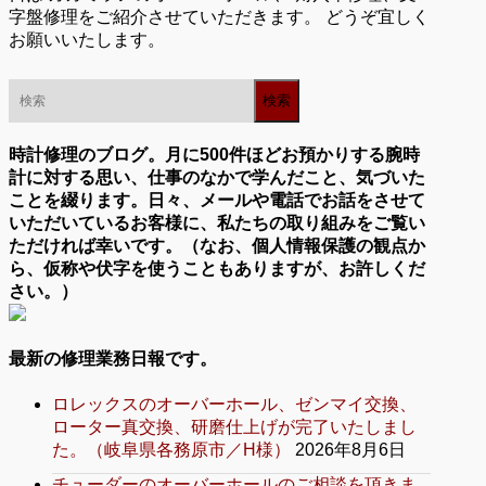
字盤修理をご紹介させていただきます。 どうぞ宜しく
お願いいたします。
時計修理のブログ。月に500件ほどお預かりする腕時
計に対する思い、仕事のなかで学んだこと、気づいた
ことを綴ります。日々、メールや電話でお話をさせて
いただいているお客様に、私たちの取り組みをご覧い
ただければ幸いです。（なお、個人情報保護の観点か
ら、仮称や伏字を使うこともありますが、お許しくだ
さい。）
最新の修理業務日報です。
ロレックスのオーバーホール、ゼンマイ交換、
ローター真交換、研磨仕上げが完了いたしまし
た。（岐阜県各務原市／H様）
2026年8月6日
チューダーのオーバーホールのご相談を頂きま