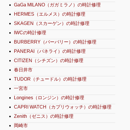
GaGa MILANO（ガガミラノ）の時計修理
HERMES（エルメス）の時計修理
SKAGEN（スカーゲン）の時計修理
IWCの時計修理
BURBERRY（バーバリー）の時計修理
PANERAI（パネライ）の時計修理
CITIZEN（シチズン）の時計修理
春日井市
TUDOR（チュードル）の時計修理
一宮市
Longines（ロンジン）の時計修理
CAPRI WATCH（カプリウォッチ）の時計修理
Zenith（ゼニス）の時計修理
岡崎市