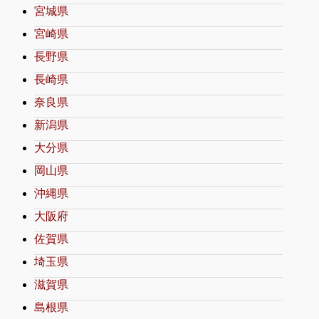
宮城県
宮崎県
長野県
長崎県
奈良県
新潟県
大分県
岡山県
沖縄県
大阪府
佐賀県
埼玉県
滋賀県
島根県