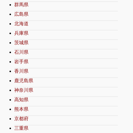
群馬県
広島県
北海道
兵庫県
茨城県
石川県
岩手県
香川県
鹿児島県
神奈川県
高知県
熊本県
京都府
三重県