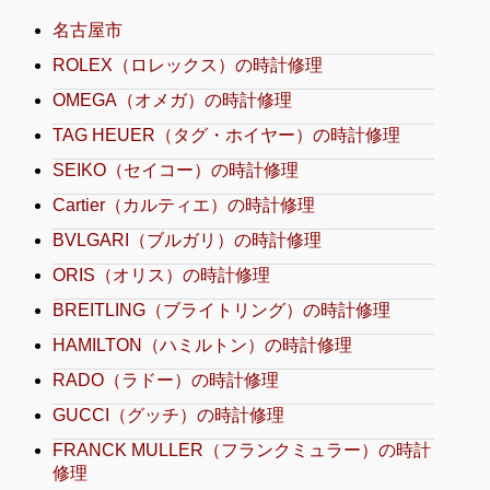
名古屋市
ROLEX（ロレックス）の時計修理
OMEGA（オメガ）の時計修理
TAG HEUER（タグ・ホイヤー）の時計修理
SEIKO（セイコー）の時計修理
Cartier（カルティエ）の時計修理
BVLGARI（ブルガリ）の時計修理
ORIS（オリス）の時計修理
BREITLING（ブライトリング）の時計修理
HAMILTON（ハミルトン）の時計修理
RADO（ラドー）の時計修理
GUCCI（グッチ）の時計修理
FRANCK MULLER（フランクミュラー）の時計
修理