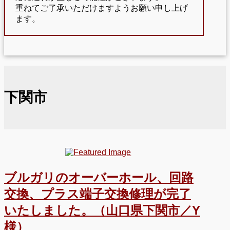
重ねてご了承いただけますようお願い申し上げ
ます。
下関市
ブルガリのオーバーホール、回路
交換、プラス端子交換修理が完了
いたしました。（山口県下関市／Y
様）