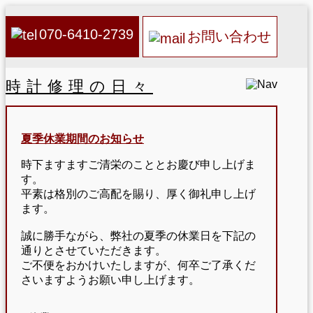
070-6410-2739
お問い合わせ
時計修理の日々
夏季休業期間のお知らせ
時下ますますご清栄のこととお慶び申し上げま
す。
平素は格別のご高配を賜り、厚く御礼申し上げ
ます。
誠に勝手ながら、弊社の夏季の休業日を下記の
通りとさせていただきます。
ご不便をおかけいたしますが、何卒ご了承くだ
さいますようお願い申し上げます。