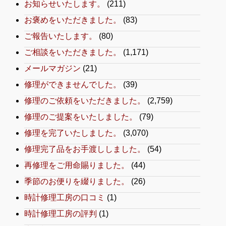
お知らせいたします。
(211)
お褒めをいただきました。
(83)
ご報告いたします。
(80)
ご相談をいただきました。
(1,171)
メールマガジン
(21)
修理ができませんでした。
(39)
修理のご依頼をいただきました。
(2,759)
修理のご提案をいたしました。
(79)
修理を完了いたしました。
(3,070)
修理完了品をお手渡ししました。
(54)
再修理をご用命賜りました。
(44)
季節のお便りを綴りました。
(26)
時計修理工房の口コミ
(1)
時計修理工房の評判
(1)