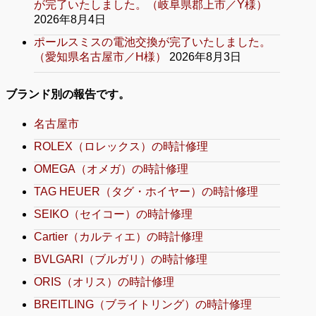
が完了いたしました。（岐阜県郡上市／Y様）
2026年8月4日
ポールスミスの電池交換が完了いたしました。
（愛知県名古屋市／H様）
2026年8月3日
ブランド別の報告です。
名古屋市
ROLEX（ロレックス）の時計修理
OMEGA（オメガ）の時計修理
TAG HEUER（タグ・ホイヤー）の時計修理
SEIKO（セイコー）の時計修理
Cartier（カルティエ）の時計修理
BVLGARI（ブルガリ）の時計修理
ORIS（オリス）の時計修理
BREITLING（ブライトリング）の時計修理