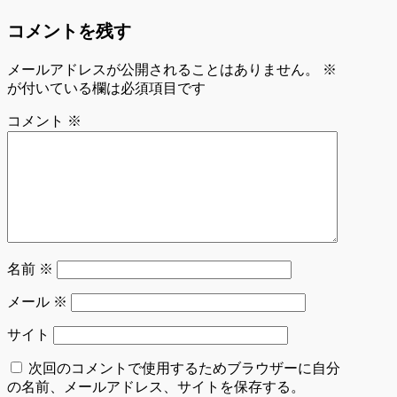
コメントを残す
メールアドレスが公開されることはありません。
※
が付いている欄は必須項目です
コメント
※
名前
※
メール
※
サイト
次回のコメントで使用するためブラウザーに自分
の名前、メールアドレス、サイトを保存する。