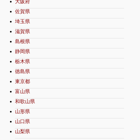
大阪府
佐賀県
埼玉県
滋賀県
島根県
静岡県
栃木県
徳島県
東京都
富山県
和歌山県
山形県
山口県
山梨県