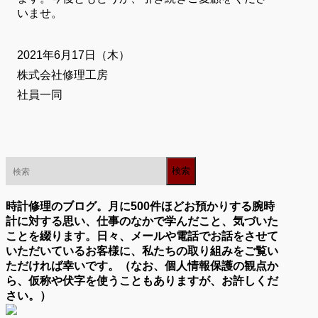
いませ。
2021年6月17日（木）
株式会社修理工房
社員一同
時計修理のブログ。月に500件ほどお預かりする腕時
計に対する思い、仕事のなかで学んだこと、気づいた
ことを綴ります。日々、メールや電話でお話をさせて
いただいているお客様に、私たちの取り組みをご覧い
ただければ幸いです。（なお、個人情報保護の観点か
ら、仮称や伏字を使うこともありますが、お許しくだ
さい。）