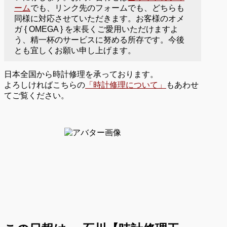
ーム
でも、リンク先のフォームでも、どちらも
同様に対応させていただきます。お客様のオメ
ガ { OMEGA } を末長くご愛用いただけますよ
う、精一杯のサービスに努める所存です。今後
とも宜しくお願い申し上げます。
日本全国から時計修理を承っております。
よろしければこちらの
「時計修理について」
もあわせ
てご覧ください。