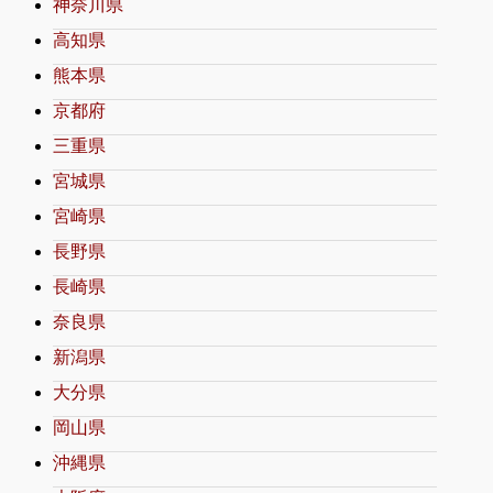
神奈川県
高知県
熊本県
京都府
三重県
宮城県
宮崎県
長野県
長崎県
奈良県
新潟県
大分県
岡山県
沖縄県