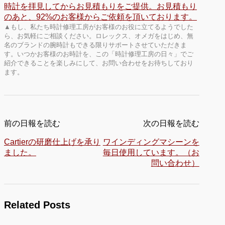
▲もし、私たち時計修理工房がお客様のお役に立てるようでした
ら、お気軽にご相談ください。ロレックス、オメガをはじめ、無
名のブランドの腕時計もできる限りサポートさせていただきま
す。いつかお客様のお時計を、この「時計修理工房の日々」でご
紹介できることを楽しみにして、お問い合わせをお待ちしており
ます。
前の日報を読む
次の日報を読む
Cartierの研磨仕上げを承り
ワインディングマシーンを
ました。
毎日使用しています。（お
問い合わせ）
Related Posts