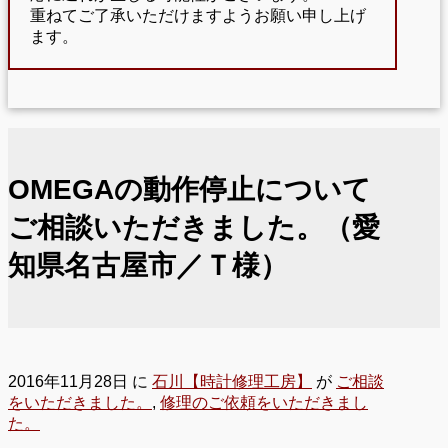
重ねてご了承いただけますようお願い申し上げ
ます。
OMEGAの動作停止について
ご相談いただきました。（愛
知県名古屋市／Ｔ様）
2016年11月28日
に
石川【時計修理工房】
が
ご相談
をいただきました。
,
修理のご依頼をいただきまし
た。