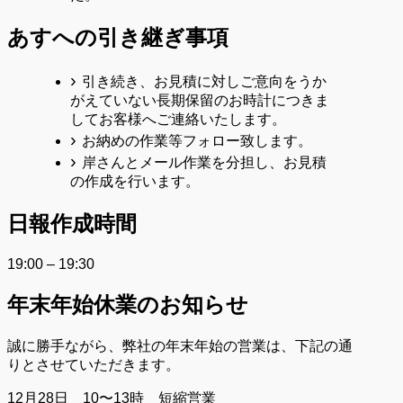
あすへの
引き継ぎ事項
引き続き、お見積に対しご意向をうか
がえていない長期保留のお時計につきま
してお客様へご連絡いたします。
お納めの作業等フォロー致します。
岸さんとメール作業を分担し、お見積
の作成を行います。
日報作成時間
19:00 – 19:30
年末年始休業のお知らせ
誠に勝手ながら、弊社の年末年始の営業は、下記の通
りとさせていただきます。
12月28日 10〜13時 短縮営業