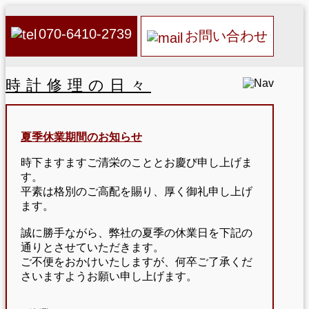
070-6410-2739
お問い合わせ
時計修理の日々
夏季休業期間のお知らせ
時下ますますご清栄のこととお慶び申し上げま
す。
平素は格別のご高配を賜り、厚く御礼申し上げ
ます。
誠に勝手ながら、弊社の夏季の休業日を下記の
通りとさせていただきます。
ご不便をおかけいたしますが、何卒ご了承くだ
さいますようお願い申し上げます。