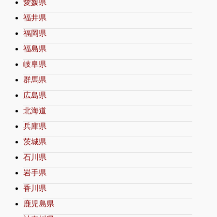
愛媛県
福井県
福岡県
福島県
岐阜県
群馬県
広島県
北海道
兵庫県
茨城県
石川県
岩手県
香川県
鹿児島県