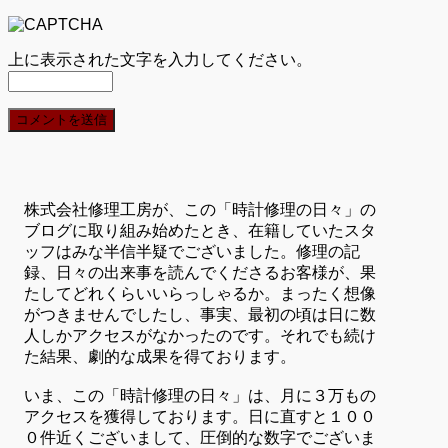
上に表示された文字を入力してください。
株式会社修理工房が、この「時計修理の日々」の
ブログに取り組み始めたとき、在籍していたスタ
ッフはみな半信半疑でございました。修理の記
録、日々の出来事を読んでくださるお客様が、果
たしてどれくらいいらっしゃるか。まったく想像
がつきませんでしたし、事実、最初の頃は日に数
人しかアクセスがなかったのです。それでも続け
た結果、劇的な成果を得ております。
いま、この「時計修理の日々」は、月に３万もの
アクセスを獲得しております。日に直すと１００
０件近くございまして、圧倒的な数字でございま