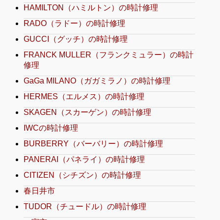
HAMILTON（ハミルトン）の時計修理
RADO（ラドー）の時計修理
GUCCI（グッチ）の時計修理
FRANCK MULLER（フランクミュラー）の時計
修理
GaGa MILANO（ガガミラノ）の時計修理
HERMES（エルメス）の時計修理
SKAGEN（スカーゲン）の時計修理
IWCの時計修理
BURBERRY（バーバリー）の時計修理
PANERAI（パネライ）の時計修理
CITIZEN（シチズン）の時計修理
春日井市
TUDOR（チュードル）の時計修理