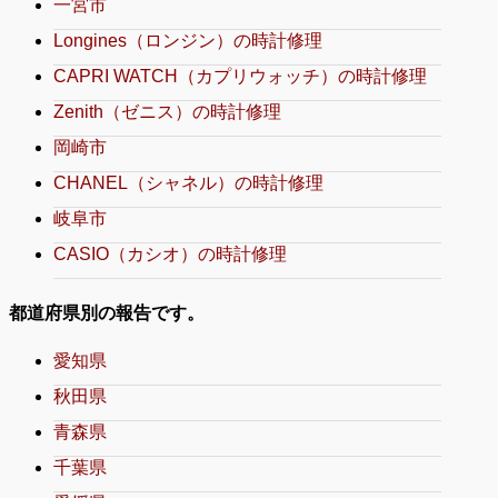
一宮市
Longines（ロンジン）の時計修理
CAPRI WATCH（カプリウォッチ）の時計修理
Zenith（ゼニス）の時計修理
岡崎市
CHANEL（シャネル）の時計修理
岐阜市
CASIO（カシオ）の時計修理
都道府県別の報告です。
愛知県
秋田県
青森県
千葉県