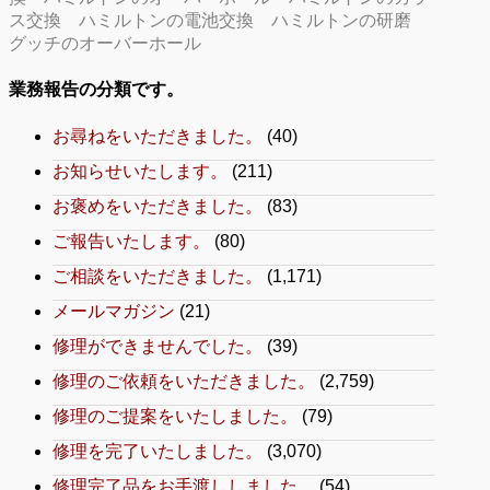
ス交換
ハミルトンの電池交換
ハミルトンの研磨
グッチのオーバーホール
業務報告の分類です。
お尋ねをいただきました。
(40)
お知らせいたします。
(211)
お褒めをいただきました。
(83)
ご報告いたします。
(80)
ご相談をいただきました。
(1,171)
メールマガジン
(21)
修理ができませんでした。
(39)
修理のご依頼をいただきました。
(2,759)
修理のご提案をいたしました。
(79)
修理を完了いたしました。
(3,070)
修理完了品をお手渡ししました。
(54)