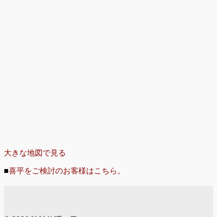
大きな地図で見る
■
喜平をご検討のお客様はこちら。