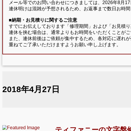
メール等でのお問い合わせにつきましては、2026年8月
連休明けは混雑が予想されるため、お返事まで数日お時間
■納期・お見積りに関するご注意
すでにお伝えしております「修理期間」および「お見積り
連休を挟む場合は、通常よりもお時間をいただくことがご
また、連休前後はご依頼が集中するため、各対応に遅れが
重ねてご了承いただけますようお願い申し上げます。
2018年4月27日
ティファニーの文字盤