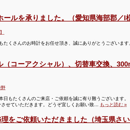
ホールを承りました。（愛知県海部郡／I
】
もたくさんのお時計をお任せ頂き、誠にありがとうございます
ル（コーアクシャル）、切替車交換、30
柴野
本日もたくさんのご来店・ご依頼を誠に有り難うございます。
紹介させていただきます。どうぞ宜しくお願い致…
もっと読む »
修理をご依頼いただきました（埼玉県さい