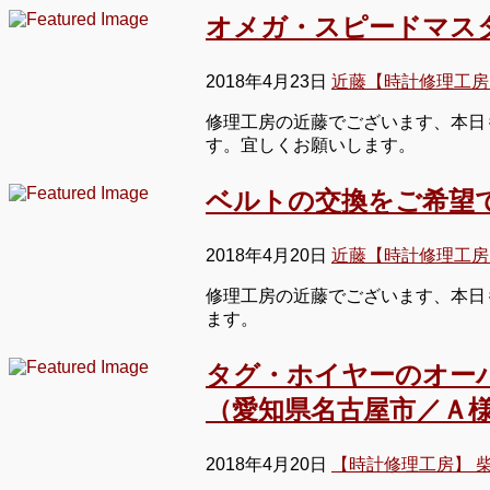
オメガ・スピードマス
2018年4月23日
近藤【時計修理工房
修理工房の近藤でございます、本日
す。宜しくお願いします。
ベルトの交換をご希望
2018年4月20日
近藤【時計修理工房
修理工房の近藤でございます、本日
ます。
タグ・ホイヤーのオー
（愛知県名古屋市／Ａ
2018年4月20日
【時計修理工房】 