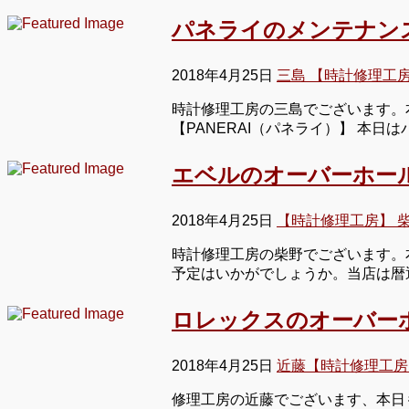
パネライのメンテナン
2018年4月25日
三島 【時計修理工
時計修理工房の三島でございます。本
【PANERAI（パネライ）】 本
エベルのオーバーホー
2018年4月25日
【時計修理工房】 
時計修理工房の柴野でございます。
予定はいかがでしょうか。当店は暦
ロレックスのオーバー
2018年4月25日
近藤【時計修理工房
修理工房の近藤でございます、本日