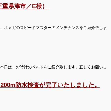
重県津市／E様）
は、オメガのスピードマスターのメンテナンスをご紹介致しま
 本日は、お時計のベルトをご紹介致します、宜しくお願いし
200m防水検査が完了いたしました。