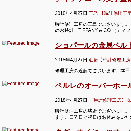
2018年4月27日
三島 【時計修理工
時計修理工房の三島でございます。本
のお時計【TIFFANY & CO.（ティ
ショパールの金属ベル
2018年4月27日
近藤【時計修理工房
修理工房の近藤でございます、本日
ペルレのオーバーホー
2018年4月27日
【時計修理工房】 
時計修理工房の柴野でございます。 
ます。日曜日と祝日はお休みをいた