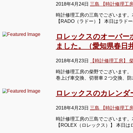
2018年4月24日
三島 【時計修理工
時計修理工房の三島でございます。
【RADO（ラドー）】 本日はラド
ロレックスのオーバー
ました。（愛知県春日
2018年4月23日
【時計修理工房】 
時計修理工房の柴野でございます。
巻上げ車交換、切替車２つ交換、防
ロレックスのカレンダ
2018年4月23日
三島 【時計修理工
時計修理工房の三島でございます。
【ROLEX（ロレックス）】 本日