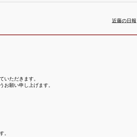
近藤の日報
ていただきます。
うお願い申し上げます。
す。