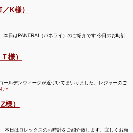
／K様）
日はPANERAI（パネライ）のご紹介です 今日のお時計
／Ｔ様）
ゴールデンウィークが近づいてまいりました。レジャーのご
む »
Z様）
。 本日はロレックスのお時計をご紹介致します。宜しくお願