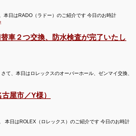
本日はRADO（ラドー）のご紹介です 今日のお時計
»
切替車２つ交換、防水検査が完了いたし
 さて、本日はロレックスのオーバーホール、ゼンマイ交換、
古屋市／Y様）
本日はROLEX（ロレックス）のご紹介です 今日のお時計