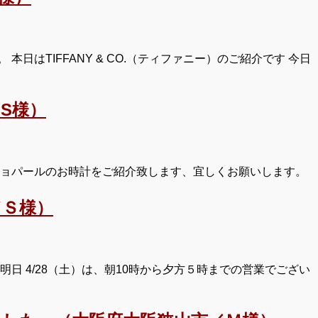
はTIFFANY & CO.（ティファニー）のご紹介です 今日
S様）
ショパールのお時計をご紹介致します、宜しくお願いします。
／Ｓ様）
日 4/28（土）は、朝10時から夕方５時までの営業でござい