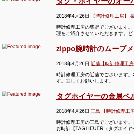
タグ・ホイヤーのオー
2018年4月26日
【時計修理工房】 
時計修理工房の柴野でございます。
理をご紹介させていただきます。ど
zippo腕時計のムー
2018年4月26日
近藤【時計修理工房
時計修理工房の近藤でございます。本
す。宜しくお願いします。
タグホイヤーの金属ベ
2018年4月26日
三島 【時計修理工
時計修理工房の三島でございます。本
お時計【TAG HEUER（タグホイ