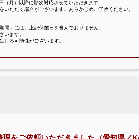
17日（月）以降に順次対応させていただきます。
をいただく場合がございます。あらかじめご了承ください。
期間」には、上記休業日を含んでおりません。
ざいます。
生じる可能性がございます。
修理をご依頼いただきました（愛知県／K