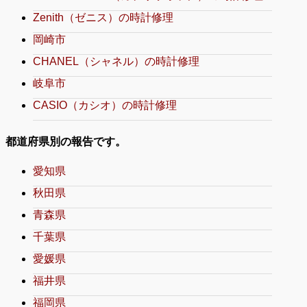
Zenith（ゼニス）の時計修理
岡崎市
CHANEL（シャネル）の時計修理
岐阜市
CASIO（カシオ）の時計修理
都道府県別の報告です。
愛知県
秋田県
青森県
千葉県
愛媛県
福井県
福岡県