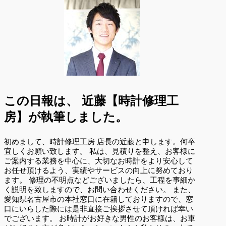
この日報は、
近藤【時計修理工
房】が執筆しました。
初めまして、時計修理工房 店長の近藤と申します。何卒
宜しくお願い致します。 私は、見積りを整え、お客様に
ご案内する業務を中心に、大切なお時計をより安心して
お任せ頂けるよう、実績やサービスの向上に努めており
ます。 修理の不明点などございましたら、工程を事細か
く説明を致しますので、お問い合わせください。 また、
愛知県名古屋市の本社窓口に在籍しておりますので、窓
口にいらした際には是非直接ご挨拶させて頂ければ幸い
でございます。 お時計がお好きな男性のお客様は、お車