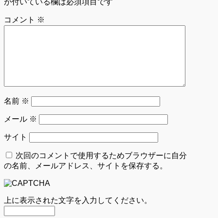
が付いている欄は必須項目です
コメント
※
名前
※
メール
※
サイト
次回のコメントで使用するためブラウザーに自分
の名前、メールアドレス、サイトを保存する。
上に表示された文字を入力してください。