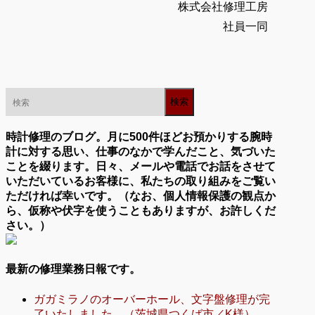
株式会社修理工房
社員一同
時計修理のブログ。月に500件ほどお預かりする腕時
計に対する思い、仕事のなかで学んだこと、気づいた
ことを綴ります。日々、メールや電話でお話をさせて
いただいているお客様に、私たちの取り組みをご覧い
ただければ幸いです。（なお、個人情報保護の観点か
ら、仮称や伏字を使うこともありますが、お許しくだ
さい。）
最新の修理業務日報です。
ガガミラノのオーバーホール、文字盤修理が完
了いたしました。（茨城県つくば市／K様）