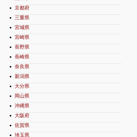
京都府
三重県
宮城県
宮崎県
長野県
長崎県
奈良県
新潟県
大分県
岡山県
沖縄県
大阪府
佐賀県
埼玉県