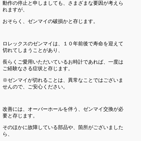
動作の停止と申しましても、さまざまな要因が考えら
れますが、
おそらく、ゼンマイの破損かと存じます。
ロレックスのゼンマイは、１０年前後で寿命を迎えて
切れてしまうことがあり、
長らくご愛用いただいているお時計であれば、一度は
ご経験なさる症状と存じます。
※ゼンマイが切れることは、異常なことではございま
せんので、ご安心ください。
改善には、オーバーホールを伴う、ゼンマイ交換が必
要と存じます。
そのほかに故障している部品や、箇所がございました
ら、