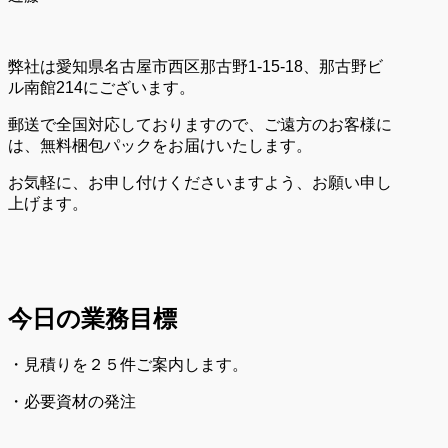
弊社は愛知県名古屋市西区那古野1-15-18、那古野ビ
ル南館214にございます。
郵送で全国対応しておりますので、ご遠方のお客様に
は、無料梱包パックをお届けいたします。
お気軽に、お申し付けくださいますよう、お願い申し
上げます。
今日の業務目標
・見積りを２５件ご案内します。
・必要資材の発注