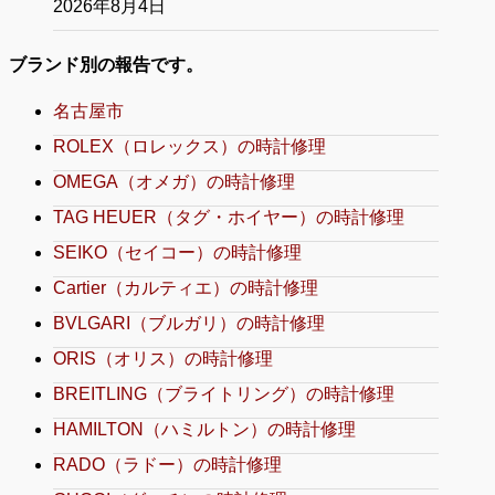
2026年8月4日
ブランド別の報告です。
名古屋市
ROLEX（ロレックス）の時計修理
OMEGA（オメガ）の時計修理
TAG HEUER（タグ・ホイヤー）の時計修理
SEIKO（セイコー）の時計修理
Cartier（カルティエ）の時計修理
BVLGARI（ブルガリ）の時計修理
ORIS（オリス）の時計修理
BREITLING（ブライトリング）の時計修理
HAMILTON（ハミルトン）の時計修理
RADO（ラドー）の時計修理