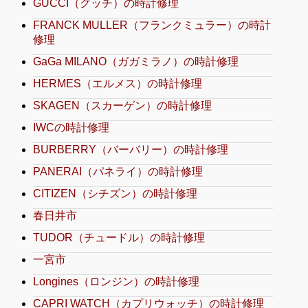
GUCCI（グッチ）の時計修理
FRANCK MULLER（フランクミュラー）の時計
修理
GaGa MILANO（ガガミラノ）の時計修理
HERMES（エルメス）の時計修理
SKAGEN（スカーゲン）の時計修理
IWCの時計修理
BURBERRY（バーバリー）の時計修理
PANERAI（パネライ）の時計修理
CITIZEN（シチズン）の時計修理
春日井市
TUDOR（チュードル）の時計修理
一宮市
Longines（ロンジン）の時計修理
CAPRI WATCH（カプリウォッチ）の時計修理