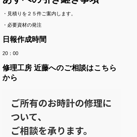
・見積りを２５件ご案内します。
・必要資材の発注
日報作成時間
20：00
修理工房 近藤へのご相談はこちら
から