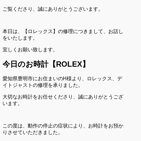
ご覧くださり、誠にありがとうございます。
本日は、【ロレックス】の修理につきまして、お話し
をいたします。
宜しくお願い致します。
今日のお時計【ROLEX
】
愛知県豊明市にお住まいのH様より、ロレックス、デ
イトジャストの修理を承りました。
大切なお時計をお任せくださり、誠にありがとうござ
います。
この度は、動作の停止の症状により、お時計をお預か
りさせていただきました。