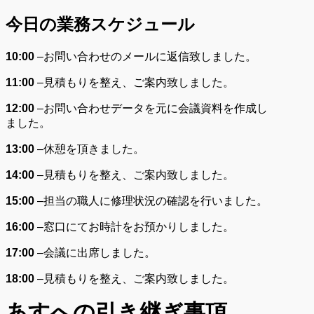
今日の業務スケジュール
10:00
–
お問い合わせのメールに返信致しました。
11:00
–
見積もりを整え、ご案内致しました。
12:00
–
お問い合わせデータを元に会議資料を作成し
ました。
13:00
–
休憩を頂きました。
14:00
–
見積もりを整え、ご案内致しました。
15:00
–
担当の職人に修理状況の確認を行いました。
16:00
–
窓口にてお時計をお預かりしました。
17:00
–
会議に出席しました。
18:00
–
見積もりを整え、ご案内致しました。
あすへの
引き継ぎ事項