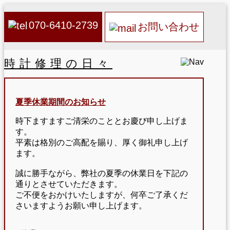
070-6410-2739
お問い合わせ
時計修理の日々
夏季休業期間のお知らせ
時下ますますご清栄のこととお慶び申し上げま
す。
平素は格別のご高配を賜り、厚く御礼申し上げ
ます。
誠に勝手ながら、弊社の夏季の休業日を下記の
通りとさせていただきます。
ご不便をおかけいたしますが、何卒ご了承くだ
さいますようお願い申し上げます。