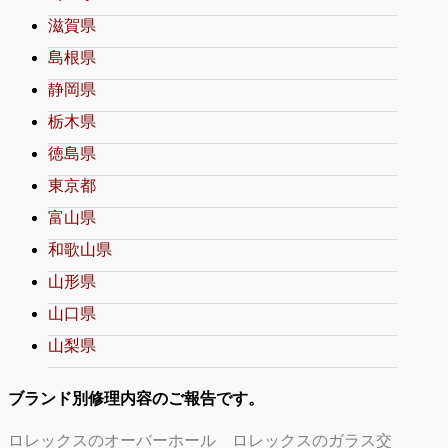
滋賀県
島根県
静岡県
栃木県
徳島県
東京都
富山県
和歌山県
山形県
山口県
山梨県
ブランド別修理内容のご報告です。
ロレックスのオーバーホール
ロレックスのガラス交