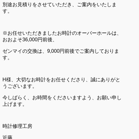
別途お見積りをさせていただき、ご案内をいたしま
す。
※お任せいただきましたお時計のオーバーホールは、
おおよそ36,000円前後、
ゼンマイの交換は、9,000円前後でご案内しておりま
す。
H様、大切なお時計をお任せくださり、誠にありがと
うございます。
今しばらく、お時間をくださいますよう、お願い申し
上げます。
時計修理工房
近藤