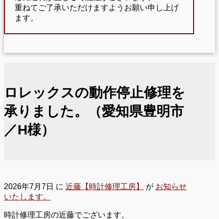
重ねてご了承いただけますようお願い申し上げ
ます。
ロレックスの動作停止修理を
承りました。（愛知県豊明市
／H様）
2026年7月7日
に
近藤【時計修理工房】
が
お知らせ
いたします。
時計修理工房の近藤でございます。