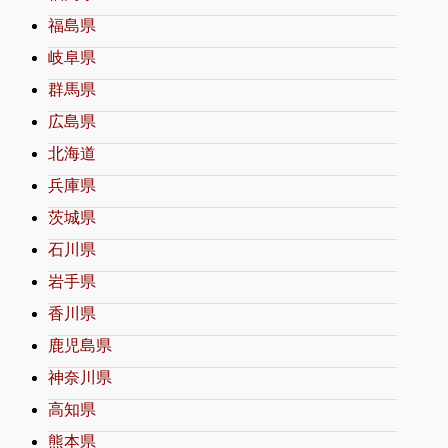
福島県
岐阜県
群馬県
広島県
北海道
兵庫県
茨城県
石川県
岩手県
香川県
鹿児島県
神奈川県
高知県
熊本県