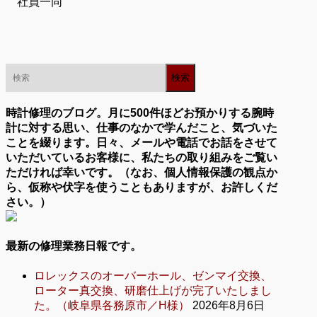
社員一同
時計修理のブログ。月に500件ほどお預かりする腕時
計に対する思い、仕事のなかで学んだこと、気づいた
ことを綴ります。日々、メールや電話でお話をさせて
いただいているお客様に、私たちの取り組みをご覧い
ただければ幸いです。（なお、個人情報保護の観点か
ら、仮称や伏字を使うこともありますが、お許しくだ
さい。）
最新の修理業務日報です。
ロレックスのオーバーホール、ゼンマイ交換、
ローター真交換、研磨仕上げが完了いたしまし
た。（岐阜県各務原市／H様）
2026年8月6日