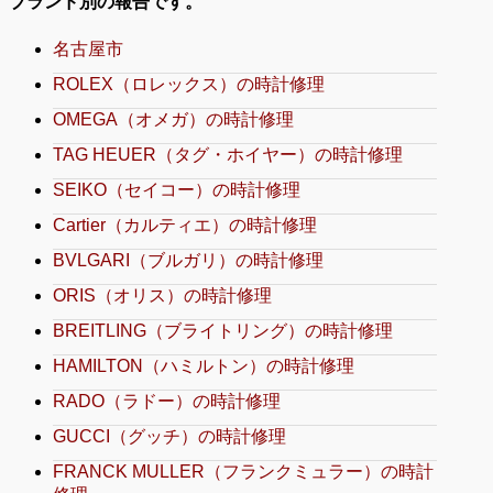
ブランド別の報告です。
名古屋市
ROLEX（ロレックス）の時計修理
OMEGA（オメガ）の時計修理
TAG HEUER（タグ・ホイヤー）の時計修理
SEIKO（セイコー）の時計修理
Cartier（カルティエ）の時計修理
BVLGARI（ブルガリ）の時計修理
ORIS（オリス）の時計修理
BREITLING（ブライトリング）の時計修理
HAMILTON（ハミルトン）の時計修理
RADO（ラドー）の時計修理
GUCCI（グッチ）の時計修理
FRANCK MULLER（フランクミュラー）の時計