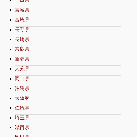
三重県
宮城県
宮崎県
長野県
長崎県
奈良県
新潟県
大分県
岡山県
沖縄県
大阪府
佐賀県
埼玉県
滋賀県