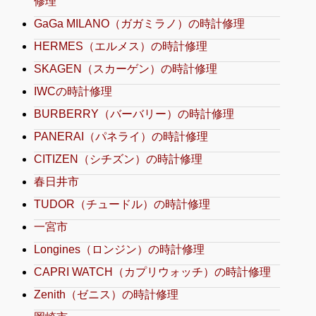
修理
GaGa MILANO（ガガミラノ）の時計修理
HERMES（エルメス）の時計修理
SKAGEN（スカーゲン）の時計修理
IWCの時計修理
BURBERRY（バーバリー）の時計修理
PANERAI（パネライ）の時計修理
CITIZEN（シチズン）の時計修理
春日井市
TUDOR（チュードル）の時計修理
一宮市
Longines（ロンジン）の時計修理
CAPRI WATCH（カプリウォッチ）の時計修理
Zenith（ゼニス）の時計修理