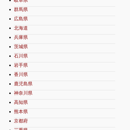
岐阜県
群馬県
広島県
北海道
兵庫県
茨城県
石川県
岩手県
香川県
鹿児島県
神奈川県
高知県
熊本県
京都府