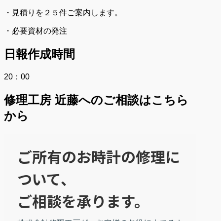
・見積りを２５件ご案内します。
・必要資材の発注
日報作成時間
20：00
修理工房 近藤へのご相談はこちら
から