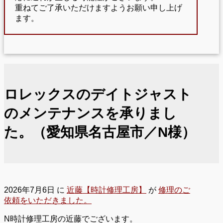
重ねてご了承いただけますようお願い申し上げ
ます。
ロレックスのデイトジャスト
のメンテナンスを承りまし
た。（愛知県名古屋市／N様）
2026年7月6日
に
近藤【時計修理工房】
が
修理のご
依頼をいただきました。
N時計修理工房の近藤でございます。