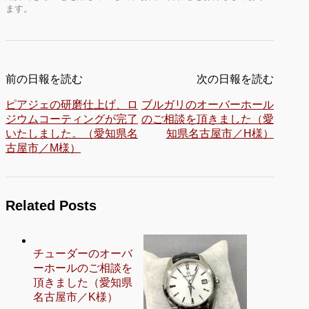
ます。
前の日報を読む
次の日報を読む
ピアジェの研磨仕上げ、ロ
ブルガリのオーバーホール
ジウムコーティングが完了
のご相談を頂きました（愛
いたしました。（愛知県名
知県名古屋市／H様）
古屋市／M様）
Related Posts
チューダーのオーバ
ーホールのご相談を
頂きました（愛知県
名古屋市／K様）