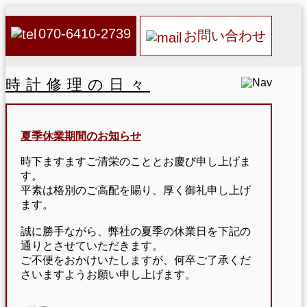
070-6410-2739
お問い合わせ
時計修理の日々
夏季休業期間のお知らせ
時下ますますご清栄のこととお慶び申し上げま
す。
平素は格別のご高配を賜り、厚く御礼申し上げ
ます。
誠に勝手ながら、弊社の夏季の休業日を下記の
通りとさせていただきます。
ご不便をおかけいたしますが、何卒ご了承くだ
さいますようお願い申し上げます。