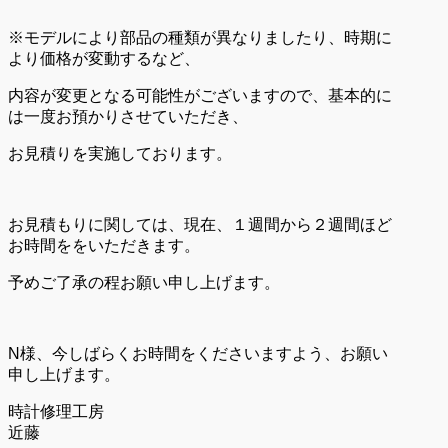
※モデルにより部品の種類が異なりましたり、時期に
より価格が変動するなど、
内容が変更となる可能性がございますので、基本的に
は一度お預かりさせていただき、
お見積りを実施しております。
お見積もりに関しては、現在、１週間から２週間ほど
お時間ををいただきます。
予めご了承の程お願い申し上げます。
N様、今しばらくお時間をくださいますよう、お願い
申し上げます。
時計修理工房
近藤