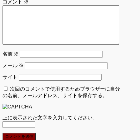
コメント
※
名前
※
メール
※
サイト
次回のコメントで使用するためブラウザーに自分
の名前、メールアドレス、サイトを保存する。
上に表示された文字を入力してください。