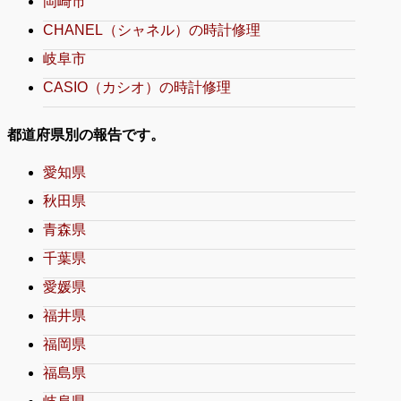
岡崎市
CHANEL（シャネル）の時計修理
岐阜市
CASIO（カシオ）の時計修理
都道府県別の報告です。
愛知県
秋田県
青森県
千葉県
愛媛県
福井県
福岡県
福島県