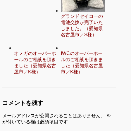
グランドセイコーの
電池交換が完了いた
しました。（愛知県
名古屋市／S様）
オメガのオーバーホ
IWCのオーバーホー
ールのご相談を頂き
ルのご相談を頂きま
ました（愛知県名古
した（愛知県名古屋
屋市／K様）
市／K様）
コメントを残す
メールアドレスが公開されることはありません。
※
が付いている欄は必須項目です