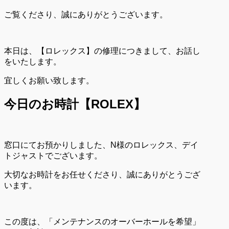
ご覧くださり、誠にありがとうございます。
本日は、【ロレックス】の修理につきまして、お話し
をいたします。
宜しくお願い致します。
今日のお時計【ROLEX】
窓口にてお預かりしました、N様のロレックス、デイ
トジャストでございます。
大切なお時計をお任せくださり、誠にありがとうござ
います。
この度は、「メンテナンスのオーバーホールを希望」