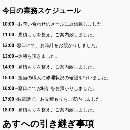
今日の業務スケジュール
10:00
–
お問い合わせのメールに返信致しました。
11:00
–
見積もりを整え、ご案内致しました。
12:00
-窓口にて、お時計をお預かりしました。
13:00
–
休憩を頂きました。
14:00
–
見積もりを整え、ご案内致しました。
15:00
–
担当の職人に修理状況の確認を行いました。
16:00
–
窓口にてお時計をお預かりしました。
17:00
-お電話で、お見積もりをご案内しました。
18:00
–
見積もりを整え、ご案内致しました。
あすへの
引き継ぎ事項