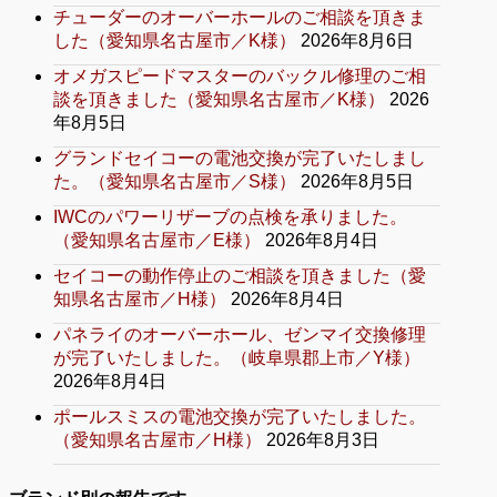
チューダーのオーバーホールのご相談を頂きま
した（愛知県名古屋市／K様）
2026年8月6日
オメガスピードマスターのバックル修理のご相
談を頂きました（愛知県名古屋市／K様）
2026
年8月5日
グランドセイコーの電池交換が完了いたしまし
た。（愛知県名古屋市／S様）
2026年8月5日
IWCのパワーリザーブの点検を承りました。
（愛知県名古屋市／E様）
2026年8月4日
セイコーの動作停止のご相談を頂きました（愛
知県名古屋市／H様）
2026年8月4日
パネライのオーバーホール、ゼンマイ交換修理
が完了いたしました。（岐阜県郡上市／Y様）
2026年8月4日
ポールスミスの電池交換が完了いたしました。
（愛知県名古屋市／H様）
2026年8月3日