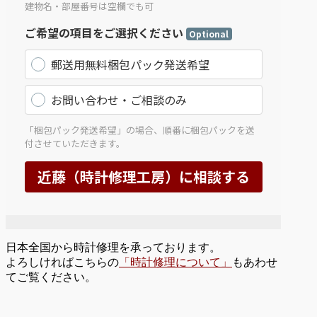
日本全国から時計修理を承っております。
よろしければこちらの
「時計修理について」
もあわせ
てご覧ください。