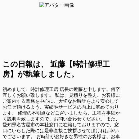
この日報は、
近藤【時計修理工
房】が執筆しました。
初めまして、時計修理工房 店長の近藤と申します。何卒
宜しくお願い致します。 私は、見積りを整え、お客様に
ご案内する業務を中心に、大切なお時計をより安心して
お任せ頂けるよう、実績やサービスの向上に努めており
ます。 修理の不明点などございましたら、工程を事細か
く説明を致しますので、お問い合わせください。 また、
愛知県名古屋市の本社窓口に在籍しておりますので、窓
口にいらした際には是非直接ご挨拶させて頂ければ幸い
でございます。 お時計がお好きな男性のお客様は、お車