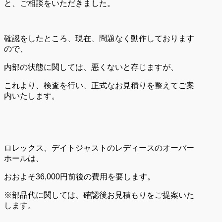
と、ご相談をいただきました。
確認をしたところ、現在、問題なく動作しております
ので、
内部の状態に関しては、悪くないと存じますが、
これより、検査を行い、正式なお見積りを整えてご案
内いたします。
ロレックス、デイトジャストのレディースのオーバー
ホールは、
おおよそ36,000円前後の費用を要します。
※部品代に関しては、確認後お見積もりをご提案いた
します。