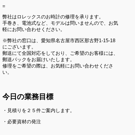
=
弊社はロレックスのお時計の修理を承ります。
手巻き、電池式など、モデルは問いませんので、お気
軽にお問い合わせください。
※弊社の窓口は、愛知県名古屋市西区那古野1-15-18
にございます。
郵送にて全国対応をしており、ご希望のお客様には、
郵送パックをお届けいたします。
修理をご希望の際は、お気軽にお問い合わせくださ
い。
今日の業務目標
・見積りを２５件ご案内します。
・必要資材の発注