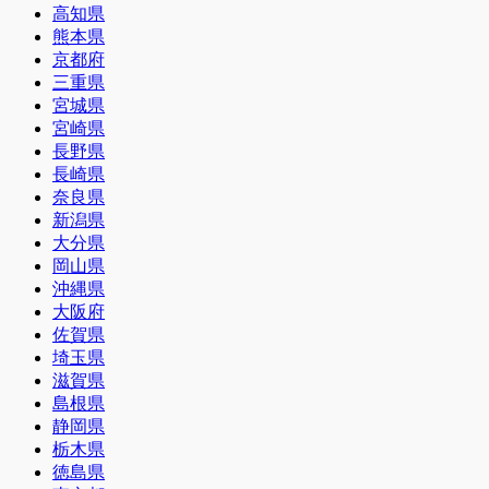
高知県
熊本県
京都府
三重県
宮城県
宮崎県
長野県
長崎県
奈良県
新潟県
大分県
岡山県
沖縄県
大阪府
佐賀県
埼玉県
滋賀県
島根県
静岡県
栃木県
徳島県