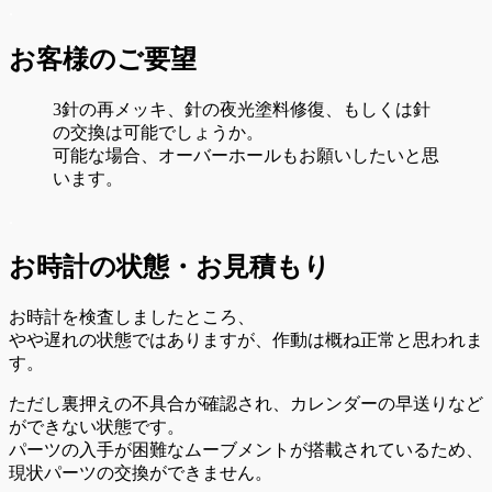
.
お客様のご要望
3針の再メッキ、針の夜光塗料修復、もしくは針
の交換は可能でしょうか。
可能な場合、オーバーホールもお願いしたいと思
います。
.
お時計の状態・お見積もり
お時計を検査しましたところ、
やや遅れの状態ではありますが、作動は概ね正常と思われま
す。
ただし裏押えの不具合が確認され、カレンダーの早送りなど
ができない状態です。
パーツの入手が困難なムーブメントが搭載されているため、
現状パーツの交換ができません。