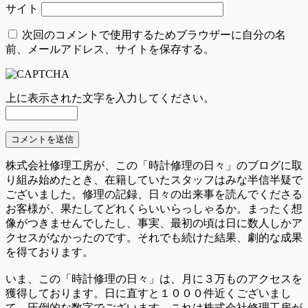
サイト
次回のコメントで使用するためブラウザーに自分の名
前、メールアドレス、サイトを保存する。
上に表示された文字を入力してください。
株式会社修理工房が、この「時計修理の日々」のブログに取
り組み始めたとき、在籍していたスタッフはみな半信半疑で
ございました。修理の記録、日々の出来事を読んでくださる
お客様が、果たしてどれくらいいらっしゃるか。まったく想
像がつきませんでしたし、事実、最初の頃は日に数人しかア
クセスがなかったのです。それでも続けた結果、劇的な成果
を得ております。
いま、この「時計修理の日々」は、月に３万ものアクセスを
獲得しております。日に直すと１０００件近くございまし
て、圧倒的な数字でございます。これは株式会社修理工房が