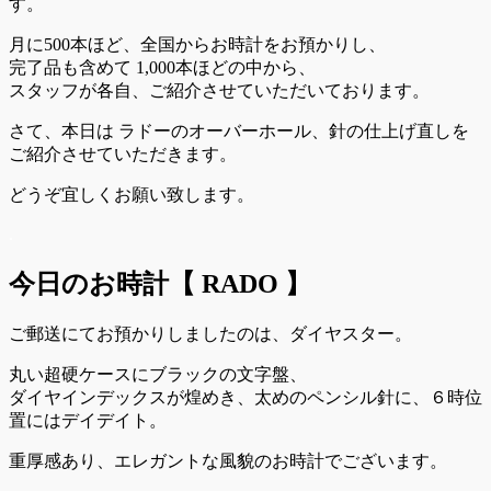
す。
月に500本ほど、全国からお時計をお預かりし、
完了品も含めて 1,000本ほどの中から、
スタッフが各自、ご紹介させていただいております。
さて、本日は ラドーのオーバーホール、針の仕上げ直しを
ご紹介させていただきます。
どうぞ宜しくお願い致します。
.
今日のお時計【 RADO 】
ご郵送にてお預かりしましたのは、ダイヤスター。
丸い超硬ケースにブラックの文字盤、
ダイヤインデックスが煌めき、太めのペンシル針に、６時位
置にはデイデイト。
重厚感あり、エレガントな風貌のお時計でございます。