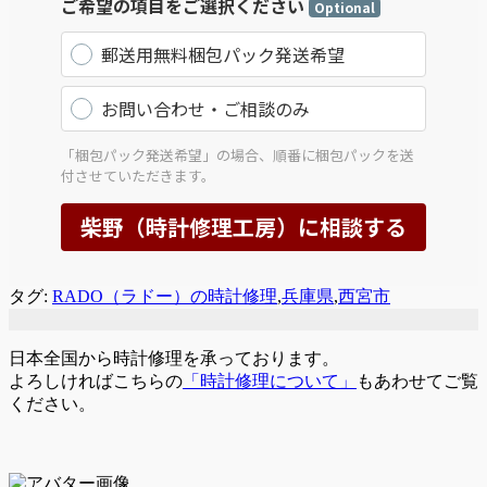
タグ:
RADO（ラドー）の時計修理
,
兵庫県
,
西宮市
日本全国から時計修理を承っております。
よろしければこちらの
「時計修理について」
もあわせてご覧
ください。