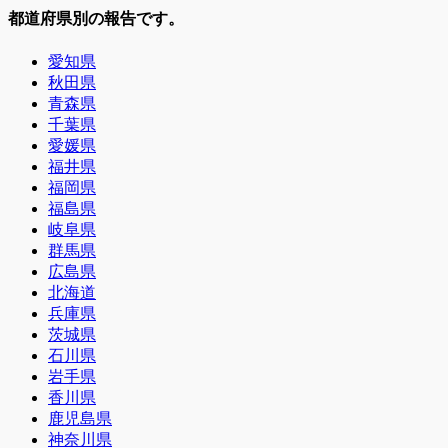
都道府県別の報告です。
愛知県
秋田県
青森県
千葉県
愛媛県
福井県
福岡県
福島県
岐阜県
群馬県
広島県
北海道
兵庫県
茨城県
石川県
岩手県
香川県
鹿児島県
神奈川県