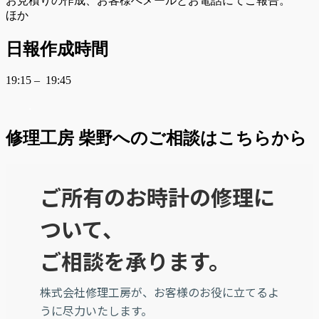
お見積りの作成、お客様へメールとお電話にてご報告。
ほか
日報作成時間
19:15 – 19:45
.
修理工房 柴野へのご相談はこちらから