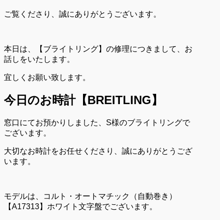
ご覧くださり、誠にありがとうございます。
本日は、【ブライトリング】の修理につきまして、お
話しをいたします。
宜しくお願い致します。
今日のお時計【BREITLING
】
窓口にてお預かりしました、S様のブライトリングで
ございます。
大切なお時計をお任せくださり、誠にありがとうござ
います。
モデルは、コルト・オートマチック（自動巻き）
【A17313】ホワイト文字盤でございます。