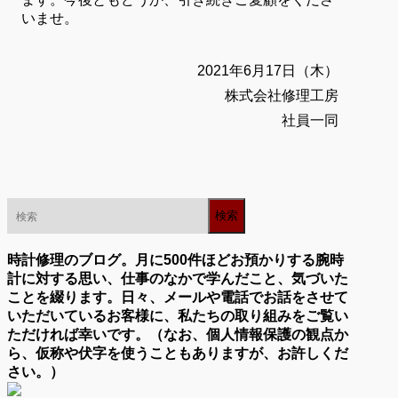
いませ。
2021年6月17日（木）
株式会社修理工房
社員一同
時計修理のブログ。月に500件ほどお預かりする腕時
計に対する思い、仕事のなかで学んだこと、気づいた
ことを綴ります。日々、メールや電話でお話をさせて
いただいているお客様に、私たちの取り組みをご覧い
ただければ幸いです。（なお、個人情報保護の観点か
ら、仮称や伏字を使うこともありますが、お許しくだ
さい。）