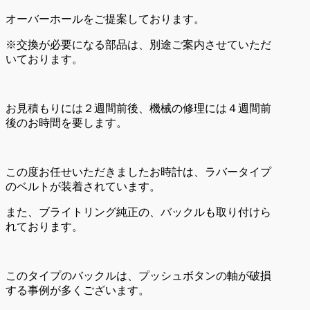
オーバーホールをご提案しております。
※交換が必要になる部品は、別途ご案内させていただ
いております。
お見積もりには２週間前後、機械の修理には４週間前
後のお時間を要します。
この度お任せいただきましたお時計は、ラバータイプ
のベルトが装着されています。
また、ブライトリング純正の、バックルも取り付けら
れております。
このタイプのバックルは、プッシュボタンの軸が破損
する事例が多くございます。