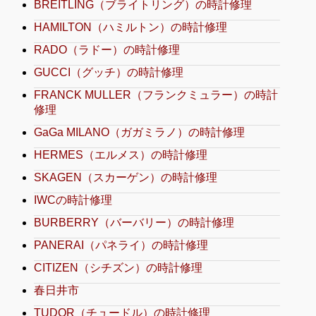
BREITLING（ブライトリング）の時計修理
HAMILTON（ハミルトン）の時計修理
RADO（ラドー）の時計修理
GUCCI（グッチ）の時計修理
FRANCK MULLER（フランクミュラー）の時計
修理
GaGa MILANO（ガガミラノ）の時計修理
HERMES（エルメス）の時計修理
SKAGEN（スカーゲン）の時計修理
IWCの時計修理
BURBERRY（バーバリー）の時計修理
PANERAI（パネライ）の時計修理
CITIZEN（シチズン）の時計修理
春日井市
TUDOR（チュードル）の時計修理