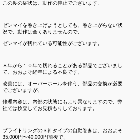
この度の症状は、動作の停止でございます。
ゼンマイを巻き上げようとしても、巻き上がらない状
況で、動作は全くありませんので、
ゼンマイが切れている可能性がございます。
８年から１０年で切れることがある部品でございまし
て、おおよそ経年による不良です。
改善には、オーバーホールを伴う、部品の交換が必要
でございますが、
修理内容は、内部の状態にもより異なりますので、弊
社では検査してお見積もりしております。
ブライトリングの３針タイプの自動巻きは、おおよそ
35,000円〜40,000円前後で、