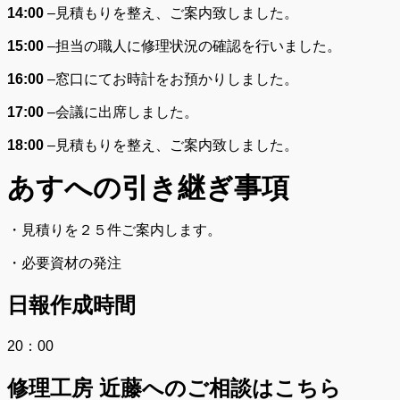
14:00
–
見積もりを整え、ご案内致しました。
15:00
–
担当の職人に修理状況の確認を行いました。
16:00
–
窓口にてお時計をお預かりしました。
17:00
–
会議に出席しました。
18:00
–
見積もりを整え、ご案内致しました。
あすへの
引き継ぎ事項
・見積りを２５件ご案内します。
・必要資材の発注
日報作成時間
20：00
修理工房 近藤へのご相談はこちら