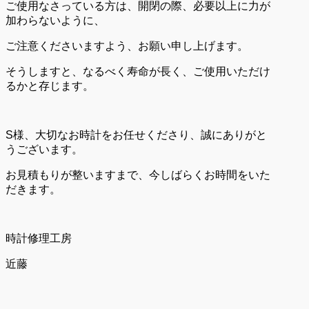
ご使用なさっている方は、開閉の際、必要以上に力が
加わらないように、
ご注意くださいますよう、お願い申し上げます。
そうしますと、なるべく寿命が長く、ご使用いただけ
るかと存じます。
S様、大切なお時計をお任せくださり、誠にありがと
うございます。
お見積もりが整いますまで、今しばらくお時間をいた
だきます。
時計修理工房
近藤