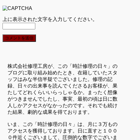
上に表示された文字を入力してください。
株式会社修理工房が、この「時計修理の日々」の
ブログに取り組み始めたとき、在籍していたスタ
ッフはみな半信半疑でございました。修理の記
録、日々の出来事を読んでくださるお客様が、果
たしてどれくらいいらっしゃるか。まったく想像
がつきませんでしたし、事実、最初の頃は日に数
人しかアクセスがなかったのです。それでも続け
た結果、劇的な成果を得ております。
いま、この「時計修理の日々」は、月に３万もの
アクセスを獲得しております。日に直すと１００
０件近くございまして、圧倒的な数字でございま