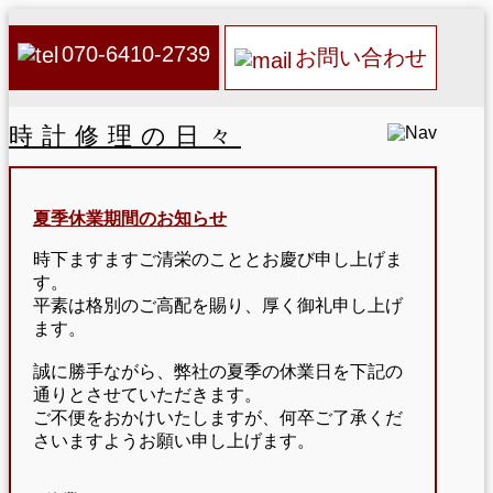
070-6410-2739
お問い合わせ
時計修理の日々
夏季休業期間のお知らせ
時下ますますご清栄のこととお慶び申し上げま
す。
平素は格別のご高配を賜り、厚く御礼申し上げ
ます。
誠に勝手ながら、弊社の夏季の休業日を下記の
通りとさせていただきます。
ご不便をおかけいたしますが、何卒ご了承くだ
さいますようお願い申し上げます。