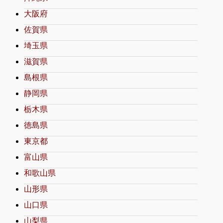
大阪府
佐賀県
埼玉県
滋賀県
島根県
静岡県
栃木県
徳島県
東京都
富山県
和歌山県
山形県
山口県
山梨県