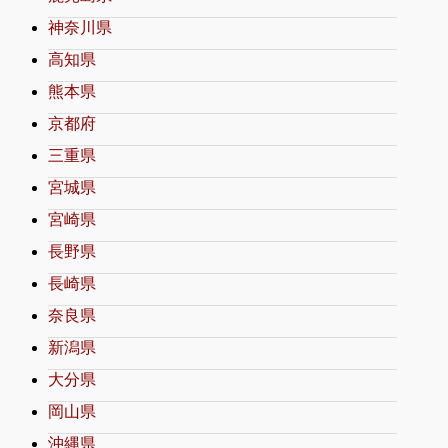
神奈川県
高知県
熊本県
京都府
三重県
宮城県
宮崎県
長野県
長崎県
奈良県
新潟県
大分県
岡山県
沖縄県