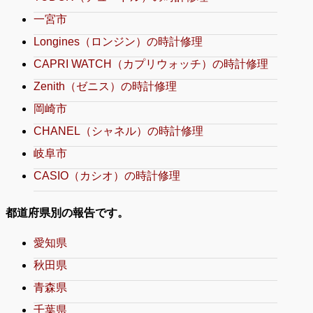
一宮市
Longines（ロンジン）の時計修理
CAPRI WATCH（カプリウォッチ）の時計修理
Zenith（ゼニス）の時計修理
岡崎市
CHANEL（シャネル）の時計修理
岐阜市
CASIO（カシオ）の時計修理
都道府県別の報告です。
愛知県
秋田県
青森県
千葉県