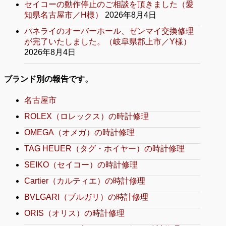
セイコーの動作停止のご相談を頂きました（愛
知県名古屋市／H様）
2026年8月4日
パネライのオーバーホール、ゼンマイ交換修理
が完了いたしました。（岐阜県郡上市／Y様）
2026年8月4日
ブランド別の報告です。
名古屋市
ROLEX（ロレックス）の時計修理
OMEGA（オメガ）の時計修理
TAG HEUER（タグ・ホイヤー）の時計修理
SEIKO（セイコー）の時計修理
Cartier（カルティエ）の時計修理
BVLGARI（ブルガリ）の時計修理
ORIS（オリス）の時計修理