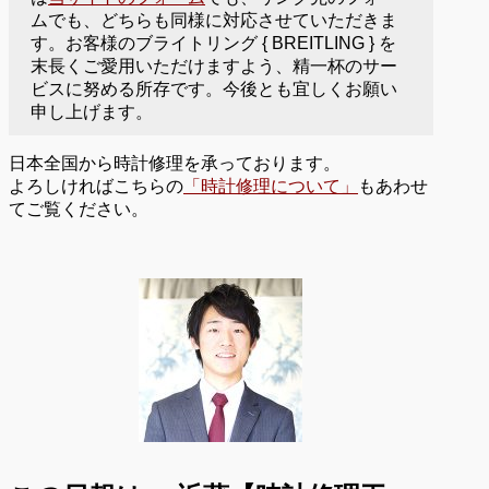
ムでも、どちらも同様に対応させていただきま
す。お客様のブライトリング { BREITLING } を
末長くご愛用いただけますよう、精一杯のサー
ビスに努める所存です。今後とも宜しくお願い
申し上げます。
日本全国から時計修理を承っております。
よろしければこちらの
「時計修理について」
もあわせ
てご覧ください。