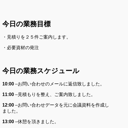
今日の業務目標
・見積りを２５件ご案内します。
・必要資材の発注
今日の業務スケジュール
10:00
–
お問い合わせのメールに返信致しました。
11:00
–
見積もりを整え、ご案内致しました。
12:00
–
お問い合わせデータを元に会議資料を作成し
ました。
13:00
–
休憩を頂きました。