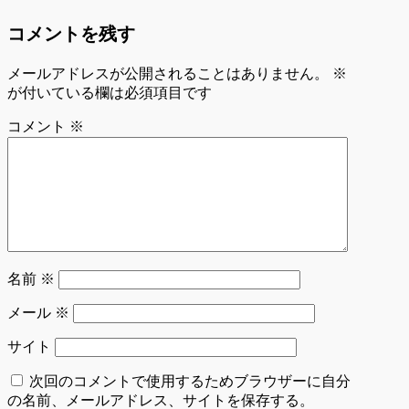
コメントを残す
メールアドレスが公開されることはありません。
※
が付いている欄は必須項目です
コメント
※
名前
※
メール
※
サイト
次回のコメントで使用するためブラウザーに自分
の名前、メールアドレス、サイトを保存する。