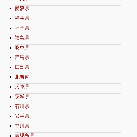
愛媛県
福井県
福岡県
福島県
岐阜県
群馬県
広島県
北海道
兵庫県
茨城県
石川県
岩手県
香川県
鹿児島県