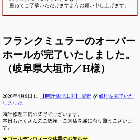
重ねてご了承いただけますようお願い申し上げます。
フランクミュラーのオーバー
ホールが完了いたしました。
（岐阜県大垣市／H様）
2026年4月9日
に
【時計修理工房】 柴野
が
修理を完了いた
しました。
時計修理工房の柴野でございます。
本日もたくさんのご依頼・ご来店を誠に有り難うございま
す。
★ゴールデンウィーク休業のお知らせ