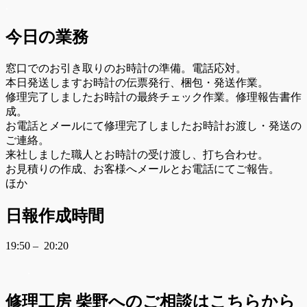
.
今日の業務
窓口でのお引き取りのお時計の準備。電話応対。
本日発送しますお時計の伝票発行、梱包・発送作業。
修理完了しましたお時計の最終チェック作業。修理報告書作
成。
お電話とメールにて修理完了しましたお時計お渡し・発送の
ご連絡。
来社しました職人とお時計の受け渡し、打ち合わせ。
お見積りの作成、お客様へメールとお電話にてご報告。
ほか
日報作成時間
19:50 – 20:20
.
修理工房 柴野へのご相談はこちらから