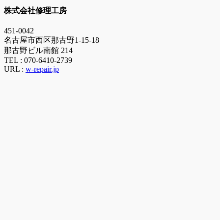
株式会社修理工房
451-0042
名古屋市西区那古野1-15-18
那古野ビル南館 214
TEL :
070-6410-2739
URL :
w-repair.jp