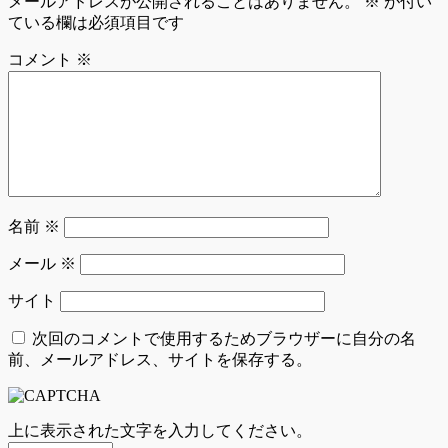
メールアドレスが公開されることはありません。
※
が付い
ている欄は必須項目です
コメント
※
名前
※
メール
※
サイト
次回のコメントで使用するためブラウザーに自分の名
前、メールアドレス、サイトを保存する。
上に表示された文字を入力してください。