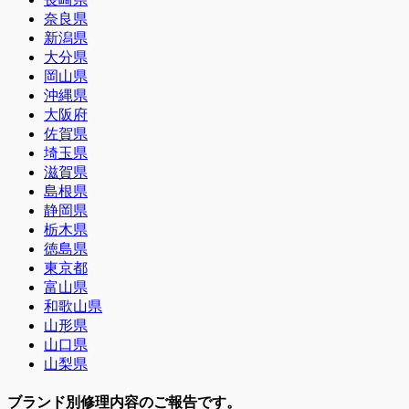
奈良県
新潟県
大分県
岡山県
沖縄県
大阪府
佐賀県
埼玉県
滋賀県
島根県
静岡県
栃木県
徳島県
東京都
富山県
和歌山県
山形県
山口県
山梨県
ブランド別修理内容のご報告です。