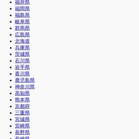
福井県
福岡県
福島県
岐阜県
群馬県
広島県
北海道
兵庫県
茨城県
石川県
岩手県
香川県
鹿児島県
神奈川県
高知県
熊本県
京都府
三重県
宮城県
宮崎県
長野県
長崎県