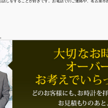
お話しをすることが好きです。お電話でのご連絡や、名古屋市
。