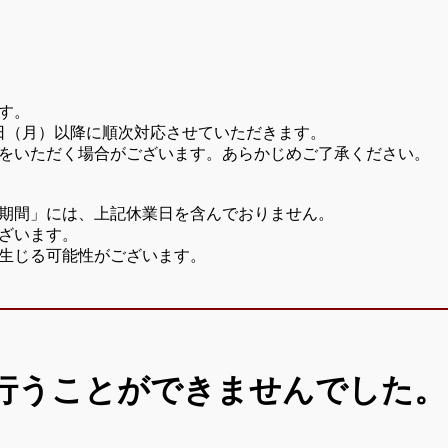
す。
7日（月）以降に順次対応させていただきます。
をいただく場合がございます。あらかじめご了承ください。
期間」には、上記休業日を含んでおりません。
ざいます。
生じる可能性がございます。
行うことができませんでした。