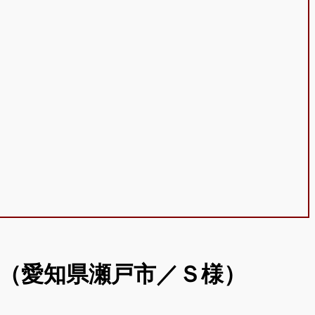
（愛知県瀬戸市／Ｓ様）