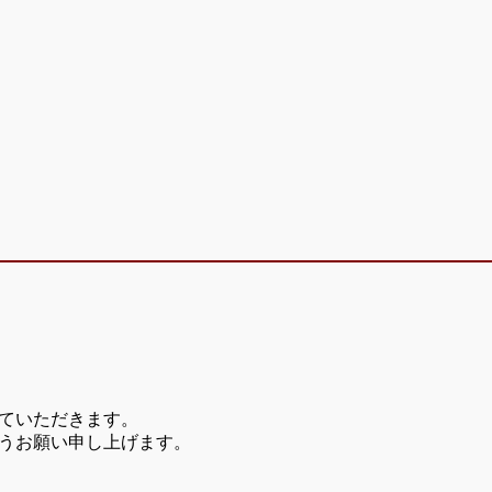
ていただきます。
うお願い申し上げます。