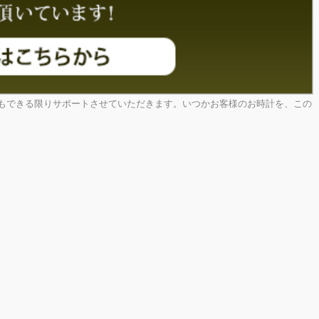
もできる限りサポートさせていただきます。いつかお客様のお時計を、この