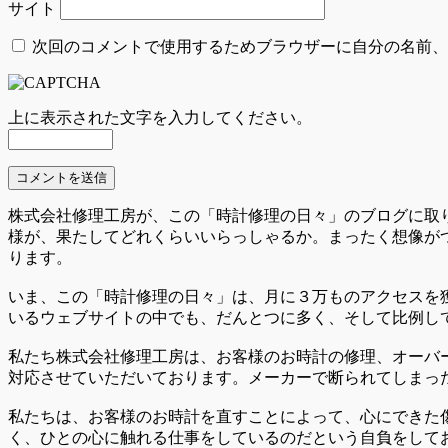
サイト
次回のコメントで使用するためブラウザーに自分の名前、
上に表示された文字を入力してください。
株式会社修理工房が、この「時計修理の日々」のブログに取
様が、果たしてどれくらいいらっしゃるか。まったく想像が
ります。
いま、この「時計修理の日々」は、月に３万ものアクセスを
いるウェブサイトの中でも、だんとつに多く、そして比例し
私たち株式会社修理工房は、お客様のお時計の修理、オーバ
対応させていただいております。メーカーで断られてしまっ
私たちは、お客様のお時計を直すことによって、心にできた
く、ひとの心に触れる仕事をしているのだという自負をして