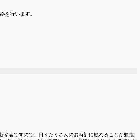
絡を行います。
新参者ですので、日々たくさんのお時計に触れることが勉強