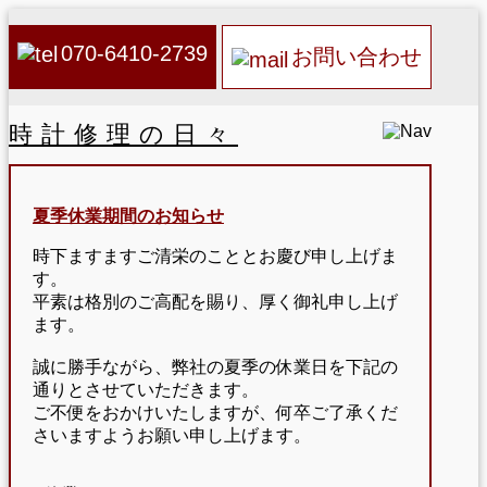
070-6410-2739
お問い合わせ
時計修理の日々
夏季休業期間のお知らせ
時下ますますご清栄のこととお慶び申し上げま
す。
平素は格別のご高配を賜り、厚く御礼申し上げ
ます。
誠に勝手ながら、弊社の夏季の休業日を下記の
通りとさせていただきます。
ご不便をおかけいたしますが、何卒ご了承くだ
さいますようお願い申し上げます。