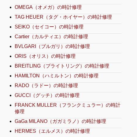
OMEGA（オメガ）の時計修理
TAG HEUER（タグ・ホイヤー）の時計修理
SEIKO（セイコー）の時計修理
Cartier（カルティエ）の時計修理
BVLGARI（ブルガリ）の時計修理
ORIS（オリス）の時計修理
BREITLING（ブライトリング）の時計修理
HAMILTON（ハミルトン）の時計修理
RADO（ラドー）の時計修理
GUCCI（グッチ）の時計修理
FRANCK MULLER（フランクミュラー）の時計
修理
GaGa MILANO（ガガミラノ）の時計修理
HERMES（エルメス）の時計修理