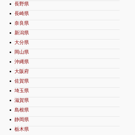
長野県
長崎県
奈良県
新潟県
大分県
岡山県
沖縄県
大阪府
佐賀県
埼玉県
滋賀県
島根県
静岡県
栃木県