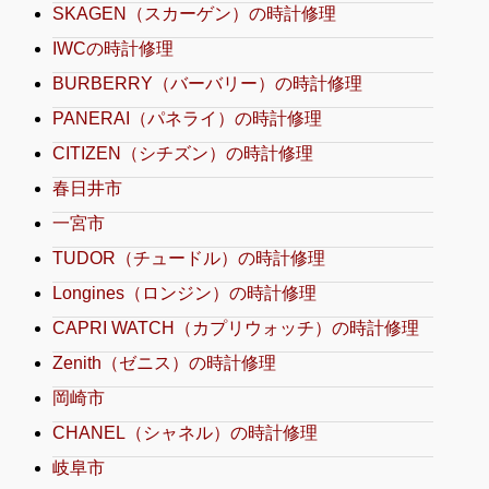
SKAGEN（スカーゲン）の時計修理
IWCの時計修理
BURBERRY（バーバリー）の時計修理
PANERAI（パネライ）の時計修理
CITIZEN（シチズン）の時計修理
春日井市
一宮市
TUDOR（チュードル）の時計修理
Longines（ロンジン）の時計修理
CAPRI WATCH（カプリウォッチ）の時計修理
Zenith（ゼニス）の時計修理
岡崎市
CHANEL（シャネル）の時計修理
岐阜市