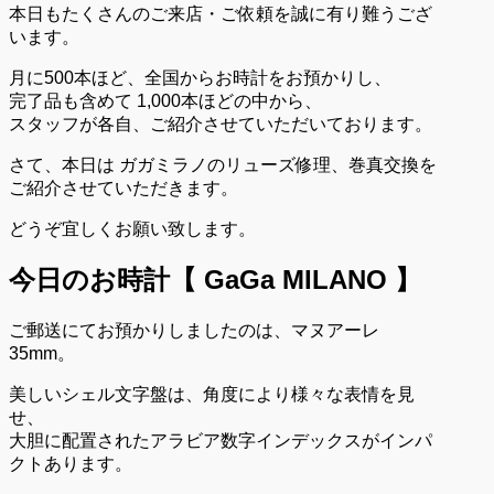
本日もたくさんのご来店・ご依頼を誠に有り難うござ
います。
月に500本ほど、全国からお時計をお預かりし、
完了品も含めて 1,000本ほどの中から、
スタッフが各自、ご紹介させていただいております。
さて、本日は ガガミラノのリューズ修理、巻真交換を
ご紹介させていただきます。
どうぞ宜しくお願い致します。
今日のお時計【 GaGa MILANO 】
ご郵送にてお預かりしましたのは、マヌアーレ
35mm。
美しいシェル文字盤は、角度により様々な表情を見
せ、
大胆に配置されたアラビア数字インデックスがインパ
クトあります。