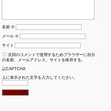
名前
※
メール
※
サイト
次回のコメントで使用するためブラウザーに自分
の名前、メールアドレス、サイトを保存する。
上に表示された文字を入力してください。