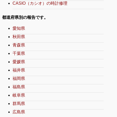
CASIO（カシオ）の時計修理
都道府県別の報告です。
愛知県
秋田県
青森県
千葉県
愛媛県
福井県
福岡県
福島県
岐阜県
群馬県
広島県