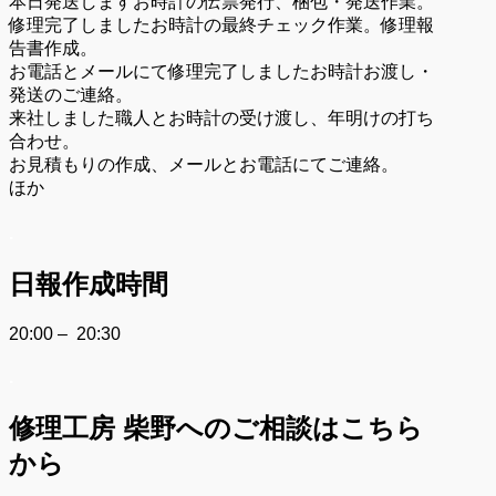
本日発送しますお時計の伝票発行、梱包・発送作業。
修理完了しましたお時計の最終チェック作業。修理報
告書作成。
お電話とメールにて修理完了しましたお時計お渡し・
発送のご連絡。
来社しました職人とお時計の受け渡し、年明けの打ち
合わせ。
お見積もりの作成、メールとお電話にてご連絡。
ほか
.
日報作成時間
20:00 – 20:30
.
修理工房 柴野へのご相談はこちら
から