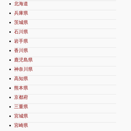
北海道
兵庫県
茨城県
石川県
岩手県
香川県
鹿児島県
神奈川県
高知県
熊本県
京都府
三重県
宮城県
宮崎県