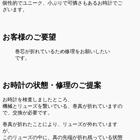
個性的でユニーク、小ぶりで可憐さもあるお時計でご
ざいます。
.
お客様のご要望
巻芯が折れているため修理をお願いしたい
です。
.
お時計の状態・
修理のご提案
お時計を検査しましたところ、
機械とリューズを繋いでいる、巻真が折れていますの
で、交換が必要です。
巻真が折れたことにより、リューズが外れています
が、
このリューズの中に、真の先端が折れ残っている状態