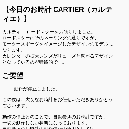
【今日のお時計
CARTIER（カルテ
ィエ）
】
カルティエ ロードスターをお預りしました。
ロードスターはそのネーミングの通りですが、
モータースポーツをイメージしたデザインのモデルに
なります。
カレンダーの拡大レンズがリューズと繋がるデザイン
となっているのが特徴的です。
ご要望
動作が停止しました。
この度は、大切なお時計をお任せいただきありがとう
ございます。
動作の停止とのことで、自動巻きのお時計ですが、
一切の動作しない状態になっております。
自動巻きのお時計の動作停止の原因としては、