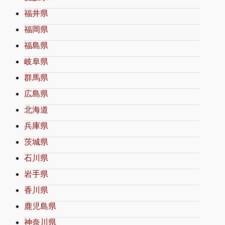
福井県
福岡県
福島県
岐阜県
群馬県
広島県
北海道
兵庫県
茨城県
石川県
岩手県
香川県
鹿児島県
神奈川県