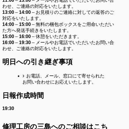
11:00
–
13:00
– メールやお電話でいただいたお問い合
わせ、ご連絡の対応をいたします。
13:00
–
14:00
– お見積りのご連絡に対しての返答のご
対応をいたします。
14:00
–
15:00
– 無料の梱包ボックスをご用命いただい
た方へ発送手続きをいたします。
15:00
–
16:00
– 休憩をいただきます。
16:00
–
19:30
– メールやお電話でいただいたお問い合
わせ、ご連絡の対応をいたします。
明日への引き継ぎ事項
お電話、メール、窓口にて寄せられた
お問い合わせにお応えいたします。
日報作成時間
19:30
修理工房の三島へのご相談はこち