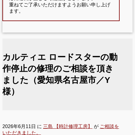
重ねてご了承いただけますようお願い申し上げ
ます。
カルティエ ロードスターの動
作停止の修理のご相談を頂き
ました（愛知県名古屋市／Y
様）
2026年6月11日
に
三島 【時計修理工房】
が
ご相談を
いただきました。