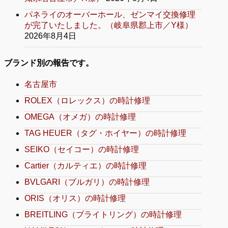
パネライのオーバーホール、ゼンマイ交換修理
が完了いたしました。（岐阜県郡上市／Y様）
2026年8月4日
ブランド別の報告です。
名古屋市
ROLEX（ロレックス）の時計修理
OMEGA（オメガ）の時計修理
TAG HEUER（タグ・ホイヤー）の時計修理
SEIKO（セイコー）の時計修理
Cartier（カルティエ）の時計修理
BVLGARI（ブルガリ）の時計修理
ORIS（オリス）の時計修理
BREITLING（ブライトリング）の時計修理