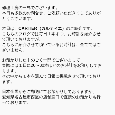
修理工房の三島でございます。
本日も多数のお問合せ、ご依頼いただきましてありが
とうございます。
本日は、
CARTIER（カルティエ）
のご紹介です。
こちらのブログでは毎日１本ずつ、お時計を紹介させ
て頂いておりますが、
こちらに紹介させて頂いているお時計は、全てではご
ざいません。
お預かりした中のごく一部でございまして、
実際には１日に20〜30本ほどのお時計をお預りしてお
ります。
その中から１本を選んで日報に掲載させて頂いており
ます。
日本全国からご郵送にてお預かりしておりますが、
愛知県名古屋市西区の店舗窓口で直接のお預かりも行
っております。