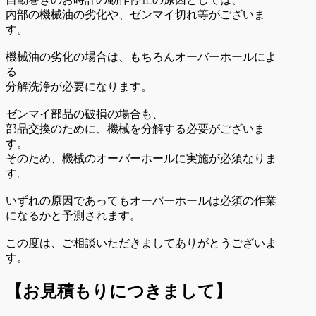
内部の機械油の劣化や、ゼンマイ切れ等がございま
す。
機械油の劣化の場合は、もちろんオーバーホールによ
る
分解洗浄が必要になります。
ゼンマイ部品の破損の場合も、
部品交換のために、機械を分解する必要がございま
す。
そのため、機械のオーバーホールに実施が必須なりま
す。
いずれの原因であってもオーバーホールは必須の作業
になるかと予測されます。
この度は、ご相談いただきましてありがとうございま
す。
【お見積もりにつきまして】