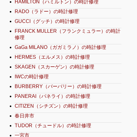
HAMILTON（ハミルトン）の時計修理
RADO（ラドー）の時計修理
GUCCI（グッチ）の時計修理
FRANCK MULLER（フランクミュラー）の時計
修理
GaGa MILANO（ガガミラノ）の時計修理
HERMES（エルメス）の時計修理
SKAGEN（スカーゲン）の時計修理
IWCの時計修理
BURBERRY（バーバリー）の時計修理
PANERAI（パネライ）の時計修理
CITIZEN（シチズン）の時計修理
春日井市
TUDOR（チュードル）の時計修理
一宮市