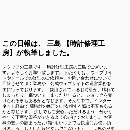
この日報は、
三島 【時計修理工
房】が執筆しました。
スタッフの三島です。 時計修理工房の三島でございま
す。よろしくお願い致します。 わたくしは、ウェブサイ
トやメールでの修理のご依頼や、お問い合わせについて
回答させて頂く業務や、公式ウェブサイトの運営業務を
主に行っております。 愛用されているお時計が、壊れて
しまったり、傷ついてしまったりすると、 ショックを受
けられる事もあるかと存じます。そんな中で、インター
ネット経由で 腕時計の修理のご依頼する際は不安もある
かと存じます。 少しでもご安心いただけるよう、分かり
やすく丁寧な回答ができるよう心がけております。 お客
様の想いの詰まったお時計をいつまでも快適にお使い頂
けるよう、お力になれば幸いでございます。 世界の歴史