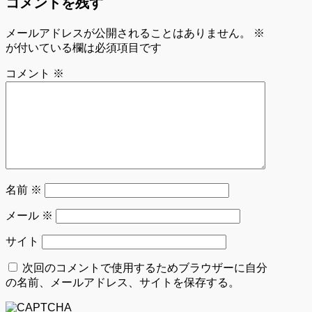
コメントを残す
メールアドレスが公開されることはありません。
※
が付いている欄は必須項目です
コメント
※
名前
※
メール
※
サイト
次回のコメントで使用するためブラウザーに自分
の名前、メールアドレス、サイトを保存する。