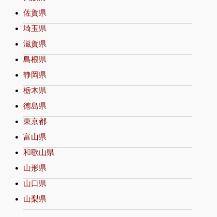
佐賀県
埼玉県
滋賀県
島根県
静岡県
栃木県
徳島県
東京都
富山県
和歌山県
山形県
山口県
山梨県