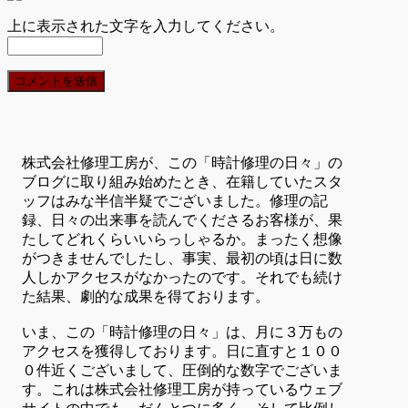
上に表示された文字を入力してください。
株式会社修理工房が、この「時計修理の日々」の
ブログに取り組み始めたとき、在籍していたスタ
ッフはみな半信半疑でございました。修理の記
録、日々の出来事を読んでくださるお客様が、果
たしてどれくらいいらっしゃるか。まったく想像
がつきませんでしたし、事実、最初の頃は日に数
人しかアクセスがなかったのです。それでも続け
た結果、劇的な成果を得ております。
いま、この「時計修理の日々」は、月に３万もの
アクセスを獲得しております。日に直すと１００
０件近くございまして、圧倒的な数字でございま
す。これは株式会社修理工房が持っているウェブ