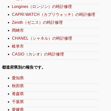
Longines（ロンジン）の時計修理
CAPRI WATCH（カプリウォッチ）の時計修理
Zenith（ゼニス）の時計修理
岡崎市
CHANEL（シャネル）の時計修理
岐阜市
CASIO（カシオ）の時計修理
都道府県別の報告です。
愛知県
秋田県
青森県
千葉県
愛媛県