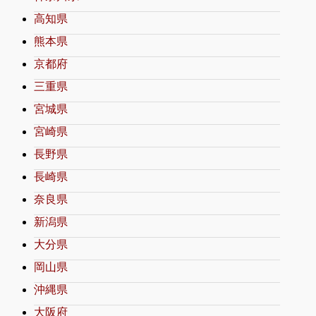
高知県
熊本県
京都府
三重県
宮城県
宮崎県
長野県
長崎県
奈良県
新潟県
大分県
岡山県
沖縄県
大阪府