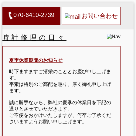
070-6410-2739
お問い合わせ
時計修理の日々
夏季休業期間のお知らせ
時下ますますご清栄のこととお慶び申し上げま
す。
平素は格別のご高配を賜り、厚く御礼申し上げ
ます。
誠に勝手ながら、弊社の夏季の休業日を下記の
通りとさせていただきます。
ご不便をおかけいたしますが、何卒ご了承くだ
さいますようお願い申し上げます。