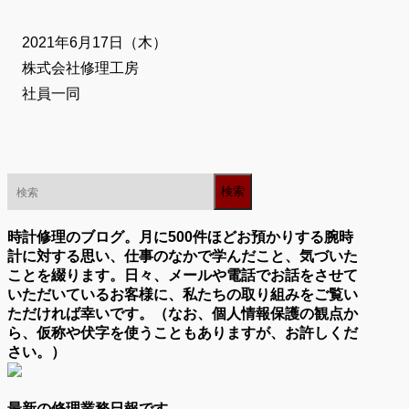
2021年6月17日（木）
株式会社修理工房
社員一同
時計修理のブログ。月に500件ほどお預かりする腕時
計に対する思い、仕事のなかで学んだこと、気づいた
ことを綴ります。日々、メールや電話でお話をさせて
いただいているお客様に、私たちの取り組みをご覧い
ただければ幸いです。（なお、個人情報保護の観点か
ら、仮称や伏字を使うこともありますが、お許しくだ
さい。）
最新の修理業務日報です。