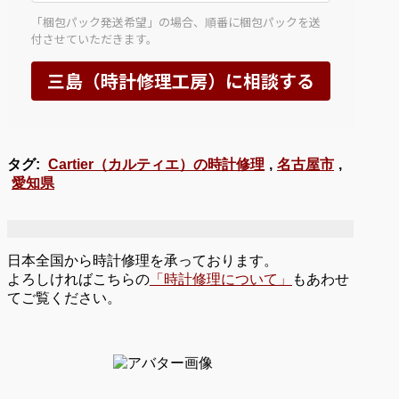
タグ:
Cartier（カルティエ）の時計修理
,
名古屋市
,
愛知県
日本全国から時計修理を承っております。
よろしければこちらの
「時計修理について」
もあわせ
てご覧ください。