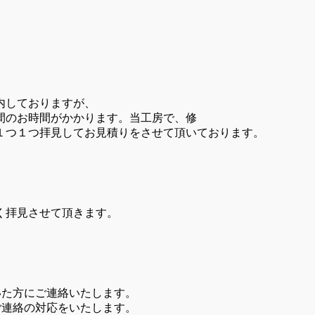
内しておりますが、
間のお時間がかかります。当工房で、修
１つ１つ拝見してお見積りをさせて頂いております。
。
く拝見させて頂きます。
いた方にご連絡いたします。
ご連絡の対応をいたします。