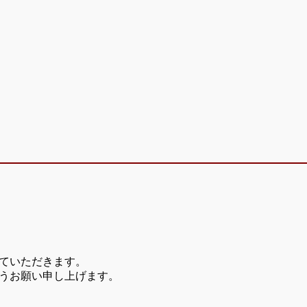
ていただきます。
うお願い申し上げます。