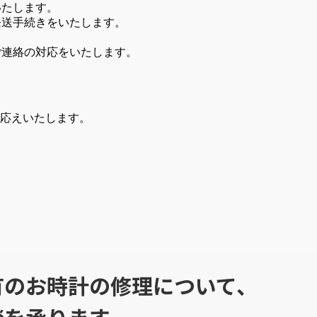
いたします。
発送手続きをいたします。
ご連絡の対応をいたします。
応えいたします。
ら