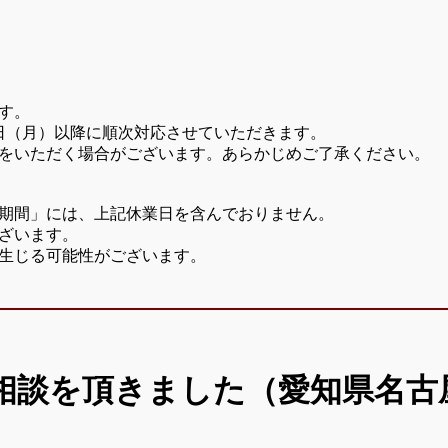
す。
7日（月）以降に順次対応させていただきます。
をいただく場合がございます。あらかじめご了承ください。
期間」には、上記休業日を含んでおりません。
ざいます。
生じる可能性がございます。
相談を頂きました（愛知県名古