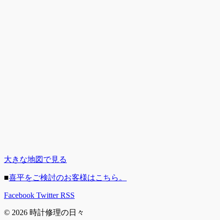
大きな地図で見る
■
喜平をご検討のお客様はこちら。
Facebook
Twitter
RSS
© 2026 時計修理の日々