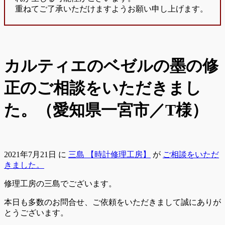
重ねてご了承いただけますようお願い申し上げます。
カルティエのベゼルの墨の修
正のご相談をいただきまし
た。（愛知県一宮市／T様）
2021年7月21日
に
三島 【時計修理工房】
が
ご相談をいただ
きました。
修理工房の三島でございます。
本日も多数のお問合せ、ご依頼をいただきまして誠にありが
とうございます。