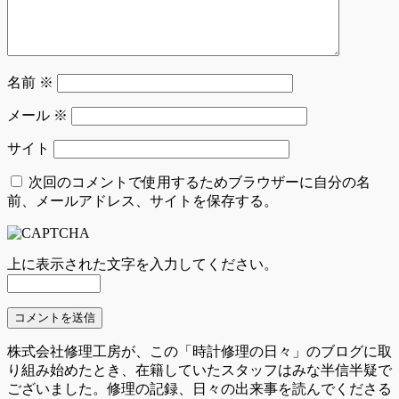
名前
※
メール
※
サイト
次回のコメントで使用するためブラウザーに自分の名
前、メールアドレス、サイトを保存する。
上に表示された文字を入力してください。
株式会社修理工房が、この「時計修理の日々」のブログに取
り組み始めたとき、在籍していたスタッフはみな半信半疑で
ございました。修理の記録、日々の出来事を読んでくださる