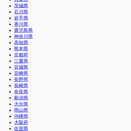
茨城県
石川県
岩手県
香川県
鹿児島県
神奈川県
高知県
熊本県
京都府
三重県
宮城県
宮崎県
長野県
長崎県
奈良県
新潟県
大分県
岡山県
沖縄県
大阪府
佐賀県