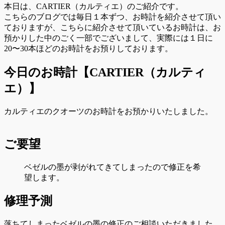
本日は、CARTIER（カルティエ）のご紹介です。
こちらのブログでは毎日１本ずつ、お時計を紹介させて頂い
ておりますが、こちらに紹介させて頂いているお時計は、お
預かりした中のごく一部でございまして、実際には１日に
20〜30本ほどのお時計をお預りしております。
今日のお時計【CARTIER（カルティ
エ）】
カルティエのクオーツのお時計をお預かりいたしました。
ご要望
ベゼルの墨が剥がれてきてしまったので修正を希
望します。
修理予測
落ちてしまったベゼルの墨の修正のご相談いただきました。