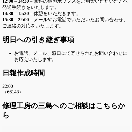
12:00
–
14:30
– 無料の梱包ボックスをご用命いただいた方へ
発送手続きをいたします。
14:30
–
15:30
– 休憩をいただきます。
15:30
–
22:00
– メールやお電話でいただいたお問い合わせ、
ご連絡の対応をいたします。
明日への引き継ぎ事項
お電話、メール、窓口にて寄せられたお問い合わせに
お応えいたします。
日報作成時間
22:00
（66148）
修理工房の三島へのご相談はこちらか
ら