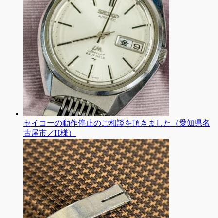
セイコーの動作停止のご相談を頂きました（愛知県名
古屋市／H様）