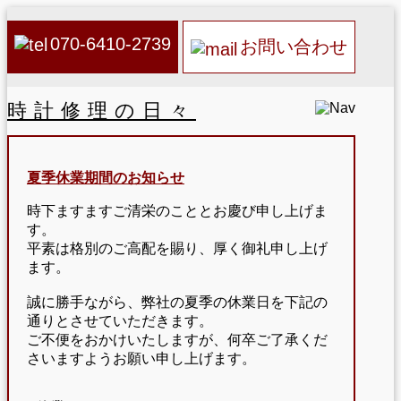
070-6410-2739
お問い合わせ
時計修理の日々
夏季休業期間のお知らせ
時下ますますご清栄のこととお慶び申し上げま
す。
平素は格別のご高配を賜り、厚く御礼申し上げ
ます。
誠に勝手ながら、弊社の夏季の休業日を下記の
通りとさせていただきます。
ご不便をおかけいたしますが、何卒ご了承くだ
さいますようお願い申し上げます。