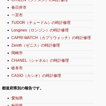
春日井市
一宮市
TUDOR（チュードル）の時計修理
Longines（ロンジン）の時計修理
CAPRI WATCH（カプリウォッチ）の時計修理
Zenith（ゼニス）の時計修理
岡崎市
CHANEL（シャネル）の時計修理
岐阜市
CASIO（カシオ）の時計修理
都道府県別の報告です。
愛知県
秋田県