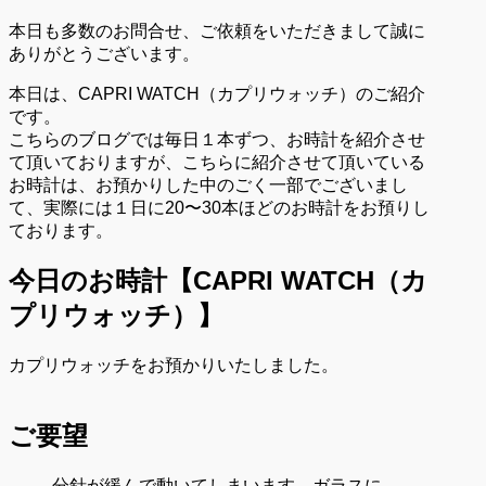
本日も多数のお問合せ、ご依頼をいただきまして誠に
ありがとうございます。
本日は、CAPRI WATCH（カプリウォッチ）のご紹介
です。
こちらのブログでは毎日１本ずつ、お時計を紹介させ
て頂いておりますが、こちらに紹介させて頂いている
お時計は、お預かりした中のごく一部でございまし
て、実際には１日に20〜30本ほどのお時計をお預りし
ております。
今日のお時計【CAPRI WATCH（カ
プリウォッチ）】
カプリウォッチをお預かりいたしました。
ご要望
分針が緩んで動いてしまいます。ガラスに