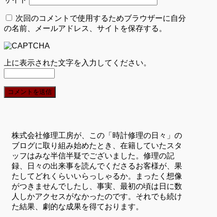
次回のコメントで使用するためブラウザーに自分
の名前、メールアドレス、サイトを保存する。
上に表示された文字を入力してください。
株式会社修理工房が、この「時計修理の日々」の
ブログに取り組み始めたとき、在籍していたスタ
ッフはみな半信半疑でございました。修理の記
録、日々の出来事を読んでくださるお客様が、果
たしてどれくらいいらっしゃるか。まったく想像
がつきませんでしたし、事実、最初の頃は日に数
人しかアクセスがなかったのです。それでも続け
た結果、劇的な成果を得ております。