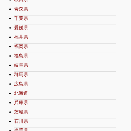
青森県
千葉県
愛媛県
福井県
福岡県
福島県
岐阜県
群馬県
広島県
北海道
兵庫県
茨城県
石川県
岩手県