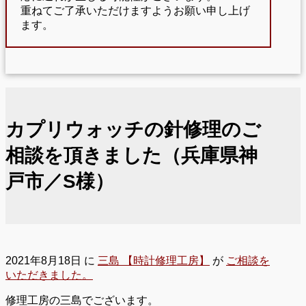
重ねてご了承いただけますようお願い申し上げ
ます。
カプリウォッチの針修理のご
相談を頂きました（兵庫県神
戸市／S様）
2021年8月18日
に
三島 【時計修理工房】
が
ご相談を
いただきました。
修理工房の三島でございます。