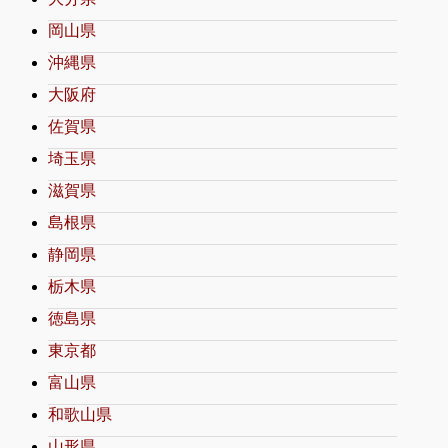
岡山県
沖縄県
大阪府
佐賀県
埼玉県
滋賀県
島根県
静岡県
栃木県
徳島県
東京都
富山県
和歌山県
山形県