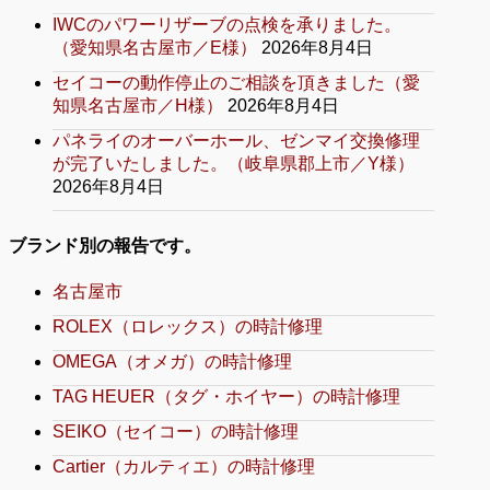
IWCのパワーリザーブの点検を承りました。
（愛知県名古屋市／E様）
2026年8月4日
セイコーの動作停止のご相談を頂きました（愛
知県名古屋市／H様）
2026年8月4日
パネライのオーバーホール、ゼンマイ交換修理
が完了いたしました。（岐阜県郡上市／Y様）
2026年8月4日
ブランド別の報告です。
名古屋市
ROLEX（ロレックス）の時計修理
OMEGA（オメガ）の時計修理
TAG HEUER（タグ・ホイヤー）の時計修理
SEIKO（セイコー）の時計修理
Cartier（カルティエ）の時計修理