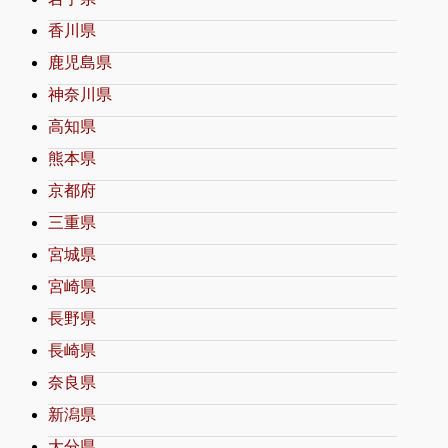
香川県
鹿児島県
神奈川県
高知県
熊本県
京都府
三重県
宮城県
宮崎県
長野県
長崎県
奈良県
新潟県
大分県