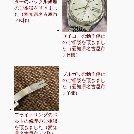
ターのバックル修理
のご相談を頂きまし
た（愛知県名古屋市
／K様）
セイコーの動作停止
のご相談を頂きまし
た（愛知県名古屋市
／H様）
ブルガリの動作停止
のご相談を頂きまし
た（愛知県名古屋市
／Y様）
ブライトリングのベ
ルトの修理のご相談
を頂きました（愛知
県名古屋市／Y様）