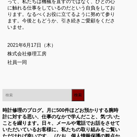
って、私たちは機械を直すのではなく、ひとの心
に触れる仕事をしているのだという自負をしてお
ります。なるべくお役に立てるように努めて参り
ます。今後ともどうか、引き続きご愛顧をくださ
いませ。
2021年6月17日（木）
株式会社修理工房
社員一同
時計修理のブログ。月に500件ほどお預かりする腕時
計に対する思い、仕事のなかで学んだこと、気づいた
ことを綴ります。日々、メールや電話でお話をさせて
いただいているお客様に、私たちの取り組みをご覧い
ただければ幸いです。（なお、個人情報保護の観点か