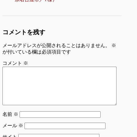
コメントを残す
メールアドレスが公開されることはありません。
※
が付いている欄は必須項目です
コメント
※
名前
※
メール
※
サイト