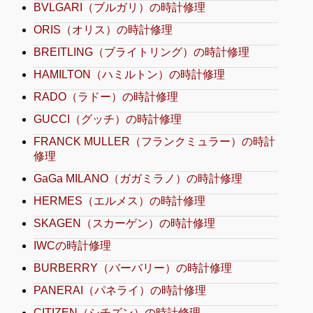
BVLGARI（ブルガリ）の時計修理
ORIS（オリス）の時計修理
BREITLING（ブライトリング）の時計修理
HAMILTON（ハミルトン）の時計修理
RADO（ラドー）の時計修理
GUCCI（グッチ）の時計修理
FRANCK MULLER（フランクミュラー）の時計
修理
GaGa MILANO（ガガミラノ）の時計修理
HERMES（エルメス）の時計修理
SKAGEN（スカーゲン）の時計修理
IWCの時計修理
BURBERRY（バーバリー）の時計修理
PANERAI（パネライ）の時計修理
CITIZEN（シチズン）の時計修理