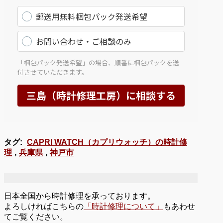
タグ:
CAPRI WATCH（カプリウォッチ）の時計修
理
,
兵庫県
,
神戸市
日本全国から時計修理を承っております。
よろしければこちらの
「時計修理について」
もあわせ
てご覧ください。