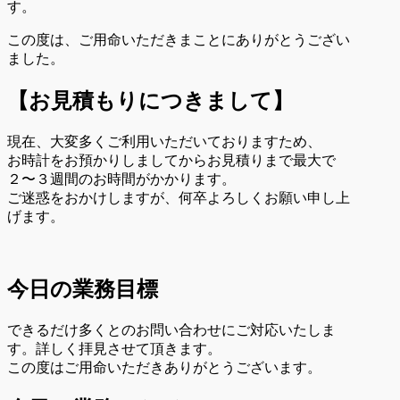
す。
この度は、ご用命いただきまことにありがとうござい
ました。
【お見積もりにつきまして】
現在、大変多くご利用いただいておりますため、
お時計をお預かりしましてからお見積りまで最大で
２〜３週間のお時間がかかります。
ご迷惑をおかけしますが、何卒よろしくお願い申し上
げます。
今日の業務目標
できるだけ多くとのお問い合わせにご対応いたしま
す。詳しく拝見させて頂きます。
この度はご用命いただきありがとうございます。