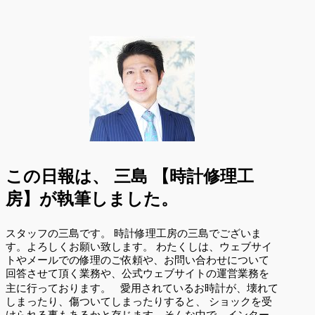
この日報は、
三島 【時計修理工
房】が執筆しました。
スタッフの三島です。 時計修理工房の三島でございま
す。よろしくお願い致します。 わたくしは、ウェブサイ
トやメールでの修理のご依頼や、お問い合わせについて
回答させて頂く業務や、公式ウェブサイトの運営業務を
主に行っております。 愛用されているお時計が、壊れて
しまったり、傷ついてしまったりすると、 ショックを受
けられる事もあるかと存じます。そんな中で、インター