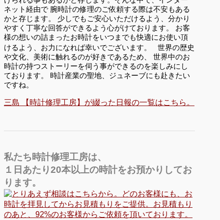
ネット経由で 腕時計の修理のご依頼する際は不安もある
かと存じます。 少しでもご安心いただけるよう、分かり
やすく丁寧な回答ができるよう心がけております。 お客
様の想いの詰まったお時計をいつまでも快適にお使い頂
けるよう、お力になれば幸いでございます。 世界の歴史
や文化、美術に触れるのが好きであるため、 世界中のお
時計の持つストーリーを伺う事ができるのを楽しみにし
ております。 時計産業の聖地、ジュネーブにも赴きたい
ですね。
三島 【時計修理工房】が綴った日報の一覧はこちら。
私たち時計修理工房は、
１日あたり20本以上の時計をお預かりしてお
ります。