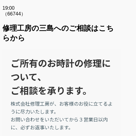
19:00
（66744）
修理工房の三島へのご相談はこち
らから