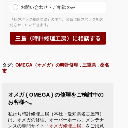
タグ:
OMEGA（オメガ）の時計修理
,
三重県
,
桑名
市
オメガ { OMEGA } の修理をご検討中の
お客様へ。
私たち時計修理工房（本社：愛知県名古屋市）
は、オメガの修理、オーバーホール、メンテナ
ンスの専門サイト
「オメガ修理工房」
をご用意