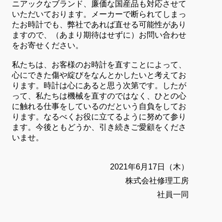
ニアックなブランド、廉価な国産品も対応させて
いただいております。メーカーで断られてしまっ
たお時計でも、弊社であれば直せる可能性があり
ますので、（あまり期待はせずに）お問い合わせ
をお寄せください。
私たちは、お客様のお時計を直すことによって、
心にできた傷や綻びをなんとかしたいと考えてお
ります。時計は心にあると思う次第です。したが
って、私たちは機械を直すのではなく、ひとの心
に触れる仕事をしているのだという自負をしてお
ります。なるべくお役に立てるように努めて参り
ます。今後ともどうか、引き続きご愛顧をくださ
いませ。
2021年6月17日（木）
株式会社修理工房
社員一同