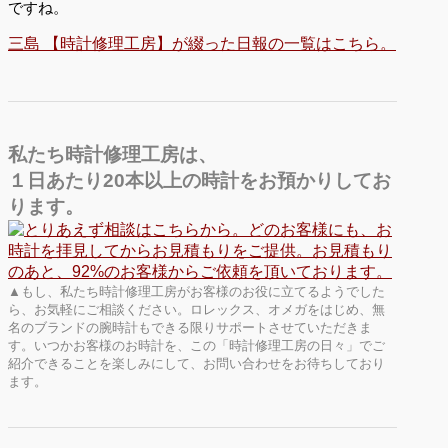
ですね。
三島 【時計修理工房】が綴った日報の一覧はこちら。
私たち時計修理工房は、
１日あたり20本以上の時計をお預かりしてお
ります。
▲もし、私たち時計修理工房がお客様のお役に立てるようでした
ら、お気軽にご相談ください。ロレックス、オメガをはじめ、無
名のブランドの腕時計もできる限りサポートさせていただきま
す。いつかお客様のお時計を、この「時計修理工房の日々」でご
紹介できることを楽しみにして、お問い合わせをお待ちしており
ます。