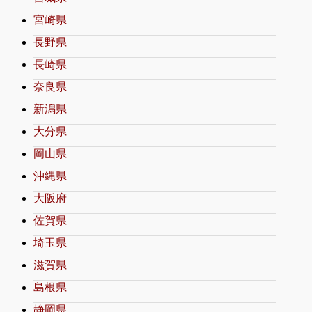
宮崎県
長野県
長崎県
奈良県
新潟県
大分県
岡山県
沖縄県
大阪府
佐賀県
埼玉県
滋賀県
島根県
静岡県