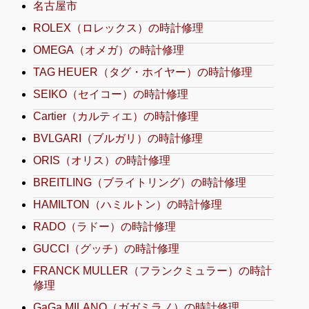
名古屋市
ROLEX（ロレックス）の時計修理
OMEGA（オメガ）の時計修理
TAG HEUER（タグ・ホイヤー）の時計修理
SEIKO（セイコー）の時計修理
Cartier（カルティエ）の時計修理
BVLGARI（ブルガリ）の時計修理
ORIS（オリス）の時計修理
BREITLING（ブライトリング）の時計修理
HAMILTON（ハミルトン）の時計修理
RADO（ラドー）の時計修理
GUCCI（グッチ）の時計修理
FRANCK MULLER（フランクミュラー）の時計
修理
GaGa MILANO（ガガミラノ）の時計修理