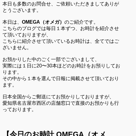
本日も多数のお問合せ、ご依頼いただきましてありが
とうございます。
本日は、
OMEGA（オメガ）
のご紹介です。
こちらのブログでは毎日１本ずつ、お時計を紹介させ
て頂いておりますが、
こちらに紹介させて頂いているお時計は、全てではご
ざいません。
お預かりした中のごく一部でございまして、
実際には１日に20〜30本ほどのお時計をお預りしてお
ります。
その中から１本を選んで日報に掲載させて頂いており
ます。
日本全国からご郵送にてお預かりしておりますが、
愛知県名古屋市西区の店舗窓口で直接のお預かりも行
っております。
【今日のお時計
OMEGA（オメ