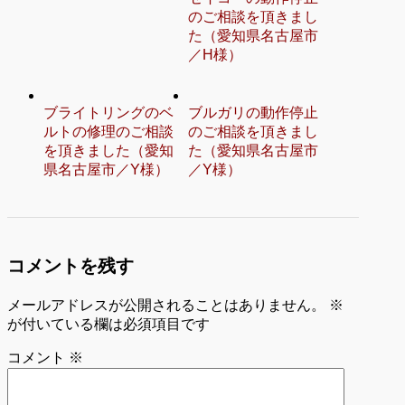
のご相談を頂きまし
た（愛知県名古屋市
／H様）
ブライトリングのベ
ブルガリの動作停止
ルトの修理のご相談
のご相談を頂きまし
を頂きました（愛知
た（愛知県名古屋市
県名古屋市／Y様）
／Y様）
コメントを残す
メールアドレスが公開されることはありません。
※
が付いている欄は必須項目です
コメント
※