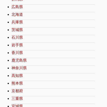
広島県
北海道
兵庫県
茨城県
石川県
岩手県
香川県
鹿児島県
神奈川県
高知県
熊本県
京都府
三重県
宮城県