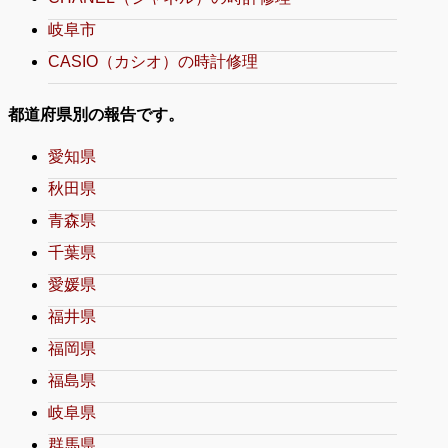
岐阜市
CASIO（カシオ）の時計修理
都道府県別の報告です。
愛知県
秋田県
青森県
千葉県
愛媛県
福井県
福岡県
福島県
岐阜県
群馬県