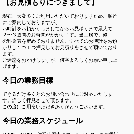
【お見積もりにつきまして】
現在、大変多くご利用いただいておりますため、順番
にご案内しておりますが、
お時計をお預かりしましてからお見積りまで最大で
２〜３週間のお時間がかかります。当工房で、修
の料金表を定めておりません。すべてのお時計をお預
かりし１つ１つ拝見してお見積りをさせて頂いており
ます。
ご迷惑をおかけしますが、何卒よろしくお願い申し上
げます。
今日の業務目標
できるだけ多くとのお問い合わせにご対応いたしま
す。詳しく拝見させて頂きます。
この度はご用命いただきありがとうございます。
今日の業務スケジュール