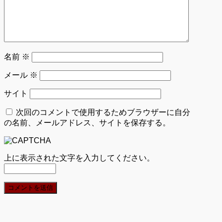
名前
※
メール
※
サイト
次回のコメントで使用するためブラウザーに自分
の名前、メールアドレス、サイトを保存する。
上に表示された文字を入力してください。