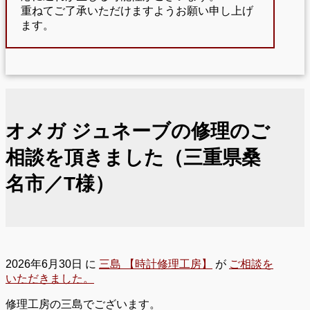
重ねてご了承いただけますようお願い申し上げ
ます。
オメガ ジュネーブの修理のご
相談を頂きました（三重県桑
名市／T様）
2026年6月30日
に
三島 【時計修理工房】
が
ご相談を
いただきました。
修理工房の三島でございます。