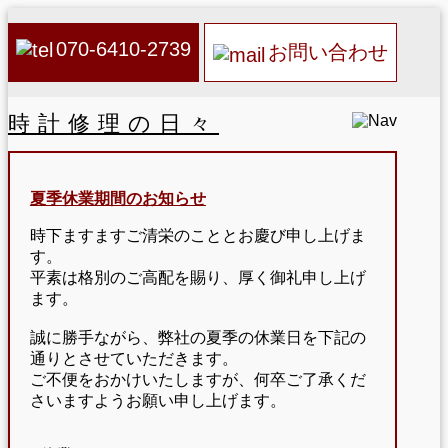
070-6410-2739
お問い合わせ
時計修理の日々
夏季休業期間のお知らせ
時下ますますご清栄のこととお慶び申し上げま
す。
平素は格別のご高配を賜り、厚く御礼申し上げ
ます。
誠に勝手ながら、弊社の夏季の休業日を下記の
通りとさせていただきます。
ご不便をおかけいたしますが、何卒ご了承くだ
さいますようお願い申し上げます。