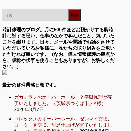
時計修理のブログ。月に500件ほどお預かりする腕時
計に対する思い、仕事のなかで学んだこと、気づいた
ことを綴ります。日々、メールや電話でお話をさせて
いただいているお客様に、私たちの取り組みをご覧い
ただければ幸いです。（なお、個人情報保護の観点か
ら、仮称や伏字を使うこともありますが、お許しくだ
さい。）
最新の修理業務日報です。
ガガミラノのオーバーホール、文字盤修理が完
了いたしました。（茨城県つくば市／K様）
2026年8月7日
ロレックスのオーバーホール、ゼンマイ交換、
ローター真交換、研磨仕上げが完了いたしまし