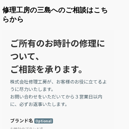
修理工房の三島へのご相談はこち
らから