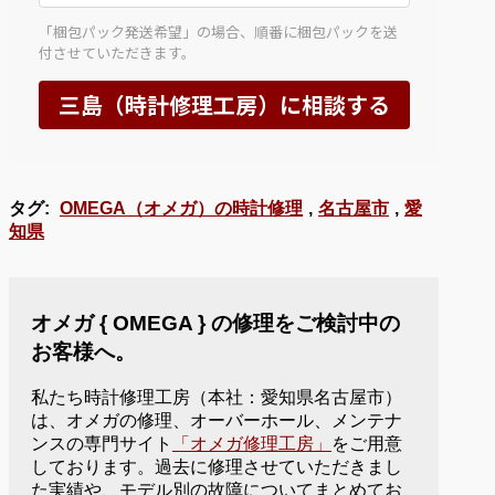
タグ:
OMEGA（オメガ）の時計修理
,
名古屋市
,
愛
知県
オメガ { OMEGA } の修理をご検討中の
お客様へ。
私たち時計修理工房（本社：愛知県名古屋市）
は、オメガの修理、オーバーホール、メンテナ
ンスの専門サイト
「オメガ修理工房」
をご用意
しております。過去に修理させていただきまし
た実績や、モデル別の故障についてまとめてお