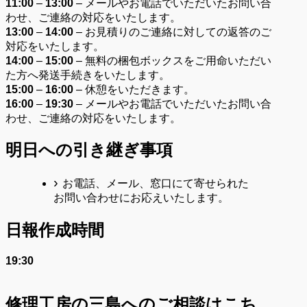
11:00
–
13:00
– メールやお電話でいただいたお問い合
わせ、ご連絡の対応をいたします。
13:00
–
14:00
– お見積りのご連絡に対しての返答のご
対応をいたします。
14:00
–
15:00
– 無料の梱包ボックスをご用命いただい
た方へ発送手続きをいたします。
15:00
–
16:00
– 休憩をいただきます。
16:00
–
19:30
– メールやお電話でいただいたお問い合
わせ、ご連絡の対応をいたします。
明日への引き継ぎ事項
お電話、メール、窓口にて寄せられた
お問い合わせにお応えいたします。
日報作成時間
19:30
修理工房の三島へのご相談はこち