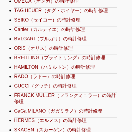
OMEGA（オメガ）の時計修理
TAG HEUER（タグ・ホイヤー）の時計修理
SEIKO（セイコー）の時計修理
Cartier（カルティエ）の時計修理
BVLGARI（ブルガリ）の時計修理
ORIS（オリス）の時計修理
BREITLING（ブライトリング）の時計修理
HAMILTON（ハミルトン）の時計修理
RADO（ラドー）の時計修理
GUCCI（グッチ）の時計修理
FRANCK MULLER（フランクミュラー）の時計
修理
GaGa MILANO（ガガミラノ）の時計修理
HERMES（エルメス）の時計修理
SKAGEN（スカーゲン）の時計修理