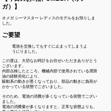
ガ）
】
オメガ シーマスター レディスのモデルをお預りしま
した。
ご要望
電池を交換してもすぐに止まってしまうよ
うにりました。
この度は、大切なお時計をお任せいただきありがとう
ございます。
内部点検したところ、機械内部で使用されている潤滑
油の経験劣化により、
駆動系の動きが悪くなっており、部品の動きに負荷が
かかっている状態でございました。
そのため、電池の消費が多くなっている状態でござい
ました。
電池の消費量が多くなりますと、正常な状態よりも、