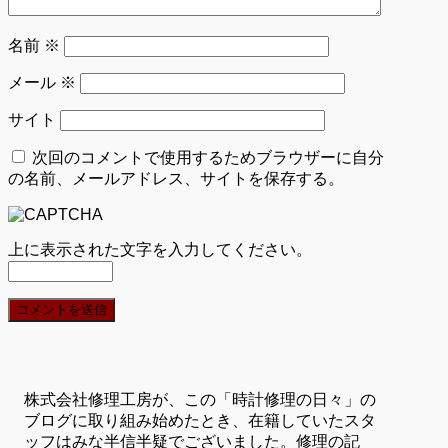
名前
※
メール
※
サイト
次回のコメントで使用するためブラウザーに自分
の名前、メールアドレス、サイトを保存する。
上に表示された文字を入力してください。
株式会社修理工房が、この「時計修理の日々」の
ブログに取り組み始めたとき、在籍していたスタ
ッフはみな半信半疑でございました。修理の記