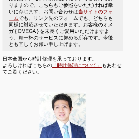
りますので、こちらもご参照をいただければ幸
いに存じます。お問い合わせは
当サイトのフォ
ーム
でも、リンク先のフォームでも、どちらも
同様に対応させていただきます。お客様のオメ
ガ { OMEGA } を末長くご愛用いただけますよ
う、精一杯のサービスに努める所存です。今後
とも宜しくお願い申し上げます。
日本全国から時計修理を承っております。
よろしければこちらの
「時計修理について」
もあわせ
てご覧ください。