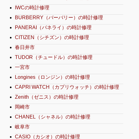
IWCの時計修理
BURBERRY（バーバリー）の時計修理
PANERAI（パネライ）の時計修理
CITIZEN（シチズン）の時計修理
春日井市
TUDOR（チュードル）の時計修理
一宮市
Longines（ロンジン）の時計修理
CAPRI WATCH（カプリウォッチ）の時計修理
Zenith（ゼニス）の時計修理
岡崎市
CHANEL（シャネル）の時計修理
岐阜市
CASIO（カシオ）の時計修理