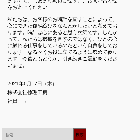
ますので、（あまり期待はせずに）お問い合わせ
をお寄せください。
私たちは、お客様のお時計を直すことによって、
心にできた傷や綻びをなんとかしたいと考えてお
ります。時計は心にあると思う次第です。したが
って、私たちは機械を直すのではなく、ひとの心
に触れる仕事をしているのだという自負をしてお
ります。なるべくお役に立てるように努めて参り
ます。今後ともどうか、引き続きご愛顧をくださ
いませ。
2021年6月17日（木）
株式会社修理工房
社員一同