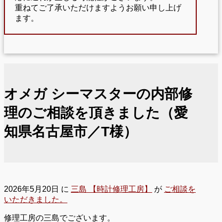
重ねてご了承いただけますようお願い申し上げ
ます。
オメガ シーマスターの内部修
理のご相談を頂きました（愛
知県名古屋市／T様）
2026年5月20日
に
三島 【時計修理工房】
が
ご相談を
いただきました。
修理工房の三島でございます。