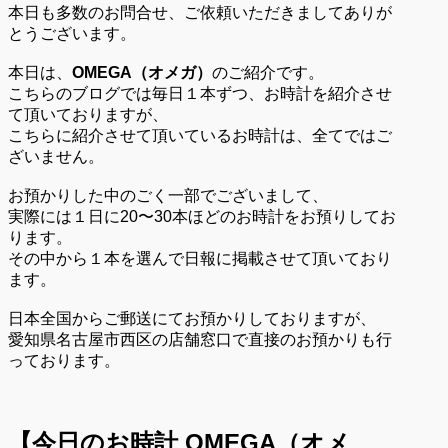
本日も多数のお問合せ、ご依頼いただきましてありが
とうございます。
本日は、
OMEGA（オメガ）
のご紹介です。
こちらのブログでは毎日１本ずつ、お時計を紹介させ
て頂いておりますが、
こちらに紹介させて頂いているお時計は、全てではご
ざいません。
お預かりした中のごく一部でございまして、
実際には１日に20〜30本ほどのお時計をお預りしてお
ります。
その中から１本を選んで日報に掲載させて頂いており
ます。
日本全国からご郵送にてお預かりしておりますが、
愛知県名古屋市西区の店舗窓口で直接のお預かりも行
っております。
【今日のお時計
OMEGA（オメ