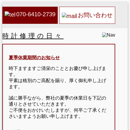
070-6410-2739
お問い合わせ
時計修理の日々
夏季休業期間のお知らせ
時下ますますご清栄のこととお慶び申し上げま
す。
平素は格別のご高配を賜り、厚く御礼申し上げ
ます。
誠に勝手ながら、弊社の夏季の休業日を下記の
通りとさせていただきます。
ご不便をおかけいたしますが、何卒ご了承くだ
さいますようお願い申し上げます。