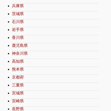
兵庫県
茨城県
石川県
岩手県
香川県
鹿児島県
神奈川県
高知県
熊本県
京都府
三重県
宮城県
宮崎県
長野県