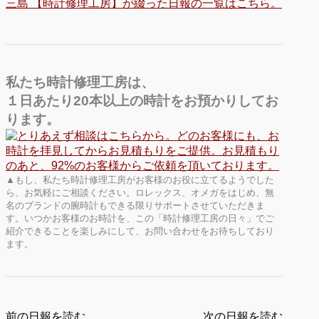
三島 【時計修理工房】が綴った日報の一覧はこちら。
私たち時計修理工房は、
１日あたり20本以上の時計をお預かりしてお
ります。
▲もし、私たち時計修理工房がお客様のお役に立てるようでした
ら、お気軽にご相談ください。ロレックス、オメガをはじめ、無
名のブランドの腕時計もできる限りサポートさせていただきま
す。いつかお客様のお時計を、この「時計修理工房の日々」でご
紹介できることを楽しみにして、お問い合わせをお待ちしており
ます。
前の日報を読む
次の日報を読む