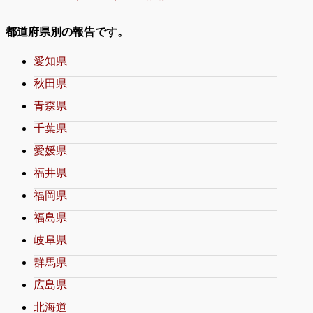
都道府県別の報告です。
愛知県
秋田県
青森県
千葉県
愛媛県
福井県
福岡県
福島県
岐阜県
群馬県
広島県
北海道