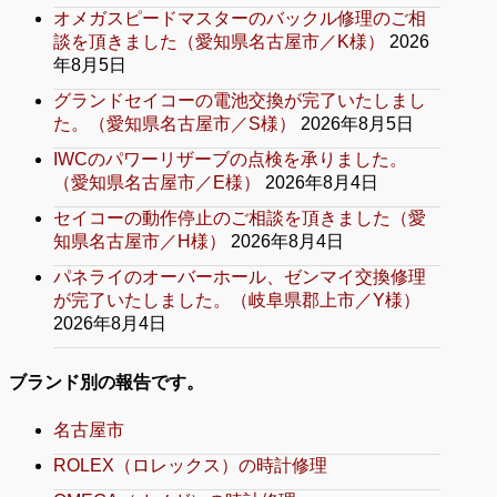
オメガスピードマスターのバックル修理のご相
談を頂きました（愛知県名古屋市／K様）
2026
年8月5日
グランドセイコーの電池交換が完了いたしまし
た。（愛知県名古屋市／S様）
2026年8月5日
IWCのパワーリザーブの点検を承りました。
（愛知県名古屋市／E様）
2026年8月4日
セイコーの動作停止のご相談を頂きました（愛
知県名古屋市／H様）
2026年8月4日
パネライのオーバーホール、ゼンマイ交換修理
が完了いたしました。（岐阜県郡上市／Y様）
2026年8月4日
ブランド別の報告です。
名古屋市
ROLEX（ロレックス）の時計修理