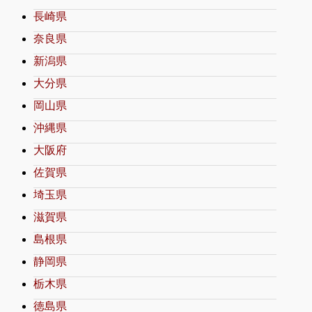
長崎県
奈良県
新潟県
大分県
岡山県
沖縄県
大阪府
佐賀県
埼玉県
滋賀県
島根県
静岡県
栃木県
徳島県