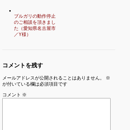
ブルガリの動作停止
のご相談を頂きまし
た（愛知県名古屋市
／Y様）
コメントを残す
メールアドレスが公開されることはありません。
※
が付いている欄は必須項目です
コメント
※