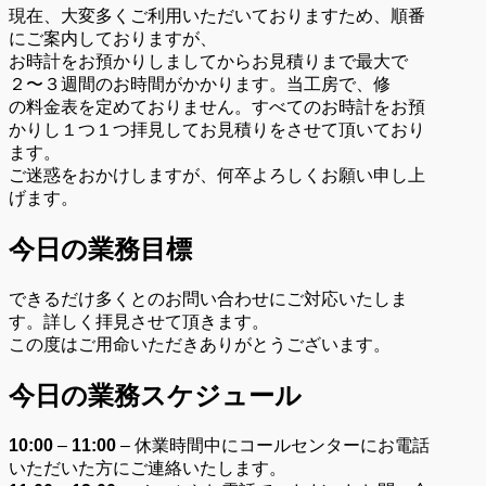
現在、大変多くご利用いただいておりますため、順番
にご案内しておりますが、
お時計をお預かりしましてからお見積りまで最大で
２〜３週間のお時間がかかります。当工房で、修
の料金表を定めておりません。すべてのお時計をお預
かりし１つ１つ拝見してお見積りをさせて頂いており
ます。
ご迷惑をおかけしますが、何卒よろしくお願い申し上
げます。
今日の業務目標
できるだけ多くとのお問い合わせにご対応いたしま
す。詳しく拝見させて頂きます。
この度はご用命いただきありがとうございます。
今日の業務スケジュール
10:00
–
11:00
– 休業時間中にコールセンターにお電話
いただいた方にご連絡いたします。