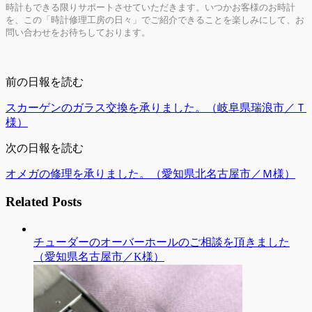
時計もできる限りサポートさせていただきます。いつかお客様のお時計
を、この「時計修理工房の日々」でご紹介できることを楽しみにして、お
問い合わせをお待ちしております。
前の日報を読む
スカーゲンのガラス交換を承りました。（岐阜県瑞浪市／Ｔ
様）
次の日報を読む
オメガの修理を承りました。（愛知県北名古屋市／Ｍ様）
Related Posts
チューダーのオーバーホールのご相談を頂きました
（愛知県名古屋市／K様）