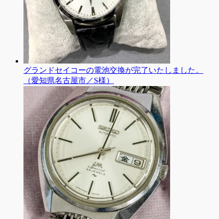
グランドセイコーの電池交換が完了いたしました。
（愛知県名古屋市／S様）