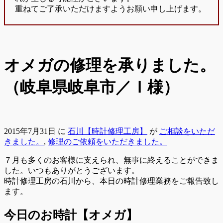
重ねてご了承いただけますようお願い申し上げます。
オメガの修理を承りました。
（岐阜県岐阜市／Ｉ様）
2015年7月31日
に
石川【時計修理工房】
が
ご相談をいただ
きました。
,
修理のご依頼をいただきました。
７月も多くのお客様に支えられ、無事に終えることができま
した。いつもありがとうございます。
時計修理工房の石川から、本日の時計修理業務をご報告致し
ます。
今日のお時計【オメガ】