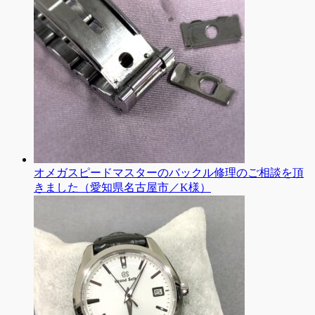
オメガスピードマスターのバックル修理のご相談を頂
きました（愛知県名古屋市／K様）