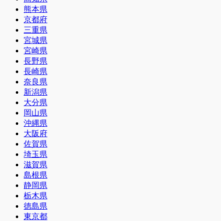
熊本県
京都府
三重県
宮城県
宮崎県
長野県
長崎県
奈良県
新潟県
大分県
岡山県
沖縄県
大阪府
佐賀県
埼玉県
滋賀県
島根県
静岡県
栃木県
徳島県
東京都