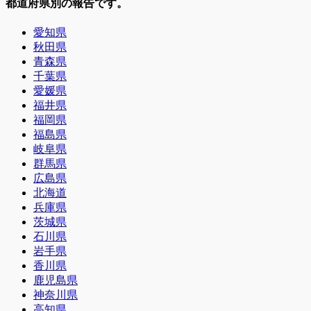
都道府県別の報告です。
愛知県
秋田県
青森県
千葉県
愛媛県
福井県
福岡県
福島県
岐阜県
群馬県
広島県
北海道
兵庫県
茨城県
石川県
岩手県
香川県
鹿児島県
神奈川県
高知県