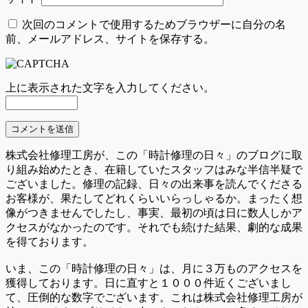
次回のコメントで使用するためブラウザーに自分の名
前、メールアドレス、サイトを保存する。
上に表示された文字を入力してください。
株式会社修理工房が、この「時計修理の日々」のブログに取
り組み始めたとき、在籍していたスタッフはみな半信半疑で
ございました。修理の記録、日々の出来事を読んでくださる
お客様が、果たしてどれくらいいらっしゃるか。まったく想
像がつきませんでしたし、事実、最初の頃は日に数人しかア
クセスがなかったのです。それでも続けた結果、劇的な成果
を得ております。
いま、この「時計修理の日々」は、月に３万ものアクセスを
獲得しております。日に直すと１０００件近くございまし
て、圧倒的な数字でございます。これは株式会社修理工房が