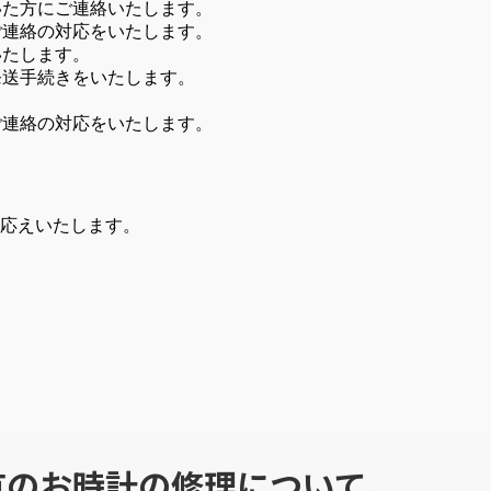
いた方にご連絡いたします。
ご連絡の対応をいたします。
いたします。
発送手続きをいたします。
ご連絡の対応をいたします。
応えいたします。
ら