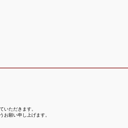
ていただきます。
うお願い申し上げます。