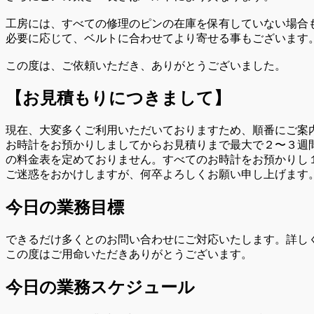
工房には、すべての修理のピンの在庫を保有していない場合
必要に応じて、ベルトに合わせてより寄せる事もございます
この度は、ご依頼いただき、ありがとうございました。
【お見積もりにつきまして】
現在、大変多くご利用いただいておりますため、順番にご案
お時計をお預かりしましてからお見積りまで最大で２〜３週
の料金表を定めておりません。すべてのお時計をお預かりし
ご迷惑をおかけしますが、何卒よろしくお願い申し上げます
今日の業務目標
できるだけ多くとのお問い合わせにご対応いたします。詳し
この度はご用命いただきありがとうございます。
今日の業務スケジュール