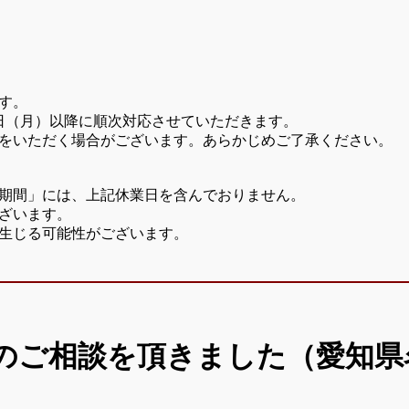
す。
7日（月）以降に順次対応させていただきます。
をいただく場合がございます。あらかじめご了承ください。
期間」には、上記休業日を含んでおりません。
ざいます。
生じる可能性がございます。
のご相談を頂きました（愛知県