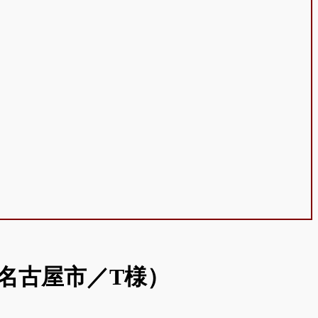
名古屋市／T様）