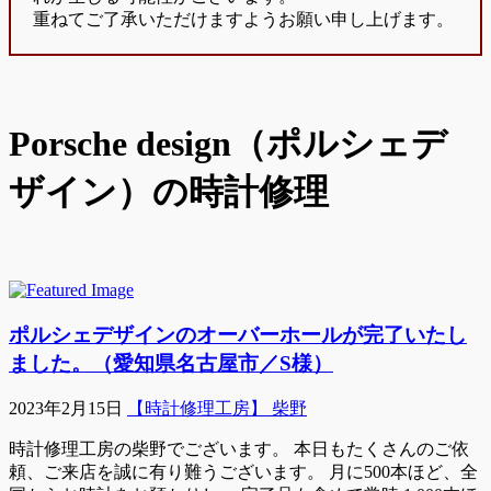
重ねてご了承いただけますようお願い申し上げます。
Porsche design（ポルシェデ
ザイン）の時計修理
ポルシェデザインのオーバーホールが完了いたし
ました。（愛知県名古屋市／S様）
2023年2月15日
【時計修理工房】 柴野
時計修理工房の柴野でございます。 本日もたくさんのご依
頼、ご来店を誠に有り難うございます。 月に500本ほど、全