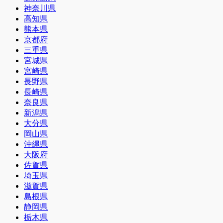
神奈川県
高知県
熊本県
京都府
三重県
宮城県
宮崎県
長野県
長崎県
奈良県
新潟県
大分県
岡山県
沖縄県
大阪府
佐賀県
埼玉県
滋賀県
島根県
静岡県
栃木県