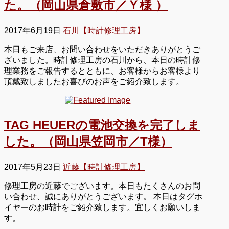
た。（岡山県倉敷市／Ｙ様 ）
2017年6月19日
石川【時計修理工房】
本日もご来店、お問い合わせをいただきありがとうご
ざいました。時計修理工房の石川から、本日の時計修
理業務をご報告するとともに、お客様からお客様より
頂戴致しましたお喜びのお声をご紹介致します。
TAG HEUERの電池交換を完了しま
した。（岡山県笠岡市／T様）
2017年5月23日
近藤【時計修理工房】
修理工房の近藤でございます。本日もたくさんのお問
い合わせ、誠にありがとうございます。 本日はタグホ
イヤーのお時計をご紹介致します。宜しくお願いしま
す。