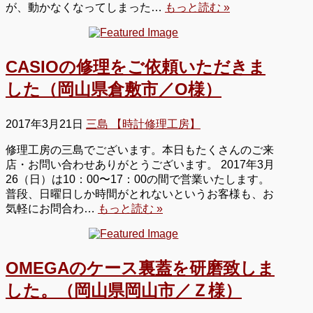
が、動かなくなってしまった…
もっと読む »
CASIOの修理をご依頼いただきま
した（岡山県倉敷市／O様）
2017年3月21日
三島 【時計修理工房】
修理工房の三島でございます。本日もたくさんのご来
店・お問い合わせありがとうございます。 2017年3月
26（日）は10：00〜17：00の間で営業いたします。
普段、日曜日しか時間がとれないというお客様も、お
気軽にお問合わ…
もっと読む »
OMEGAのケース裏蓋を研磨致しま
した。（岡山県岡山市／Ｚ様）