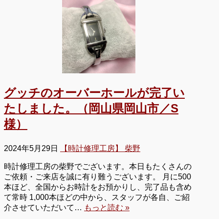
グッチのオーバーホールが完了い
たしました。（岡山県岡山市／S
様）
2024年5月29日
【時計修理工房】 柴野
時計修理工房の柴野でございます。本日もたくさんの
ご依頼・ご来店を誠に有り難うございます。 月に500
本ほど、全国からお時計をお預かりし、完了品も含め
て常時 1,000本ほどの中から、スタッフが各自、ご紹
介させていただいて…
もっと読む »