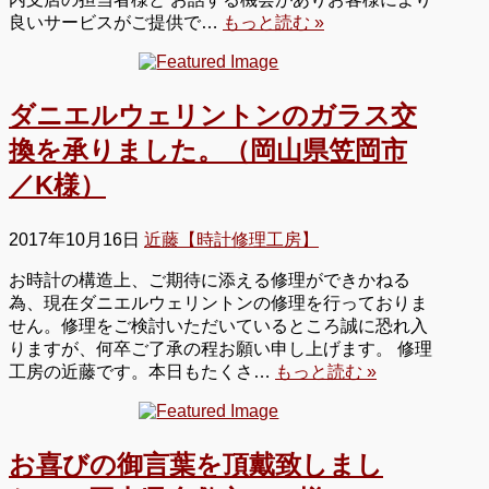
良いサービスがご提供で…
もっと読む »
ダニエルウェリントンのガラス交
換を承りました。（岡山県笠岡市
／K様）
2017年10月16日
近藤【時計修理工房】
お時計の構造上、ご期待に添える修理ができかねる
為、現在ダニエルウェリントンの修理を行っておりま
せん。修理をご検討いただいているところ誠に恐れ入
りますが、何卒ご了承の程お願い申し上げます。 修理
工房の近藤です。本日もたくさ…
もっと読む »
お喜びの御言葉を頂戴致しまし