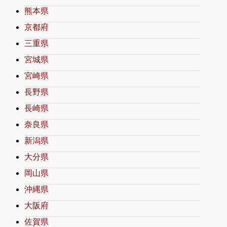
熊本県
京都府
三重県
宮城県
宮崎県
長野県
長崎県
奈良県
新潟県
大分県
岡山県
沖縄県
大阪府
佐賀県