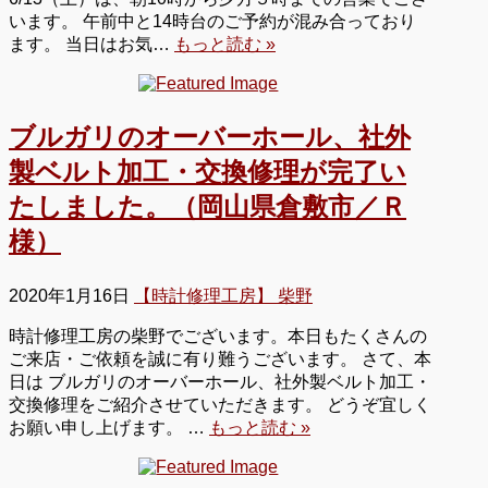
います。 午前中と14時台のご予約が混み合っており
ます。 当日はお気…
もっと読む »
ブルガリのオーバーホール、社外
製ベルト加工・交換修理が完了い
たしました。（岡山県倉敷市／Ｒ
様）
2020年1月16日
【時計修理工房】 柴野
時計修理工房の柴野でございます。本日もたくさんの
ご来店・ご依頼を誠に有り難うございます。 さて、本
日は ブルガリのオーバーホール、社外製ベルト加工・
交換修理をご紹介させていただきます。 どうぞ宜しく
お願い申し上げます。 …
もっと読む »