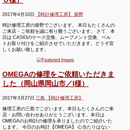
2017年4月10日
【時計修理工房】 柴野
時計修理工房の柴野でございます。 本日もたくさんの
ご来店・ご依頼を誠に有り難うございます。 さて、本
日は CASIOのケース交換、ムーブメント交換、ベル
トお取り付けをご紹介させていただきます。どうぞ宜
しくお願い致します。
OMEGAの修理をご依頼いただきま
した（岡山県岡山市／I様）
2017年3月27日
三島 【時計修理工房】
修理工房の三島でございます。本日もたくさんのご来
店・お問い合わせありがとうございます。本日は
OMEGAのお時計の修理を承りましたのでご紹介いた
します。 今日のお時計【OMEGA】 心当たりはない