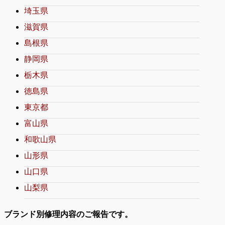
埼玉県
滋賀県
島根県
静岡県
栃木県
徳島県
東京都
富山県
和歌山県
山形県
山口県
山梨県
ブランド別修理内容のご報告です。