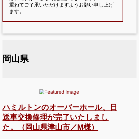
重ねてご了承いただけますようお願い申し上げ
ます。
岡山県
ハミルトンのオーバーホール、日
送車交換修理が完了いたしまし
た。（岡山県津山市／M様）