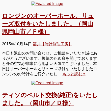
ロンジンのオーバーホール、リュ
ーズ取付をいたしました。（岡山
県岡山市／Ｆ様）
2015年10月14日
福井【時計修理工房】
本日も沢山のお問い合わせ、ご相談をいただき誠にあ
りがとうございます。換気のため窓を開けております
と外の空気が非常に心地よい天気でございました。本
日はオーバーホールとリューズ取付をいたしましたロ
ンジンのお時計をご紹介いたし…
もっと読む »
ティソのベルト交換(純正)をいたし
ました。（岡山市／Ｄ様）