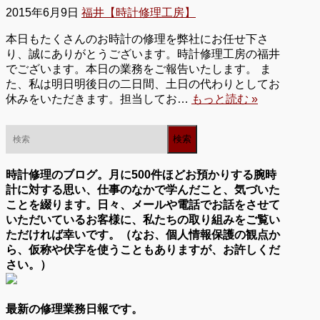
2015年6月9日
福井【時計修理工房】
本日もたくさんのお時計の修理を弊社にお任せ下さ
り、誠にありがとうございます。時計修理工房の福井
でございます。本日の業務をご報告いたします。 ま
た、私は明日明後日の二日間、土日の代わりとしてお
休みをいただきます。担当してお…
もっと読む »
時計修理のブログ。月に500件ほどお預かりする腕時
計に対する思い、仕事のなかで学んだこと、気づいた
ことを綴ります。日々、メールや電話でお話をさせて
いただいているお客様に、私たちの取り組みをご覧い
ただければ幸いです。（なお、個人情報保護の観点か
ら、仮称や伏字を使うこともありますが、お許しくだ
さい。）
最新の修理業務日報です。