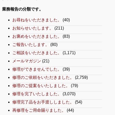
業務報告の分類です。
お尋ねをいただきました。
(40)
お知らせいたします。
(211)
お褒めをいただきました。
(83)
ご報告いたします。
(80)
ご相談をいただきました。
(1,171)
メールマガジン
(21)
修理ができませんでした。
(39)
修理のご依頼をいただきました。
(2,759)
修理のご提案をいたしました。
(79)
修理を完了いたしました。
(3,070)
修理完了品をお手渡ししました。
(54)
再修理をご用命賜りました。
(44)