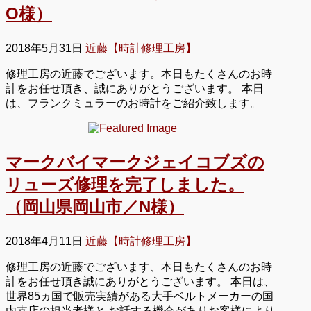
O様）
2018年5月31日
近藤【時計修理工房】
修理工房の近藤でございます。本日もたくさんのお時
計をお任せ頂き、誠にありがとうございます。 本日
は、フランクミュラーのお時計をご紹介致します。
マークバイマークジェイコブズの
リューズ修理を完了しました。
（岡山県岡山市／N様）
2018年4月11日
近藤【時計修理工房】
修理工房の近藤でございます、本日もたくさんのお時
計をお任せ頂き誠にありがとうございます。 本日は、
世界85ヵ国で販売実績がある大手ベルトメーカーの国
内支店の担当者様と お話する機会がありお客様により