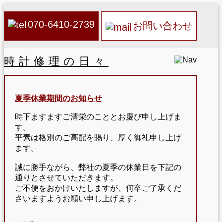
070-6410-2739
お問い合わせ
時計修理の日々
夏季休業期間のお知らせ
時下ますますご清栄のこととお慶び申し上げま
す。
平素は格別のご高配を賜り、厚く御礼申し上げ
ます。
誠に勝手ながら、弊社の夏季の休業日を下記の
通りとさせていただきます。
ご不便をおかけいたしますが、何卒ご了承くだ
さいますようお願い申し上げます。