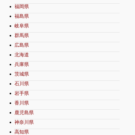
福岡県
福島県
岐阜県
群馬県
広島県
北海道
兵庫県
茨城県
石川県
岩手県
香川県
鹿児島県
神奈川県
高知県