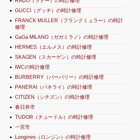
RADO（ラドー）の時計修理
GUCCI（グッチ）の時計修理
FRANCK MULLER（フランクミュラー）の時計
修理
GaGa MILANO（ガガミラノ）の時計修理
HERMES（エルメス）の時計修理
SKAGEN（スカーゲン）の時計修理
IWCの時計修理
BURBERRY（バーバリー）の時計修理
PANERAI（パネライ）の時計修理
CITIZEN（シチズン）の時計修理
春日井市
TUDOR（チュードル）の時計修理
一宮市
Longines（ロンジン）の時計修理