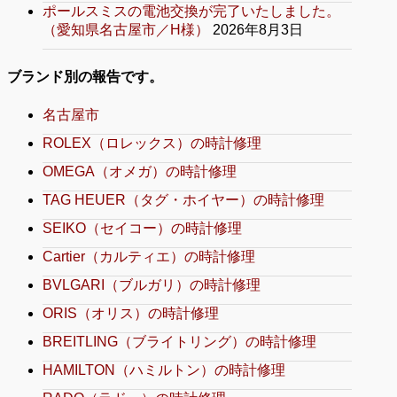
ポールスミスの電池交換が完了いたしました。
（愛知県名古屋市／H様）
2026年8月3日
ブランド別の報告です。
名古屋市
ROLEX（ロレックス）の時計修理
OMEGA（オメガ）の時計修理
TAG HEUER（タグ・ホイヤー）の時計修理
SEIKO（セイコー）の時計修理
Cartier（カルティエ）の時計修理
BVLGARI（ブルガリ）の時計修理
ORIS（オリス）の時計修理
BREITLING（ブライトリング）の時計修理
HAMILTON（ハミルトン）の時計修理