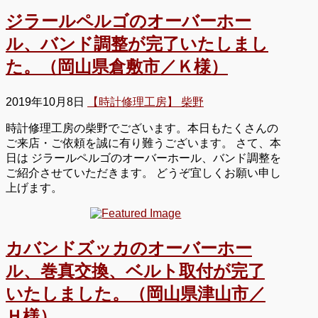
ジラールペルゴのオーバーホー
ル、バンド調整が完了いたしまし
た。（岡山県倉敷市／Ｋ様）
2019年10月8日
【時計修理工房】 柴野
時計修理工房の柴野でございます。本日もたくさんの
ご来店・ご依頼を誠に有り難うございます。 さて、本
日は ジラールペルゴのオーバーホール、バンド調整を
ご紹介させていただきます。 どうぞ宜しくお願い申し
上げます。
カバンドズッカのオーバーホー
ル、巻真交換、ベルト取付が完了
いたしました。（岡山県津山市／
Ｈ様）