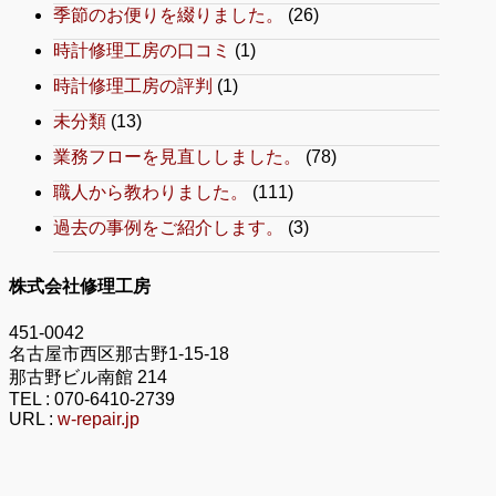
季節のお便りを綴りました。
(26)
時計修理工房の口コミ
(1)
時計修理工房の評判
(1)
未分類
(13)
業務フローを見直ししました。
(78)
職人から教わりました。
(111)
過去の事例をご紹介します。
(3)
株式会社修理工房
451-0042
名古屋市西区那古野1-15-18
那古野ビル南館 214
TEL :
070-6410-2739
URL :
w-repair.jp