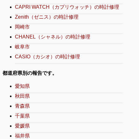
CAPRI WATCH（カプリウォッチ）の時計修理
Zenith（ゼニス）の時計修理
岡崎市
CHANEL（シャネル）の時計修理
岐阜市
CASIO（カシオ）の時計修理
都道府県別の報告です。
愛知県
秋田県
青森県
千葉県
愛媛県
福井県