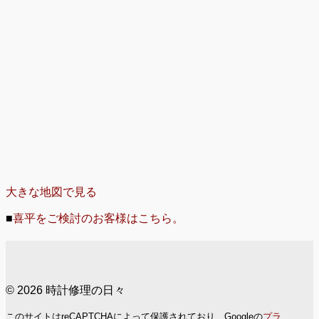
大きな地図で見る
■
喜平をご検討のお客様はこちら。
© 2026 時計修理の日々
このサイトはreCAPTCHAによって保護されており、Googleの
プラ