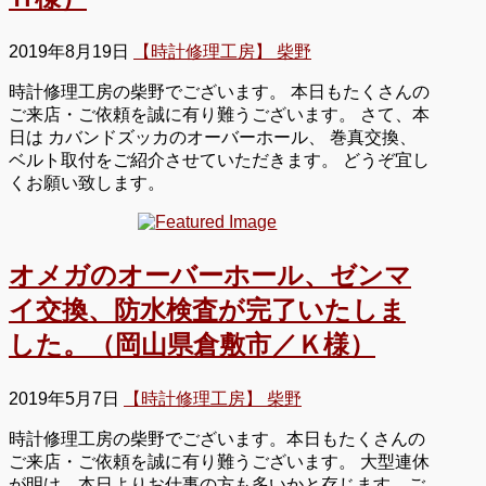
2019年8月19日
【時計修理工房】 柴野
時計修理工房の柴野でございます。 本日もたくさんの
ご来店・ご依頼を誠に有り難うございます。 さて、本
日は カバンドズッカのオーバーホール、 巻真交換、
ベルト取付をご紹介させていただきます。 どうぞ宜し
くお願い致します。
オメガのオーバーホール、ゼンマ
イ交換、防水検査が完了いたしま
した。（岡山県倉敷市／Ｋ様）
2019年5月7日
【時計修理工房】 柴野
時計修理工房の柴野でございます。本日もたくさんの
ご来店・ご依頼を誠に有り難うございます。 大型連休
が明け、本日よりお仕事の方も多いかと存じます。ご