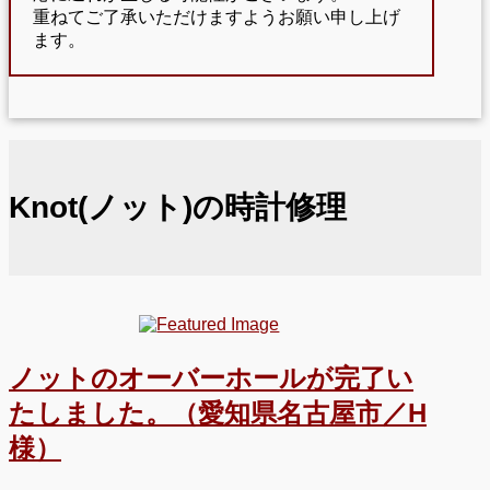
重ねてご了承いただけますようお願い申し上げ
ます。
Knot(ノット)の時計修理
ノットのオーバーホールが完了い
たしました。（愛知県名古屋市／H
様）