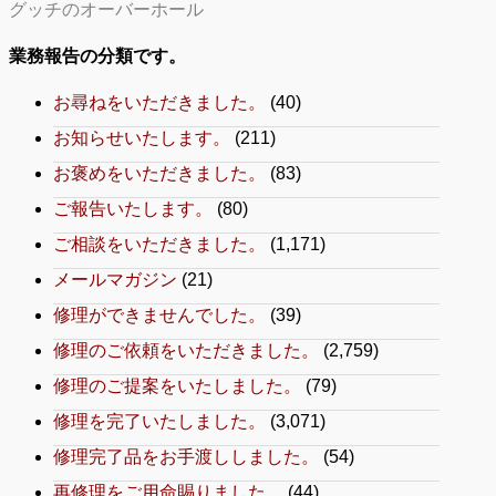
グッチのオーバーホール
業務報告の分類です。
お尋ねをいただきました。
(40)
お知らせいたします。
(211)
お褒めをいただきました。
(83)
ご報告いたします。
(80)
ご相談をいただきました。
(1,171)
メールマガジン
(21)
修理ができませんでした。
(39)
修理のご依頼をいただきました。
(2,759)
修理のご提案をいたしました。
(79)
修理を完了いたしました。
(3,071)
修理完了品をお手渡ししました。
(54)
再修理をご用命賜りました。
(44)