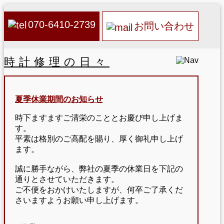
070-6410-2739
お問い合わせ
時計修理の日々
夏季休業期間のお知らせ
時下ますますご清栄のこととお慶び申し上げま
す。
平素は格別のご高配を賜り、厚く御礼申し上げ
ます。
誠に勝手ながら、弊社の夏季の休業日を下記の
通りとさせていただきます。
ご不便をおかけいたしますが、何卒ご了承くだ
さいますようお願い申し上げます。