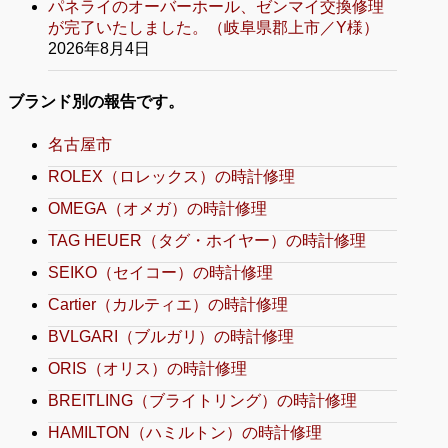
パネライのオーバーホール、ゼンマイ交換修理
が完了いたしました。（岐阜県郡上市／Y様）
2026年8月4日
ブランド別の報告です。
名古屋市
ROLEX（ロレックス）の時計修理
OMEGA（オメガ）の時計修理
TAG HEUER（タグ・ホイヤー）の時計修理
SEIKO（セイコー）の時計修理
Cartier（カルティエ）の時計修理
BVLGARI（ブルガリ）の時計修理
ORIS（オリス）の時計修理
BREITLING（ブライトリング）の時計修理
HAMILTON（ハミルトン）の時計修理