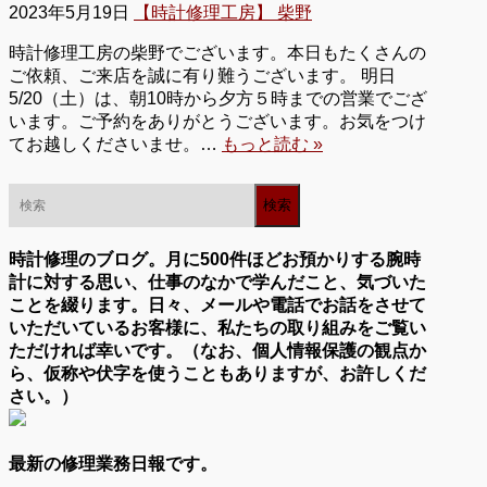
2023年5月19日
【時計修理工房】 柴野
時計修理工房の柴野でございます。本日もたくさんの
ご依頼、ご来店を誠に有り難うございます。 明日
5/20（土）は、朝10時から夕方５時までの営業でござ
います。ご予約をありがとうございます。お気をつけ
てお越しくださいませ。…
もっと読む »
時計修理のブログ。月に500件ほどお預かりする腕時
計に対する思い、仕事のなかで学んだこと、気づいた
ことを綴ります。日々、メールや電話でお話をさせて
いただいているお客様に、私たちの取り組みをご覧い
ただければ幸いです。（なお、個人情報保護の観点か
ら、仮称や伏字を使うこともありますが、お許しくだ
さい。）
最新の修理業務日報です。