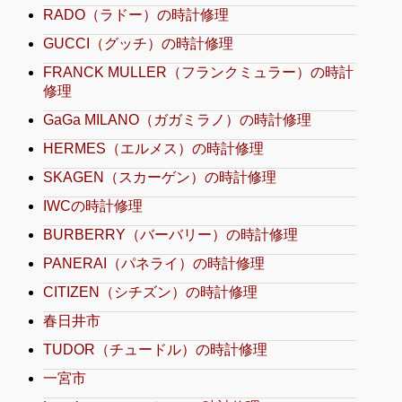
RADO（ラドー）の時計修理
GUCCI（グッチ）の時計修理
FRANCK MULLER（フランクミュラー）の時計
修理
GaGa MILANO（ガガミラノ）の時計修理
HERMES（エルメス）の時計修理
SKAGEN（スカーゲン）の時計修理
IWCの時計修理
BURBERRY（バーバリー）の時計修理
PANERAI（パネライ）の時計修理
CITIZEN（シチズン）の時計修理
春日井市
TUDOR（チュードル）の時計修理
一宮市