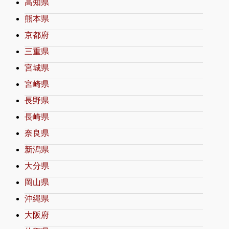
高知県
熊本県
京都府
三重県
宮城県
宮崎県
長野県
長崎県
奈良県
新潟県
大分県
岡山県
沖縄県
大阪府