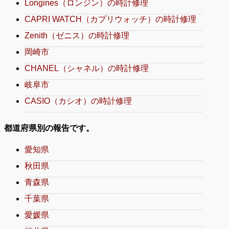
Longines（ロンジン）の時計修理
CAPRI WATCH（カプリウォッチ）の時計修理
Zenith（ゼニス）の時計修理
岡崎市
CHANEL（シャネル）の時計修理
岐阜市
CASIO（カシオ）の時計修理
都道府県別の報告です。
愛知県
秋田県
青森県
千葉県
愛媛県