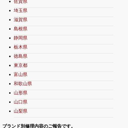
佐賀県
埼玉県
滋賀県
島根県
静岡県
栃木県
徳島県
東京都
富山県
和歌山県
山形県
山口県
山梨県
ブランド別修理内容のご報告です。