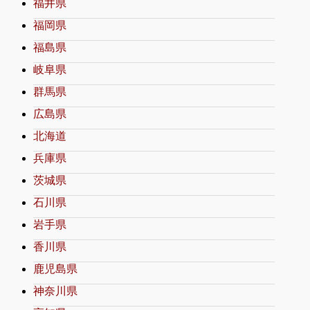
福井県
福岡県
福島県
岐阜県
群馬県
広島県
北海道
兵庫県
茨城県
石川県
岩手県
香川県
鹿児島県
神奈川県