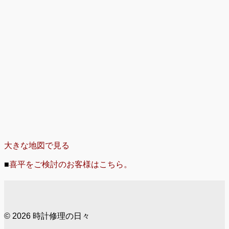
大きな地図で見る
■
喜平をご検討のお客様はこちら。
© 2026 時計修理の日々