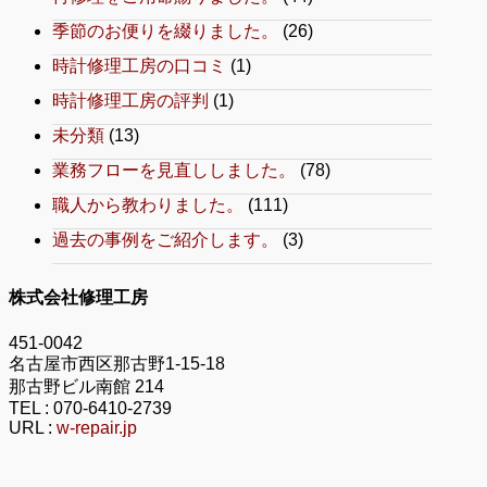
季節のお便りを綴りました。
(26)
時計修理工房の口コミ
(1)
時計修理工房の評判
(1)
未分類
(13)
業務フローを見直ししました。
(78)
職人から教わりました。
(111)
過去の事例をご紹介します。
(3)
株式会社修理工房
451-0042
名古屋市西区那古野1-15-18
那古野ビル南館 214
TEL :
070-6410-2739
URL :
w-repair.jp